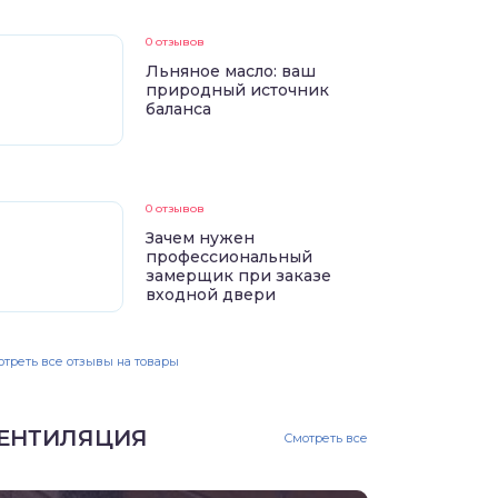
0 отзывов
Льняное масло: ваш
природный источник
баланса
0 отзывов
Зачем нужен
профессиональный
замерщик при заказе
входной двери
треть все отзывы на товары
ЕНТИЛЯЦИЯ
Смотреть все