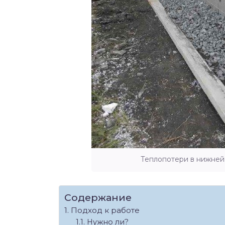
Теплопотери в нижней
Содержание
Подход к работе
Нужно ли?