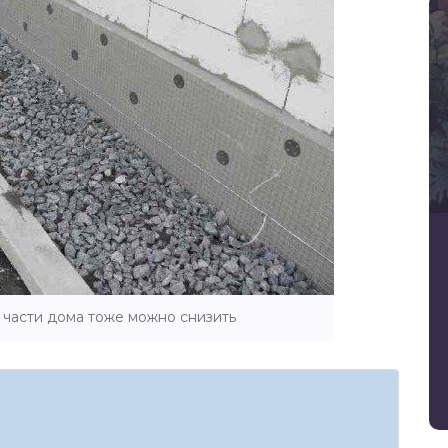
 части дома тоже можно снизить