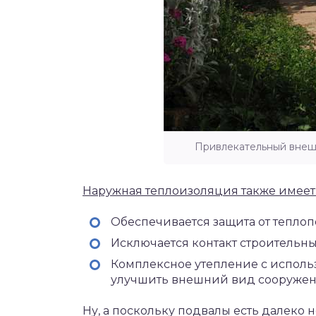
Привлекательный внеш
Наружная теплоизоляция также имеет 
Обеспечивается защита от теплоп
Исключается контакт строительны
Комплексное утепление с исполь
улучшить внешний вид сооружен
Ну, а поскольку подвалы есть далеко н