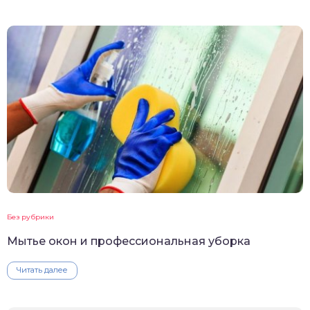
Без рубрики
Мытье окон и профессиональная уборка
Читать далее