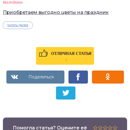
Без рубрики
Приобретаем выгодно цветы на праздник
Читать далее
ОТЛИЧНАЯ СТАТЬЯ
0
Помогла статья? Оцените её