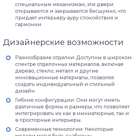
специальным механизмам, эти двери
открываются и закрываются бесшумно, что
придает интерьеру ауру спокойствия и
гармонии.
Дизайнерские возможности
Разнообразие отделки: Доступны в широком
спектре отделочных материалов, включая
дерево, стекло, металл и другие
инновационные материалы, позволяя
создать индивидуальный и стильный
дизайн.
Гибкие конфигурации: Они могут иметь
различные формы и размеры, что позволяет
интегрировать их как в миниатюрные, так и
в просторные интерьеры.
Современные технологии: Некоторые
модели могут быть снабжены