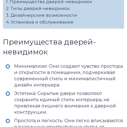
Преимущества дверей-невидимок
Типы дверей-невидимок
Дизайнерские возможности
Установка и обслуживание
Преимущества дверей-
невидимок
Минимализм: Они создают чувство простора
и открытости в помещении, подчеркивая
современный стиль и минималистичный
дизайн интерьера.
Эстетика: Скрытые двери позволяют
сохранить единый стиль интерьера, не
привлекая лишнего внимания к дверной
конструкции.
Простота и легкость: Они легко вписываются
в различные архитектурные стили, от