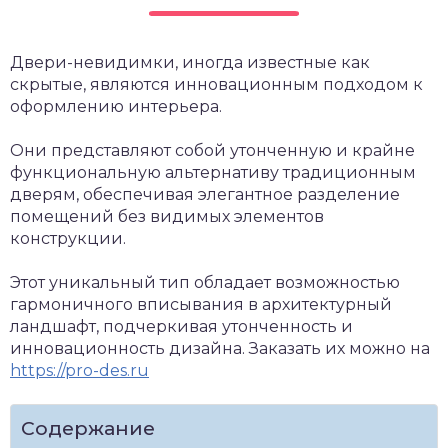
Двери-невидимки, иногда известные как
скрытые, являются инновационным подходом к
оформлению интерьера.
Они представляют собой утонченную и крайне
функциональную альтернативу традиционным
дверям, обеспечивая элегантное разделение
помещений без видимых элементов
конструкции.
Этот уникальный тип обладает возможностью
гармоничного вписывания в архитектурный
ландшафт, подчеркивая утонченность и
инновационность дизайна. Заказать их можно на
https://pro-des.ru
Содержание