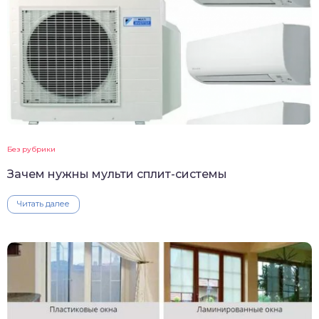
Без рубрики
Зачем нужны мульти сплит-системы
Читать далее