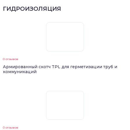
ГИДРОИЗОЛЯЦИЯ
0 отзывов
Армированный скотч TPL для герметизации труб и
коммуникаций
0 отзывов