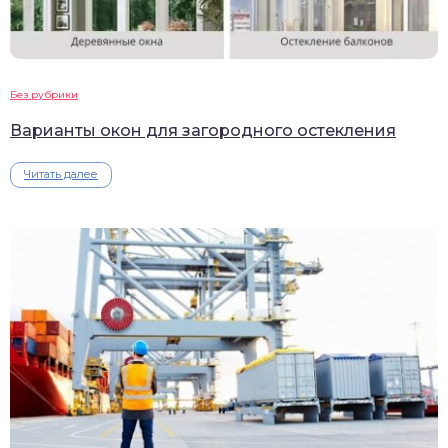
Без рубрики
Варианты окон для загородного остекления
Читать далее