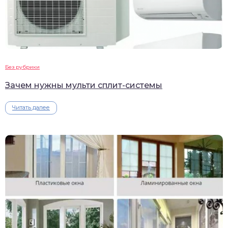
Без рубрики
Зачем нужны мульти сплит-системы
Читать далее