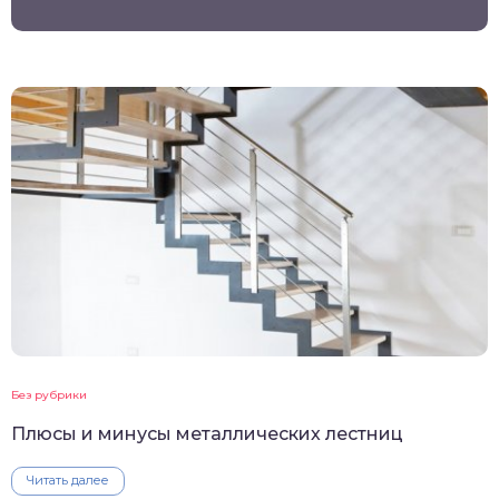
Без рубрики
Плюсы и минусы металлических лестниц
Читать далее