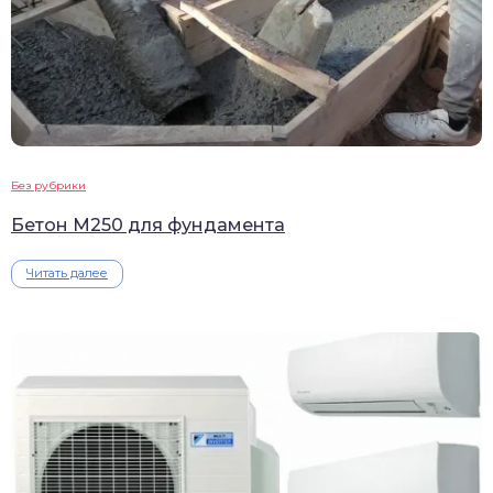
Без рубрики
Бетон М250 для фундамента
Читать далее