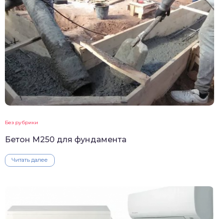
Без рубрики
Бетон М250 для фундамента
Читать далее