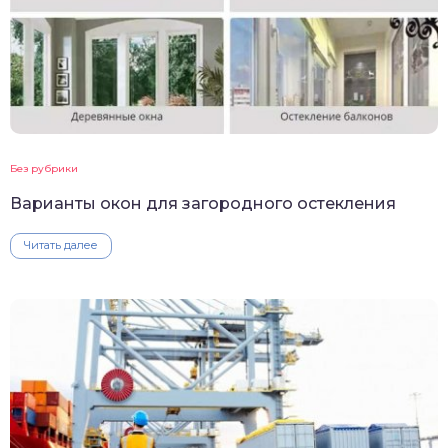
Без рубрики
Варианты окон для загородного остекления
Читать далее