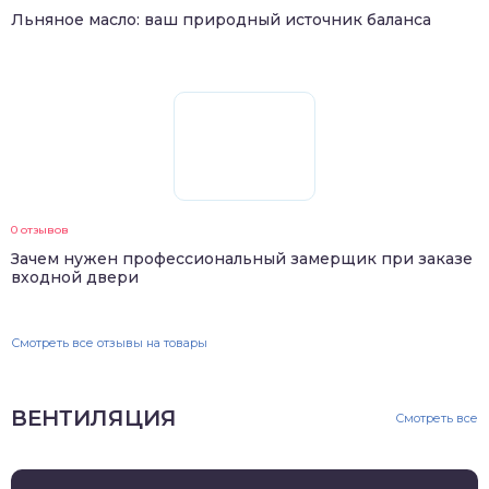
Льняное масло: ваш природный источник баланса
0 отзывов
Зачем нужен профессиональный замерщик при заказе
входной двери
Смотреть все отзывы на товары
ВЕНТИЛЯЦИЯ
Смотреть все