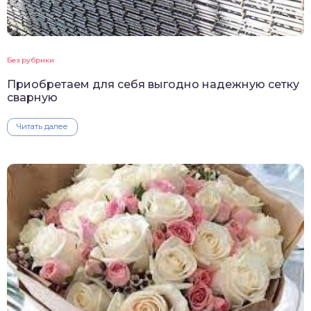
Без рубрики
Приобретаем для себя выгодно надежную сетку
сварную
Читать далее