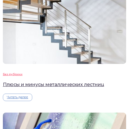
Без рубрики
Плюсы и минусы металлических лестниц
Читать далее