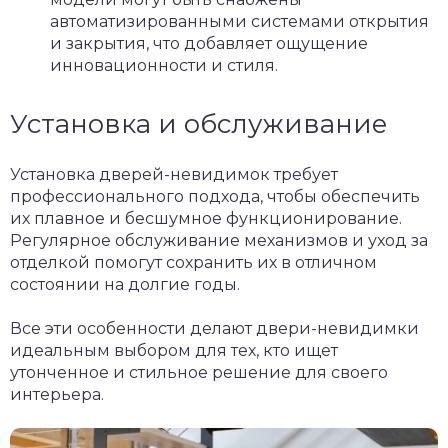
автоматизированными системами открытия
и закрытия, что добавляет ощущение
инновационности и стиля.
Установка и обслуживание
Установка дверей-невидимок требует
профессионального подхода, чтобы обеспечить
их плавное и бесшумное функционирование.
Регулярное обслуживание механизмов и уход за
отделкой помогут сохранить их в отличном
состоянии на долгие годы.
Все эти особенности делают двери-невидимки
идеальным выбором для тех, кто ищет
утонченное и стильное решение для своего
интерьера.