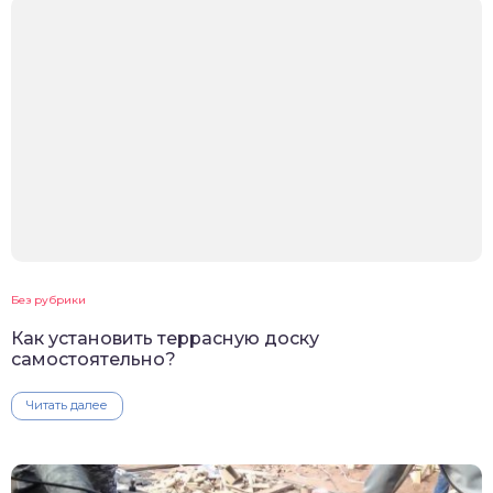
Без рубрики
Как установить террасную доску
самостоятельно?
Читать далее