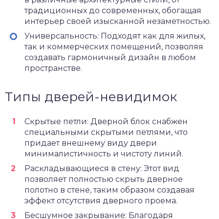
традиционных до современных, обогащая
интерьер своей изысканной незаметностью.
Универсальность: Подходят как для жилых,
так и коммерческих помещений, позволяя
создавать гармоничный дизайн в любом
пространстве.
Типы дверей-невидимок
Скрытые петли: Дверной блок снабжен
специальными скрытыми петлями, что
придает внешнему виду двери
минималистичность и чистоту линий.
Раскладывающиеся в стену: Этот вид
позволяет полностью скрыть дверное
полотно в стене, таким образом создавая
эффект отсутствия дверного проема.
Бесшумное закрывание: Благодаря