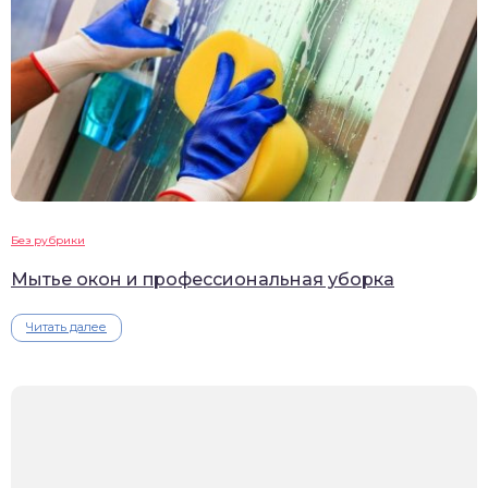
Без рубрики
Мытье окон и профессиональная уборка
Читать далее