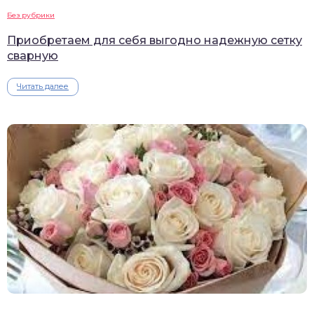
Без рубрики
Приобретаем для себя выгодно надежную сетку
сварную
Читать далее