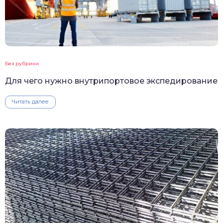
Без рубрики
Для чего нужно внутрипортовое экспедирование
Читать далее