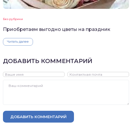
Без рубрики
Приобретаем выгодно цветы на праздник
Читать далее
ДОБАВИТЬ КОММЕНТАРИЙ
ДОБАВИТЬ КОММЕНТАРИЙ