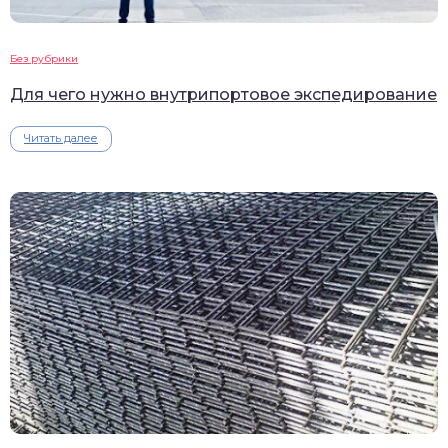
Без рубрики
Для чего нужно внутрипортовое экспедирование
Читать далее