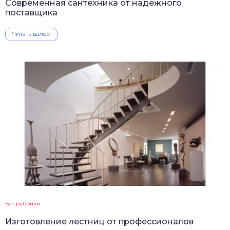
Современная сантехника от надежного
поставщика
Читать далее
Без рубрики
Изготовление лестниц от профессионалов