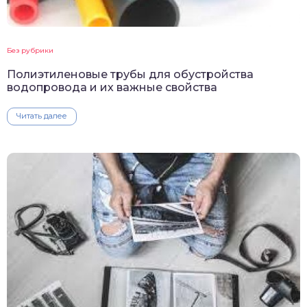
Без рубрики
Полиэтиленовые трубы для обустройства
водопровода и их важные свойства
Читать далее