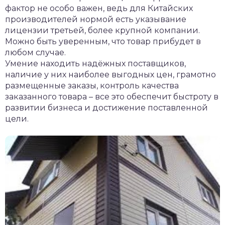
фактор не особо важен, ведь для Китайских
производителей нормой есть указывание
лицензии третьей, более крупной компании.
Можно быть уверенным, что товар прибудет в
любом случае.
Умение находить надёжных поставщиков,
наличие у них наиболее выгодных цен, грамотно
размещенные заказы, контроль качества
заказанного товара – все это обеспечит быстроту в
развитии бизнеса и достижение поставленной
цели.