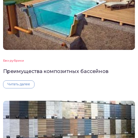
Без рубрики
Преимущества композитных бассейнов
Читать далее