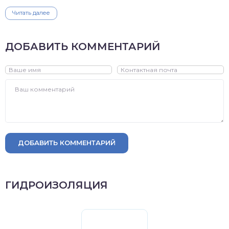
Читать далее
ДОБАВИТЬ КОММЕНТАРИЙ
ДОБАВИТЬ КОММЕНТАРИЙ
ГИДРОИЗОЛЯЦИЯ