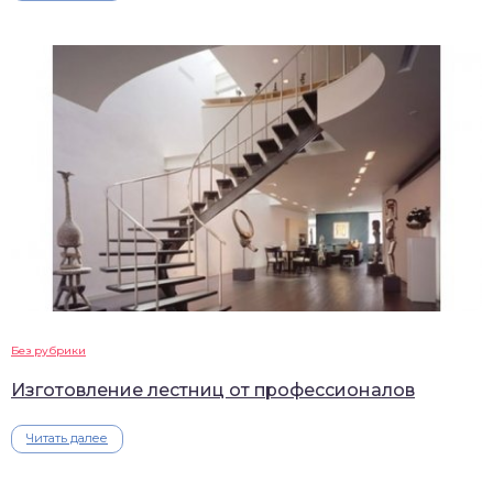
Без рубрики
Изготовление лестниц от профессионалов
Читать далее