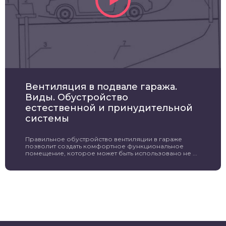
Вентиляция в подвале гаража.
Виды. Обустройство
естественной и принудительной
системы
Правильное обустройство вентиляции в гараже
позволит создать комфортное функциональное
помещение, которое может быть использовано не ...