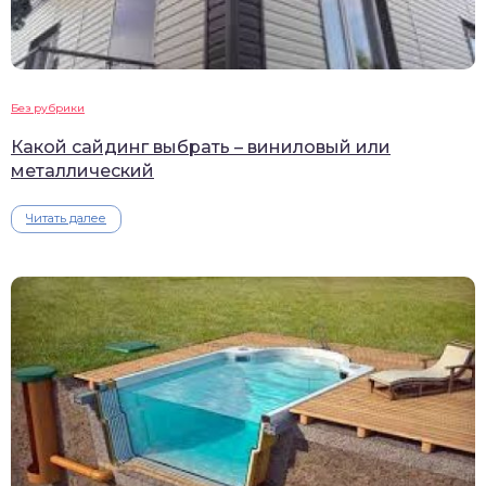
Без рубрики
Какой сайдинг выбрать – виниловый или
металлический
Читать далее