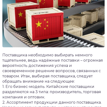
Поставщика необходимо выбирать немного
тщательнее, ведь надёжные поставки – огромная
вероятность достижения успеха и
своевременное решение вопросов, связанных с
товаром. Итак, выбирая поставщика, следует
обращать внимание на следующее:
1. Его бизнес-модель. Китайские поставщики
разделяются на 3 типа: производитель, торговая
компания и оптовик.
2. Ассортимент продукции данного поставщика.