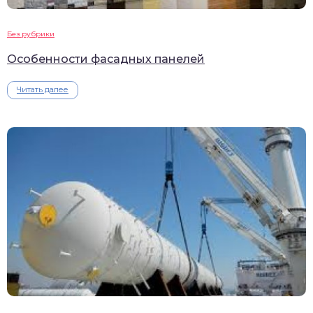
Без рубрики
Особенности фасадных панелей
Читать далее