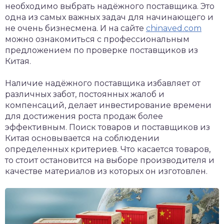
необходимо выбрать надёжного поставщика. Это
одна из самых важных задач для начинающего и
не очень бизнесмена. И на сайте
chinaved.com
можно ознакомиться с профессиональным
предложением по проверке поставщиков из
Китая.
Наличие надёжного поставщика избавляет от
различных забот, постоянных жалоб и
компенсаций, делает инвестирование времени
для достижения роста продаж более
эффективным. Поиск товаров и поставщиков из
Китая основывается на соблюдении
определенных критериев. Что касается товаров,
то стоит остановится на выборе производителя и
качестве материалов из которых он изготовлен.