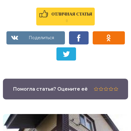
ОТЛИЧНАЯ СТАТЬЯ
0
Помогла статья? Оцените её