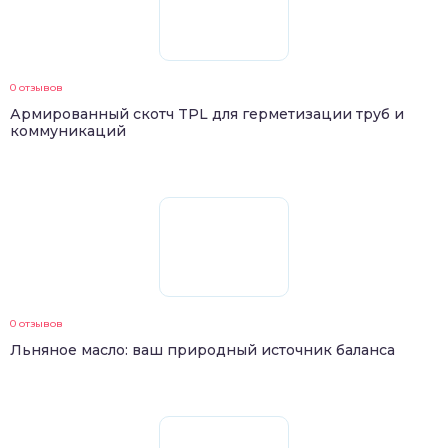
0 отзывов
Армированный скотч TPL для герметизации труб и
коммуникаций
0 отзывов
Льняное масло: ваш природный источник баланса