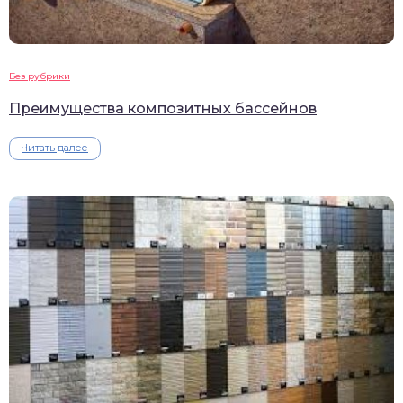
Без рубрики
Преимущества композитных бассейнов
Читать далее