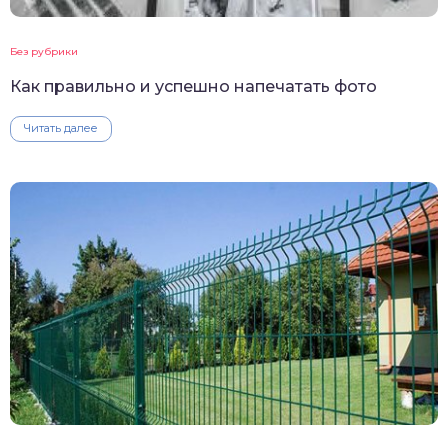
Без рубрики
Как правильно и успешно напечатать фото
Читать далее