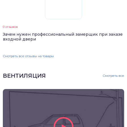
0 отзывов
Зачем нужен профессиональный замерщик при заказе
входной двери
Смотреть все отзывы на товары
ВЕНТИЛЯЦИЯ
Смотреть все