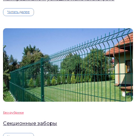
Читать далее
Без рубрики
Секционные заборы