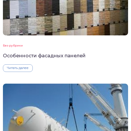
Без рубрики
Особенности фасадных панелей
Читать далее