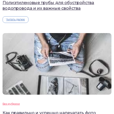
Полиэтиленовые трубы для обустройства
водопровода и их важные свойства
Читать далее
Без рубрики
Как правильно и успешно напечатать фото