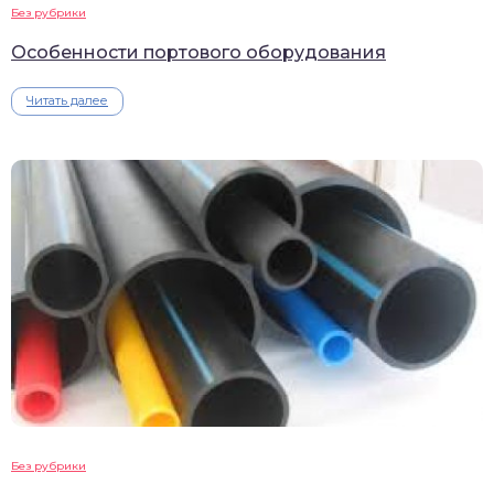
Без рубрики
Особенности портового оборудования
Читать далее
Без рубрики