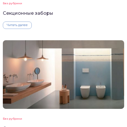
Без рубрики
Секционные заборы
Читать далее
Без рубрики