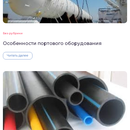
Без рубрики
Особенности портового оборудования
Читать далее