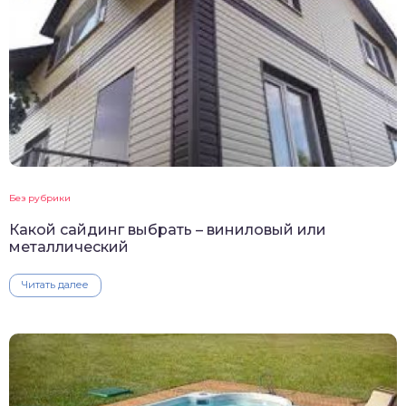
Без рубрики
Какой сайдинг выбрать – виниловый или
металлический
Читать далее