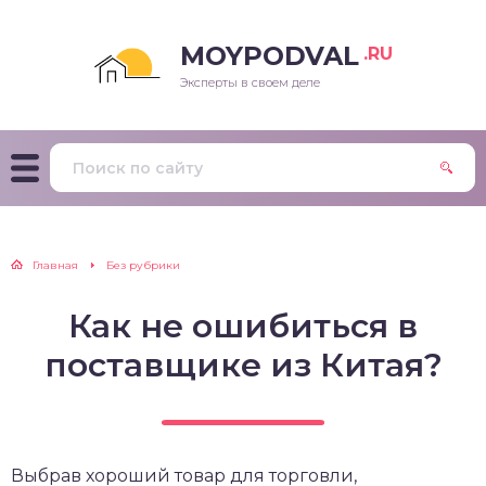
MOYPODVAL
.RU
Эксперты в своем деле
Главная
Без рубрики
Как не ошибиться в
поставщике из Китая?
Выбрав хороший товар для торговли,