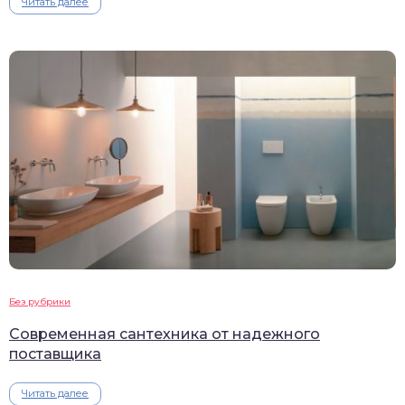
Читать далее
Без рубрики
Современная сантехника от надежного
поставщика
Читать далее