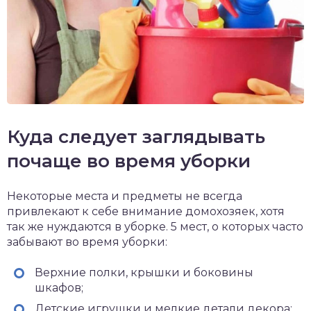
Куда следует заглядывать
почаще во время уборки
Некоторые места и предметы не всегда
привлекают к себе внимание домохозяек, хотя
так же нуждаются в уборке. 5 мест, о которых часто
забывают во время уборки:
Верхние полки, крышки и боковины
шкафов;
Детские игрушки и мелкие детали декора;