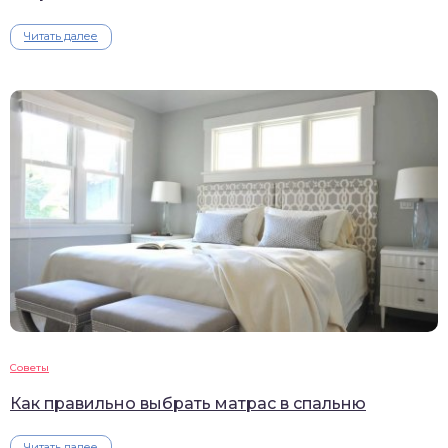
Читать далее
Советы
Как правильно выбрать матрас в спальню
Читать далее