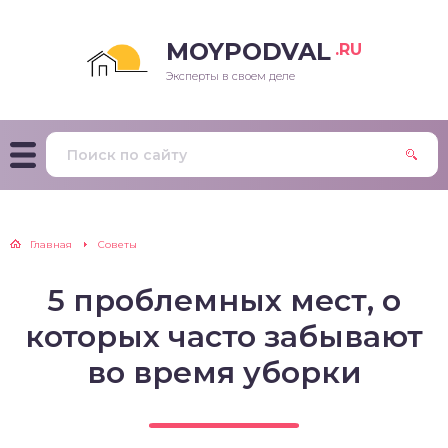
MOYPODVAL
.RU
Эксперты в своем деле
Главная
Советы
5 проблемных мест, о
которых часто забывают
во время уборки