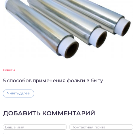
Советы
5 способов применения фольги в быту
Читать далее
ДОБАВИТЬ КОММЕНТАРИЙ