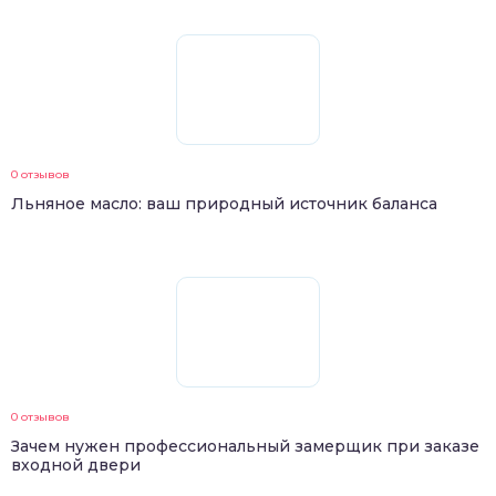
0 отзывов
Льняное масло: ваш природный источник баланса
0 отзывов
Зачем нужен профессиональный замерщик при заказе
входной двери