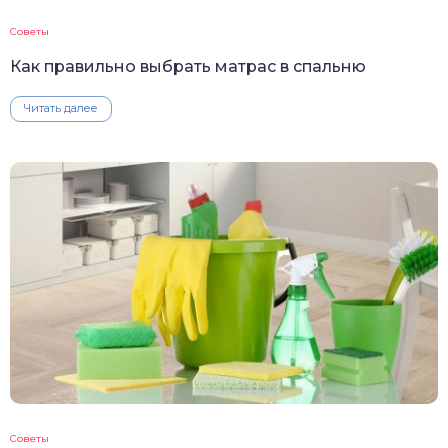
Советы
Как правильно выбрать матрас в спальню
Читать далее
Советы