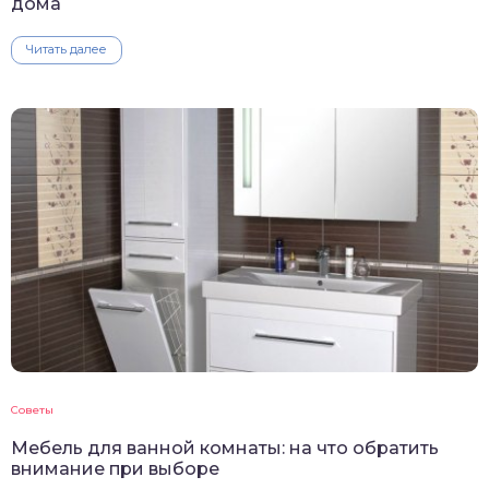
дома
Читать далее
Советы
Мебель для ванной комнаты: на что обратить
внимание при выборе