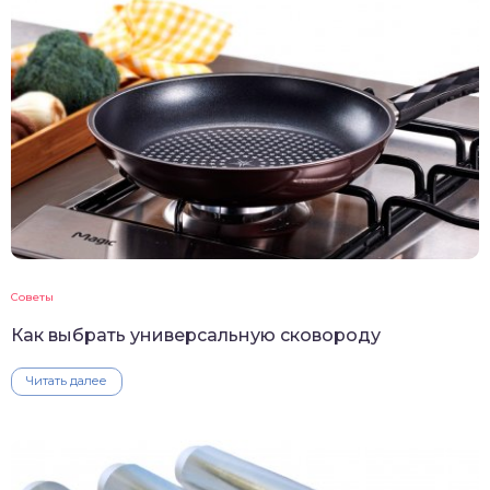
Советы
Как выбрать универсальную сковороду
Читать далее