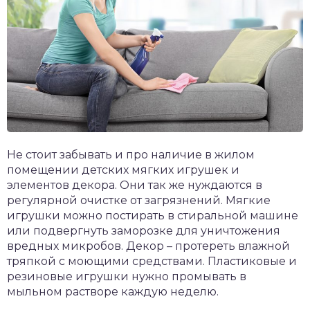
Не стоит забывать и про наличие в жилом
помещении детских мягких игрушек и
элементов декора. Они так же нуждаются в
регулярной очистке от загрязнений. Мягкие
игрушки можно постирать в стиральной машине
или подвергнуть заморозке для уничтожения
вредных микробов. Декор – протереть влажной
тряпкой с моющими средствами. Пластиковые и
резиновые игрушки нужно промывать в
мыльном растворе каждую неделю.