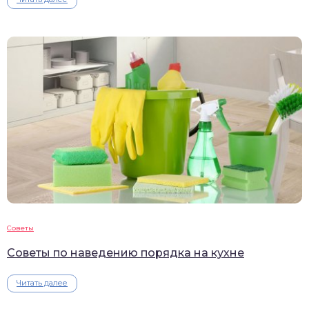
Советы
Советы по наведению порядка на кухне
Читать далее