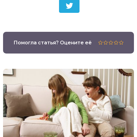
Помогла статья? Оцените её