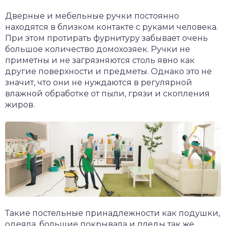
Дверные и мебельные ручки постоянно
находятся в близком контакте с руками человека.
При этом протирать фурнитуру забывает очень
большое количество домохозяек. Ручки не
приметны и не загрязняются столь явно как
другие поверхности и предметы. Однако это не
значит, что они не нуждаются в регулярной
влажной обработке от пыли, грязи и скопления
жиров.
Такие постельные принадлежности как подушки,
одеяла, большие покрывала и пледы так же