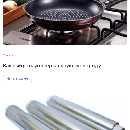
Советы
Как выбрать универсальную сковороду
Читать далее