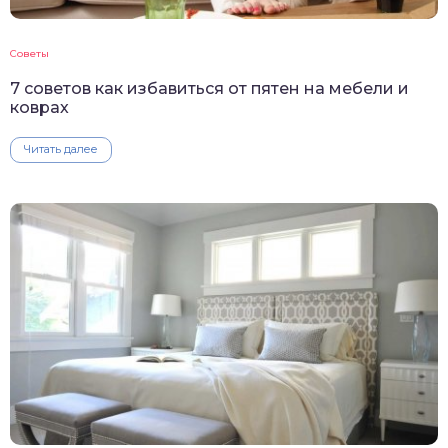
Советы
7 советов как избавиться от пятен на мебели и
коврах
Читать далее