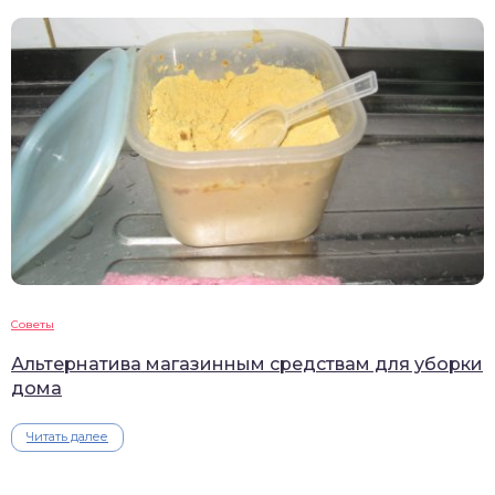
Советы
Альтернатива магазинным средствам для уборки
дома
Читать далее