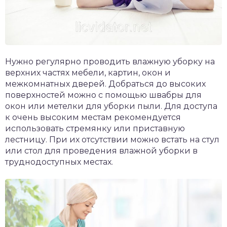
Нужно регулярно проводить влажную уборку на
верхних частях мебели, картин, окон и
межкомнатных дверей. Добраться до высоких
поверхностей можно с помощью швабры для
окон или метелки для уборки пыли. Для доступа
к очень высоким местам рекомендуется
использовать стремянку или приставную
лестницу. При их отсутствии можно встать на стул
или стол для проведения влажной уборки в
труднодоступных местах.