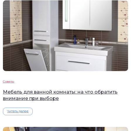
Советы
Мебель для ванной комнаты: на что обратить
внимание при выборе
Читать далее