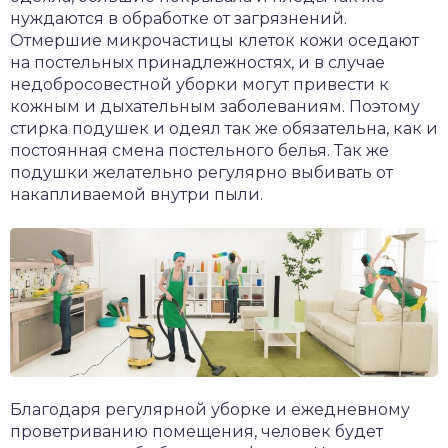
нуждаются в обработке от загрязнений.
Отмершие микрочастицы клеток кожи оседают
на постельных принадлежностях, и в случае
недобросовестной уборки могут привести к
кожным и дыхательным заболеваниям. Поэтому
стирка подушек и одеял так же обязательна, как и
постоянная смена постельного белья. Так же
подушки желательно регулярно выбивать от
накапливаемой внутри пыли.
Благодаря регулярной уборке и ежедневному
проветриванию помещения, человек будет