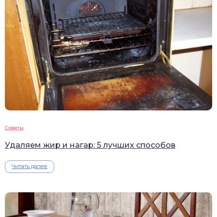
Советы
Удаляем жир и нагар: 5 лучших способов
Читать далее