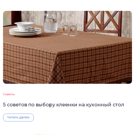
Советы
5 советов по выбору клеенки на кухонный стол
Читать далее