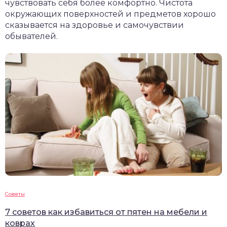
чувствовать себя более комфортно. Чистота
окружающих поверхностей и предметов хорошо
сказывается на здоровье и самочувствии
обывателей.
Советы
7 советов как избавиться от пятен на мебели и
коврах