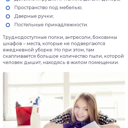
Пространство под мебелью;
Дверные ручки;
Постельные принадлежности.
Труднодоступные полки, антресоли, боковины
шкафов – места, которые не подвергаются
ежедневной уборке. Но при этом, там
скапливается большое количество пыли, которой
человек дышит, находясь в жилом помещении.