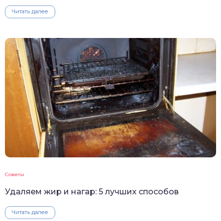
Читать далее
Советы
Удаляем жир и нагар: 5 лучших способов
Читать далее