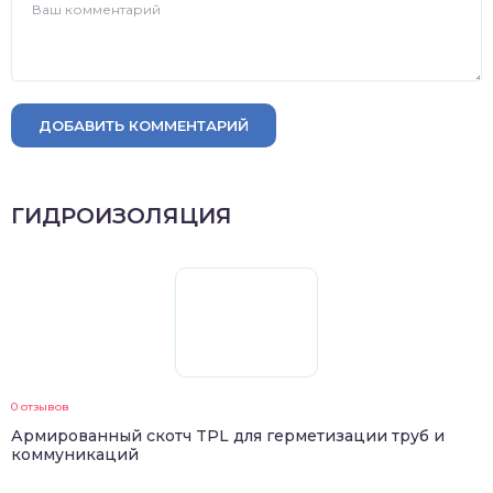
ДОБАВИТЬ КОММЕНТАРИЙ
ГИДРОИЗОЛЯЦИЯ
0 отзывов
Армированный скотч TPL для герметизации труб и
коммуникаций