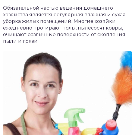
Обязательной частью ведения домашнего
хозяйства является регулярная влажная и сухая
уборка жилых помещений. Многие хозяйки
ежедневно протирают полы, пылесосят ковры,
очищают различные поверхности от скопления
пыли и грязи.