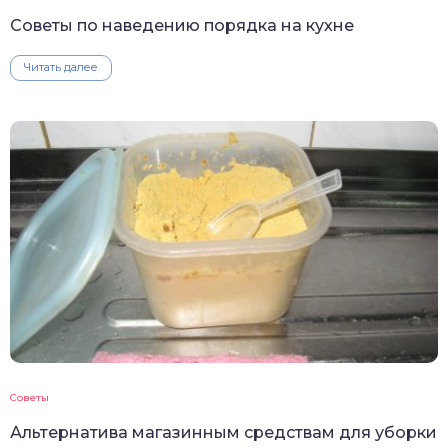
Советы по наведению порядка на кухне
Читать далее
Советы
Альтернатива магазинным средствам для уборки