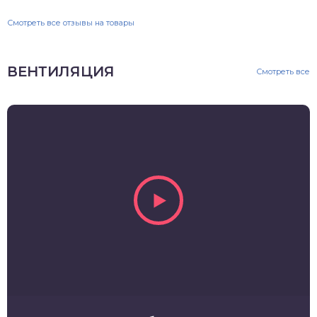
Смотреть все отзывы на товары
ВЕНТИЛЯЦИЯ
Смотреть все