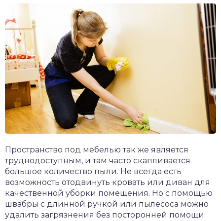
Пространство под мебелью так же является
труднодоступным, и там часто скапливается
большое количество пыли. Не всегда есть
возможность отодвинуть кровать или диван для
качественной уборки помещения. Но с помощью
швабры с длинной ручкой или пылесоса можно
удалить загрязнения без посторонней помощи.