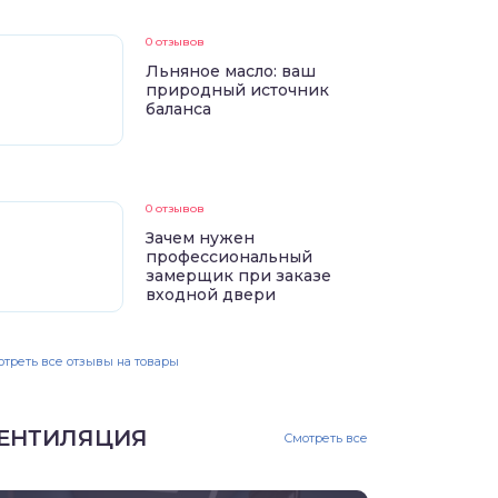
0 отзывов
Льняное масло: ваш
природный источник
баланса
0 отзывов
Зачем нужен
профессиональный
замерщик при заказе
входной двери
треть все отзывы на товары
ЕНТИЛЯЦИЯ
Смотреть все