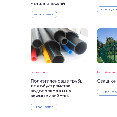
металлический
Читать дал
Читать далее
Без рубрики
Без рубрики
Полиэтиленовые трубы
Секцион
для обустройства
водопровода и их
Читать дал
важные свойства
Читать далее