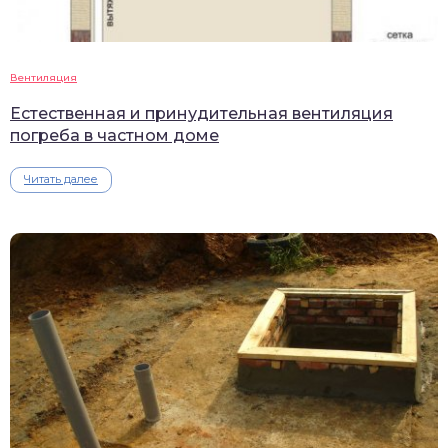
Вентиляция
Естественная и принудительная вентиляция
погреба в частном доме
Читать далее