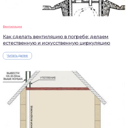
Вентиляция
Как сделать вентиляцию в погребе: делаем
естественную и искусственную циркуляцию
Читать далее