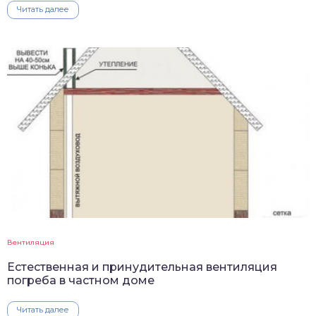
Читать далее
Вентиляция
Естественная и принудительная вентиляция
погреба в частном доме
Читать далее