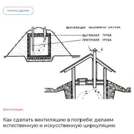
Читать далее
Вентиляция
Как сделать вентиляцию в погребе: делаем
естественную и искусственную циркуляцию