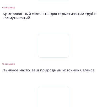
0 отзывов
Армированный скотч TPL для герметизации труб и
коммуникаций
0 отзывов
Льняное масло: ваш природный источник баланса