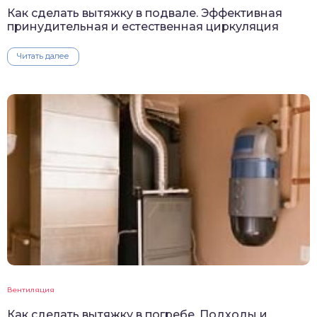
Как сделать вытяжку в подвале. Эффективная
принудительная и естественная циркуляция
Читать далее
Вентиляция
Как сделать вытяжку в погребе. Подходы и