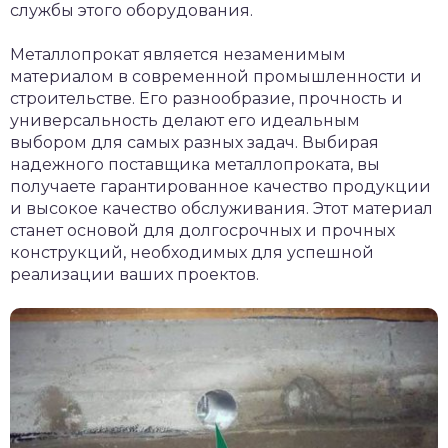
службы этого оборудования.
Металлопрокат является незаменимым
материалом в современной промышленности и
строительстве. Его разнообразие, прочность и
универсальность делают его идеальным
выбором для самых разных задач. Выбирая
надежного поставщика металлопроката, вы
получаете гарантированное качество продукции
и высокое качество обслуживания. Этот материал
станет основой для долгосрочных и прочных
конструкций, необходимых для успешной
реализации ваших проектов.