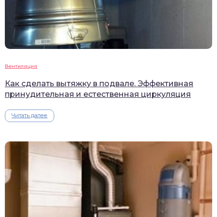
Вентиляция
Как сделать вытяжку в подвале. Эффективная
принудительная и естественная циркуляция
Читать далее