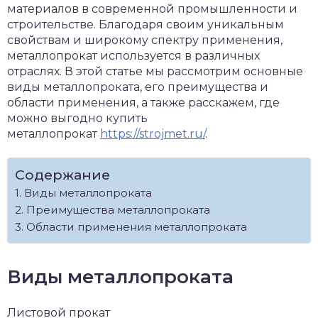
материалов в современной промышленности и
строительстве. Благодаря своим уникальным
свойствам и широкому спектру применения,
металлопрокат используется в различных
отраслях. В этой статье мы рассмотрим основные
виды металлопроката, его преимущества и
области применения, а также расскажем, где
можно выгодно купить
металлопрокат
https://strojmet.ru/
.
Содержание
Виды металлопроката
Преимущества металлопроката
Области применения металлопроката
Виды металлопроката
Листовой прокат