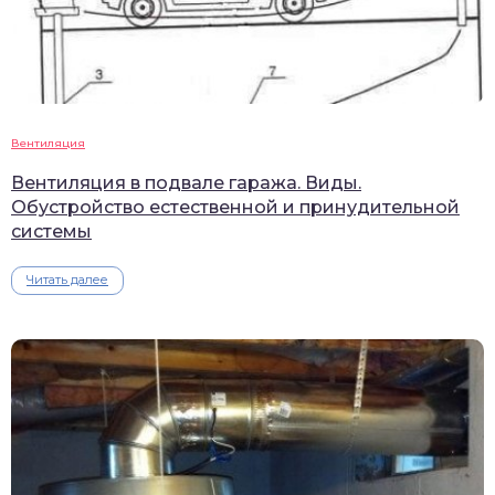
Вентиляция
Вентиляция в подвале гаража. Виды.
Обустройство естественной и принудительной
системы
Читать далее