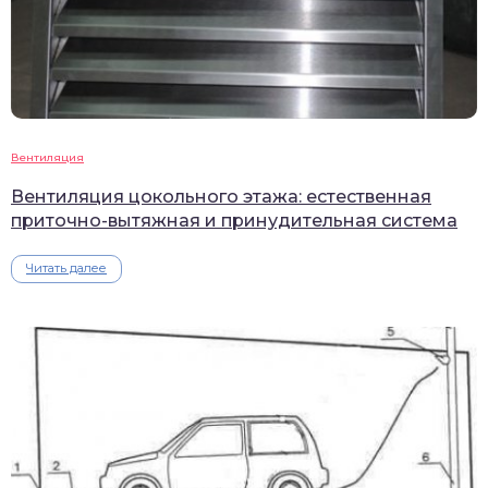
Вентиляция
Вентиляция цокольного этажа: естественная
приточно-вытяжная и принудительная система
Читать далее