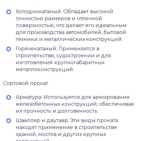
Холоднокатаный: Обладает высокой
точностью размеров и отличной
поверхностью, что делает его идеальным
для производства автомобилей, бытовой
техники и металлических конструкций.
Горячекатаный: Применяется в
строительстве, судостроении и для
изготовления крупногабаритных
металлоконструкций.
Сортовой прокат
Арматура: Используется для армирования
железобетонных конструкций, обеспечивая
их прочность и долговечность.
Швеллер и двутавр: Эти виды проката
находят применение в строительстве
зданий, мостов и других крупных