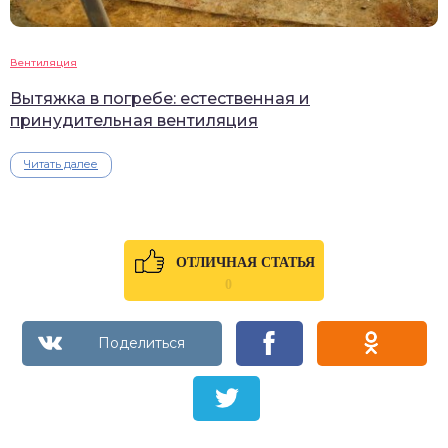
Вентиляция
Вытяжка в погребе: естественная и
принудительная вентиляция
Читать далее
ОТЛИЧНАЯ СТАТЬЯ
0