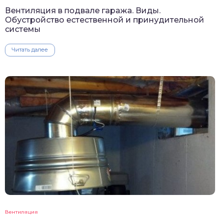
Вентиляция в подвале гаража. Виды.
Обустройство естественной и принудительной
системы
Читать далее
Вентиляция