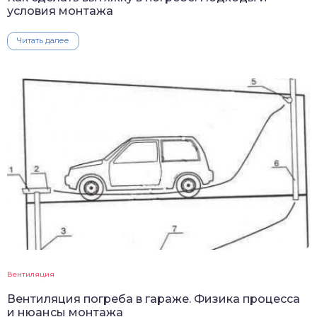
условия монтажа
Читать далее
Вентиляция
Вентиляция погреба в гараже. Физика процесса
и нюансы монтажа