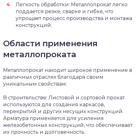
Легкость обработки: Металлопрокат легко
поддается резке, сварке и гибке, что
упрощает процесс производства и монтажа
конструкций.
Области применения
металлопроката
Металлопрокат находит широкое применение в
различных отраслях благодаря своим
уникальным свойствам:
В строительстве: Листовой и сортовой прокат
используются для создания каркасов,
перекрытий и других несущих конструкций.
Арматура применяется для усиления
железобетонных конструкций, что обеспечивает
их прочность и долговечность.