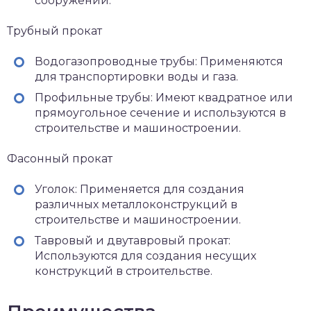
сооружений.
Трубный прокат
Водогазопроводные трубы: Применяются
для транспортировки воды и газа.
Профильные трубы: Имеют квадратное или
прямоугольное сечение и используются в
строительстве и машиностроении.
Фасонный прокат
Уголок: Применяется для создания
различных металлоконструкций в
строительстве и машиностроении.
Тавровый и двутавровый прокат:
Используются для создания несущих
конструкций в строительстве.