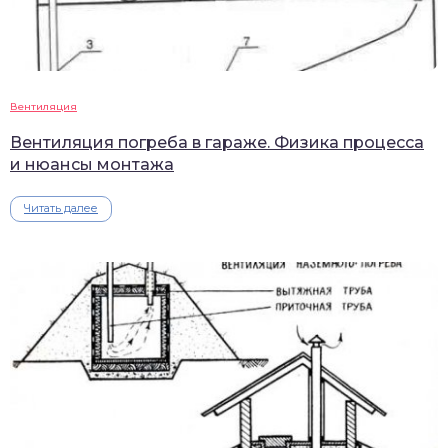
Вентиляция
Вентиляция погреба в гараже. Физика процесса
и нюансы монтажа
Читать далее