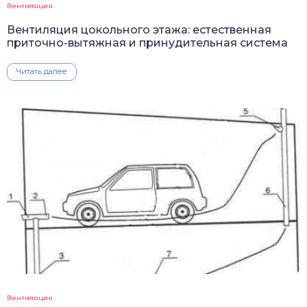
Вентиляция
Вентиляция цокольного этажа: естественная
приточно-вытяжная и принудительная система
Читать далее
Вентиляция