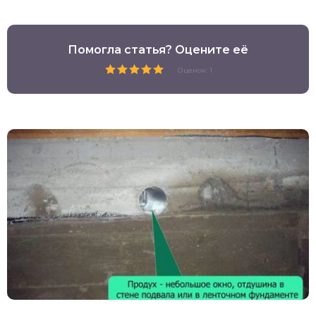
Помогла статья? Оцените её
Оценок: 1