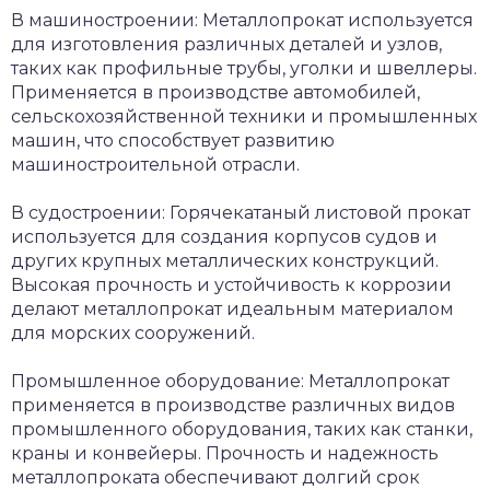
В машиностроении: Металлопрокат используется
для изготовления различных деталей и узлов,
таких как профильные трубы, уголки и швеллеры.
Применяется в производстве автомобилей,
сельскохозяйственной техники и промышленных
машин, что способствует развитию
машиностроительной отрасли.
В судостроении: Горячекатаный листовой прокат
используется для создания корпусов судов и
других крупных металлических конструкций.
Высокая прочность и устойчивость к коррозии
делают металлопрокат идеальным материалом
для морских сооружений.
Промышленное оборудование: Металлопрокат
применяется в производстве различных видов
промышленного оборудования, таких как станки,
краны и конвейеры. Прочность и надежность
металлопроката обеспечивают долгий срок