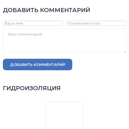
ДОБАВИТЬ КОММЕНТАРИЙ
ДОБАВИТЬ КОММЕНТАРИЙ
ГИДРОИЗОЛЯЦИЯ