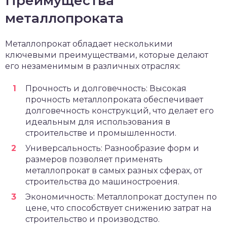
Преимущества
металлопроката
Металлопрокат обладает несколькими
ключевыми преимуществами, которые делают
его незаменимым в различных отраслях:
Прочность и долговечность: Высокая
прочность металлопроката обеспечивает
долговечность конструкций, что делает его
идеальным для использования в
строительстве и промышленности.
Универсальность: Разнообразие форм и
размеров позволяет применять
металлопрокат в самых разных сферах, от
строительства до машиностроения.
Экономичность: Металлопрокат доступен по
цене, что способствует снижению затрат на
строительство и производство.