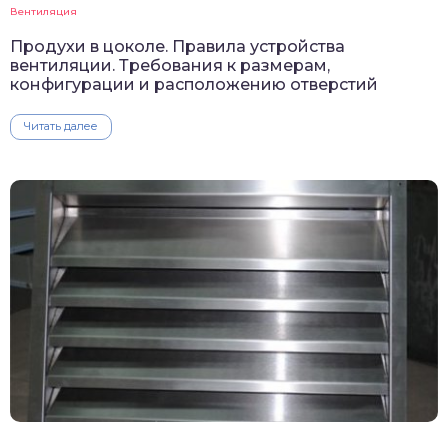
Вентиляция
Продухи в цоколе. Правила устройства
вентиляции. Требования к размерам,
конфигурации и расположению отверстий
Читать далее