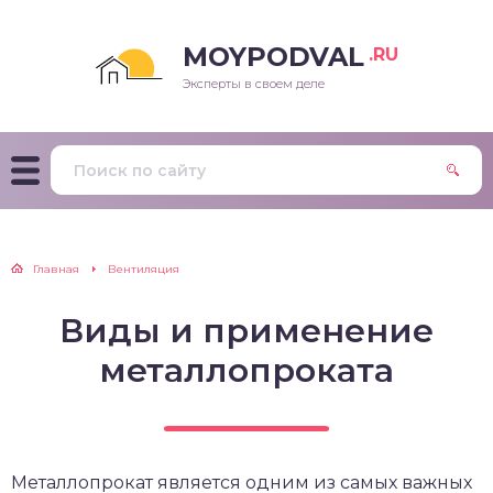
MOYPODVAL
.RU
Эксперты в своем деле
Главная
Вентиляция
Виды и применение
металлопроката
Металлопрокат является одним из самых важных