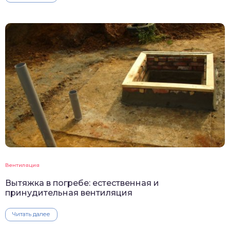
Вентиляция
Вытяжка в погребе: естественная и
принудительная вентиляция
Читать далее