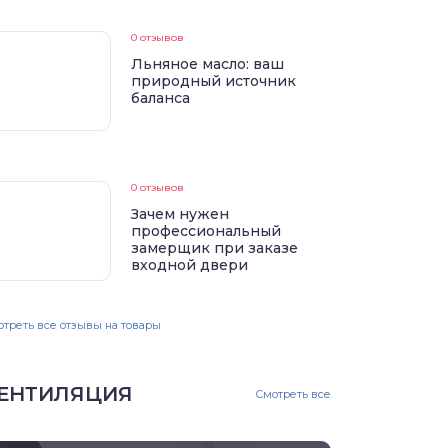
0 отзывов
Льняное масло: ваш
природный источник
баланса
0 отзывов
Зачем нужен
профессиональный
замерщик при заказе
входной двери
треть все отзывы на товары
ЕНТИЛЯЦИЯ
Смотреть все