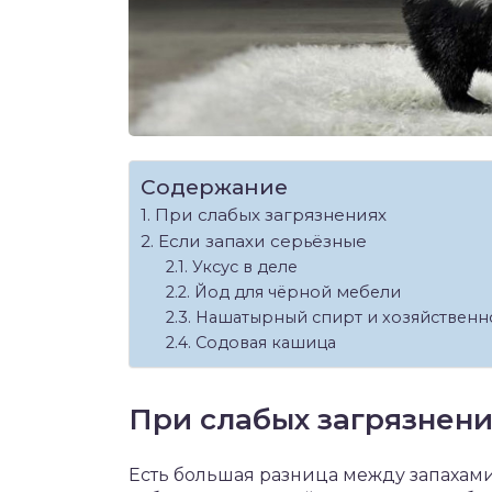
Содержание
При слабых загрязнениях
Если запахи серьёзные
Уксус в деле
Йод для чёрной мебели
Нашатырный спирт и хозяйственн
Содовая кашица
При слабых загрязнени
Есть большая разница между запахами