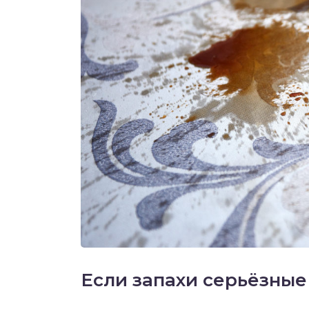
Если запахи серьёзные