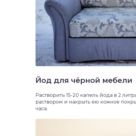
Йод для чёрной мебели
Растворить 15-20 капель йода в 2 лит
раствором и накрыть ею кожное покры
часа.