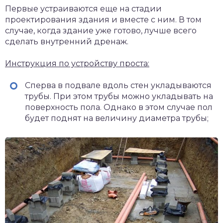
Первые устраиваются еще на стадии
проектирования здания и вместе с ним. В том
случае, когда здание уже готово, лучше всего
сделать внутренний дренаж.
Инструкция по устройству проста:
Сперва в подвале вдоль стен укладываются
трубы. При этом трубы можно укладывать на
поверхность пола. Однако в этом случае пол
будет поднят на величину диаметра трубы;