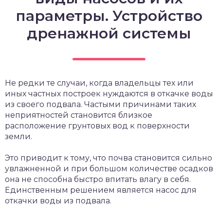
параметры. Устройство
дренажной системы
Не редки те случаи, когда владельцы тех или
иных частных построек нуждаются в откачке воды
из своего подвала. Частыми причинами таких
неприятностей становится близкое
расположение грунтовых вод к поверхности
земли.
Это приводит к тому, что почва становится сильно
увлажненной и при большом количестве осадков
она не способна быстро впитать влагу в себя.
Единственным решением является насос для
откачки воды из подвала.