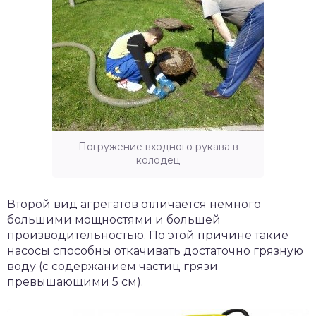
Погружение входного рукава в
колодец
Второй вид агрегатов отличается немного
большими мощностями и большей
производительностью. По этой причине такие
насосы способны откачивать достаточно грязную
воду (с содержанием частиц грязи
превышающими 5 см).