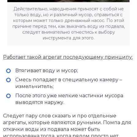
Действительно, наводнения приносят с собой не
только воду, но и различный мусор, справиться с
которым может только дренажный насос. По этой
причине перед тем, как выкачать воду из подвала,
следует внимательно отнестись к выбору
инструмента для этого.
Работает такой агрегат последующему принципу:
Втягивает воду и мусор;
Смесь попадает в специальную камеру –
измельчитель;
После этого уже мелкие частички мусора
выводятся наружу.
Следует пару слов сказать и про отдельные
агрегаты, которые являются ручными. Помпа для
откачки воды из подвала может быть
использована тогда, когда рядом просто нет