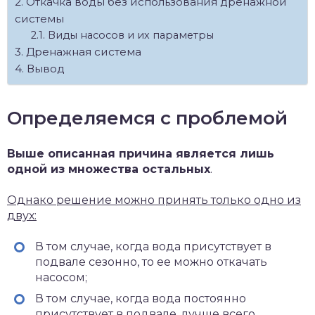
Откачка воды без использования дренажной
системы
Виды насосов и их параметры
Дренажная система
Вывод
Определяемся с проблемой
Выше описанная причина является лишь
одной из множества остальных
.
Однако решение можно принять только одно из
двух:
В том случае, когда вода присутствует в
подвале сезонно, то ее можно откачать
насосом;
В том случае, когда вода постоянно
присутствует в подвале, лучше всего