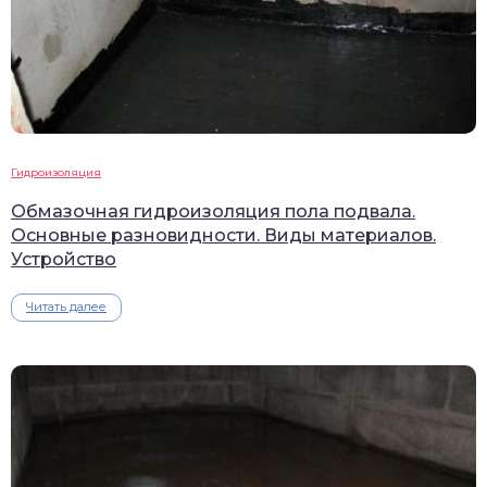
Гидроизоляция
Обмазочная гидроизоляция пола подвала.
Основные разновидности. Виды материалов.
Устройство
Читать далее