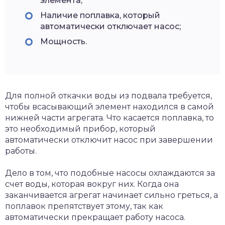
элемента;
Наличие поплавка, который
автоматически отключает насос;
Мощность.
Для полной откачки воды из подвала требуется,
чтобы всасывающий элемент находился в самой
нижней части агрегата. Что касается поплавка, то
это необходимый прибор, который
автоматически отключит насос при завершении
работы.
Дело в том, что подобные насосы охлаждаются за
счет воды, которая вокруг них. Когда она
заканчивается агрегат начинает сильно греться, а
поплавок препятствует этому, так как
автоматически прекращает работу насоса.