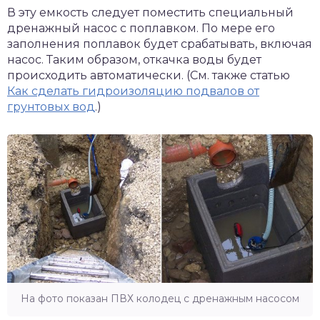
В эту емкость следует поместить специальный
дренажный насос с поплавком. По мере его
заполнения поплавок будет срабатывать, включая
насос. Таким образом, откачка воды будет
происходить автоматически. (См. также статью
Как сделать гидроизоляцию подвалов от
грунтовых вод
.)
На фото показан ПВХ колодец с дренажным насосом