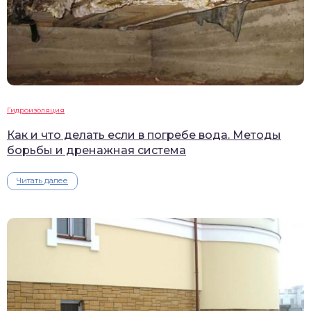
Гидроизоляция
Как и что делать если в погребе вода. Методы
борьбы и дренажная система
Читать далее