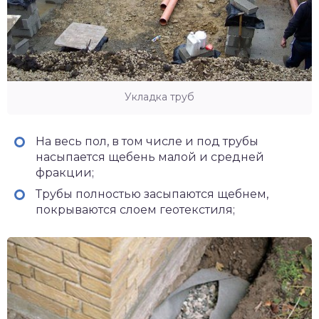
Укладка труб
На весь пол, в том числе и под трубы
насыпается щебень малой и средней
фракции;
Трубы полностью засыпаются щебнем,
покрываются слоем геотекстиля;