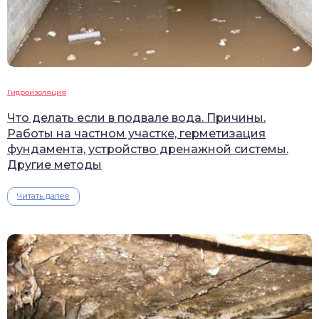
Гидроизоляция
Что делать если в подвале вода. Причины.
Работы на частном участке, герметизация
фундамента, устройство дренажной системы.
Другие методы
Читать далее