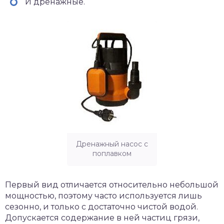
И дренажные.
Дренажный насос с
поплавком
Первый вид отличается относительно небольшой
мощностью, поэтому часто используется лишь
сезонно, и только с достаточно чистой водой.
Допускается содержание в ней частиц грязи,