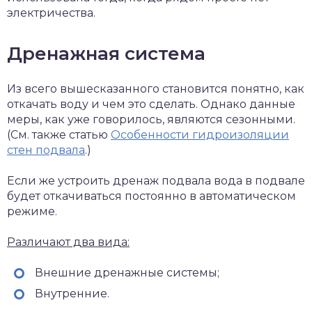
электричества.
Дренажная система
Из всего вышесказанного становится понятно, как
откачать воду и чем это сделать. Однако данные
меры, как уже говорилось, являются сезонными.
(См. также статью
Особенности гидроизоляции
стен подвала
.)
Если же устроить дренаж подвала вода в подвале
будет откачиваться постоянно в автоматическом
режиме.
Различают два вида:
Внешние дренажные системы;
Внутренние.