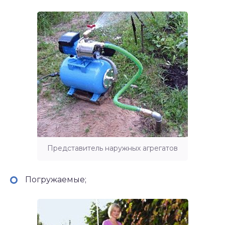
Представитель наружных агрегатов
Погружаемые;