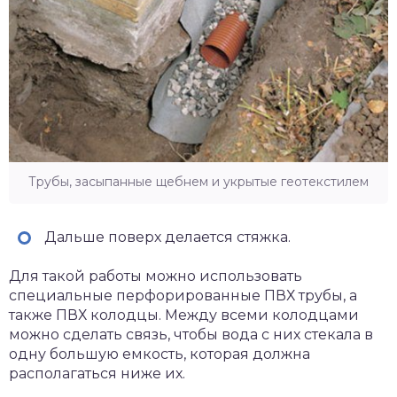
Трубы, засыпанные щебнем и укрытые геотекстилем
Дальше поверх делается стяжка.
Для такой работы можно использовать
специальные перфорированные ПВХ трубы, а
также ПВХ колодцы. Между всеми колодцами
можно сделать связь, чтобы вода с них стекала в
одну большую емкость, которая должна
располагаться ниже их.