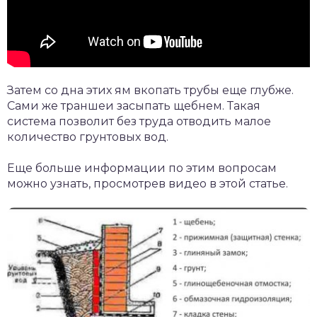
Затем со дна этих ям вкопать трубы еще глубже.
Сами же траншеи засыпать щебнем. Такая
система позволит без труда отводить малое
количество грунтовых вод.
Еще больше информации по этим вопросам
можно узнать, просмотрев видео в этой статье.