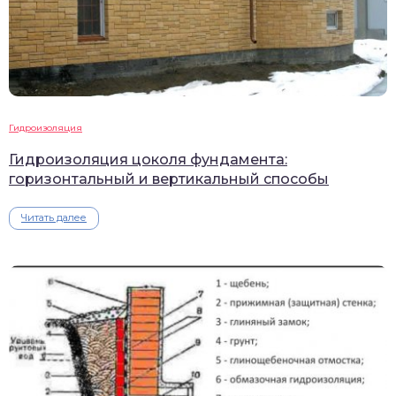
Гидроизоляция
Гидроизоляция цоколя фундамента:
горизонтальный и вертикальный способы
Читать далее