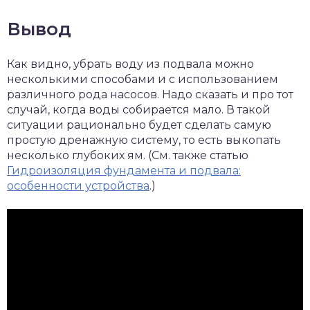
Вывод
Как видно, убрать воду из подвала можно
несколькими способами и с использованием
различного рода насосов. Надо сказать и про тот
случай, когда воды собирается мало. В такой
ситуации рационально будет сделать самую
простую дренажную систему, то есть выкопать
несколько глубоких ям. (См. также статью
Гидроизоляция фундамента и подвала:
особенности устройства
.)