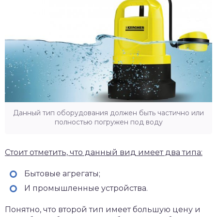
Данный тип оборудования должен быть частично или
полностью погружен под воду
Стоит отметить, что данный вид имеет два типа:
Бытовые агрегаты;
И промышленные устройства.
Понятно, что второй тип имеет большую цену и