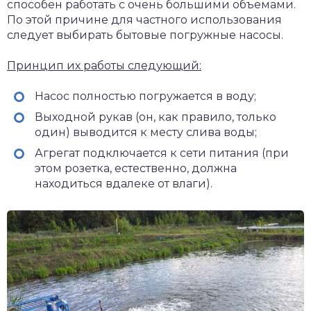
способен работать с очень большими объемами.
По этой причине для частного использования
следует выбирать бытовые погружные насосы.
Принцип их работы следующий:
Насос полностью погружается в воду;
Выходной рукав (он, как правило, только
один) выводится к месту слива воды;
Агрегат подключается к сети питания (при
этом розетка, естественно, должна
находиться вдалеке от влаги).