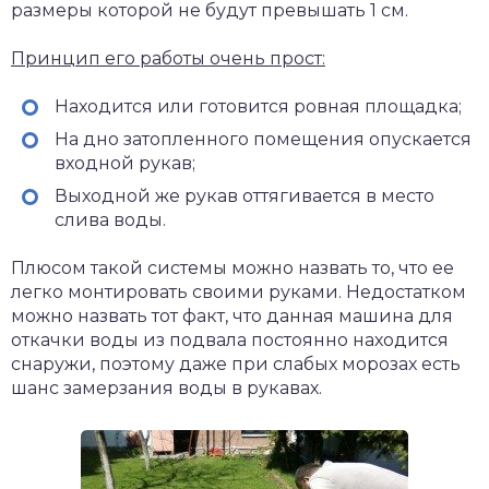
размеры которой не будут превышать 1 см.
Принцип его работы очень прост:
Находится или готовится ровная площадка;
На дно затопленного помещения опускается
входной рукав;
Выходной же рукав оттягивается в место
слива воды.
Плюсом такой системы можно назвать то, что ее
легко монтировать своими руками. Недостатком
можно назвать тот факт, что данная машина для
откачки воды из подвала постоянно находится
снаружи, поэтому даже при слабых морозах есть
шанс замерзания воды в рукавах.