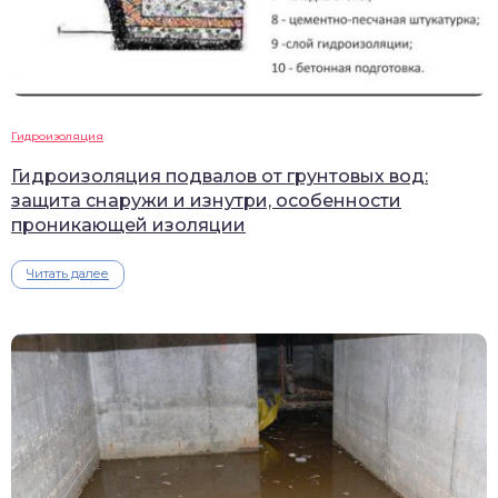
Гидроизоляция
Гидроизоляция подвалов от грунтовых вод:
защита снаружи и изнутри, особенности
проникающей изоляции
Читать далее