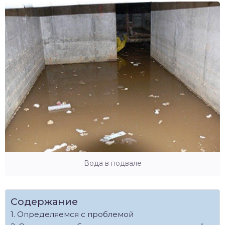
Вода в подвале
Содержание
Определяемся с проблемой