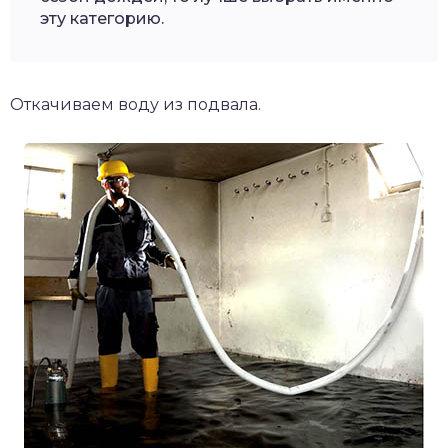
эту категорию.
Откачиваем воду из подвала.