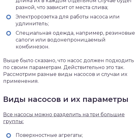
длина их в каждом отдельном случае будет
разной, что зависит от места слива;
Электророзетка для работы насоса или
удлинитель;
Специальная одежда, например, резиновые
сапоги или водонепроницаемый
комбинезон.
Выше было сказано, что насос должен подходить
по своим параметрам. Действительно это так.
Рассмотрим разные виды насосов и случаи их
применения.
Виды насосов и их параметры
Все насосы можно разделить на три большие
группы:
Поверхностные агрегаты;