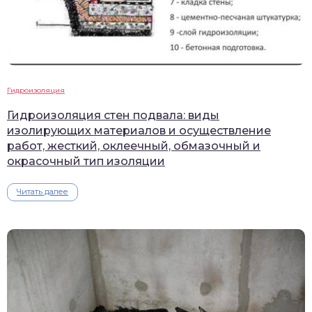
Гидроизоляция
Гидроизоляция стен подвала: виды
изолирующих материалов и осуществление
работ, жесткий, оклеечный, обмазочный и
окрасочный тип изоляции
Читать далее