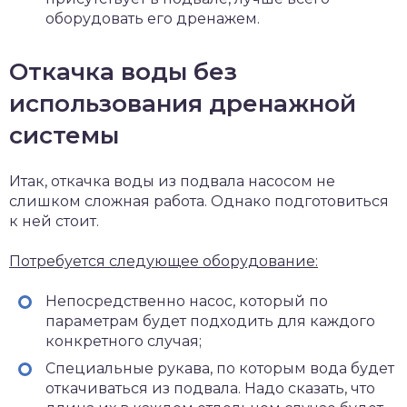
оборудовать его дренажем.
Откачка воды без
использования дренажной
системы
Итак, откачка воды из подвала насосом не
слишком сложная работа. Однако подготовиться
к ней стоит.
Потребуется следующее оборудование:
Непосредственно насос, который по
параметрам будет подходить для каждого
конкретного случая;
Специальные рукава, по которым вода будет
откачиваться из подвала. Надо сказать, что