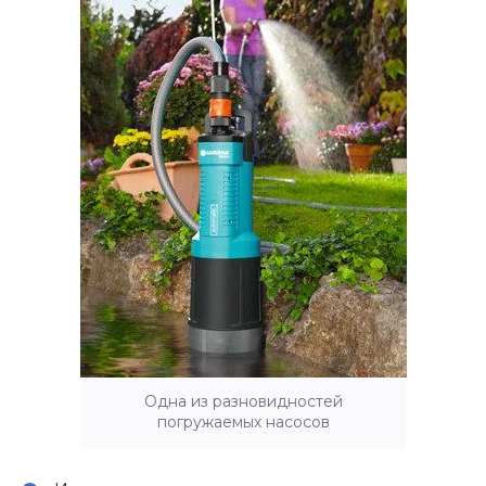
Одна из разновидностей
погружаемых насосов