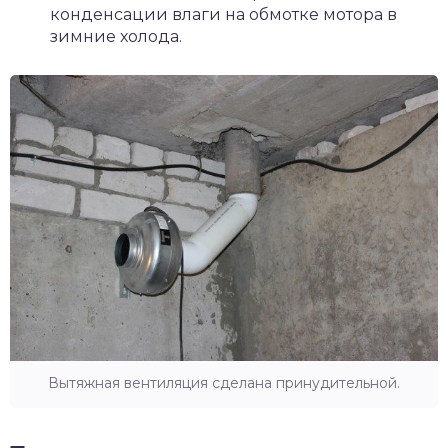
конденсации влаги на обмотке мотора в
зимние холода.
Вытяжная вентиляция сделана принудительной.