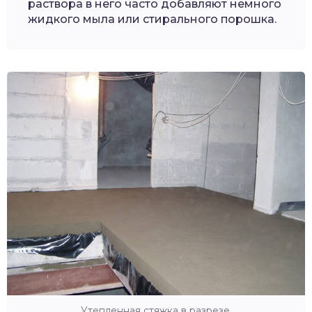
раствора в него часто добавляют немного
жидкого мыла или стирального порошка.
Утепленная стяжка в разрезе.