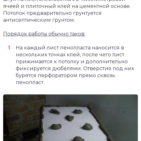
ячеей и плиточный клей на цементной основе.
Потолок предварительно грунтуется
антисептическим грунтом.
Порядок работы обычно таков:
На каждый лист пенопласта наносится в
нескольких точках клей, после чего лист
прижимается к потолку и дополнительно
фиксируется дюбелями. Отверстия под них
бурятся перфоратором прямо сквозь
пенопласт.