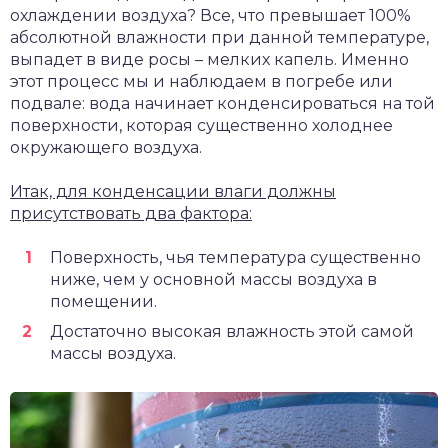
охлаждении воздуха? Все, что превышает 100%
абсолютной влажности при данной температуре,
выпадет в виде росы – мелких капель. Именно
этот процесс мы и наблюдаем в погребе или
подвале: вода начинает конденсироваться на той
поверхности, которая существенно холоднее
окружающего воздуха.
Итак, для конденсации влаги должны
присутствовать два фактора:
Поверхность, чья температура существенно
ниже, чем у основной массы воздуха в
помещении.
Достаточно высокая влажность этой самой
массы воздуха.