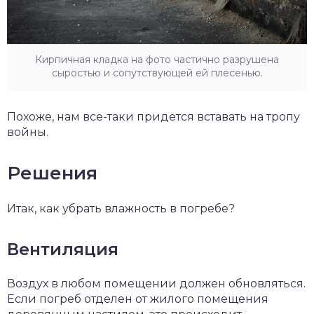
Кирпичная кладка на фото частично разрушена
сыростью и сопутствующей ей плесенью.
Похоже, нам все-таки придется вставать на тропу
войны.
Решения
Итак, как убрать влажность в погребе?
Вентиляция
Воздух в любом помещении должен обновляться.
Если погреб отделен от жилого помещения