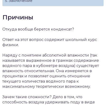
Заключение
Причины
Откуда вообще берется конденсат?
Ответ на этот вопрос содержит школьный курс
физики.
Наряду с понятием абсолютной влажности (так
называется выраженное в граммах содержание
водяного пара в кубометре воздуха) существует
влажность относительная. Она измеряется в
процентах и позволяет оценить отношение
текущего количества водяного пара к
максимальному теоретически возможному.
Зачем такие сложности? Дело в том, что
способность воздуха удерживать поду в виде