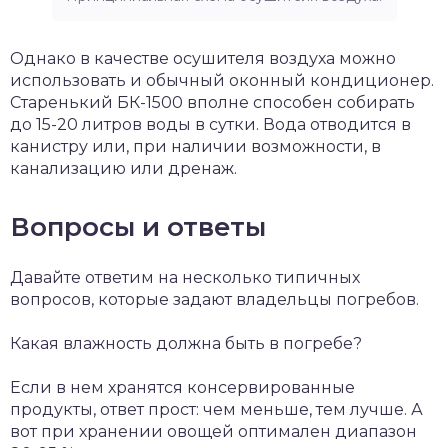
Однако в качестве осушителя воздуха можно
использовать и обычный оконный кондиционер.
Старенький БК-1500 вполне способен собирать
до 15-20 литров воды в сутки. Вода отводится в
канистру или, при наличии возможности, в
канализацию или дренаж.
Вопросы и ответы
Давайте ответим на несколько типичных
вопросов, которые задают владельцы погребов.
Какая влажность должна быть в погребе?
Если в нем хранятся консервированные
продукты, ответ прост: чем меньше, тем лучше. А
вот при хранении овощей оптимален диапазон