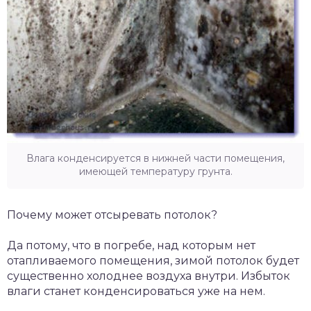
Влага конденсируется в нижней части помещения,
имеющей температуру грунта.
Почему может отсыревать потолок?
Да потому, что в погребе, над которым нет
отапливаемого помещения, зимой потолок будет
существенно холоднее воздуха внутри. Избыток
влаги станет конденсироваться уже на нем.