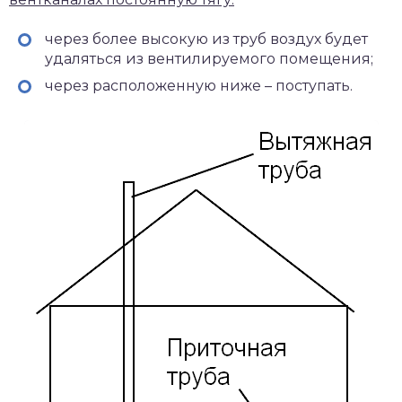
через более высокую из труб воздух будет
удаляться из вентилируемого помещения;
через расположенную ниже – поступать.