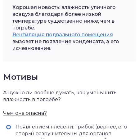
Хорошая новость: влажность уличного
воздуха благодаря более низкой
температуре существенно ниже, чем в
погребе.
Вентиляция подвального помещения
вызовет не появление конденсата, а его
исчезновение.
Мотивы
А нужно ли вообще думать, как уменьшить
влажность в погребе?
Чем она опасна?
Появлением плесени. Грибок (вернее, его
споры) разрушительны для органов