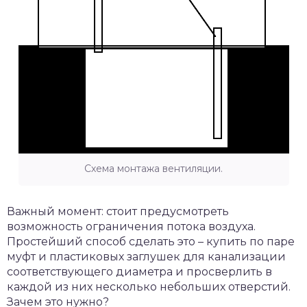
Схема монтажа вентиляции.
Важный момент: стоит предусмотреть
возможность ограничения потока воздуха.
Простейший способ сделать это – купить по паре
муфт и пластиковых заглушек для канализации
соответствующего диаметра и просверлить в
каждой из них несколько небольших отверстий.
Зачем это нужно?