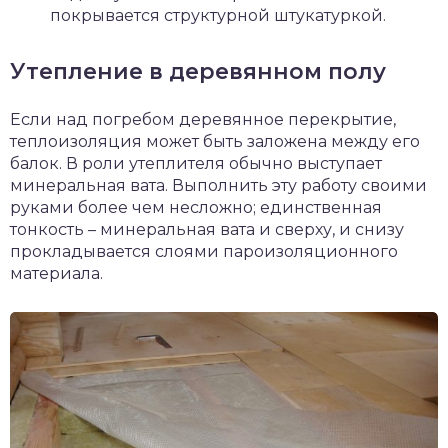
покрывается структурной штукатуркой.
Утепление в деревянном полу
Если над погребом деревянное перекрытие,
теплоизоляция может быть заложена между его
балок. В роли утеплителя обычно выступает
минеральная вата. Выполнить эту работу своими
руками более чем несложно; единственная
тонкость – минеральная вата и сверху, и снизу
прокладывается слоями пароизоляционного
материала.