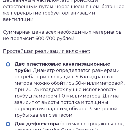
деревянным настилом, это происходит
естественным путем, через щели в нем; бетонное
же перекрытие требует организации
вентиляции.
Суммарная цена всех необходимых материалов
не превысит 600-700 рублей.
Простейшая реализация включает:
Две пластиковые канализационные
трубы
. Диаметр определяется размерами
погреба: при площади в 5-6 квадратных
метров можно обойтись 50-миллиметровой,
при 20-25 квадратах лучше использовать
трубу диаметром 110 миллиметров. Длина
зависит от высоты потолка и толщины
перекрытия над ним; обычно 3-метровой
трубы хватает с запасом.
Два дефлектора
(они часто продаются под