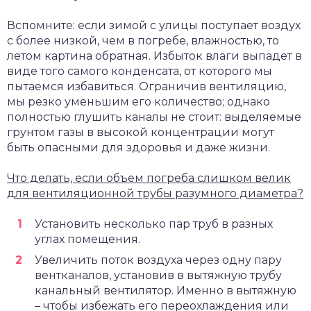
Вспомните: если зимой с улицы поступает воздух
с более низкой, чем в погребе, влажностью, то
летом картина обратная. Избыток влаги выпадет в
виде того самого конденсата, от которого мы
пытаемся избавиться. Ограничив вентиляцию,
мы резко уменьшим его количество; однако
полностью глушить каналы не стоит: выделяемые
грунтом газы в высокой концентрации могут
быть опасными для здоровья и даже жизни.
Что делать, если объем погреба слишком велик
для вентиляционной трубы разумного диаметра?
Установить несколько пар труб в разных
углах помещения.
Увеличить поток воздуха через одну пару
вентканалов, установив в вытяжную трубу
канальный вентилятор. Именно в вытяжную
– чтобы избежать его переохлаждения или