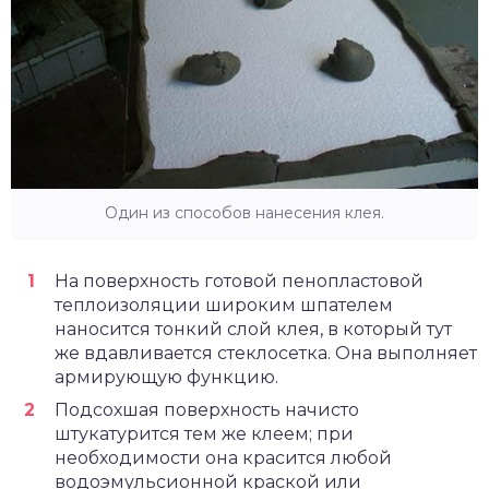
Один из способов нанесения клея.
На поверхность готовой пенопластовой
теплоизоляции широким шпателем
наносится тонкий слой клея, в который тут
же вдавливается стеклосетка. Она выполняет
армирующую функцию.
Подсохшая поверхность начисто
штукатурится тем же клеем; при
необходимости она красится любой
водоэмульсионной краской или