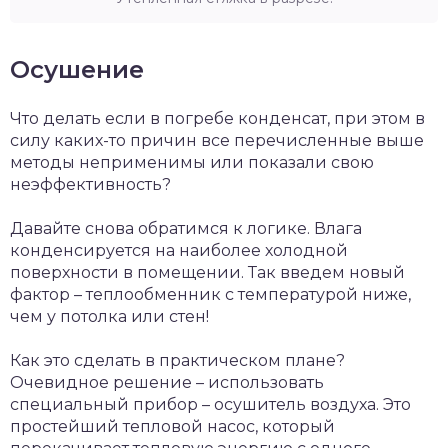
Осушение
Что делать если в погребе конденсат, при этом в
силу каких-то причин все перечисленные выше
методы неприменимы или показали свою
неэффективность?
Давайте снова обратимся к логике. Влага
конденсируется на наиболее холодной
поверхности в помещении. Так введем новый
фактор – теплообменник с температурой ниже,
чем у потолка или стен!
Как это сделать в практическом плане?
Очевидное решение – использовать
специальный прибор – осушитель воздуха. Это
простейший тепловой насос, который