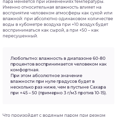
пара меняется при изменениях температуры.
Именно относительная влажность влияет на
восприятие человеком атмосферы как сухой или
влажной: при абсолютно одинаковом количестве
воды в кубометре воздуха при +10 воздух будет
восприниматься как сырой, а при +50 – как
пересушенный.
Любопытно: влажность в диапазоне 60-80
процентов воспринимается человеком как
комфортная.
При этом абсолютное значение
влажности при нуле градусов будет в
несколько раз ниже, чем в пустыне Сахара
при +45 – 50 (примерно 3 г/м3 против 10-15).
Что произойдет с водяным паром при резком