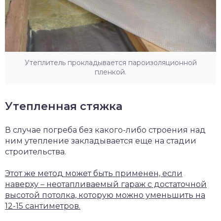
Утеплитель прокладывается пароизоляционной
пленкой.
Утепленная стяжка
В случае погреба без какого-либо строения над
ним утепление закладывается еще на стадии
строительства.
Этот же метод может быть применен, если
наверху – неотапливаемый гараж с достаточной
высотой потолка, которую можно уменьшить на
12-15 сантиметров.