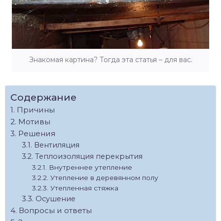
Знакомая картина? Тогда эта статья – для вас.
Содержание
Причины
Мотивы
Решения
Вентиляция
Теплоизоляция перекрытия
Внутреннее утепление
Утепление в деревянном полу
Утепленная стяжка
Осушение
Вопросы и ответы