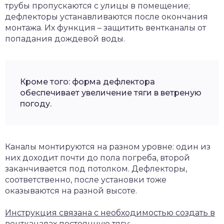
трубы пропускаются с улицы в помещение;
дефлекторы устанавливаются после окончания
монтажа. Их функция – защитить вентканалы от
попадания дождевой воды.
Кроме того: форма дефлектора
обеспечивает увеличение тяги в ветреную
погоду.
Каналы монтируются на разном уровне: один из
них доходит почти до пола погреба, второй
заканчивается под потолком. Дефлекторы,
соответственно, после установки тоже
оказываются на разной высоте.
Инструкция связана с необходимостью создать в
вентканалах постоянную тягу: