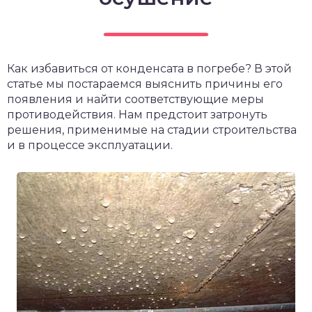
Как избавиться от конденсата в погребе? В этой
статье мы постараемся выяснить причины его
появления и найти соответствующие меры
противодействия. Нам предстоит затронуть
решения, применимые на стадии строительства
и в процессе эксплуатации.