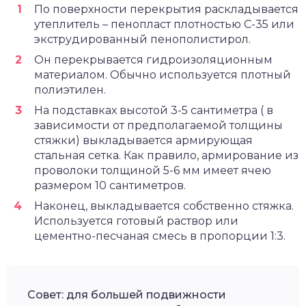
По поверхности перекрытия раскладывается
утеплитель – пенопласт плотностью С-35 или
экструдированный пенополистирол.
Он перекрывается гидроизоляционным
материалом. Обычно используется плотный
полиэтилен.
На подставках высотой 3-5 сантиметра ( в
зависимости от предполагаемой толщины
стяжки) выкладывается армирующая
стальная сетка. Как правило, армирование из
проволоки толщиной 5-6 мм имеет ячею
размером 10 сантиметров.
Наконец, выкладывается собственно стяжка.
Используется готовый раствор или
цементно-песчаная смесь в пропорции 1:3.
Совет: для большей подвижности