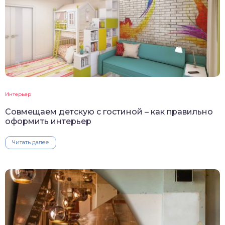
Интерьер
Совмещаем детскую с гостиной – как правильно
оформить интерьер
Читать далее