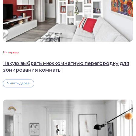
Интерьер
Какую выбрать межкомнатную перегородку для
зонирования комнаты
Читать далее