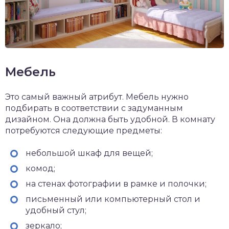
Мебель
Это самый важный атрибут. Мебель нужно
подбирать в соответствии с задуманным
дизайном. Она должна быть удобной. В комнату
потребуются следующие предметы:
небольшой шкаф для вещей;
комод;
на стенах фотографии в рамке и полочки;
письменный или компьютерный стол и
удобный стул;
зеркало;