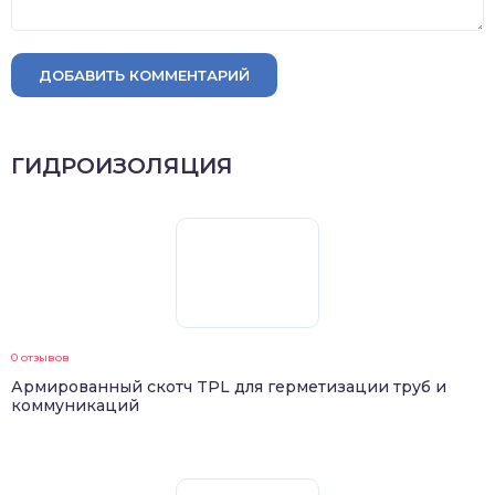
ДОБАВИТЬ КОММЕНТАРИЙ
ГИДРОИЗОЛЯЦИЯ
0 отзывов
Армированный скотч TPL для герметизации труб и
коммуникаций