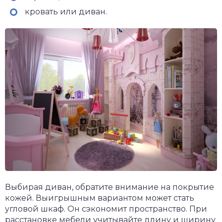
кровать или диван.
Выбирая диван, обратите внимание на покрытие
кожей. Выигрышным вариантом может стать
угловой шкаф. Он сэкономит пространство. При
расстановке мебели учитывайте длину и ширину