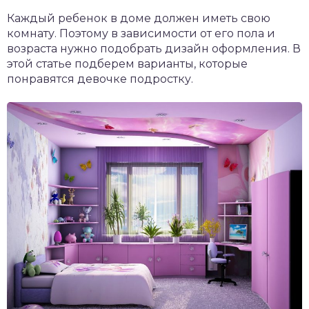
Каждый ребенок в доме должен иметь свою
комнату. Поэтому в зависимости от его пола и
возраста нужно подобрать дизайн оформления. В
этой статье подберем варианты, которые
понравятся девочке подростку.