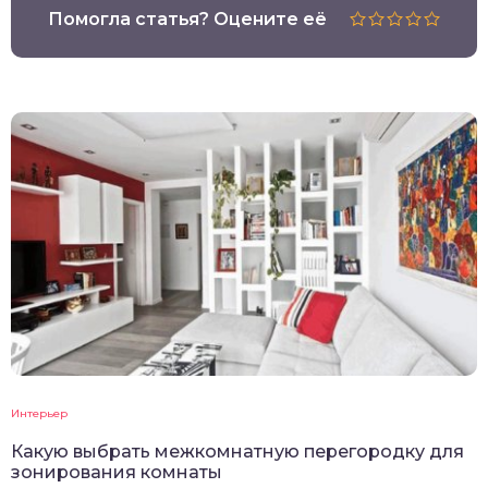
Помогла статья? Оцените её
Интерьер
Какую выбрать межкомнатную перегородку для
зонирования комнаты