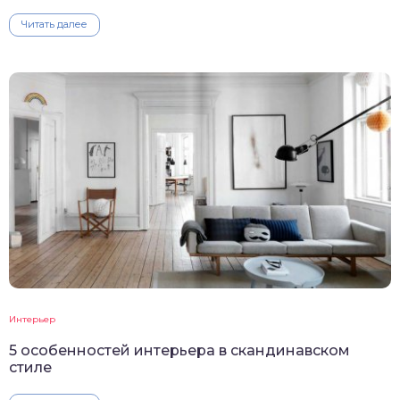
Читать далее
Интерьер
5 особенностей интерьера в скандинавском
стиле