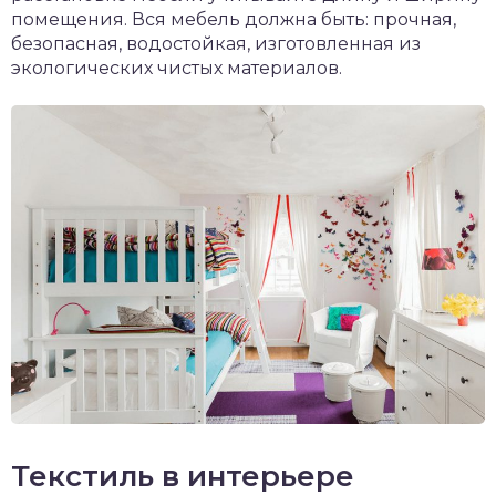
помещения. Вся мебель должна быть: прочная,
безопасная, водостойкая, изготовленная из
экологических чистых материалов.
Текстиль в интерьере