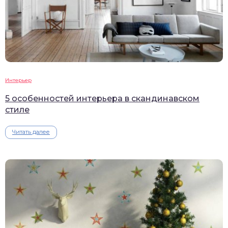
Интерьер
5 особенностей интерьера в скандинавском
стиле
Читать далее