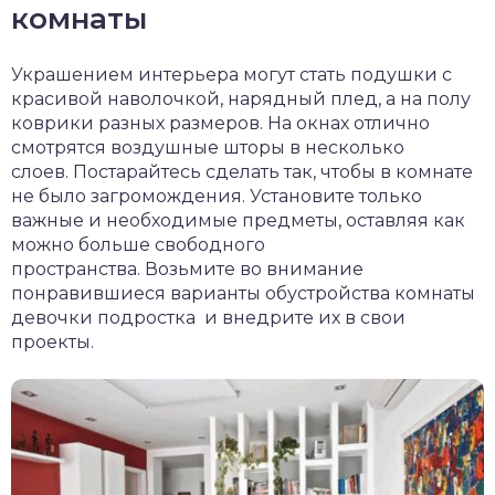
комнаты
Украшением интерьера могут стать подушки с
красивой наволочкой, нарядный плед, а на полу
коврики разных размеров. На окнах отлично
смотрятся воздушные шторы в несколько
слоев. Постарайтесь сделать так, чтобы в комнате
не было загромождения. Установите только
важные и необходимые предметы, оставляя как
можно больше свободного
пространства. Возьмите во внимание
понравившиеся варианты обустройства комнаты
девочки подростка и внедрите их в свои
проекты.