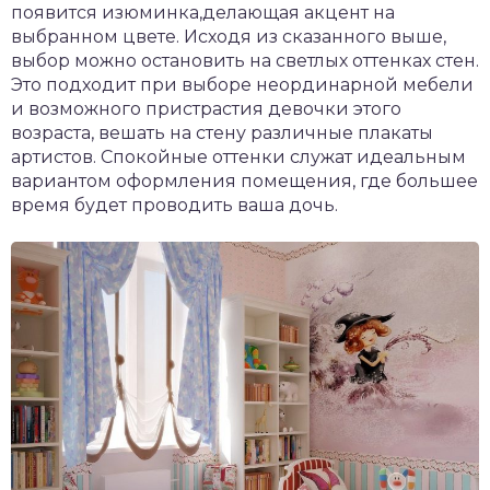
появится изюминка,делающая акцент на
выбранном цвете. Исходя из сказанного выше,
выбор можно остановить на светлых оттенках стен.
Это подходит при выборе неординарной мебели
и возможного пристрастия девочки этого
возраста, вешать на стену различные плакаты
артистов. Спокойные оттенки служат идеальным
вариантом оформления помещения, где большее
время будет проводить ваша дочь.