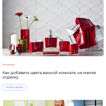
Интерьер
Как добавить цвета ванной комнате, не меняя
отделку
Читать далее