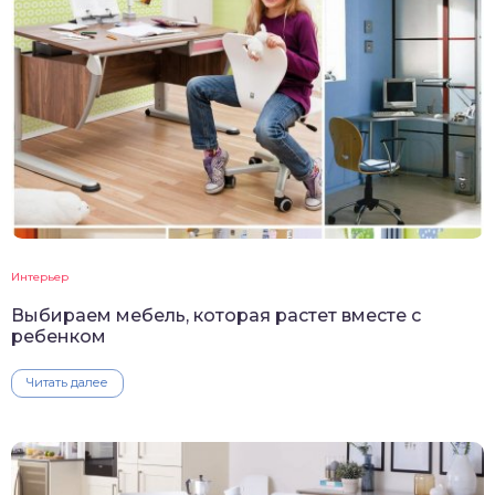
Интерьер
Выбираем мебель, которая растет вместе с
ребенком
Читать далее