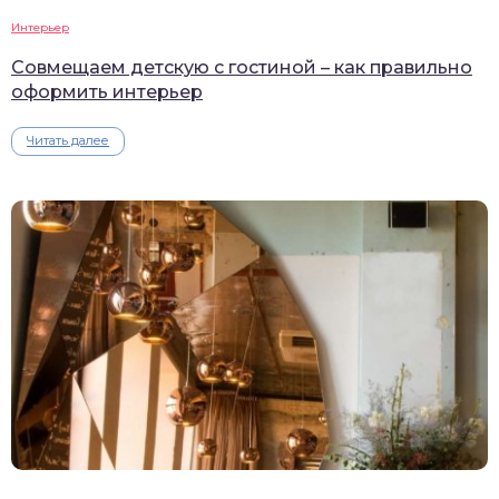
Интерьер
Совмещаем детскую с гостиной – как правильно
оформить интерьер
Читать далее