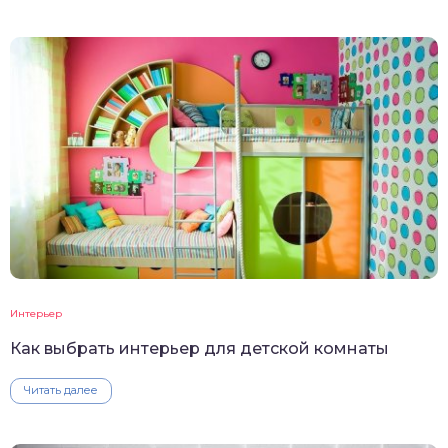
Интерьер
Как выбрать интерьер для детской комнаты
Читать далее