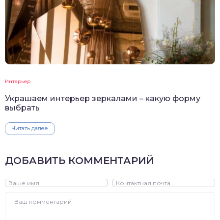
Интерьер
Украшаем интерьер зеркалами – какую форму
выбрать
Читать далее
ДОБАВИТЬ КОММЕНТАРИЙ