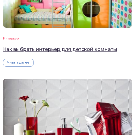
Интерьер
Как выбрать интерьер для детской комнаты
Читать далее