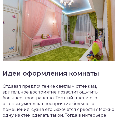
Идеи оформления комнаты
Отдавая предпочтение светлым оттенкам,
зрительное восприятие позволит ощутить
большее пространство. Темный цвет и его
оттенки уменьшат восприятие большого
помещения, сузив его. Захочется яркости? Можно
одну из стен сделать такой. Тогда в интерьере