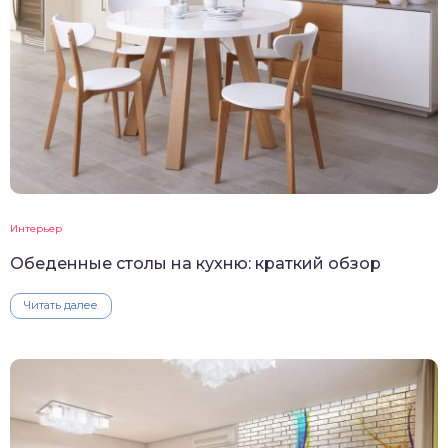
Интерьер
Обеденные столы на кухню: краткий обзор
Читать далее