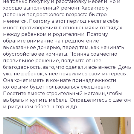
не только покупку и расстановку мебели, но и
хорошо выполненный ремонт. Характер у
девочки подросткового возраста быстро
меняется. Поэтому в этот период несет в себе
много противоречий в отношениях и взглядах
между ребенком и родителями. Поэтому
обратите внимание на предпочтение
высказанное дочерью, перед тем, как начинать
обустройство ее комнаты. Приняв совместно
правильное решение, получите от нее
благодарность, за то, что сделали все вместе. Дочь
уже не ребенок, у нее появились свои интересы.
Она хочет иметь в комнате принадлежности,
которыми будет пользоваться ежедневно.
Посетите вместе строительный магазин, чтобы
выбрать и купить мебель. Определитесь с цветом
и рисунком обоев, штор и др.