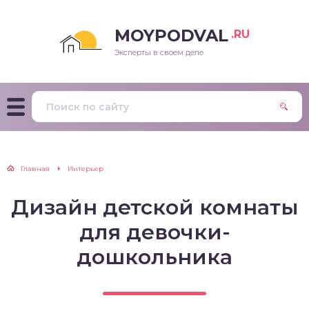
MOYPODVAL
.RU
Эксперты в своем деле
Главная
Интерьер
Дизайн детской комнаты
для девочки-
дошкольника