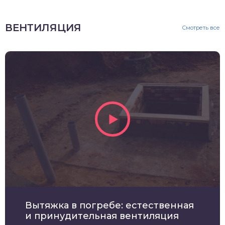
ВЕНТИЛЯЦИЯ
Смотреть все
Вытяжка в погребе: естественная
и принудительная вентиляция