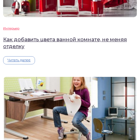
Интерьер
Как добавить цвета ванной комнате, не меняя
отделку
Читать далее