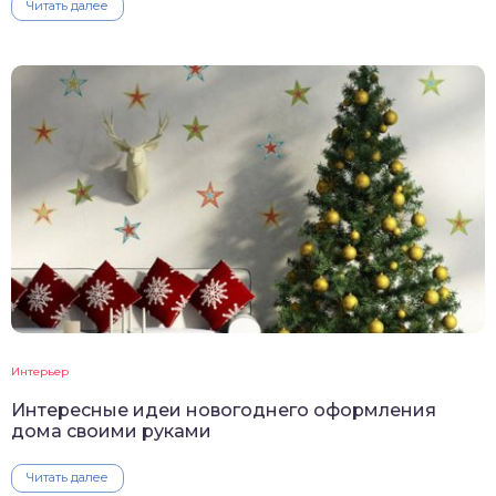
Читать далее
Интерьер
Интересные идеи новогоднего оформления
дома своими руками
Читать далее