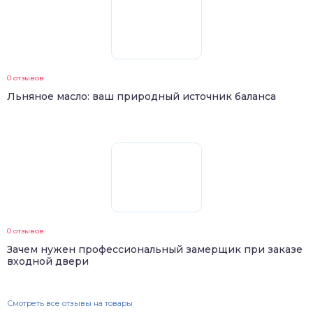
0 отзывов
Льняное масло: ваш природный источник баланса
0 отзывов
Зачем нужен профессиональный замерщик при заказе
входной двери
Смотреть все отзывы на товары