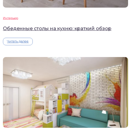
Интерьер
Обеденные столы на кухню: краткий обзор
Читать далее