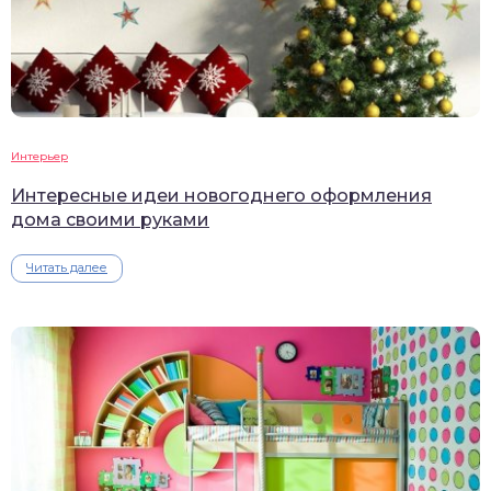
Интерьер
Интересные идеи новогоднего оформления
дома своими руками
Читать далее