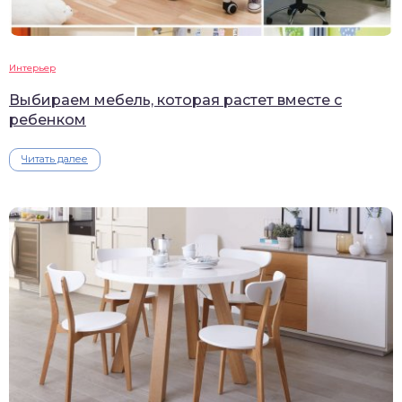
Интерьер
Выбираем мебель, которая растет вместе с
ребенком
Читать далее