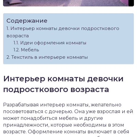
Содержание
Интерьер комнаты девочки подросткового
возраста
Идеи оформления комнаты
Мебель
Текстиль в интерьере комнаты
Интерьер комнаты девочки
подросткового возраста
Разрабатывая интерьер комнаты, желательно
посоветоваться с дочерью. Она уже взрослая и ей
может понадобиться мебель и другие
принадлежности, которые необходимы в этом
возрасте. Оформление комнаты включает в себя