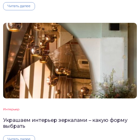
Читать далее
Интерьер
Украшаем интерьер зеркалами – какую форму
выбрать
Читать далее