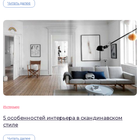
Читать далее
Интерьер
5 особенностей интерьера в скандинавском
стиле
Читать далее