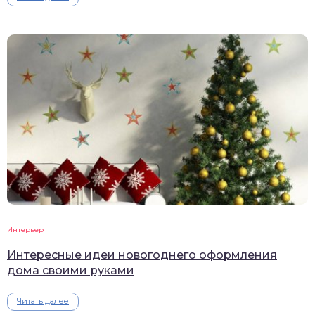
Интерьер
Интересные идеи новогоднего оформления
дома своими руками
Читать далее