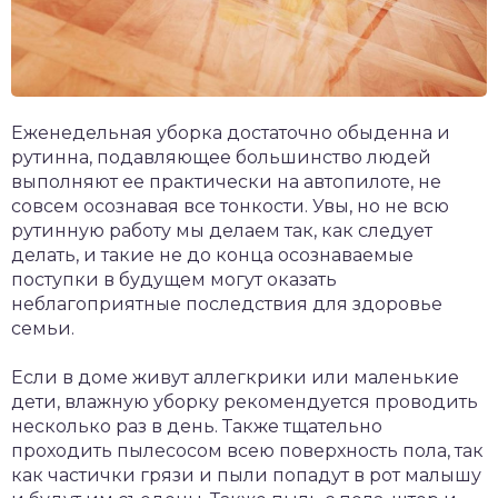
Еженедельная уборка достаточно обыденна и
рутинна, подавляющее большинство людей
выполняют ее практически на автопилоте, не
совсем осознавая все тонкости. Увы, но не всю
рутинную работу мы делаем так, как следует
делать, и такие не до конца осознаваемые
поступки в будущем могут оказать
неблагоприятные последствия для здоровье
семьи.
Если в доме живут аллегкрики или маленькие
дети, влажную уборку рекомендуется проводить
несколько раз в день. Также тщательно
проходить пылесосом всею поверхность пола, так
как частички грязи и пыли попадут в рот малышу