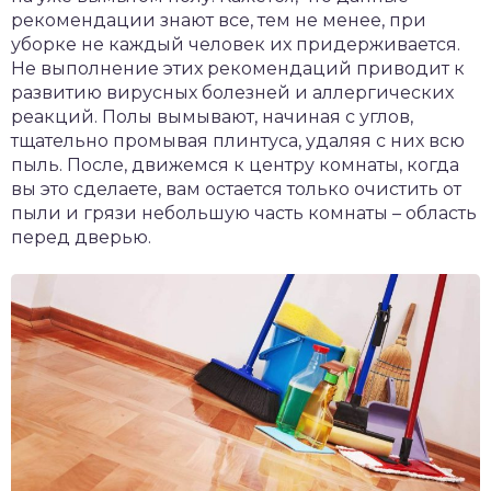
рекомендации знают все, тем не менее, при
уборке не каждый человек их придерживается.
Не выполнение этих рекомендаций приводит к
развитию вирусных болезней и аллергических
реакций. Полы вымывают, начиная с углов,
тщательно промывая плинтуса, удаляя с них всю
пыль. После, движемся к центру комнаты, когда
вы это сделаете, вам остается только очистить от
пыли и грязи небольшую часть комнаты – область
перед дверью.