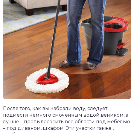
После того, как вы набрали воду, следует
подмести немного смоченным водой веником, а
лучше – пропылесосить все области под мебелью
– под диваном, шкафом. Эти участки также ,