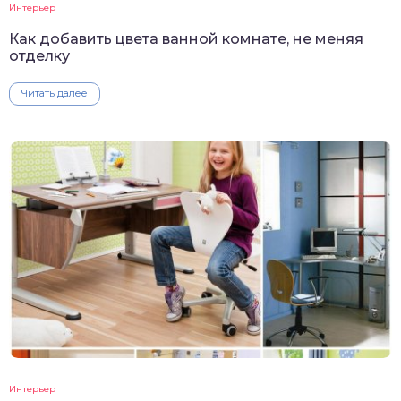
Интерьер
Как добавить цвета ванной комнате, не меняя
отделку
Читать далее
Интерьер