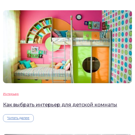
Интерьер
Как выбрать интерьер для детской комнаты
Читать далее