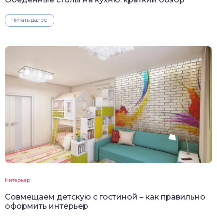
Читать далее
Интерьер
Совмещаем детскую с гостиной – как правильно
оформить интерьер