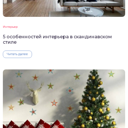
Интерьер
5 особенностей интерьера в скандинавском
стиле
Читать далее