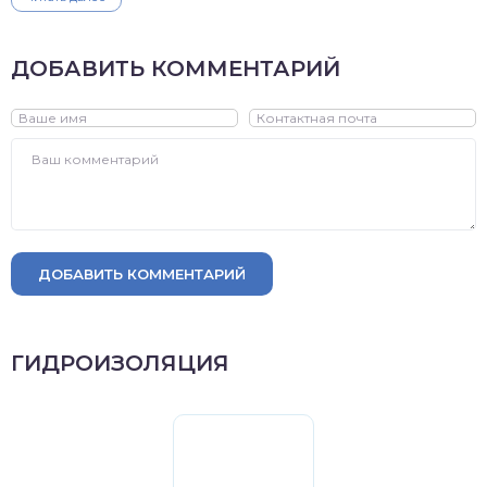
ДОБАВИТЬ КОММЕНТАРИЙ
ДОБАВИТЬ КОММЕНТАРИЙ
ГИДРОИЗОЛЯЦИЯ