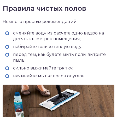
Правила чистых полов
Немного простых рекомендаций:
сменяйте воду из расчета одно ведро на
десять кв. метров помещения;
набирайте только теплую воду;
перед тем, как будете мыть полы вытрите
пыль;
сильно выжимайте тряпку;
начинайте мытье полов от углов.