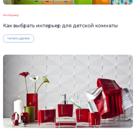
Интерьер
Как выбрать интерьер для детской комнаты
Читать далее