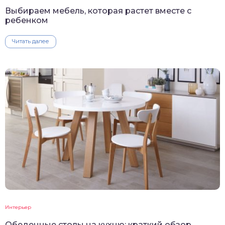
Выбираем мебель, которая растет вместе с
ребенком
Читать далее
Интерьер
Обеденные столы на кухню: краткий обзор