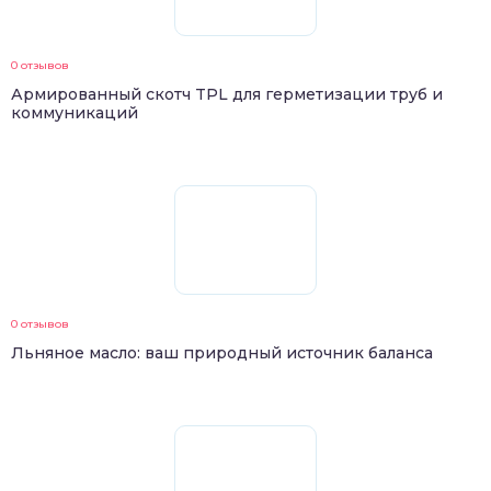
0 отзывов
Армированный скотч TPL для герметизации труб и
коммуникаций
0 отзывов
Льняное масло: ваш природный источник баланса