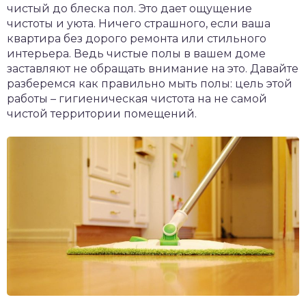
чистый до блеска пол. Это дает ощущение
чистоты и уюта. Ничего страшного, если ваша
квартира без дорого ремонта или стильного
интерьера. Ведь чистые полы в вашем доме
заставляют не обращать внимание на это. Давайте
разберемся как правильно мыть полы: цель этой
работы – гигиеническая чистота на не самой
чистой территории помещений.