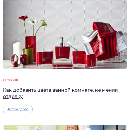
Интерьер
Как добавить цвета ванной комнате, не меняя
отделку
Читать далее