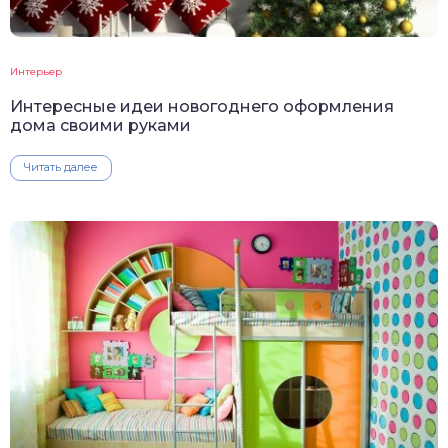
Интерьер
Интересные идеи новогоднего оформления
дома своими руками
Читать далее