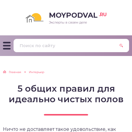
MOYPODVAL
.RU
Эксперты в своем деле
Главная
Интерьер
5 общих правил для
идеально чистых полов
Ничто не доставляет такое удовольствие, как