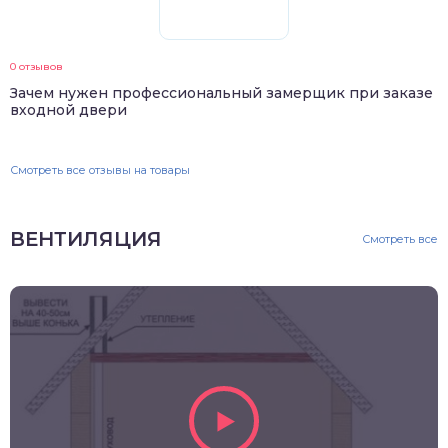
0 отзывов
Зачем нужен профессиональный замерщик при заказе
входной двери
Смотреть все отзывы на товары
ВЕНТИЛЯЦИЯ
Смотреть все