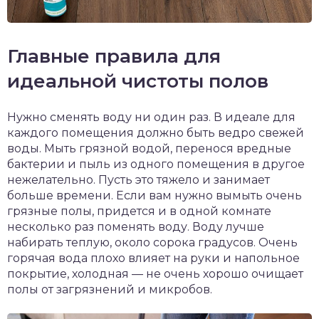
Главные правила для
идеальной чистоты полов
Нужно сменять воду ни один раз. В идеале для
каждого помещения должно быть ведро свежей
воды. Мыть грязной водой, перенося вредные
бактерии и пыль из одного помещения в другое
нежелательно. Пусть это тяжело и занимает
больше времени. Если вам нужно вымыть очень
грязные полы, придется и в одной комнате
несколько раз поменять воду. Воду лучше
набирать теплую, около сорока градусов. Очень
горячая вода плохо влияет на руки и напольное
покрытие, холодная — не очень хорошо очищает
полы от загрязнений и микробов.