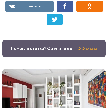
Помогла статья? Оцените её