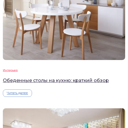
Интерьер
Обеденные столы на кухню: краткий обзор
Читать далее