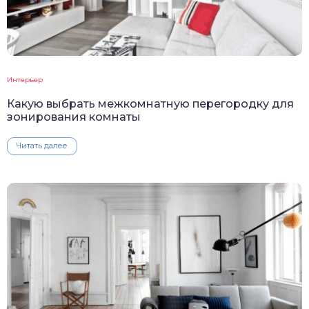
Интерьер
Какую выбрать межкомнатную перегородку для
зонирования комнаты
Читать далее