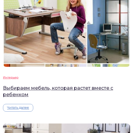
Интерьер
Выбираем мебель, которая растет вместе с
ребенком
Читать далее