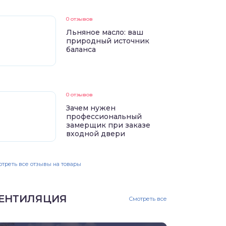
0 отзывов
Льняное масло: ваш
природный источник
баланса
0 отзывов
Зачем нужен
профессиональный
замерщик при заказе
входной двери
треть все отзывы на товары
ЕНТИЛЯЦИЯ
Смотреть все