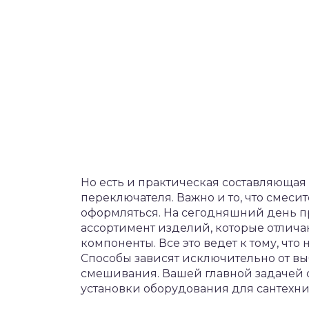
Но есть и практическая составляющая
переключателя. Важно и то, что смеси
оформляться. На сегодняшний день 
ассортимент изделий, которые отлича
компоненты. Все это ведет к тому, что
Способы зависят исключительно от вы
смешивания. Вашей главной задачей с
установки оборудования для сантехни