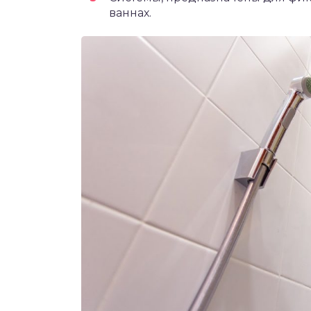
ваннах.