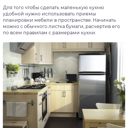
Для того чтобы сделать маленькую кухню
удобной нужно использовать приемы
планировки мебели в пространстве. Начинать
можно с обычного листка бумаги, расчертив его
по всем правилам с размерами кухни.