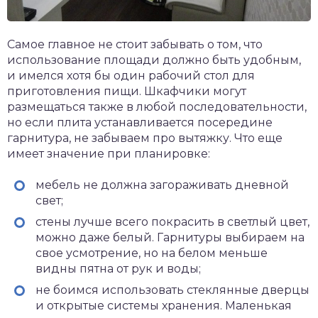
Самое главное не стоит забывать о том, что
использование площади должно быть удобным,
и имелся хотя бы один рабочий стол для
приготовления пищи. Шкафчики могут
размещаться также в любой последовательности,
но если плита устанавливается посередине
гарнитура, не забываем про вытяжку. Что еще
имеет значение при планировке:
мебель не должна загораживать дневной
свет;
стены лучше всего покрасить в светлый цвет,
можно даже белый. Гарнитуры выбираем на
свое усмотрение, но на белом меньше
видны пятна от рук и воды;
не боимся использовать стеклянные дверцы
и открытые системы хранения. Маленькая