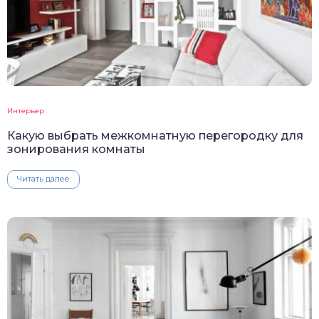
Интерьер
Какую выбрать межкомнатную перегородку для
зонирования комнаты
Читать далее