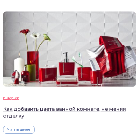
Интерьер
Как добавить цвета ванной комнате, не меняя
отделку
Читать далее