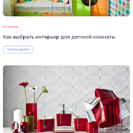
Интерьер
Как выбрать интерьер для детской комнаты
Читать далее