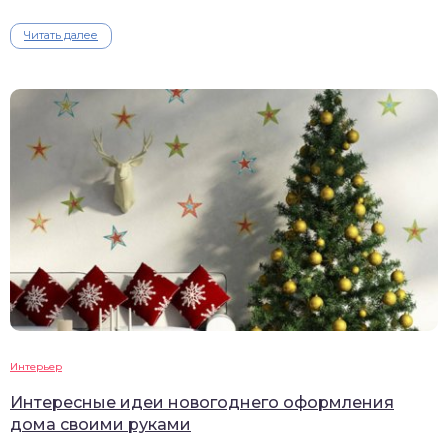
Читать далее
Интерьер
Интересные идеи новогоднего оформления
дома своими руками