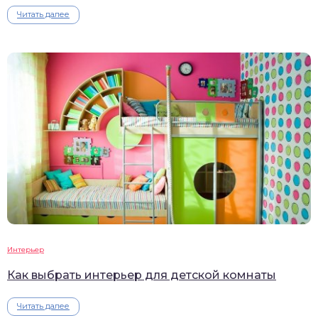
Читать далее
Интерьер
Как выбрать интерьер для детской комнаты
Читать далее