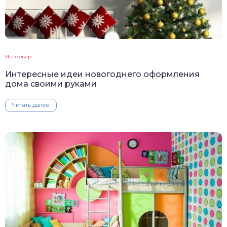
Интерьер
Интересные идеи новогоднего оформления
дома своими руками
Читать далее