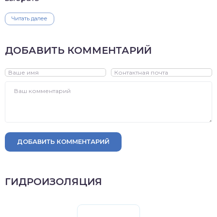
Читать далее
ДОБАВИТЬ КОММЕНТАРИЙ
ДОБАВИТЬ КОММЕНТАРИЙ
ГИДРОИЗОЛЯЦИЯ