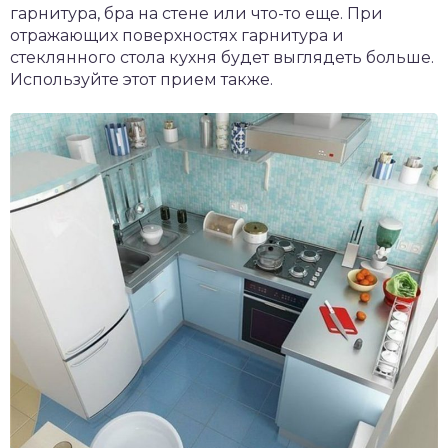
гарнитура, бра на стене или что-то еще. При
отражающих поверхностях гарнитура и
стеклянного стола кухня будет выглядеть больше.
Используйте этот прием также.