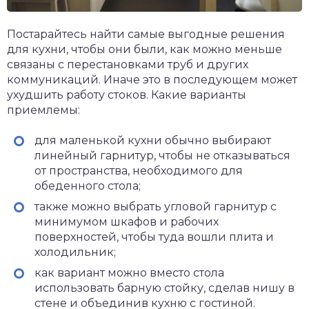
Постарайтесь найти самые выгодные решения
для кухни, чтобы они были, как можно меньше
связаны с перестановками труб и других
коммуникаций. Иначе это в последующем может
ухудшить работу стоков. Какие варианты
приемлемы:
для маленькой кухни обычно выбирают
линейный гарнитур, чтобы не отказываться
от пространства, необходимого для
обеденного стола;
также можно выбрать угловой гарнитур с
минимумом шкафов и рабочих
поверхностей, чтобы туда вошли плита и
холодильник;
как вариант можно вместо стола
использовать барную стойку, сделав нишу в
стене и объединив кухню с гостиной.