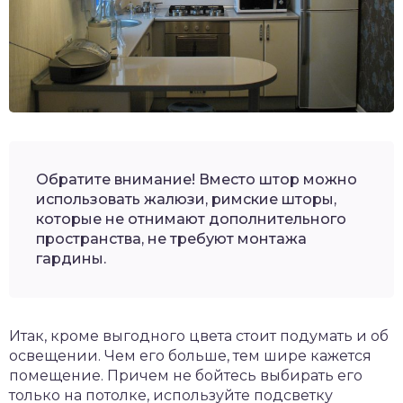
Обратите внимание! Вместо штор можно
использовать жалюзи, римские шторы,
которые не отнимают дополнительного
пространства, не требуют монтажа
гардины.
Итак, кроме выгодного цвета стоит подумать и об
освещении. Чем его больше, тем шире кажется
помещение. Причем не бойтесь выбирать его
только на потолке, используйте подсветку