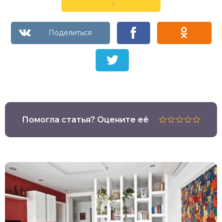
0
Помогла статья? Оцените её