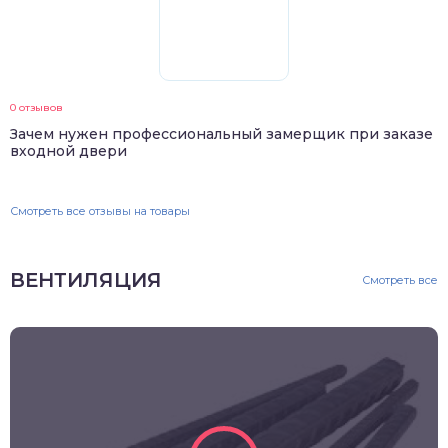
0 отзывов
Зачем нужен профессиональный замерщик при заказе
входной двери
Смотреть все отзывы на товары
ВЕНТИЛЯЦИЯ
Смотреть все