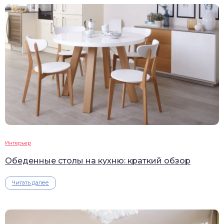
Интерьер
Обеденные столы на кухню: краткий обзор
Читать далее