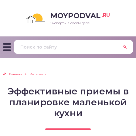
MOYPODVAL
.RU
Эксперты в своем деле
Главная
Интерьер
Эффективные приемы в
планировке маленькой
кухни