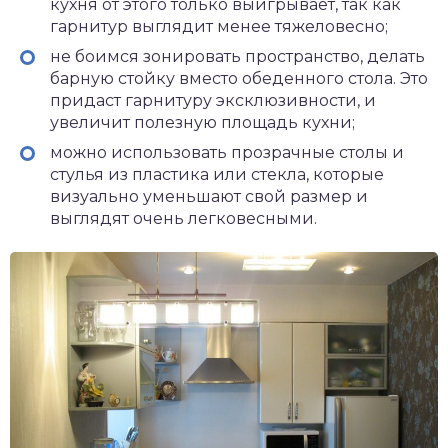
кухня от этого только выигрывает, так как
гарнитур выглядит менее тяжеловесно;
не боимся зонировать пространство, делать
барную стойку вместо обеденного стола. Это
придаст гарнитуру эксклюзивности, и
увеличит полезную площадь кухни;
можно использовать прозрачные столы и
стулья из пластика или стекла, которые
визуально уменьшают свой размер и
выглядят очень легковесными.