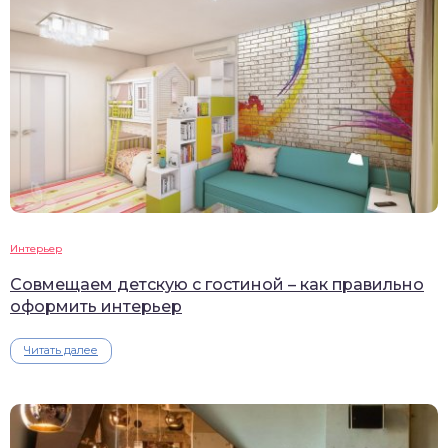
Интерьер
Совмещаем детскую с гостиной – как правильно
оформить интерьер
Читать далее