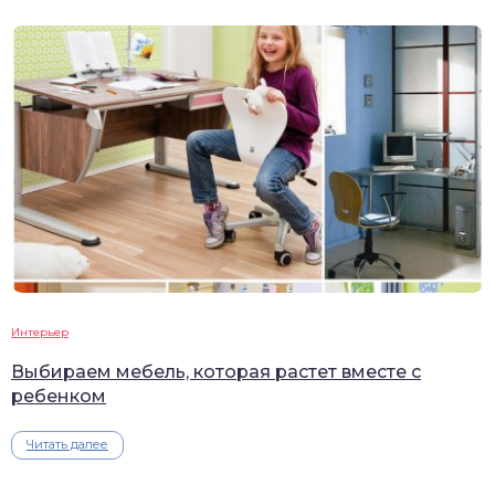
Интерьер
Выбираем мебель, которая растет вместе с
ребенком
Читать далее