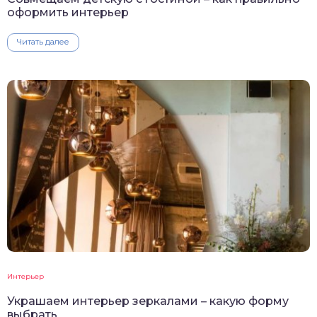
оформить интерьер
Читать далее
Интерьер
Украшаем интерьер зеркалами – какую форму
выбрать