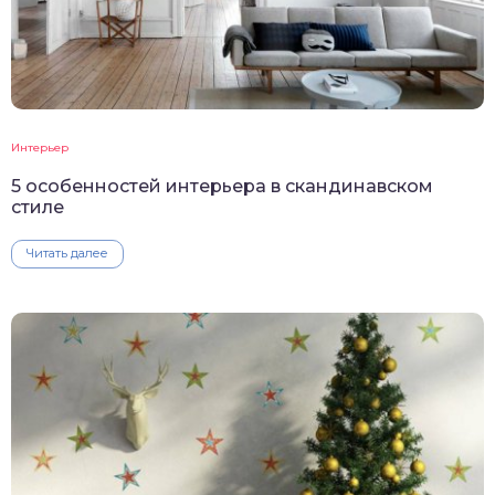
Интерьер
5 особенностей интерьера в скандинавском
стиле
Читать далее