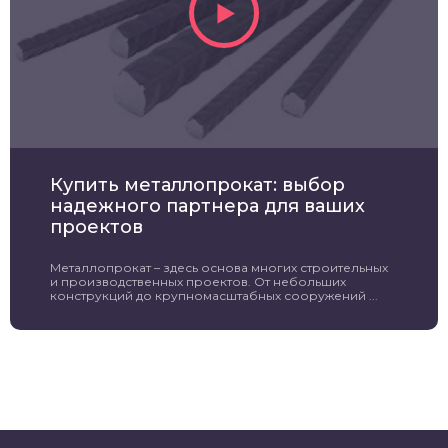
Купить металлопрокат: выбор
надежного партнера для ваших
проектов
Металлопрокат – здесь основа многих строительных
и производственных проектов. От небольших
конструкций до крупномасштабных сооружений ...