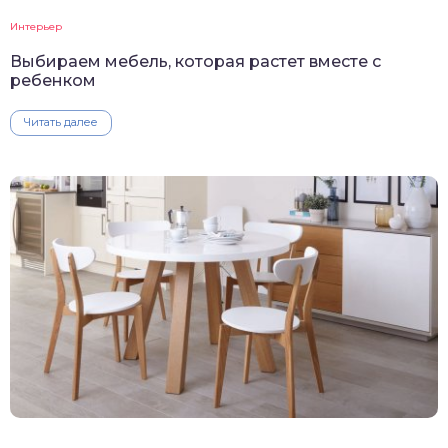
Интерьер
Выбираем мебель, которая растет вместе с
ребенком
Читать далее