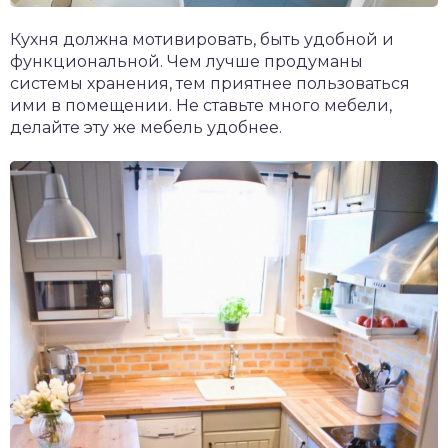
Кухня должна мотивировать, быть удобной и
функциональной. Чем лучше продуманы
системы хранения, тем приятнее пользоваться
ими в помещении. Не ставьте много мебели,
делайте эту же мебель удобнее.