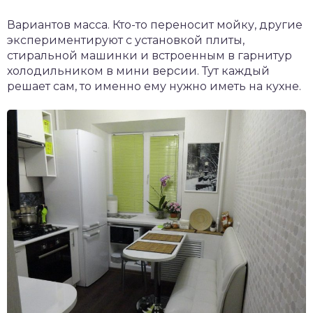
Вариантов масса. Кто-то переносит мойку, другие
экспериментируют с установкой плиты,
стиральной машинки и встроенным в гарнитур
холодильником в мини версии. Тут каждый
решает сам, то именно ему нужно иметь на кухне.