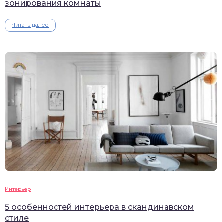
зонирования комнаты
Читать далее
Интерьер
5 особенностей интерьера в скандинавском
стиле