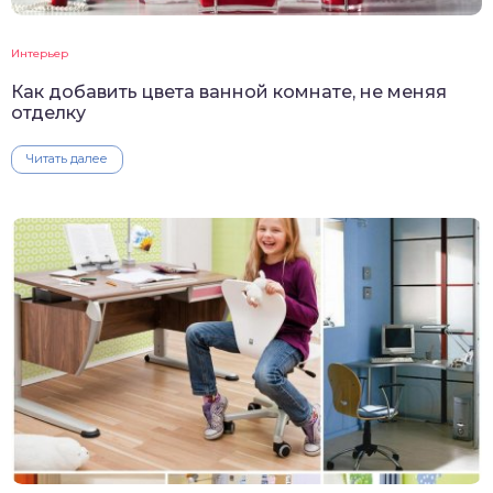
Интерьер
Как добавить цвета ванной комнате, не меняя
отделку
Читать далее