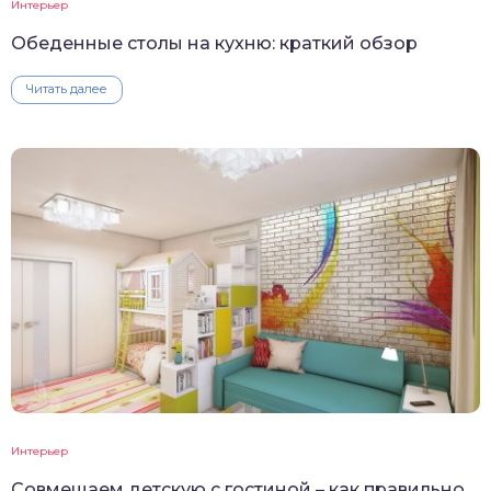
Интерьер
Обеденные столы на кухню: краткий обзор
Читать далее
Интерьер
Совмещаем детскую с гостиной – как правильно