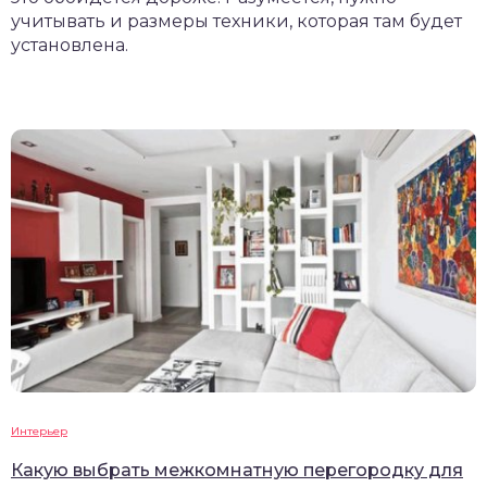
учитывать и размеры техники, которая там будет
установлена.
Интерьер
Какую выбрать межкомнатную перегородку для