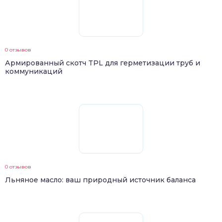
0 отзывов
Армированный скотч TPL для герметизации труб и
коммуникаций
0 отзывов
Льняное масло: ваш природный источник баланса