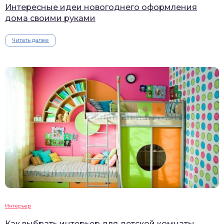
Интересные идеи новогоднего оформления
дома своими руками
Читать далее
Интерьер
Как выбрать интерьер для детской комнаты