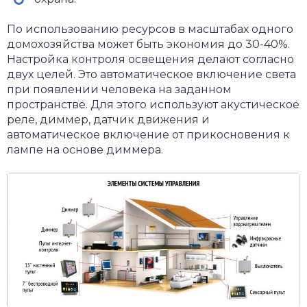
По использованию ресурсов в масштабах одного
домохозяйства может быть экономия до 30-40%.
Настройка контроля освещения делают согласно
двух целей. Это автоматическое включение света
при появлении человека на заданном
пространстве. Для этого используют акустическое
реле, диммер, датчик движения и
автоматическое включение от прикосновения к
лампе на основе диммера.