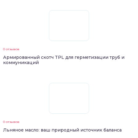
0 отзывов
Армированный скотч TPL для герметизации труб и
коммуникаций
0 отзывов
Льняное масло: ваш природный источник баланса