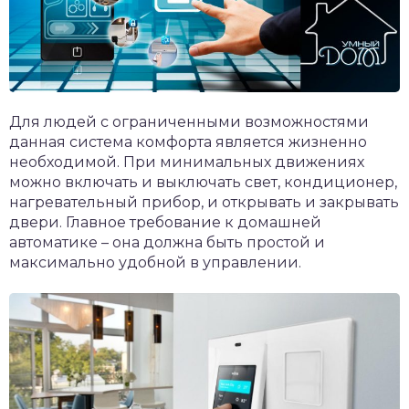
Для людей с ограниченными возможностями
данная система комфорта является жизненно
необходимой. При минимальных движениях
можно включать и выключать свет, кондиционер,
нагревательный прибор, и открывать и закрывать
двери. Главное требование к домашней
автоматике – она должна быть простой и
максимально удобной в управлении.