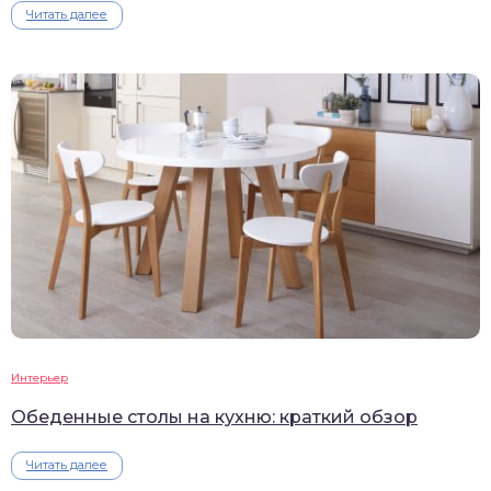
Читать далее
Интерьер
Обеденные столы на кухню: краткий обзор
Читать далее