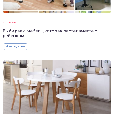
Интерьер
Выбираем мебель, которая растет вместе с
ребенком
Читать далее