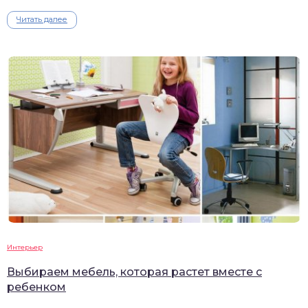
Читать далее
Интерьер
Выбираем мебель, которая растет вместе с
ребенком