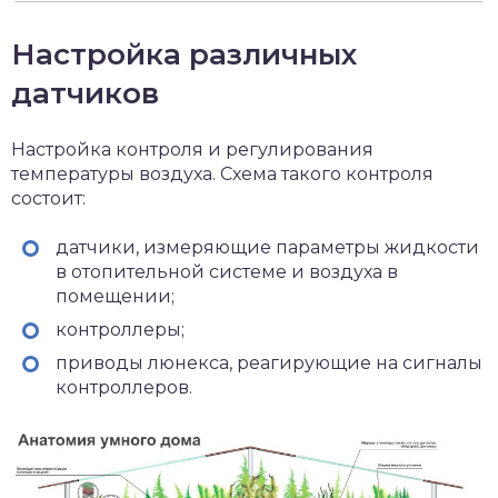
Настройка различных
датчиков
Настройка контроля и регулирования
температуры воздуха. Схема такого контроля
состоит:
датчики, измеряющие параметры жидкости
в отопительной системе и воздуха в
помещении;
контроллеры;
приводы люнекса, реагирующие на сигналы
контроллеров.