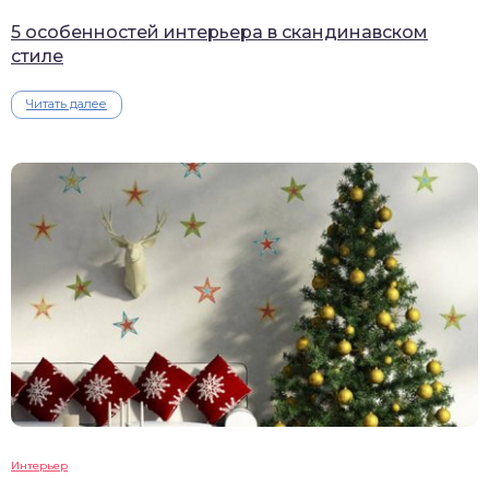
5 особенностей интерьера в скандинавском
стиле
Читать далее
Интерьер