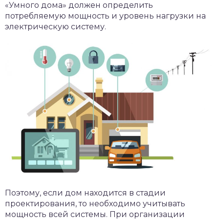
«Умного дома» должен определить
потребляемую мощность и уровень нагрузки на
электрическую систему.
Поэтому, если дом находится в стадии
проектирования, то необходимо учитывать
мощность всей системы. При организации