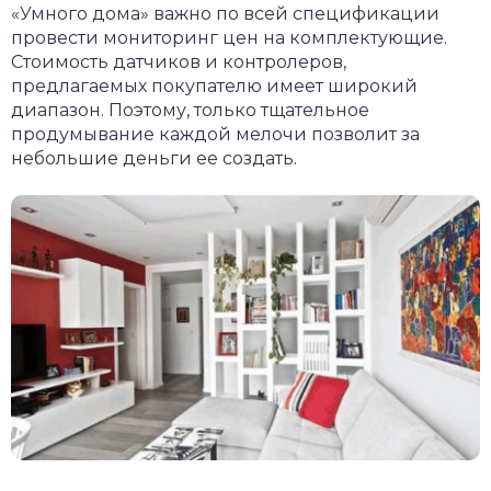
«Умного дома» важно по всей спецификации
провести мониторинг цен на комплектующие.
Стоимость датчиков и контролеров,
предлагаемых покупателю имеет широкий
диапазон. Поэтому, только тщательное
продумывание каждой мелочи позволит за
небольшие деньги ее создать.