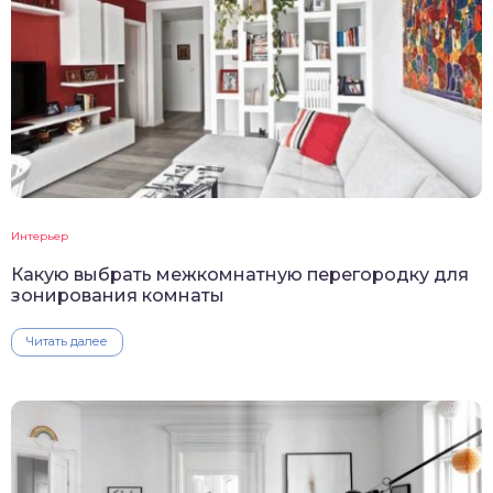
Интерьер
Какую выбрать межкомнатную перегородку для
зонирования комнаты
Читать далее