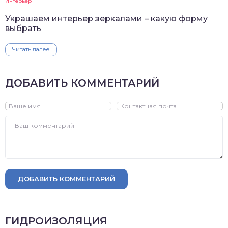
Интерьер
Украшаем интерьер зеркалами – какую форму
выбрать
Читать далее
ДОБАВИТЬ КОММЕНТАРИЙ
ДОБАВИТЬ КОММЕНТАРИЙ
ГИДРОИЗОЛЯЦИЯ