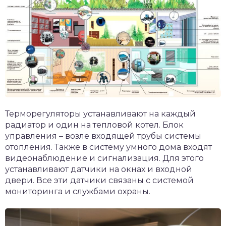
Терморегуляторы устанавливают на каждый
радиатор и один на тепловой котел. Блок
управления – возле входящей трубы системы
отопления. Также в систему умного дома входят
видеонаблюдение и сигнализация. Для этого
устанавливают датчики на окнах и входной
двери. Все эти датчики связаны с системой
мониторинга и службами охраны.