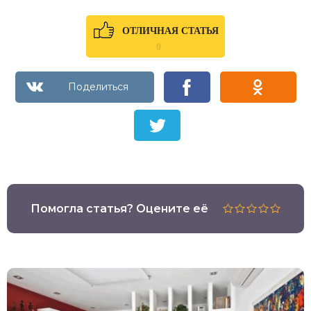
ОТЛИЧНАЯ СТАТЬЯ
0
Помогла статья? Оцените её