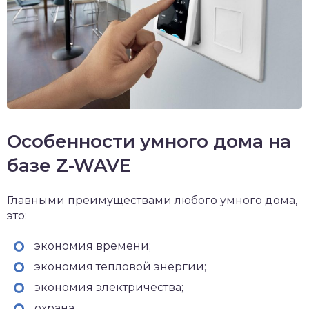
Особенности умного дома на
базе Z-WAVE
Главными преимуществами любого умного дома,
это:
экономия времени;
экономия тепловой энергии;
экономия электричества;
охрана.