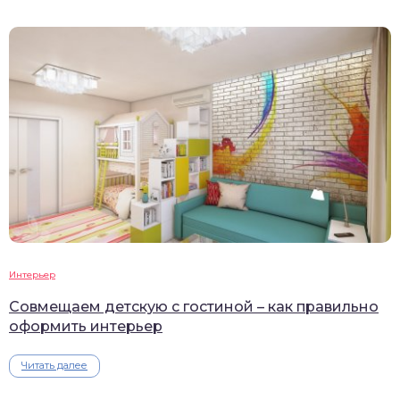
Интерьер
Совмещаем детскую с гостиной – как правильно
оформить интерьер
Читать далее