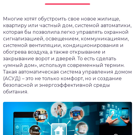
Многие хотят обустроить свое новое жилище,
квартиру или частный дом, системой автоматики,
которая бы позволила легко управлять охранной
сигнализацией, освещением, коммуникациями,
системой вентиляции, кондиционирования и
обогрева воздуха, а также открывание и
закрывание ворот и дверей. То есть сделать
«умный дом», используя современный термин.
Такая автоматическая система управления домом
(АСУД) – это не только комфорт, но и создание
безопасной и энергоэффективной среды
обитания.