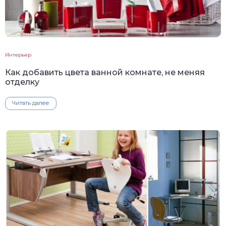
Интерьер
Как добавить цвета ванной комнате, не меняя
отделку
Читать далее