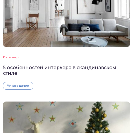
Интерьер
5 особенностей интерьера в скандинавском
стиле
Читать далее