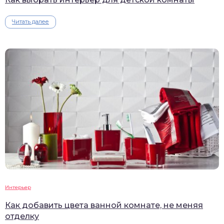
Читать далее
Интерьер
Как добавить цвета ванной комнате, не меняя
отделку