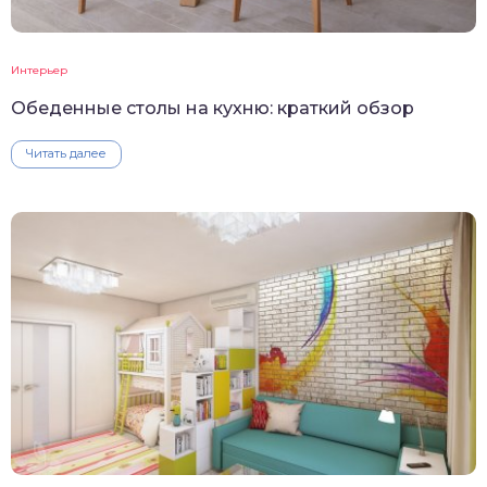
Интерьер
Обеденные столы на кухню: краткий обзор
Читать далее