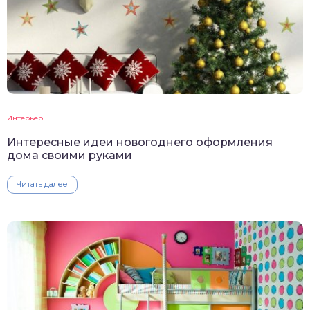
Интерьер
Интересные идеи новогоднего оформления
дома своими руками
Читать далее