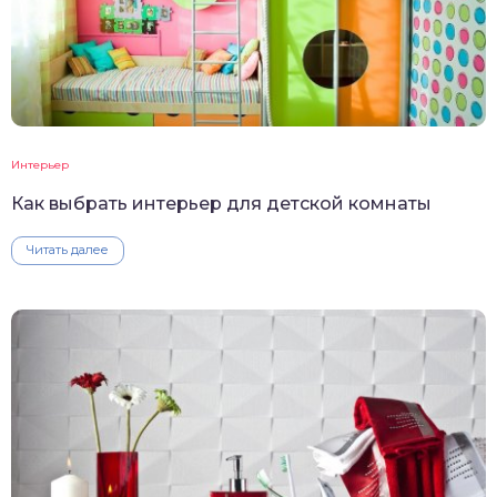
Интерьер
Как выбрать интерьер для детской комнаты
Читать далее