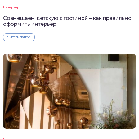
Интерьер
Совмещаем детскую с гостиной – как правильно
оформить интерьер
Читать далее