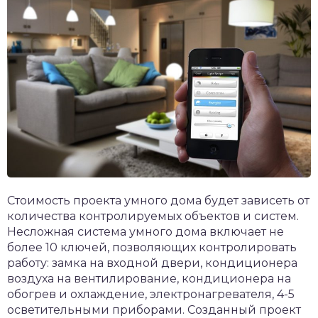
Стоимость проекта умного дома будет зависеть от
количества контролируемых объектов и систем.
Несложная система умного дома включает не
более 10 ключей, позволяющих контролировать
работу: замка на входной двери, кондиционера
воздуха на вентилирование, кондиционера на
обогрев и охлаждение, электронагревателя, 4-5
осветительными приборами. Созданный проект