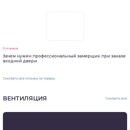
0 отзывов
Зачем нужен профессиональный замерщик при заказе
входной двери
Смотреть все отзывы на товары
ВЕНТИЛЯЦИЯ
Смотреть все