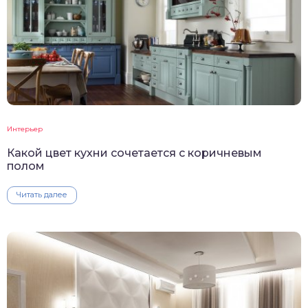
Интерьер
Какой цвет кухни сочетается с коричневым
полом
Читать далее