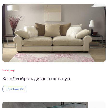
Интерьер
Какой выбрать диван в гостиную
Читать далее