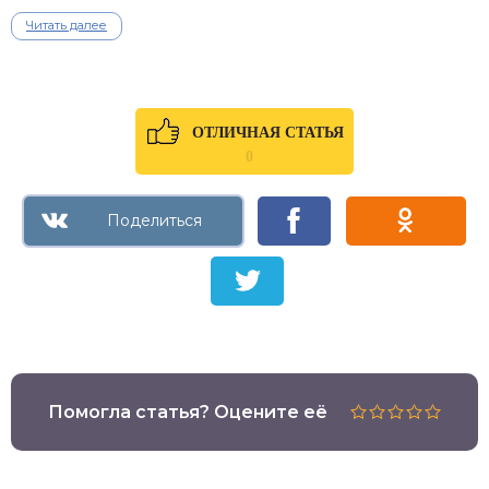
Читать далее
ОТЛИЧНАЯ СТАТЬЯ
0
Помогла статья? Оцените её