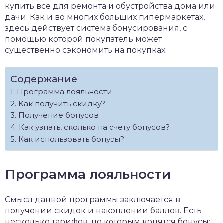
купить все для ремонта и обустройства дома или
дачи.
Как и во многих больших гипермаркетах,
здесь действует система бонусирования, с
помощью которой покупатель может
существенно сэкономить на покупках.
Содержание
Программа лояльности
Как получить скидку?
Получение бонусов
Как узнать, сколько на счету бонусов?
Как использовать бонусы?
Программа лояльности
Смысл данной программы заключается в
получении скидок и накоплении баллов. Есть
несколько тарифов, по которым копятся бонусы: