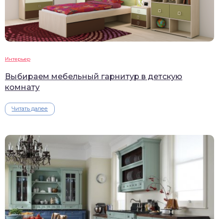
Интерьер
Выбираем мебельный гарнитур в детскую
комнату
Читать далее