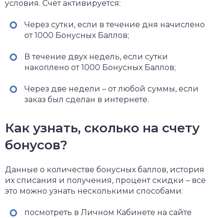
условия. Счет активируется:
Через сутки, если в течение дня начислено
от 1000 Бонусных Баллов;
В течение двух недель, если сутки
накоплено от 1000 Бонусных Баллов;
Через две недели – от любой суммы, если
заказ был сделан в интернете.
Как узнать, сколько на счету
бонусов?
Данные о количестве бонусных баллов, история
их списания и получения, процент скидки – все
это можно узнать несколькими способами:
посмотреть в Личном Кабинете на сайте