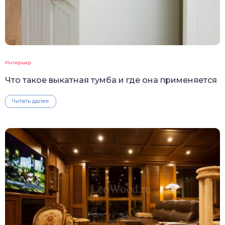
Интерьер
Что такое выкатная тумба и где она применяется
Читать далее