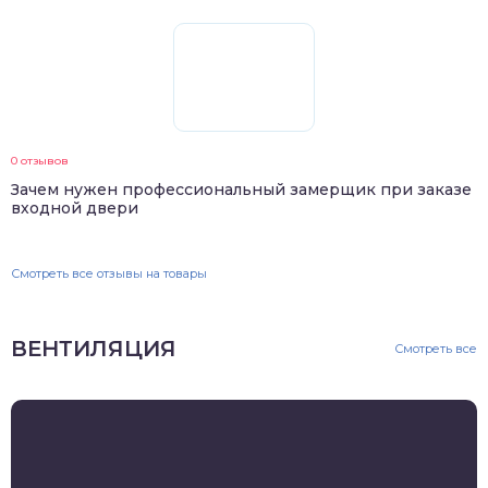
0 отзывов
Зачем нужен профессиональный замерщик при заказе
входной двери
Смотреть все отзывы на товары
ВЕНТИЛЯЦИЯ
Смотреть все