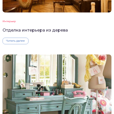
Интерьер
Отделка интерьера из дерева
Читать далее