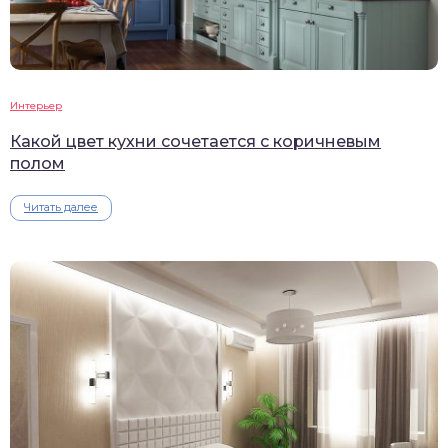
Интерьер
Какой цвет кухни сочетается с коричневым
полом
Читать далее