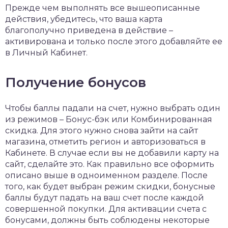
Прежде чем выполнять все вышеописанные
действия, убедитесь, что ваша карта
благополучно приведена в действие –
активирована и только после этого добавляйте ее
в Личный Кабинет.
Получение бонусов
Чтобы баллы падали на счет, нужно выбрать один
из режимов – Бонус-бэк или Комбинированная
скидка. Для этого нужно снова зайти на сайт
магазина, отметить регион и авторизоваться в
Кабинете. В случае если вы не добавили карту на
сайт, сделайте это. Как правильно все оформить
описано выше в одноименном разделе. После
того, как будет выбран режим скидки, бонусные
баллы будут падать на ваш счет после каждой
совершенной покупки. Для активации счета с
бонусами, должны быть соблюдены некоторые