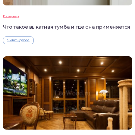
Интерьер
Что такое выкатная тумба и где она применяется
Читать далее