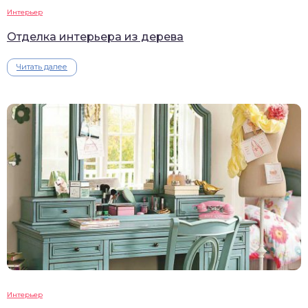
Интерьер
Отделка интерьера из дерева
Читать далее
Интерьер