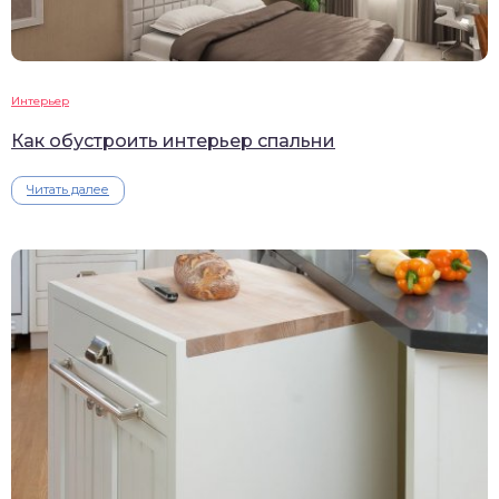
Интерьер
Как обустроить интерьер спальни
Читать далее