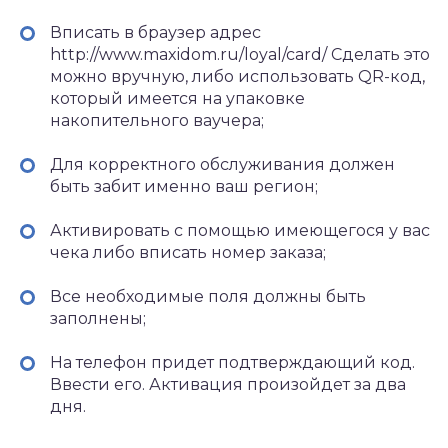
Вписать в браузер адрес
http://www.maxidom.ru/loyal/card/ Сделать это
можно вручную, либо использовать QR-код,
который имеется на упаковке
накопительного ваучера;
Для корректного обслуживания должен
быть забит именно ваш регион;
Активировать с помощью имеющегося у вас
чека либо вписать номер заказа;
Все необходимые поля должны быть
заполнены;
На телефон придет подтверждающий код.
Ввести его. Активация произойдет за два
дня.