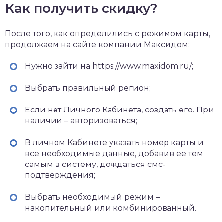
Как получить скидку?
После того, как определились с режимом карты,
продолжаем на сайте компании Максидом:
Нужно зайти на https://www.maxidom.ru/;
Выбрать правильный регион;
Если нет Личного Кабинета, создать его. При
наличии – авторизоваться;
В личном Кабинете указать номер карты и
все необходимые данные, добавив ее тем
самым в систему, дождаться смс-
подтверждения;
Выбрать необходимый режим –
накопительный или комбинированный.