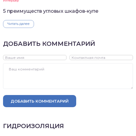
Интерьер
5 преимуществ угловых шкафов-купе
Читать далее
ДОБАВИТЬ КОММЕНТАРИЙ
ДОБАВИТЬ КОММЕНТАРИЙ
ГИДРОИЗОЛЯЦИЯ