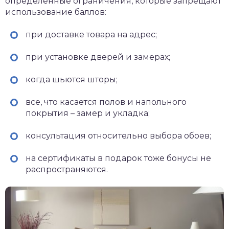
определенные ограничения, которые запрещают
использование баллов:
при доставке товара на адрес;
при установке дверей и замерах;
когда шьются шторы;
все, что касается полов и напольного
покрытия – замер и укладка;
консультация относительно выбора обоев;
на сертификаты в подарок тоже бонусы не
распространяются.