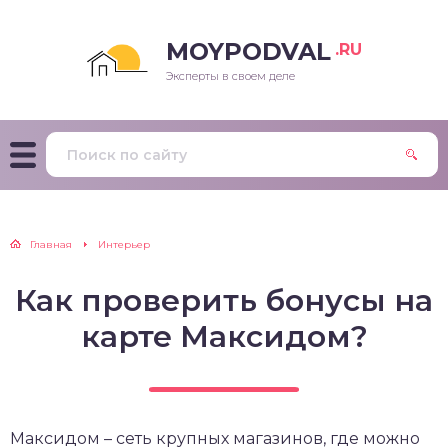
MOYPODVAL
.RU
Эксперты в своем деле
Главная
Интерьер
Как проверить бонусы на
карте Максидом?
Максидом – сеть крупных магазинов, где можно