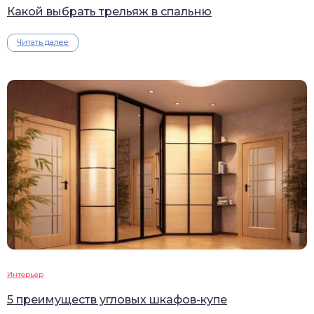
Какой выбрать трельяж в спальню
Читать далее
Интерьер
5 преимуществ угловых шкафов-купе