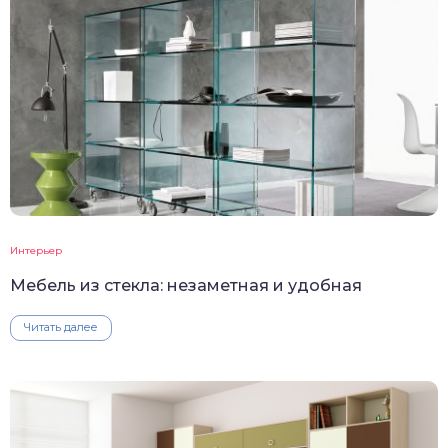
Интерьер
Мебель из стекла: незаметная и удобная
Читать далее