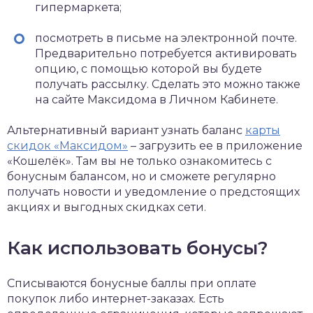
гипермаркета;
посмотреть в письме на электронной почте.
Предварительно потребуется активировать
опцию, с помощью которой вы будете
получать рассылку. Сделать это можно также
на сайте Максидома в Личном Кабинете.
Альтернативный вариант узнать баланс
карты
скидок «Максидом»
– загрузить ее в приложение
«Кошелёк». Там вы не только ознакомитесь с
бонусным балансом, но и сможете регулярно
получать новости и уведомление о предстоящих
акциях и выгодных скидках сети.
Как использовать бонусы?
Списываются бонусные баллы при оплате
покупок либо интернет-заказах. Есть