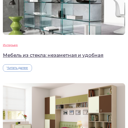
Интерьер
Мебель из стекла: незаметная и удобная
Читать далее