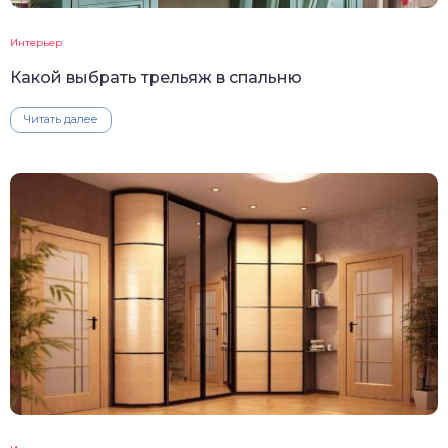
Интерьер
Какой выбрать трельяж в спальню
Читать далее