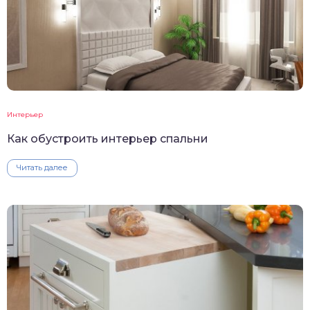
Интерьер
Как обустроить интерьер спальни
Читать далее