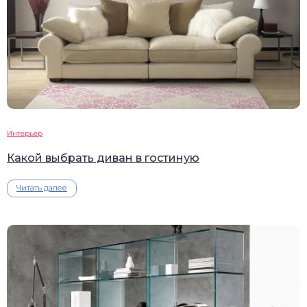
Интерьер
Какой выбрать диван в гостиную
Читать далее