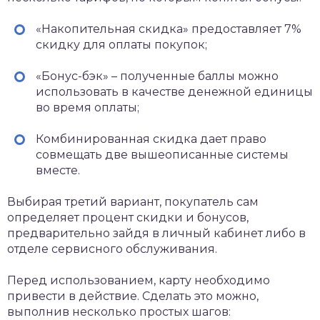
«Накопительная скидка» предоставляет 7%
скидку для оплаты покупок;
«Бонус-бэк» – полученные баллы можно
использовать в качестве денежной единицы
во время оплаты;
Комбинированная скидка дает право
совмещать две вышеописанные системы
вместе.
Выбирая третий вариант, покупатель сам
определяет процент скидки и бонусов,
предварительно зайдя в личный кабинет либо в
отделе сервисного обслуживания.
Перед использованием, карту необходимо
привести в действие. Сделать это можно,
выполнив несколько простых шагов: