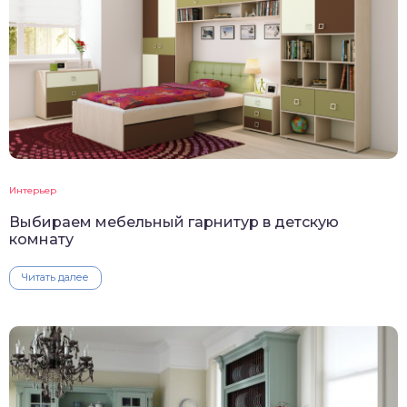
Интерьер
Выбираем мебельный гарнитур в детскую
комнату
Читать далее