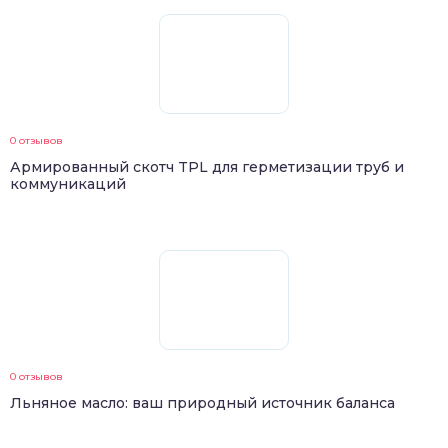
0 отзывов
Армированный скотч TPL для герметизации труб и
коммуникаций
0 отзывов
Льняное масло: ваш природный источник баланса