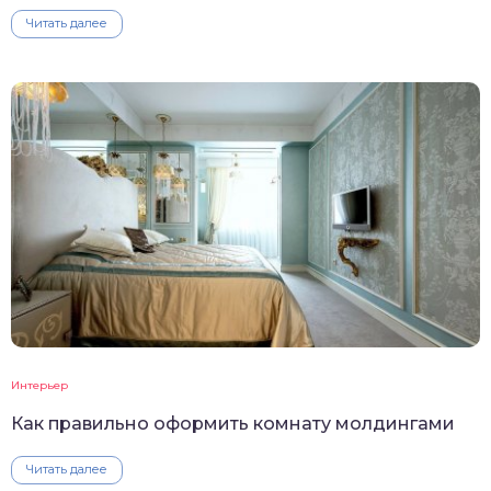
Читать далее
Интерьер
Как правильно оформить комнату молдингами
Читать далее