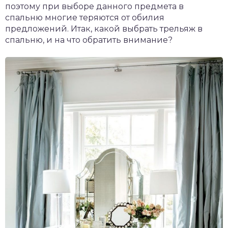
поэтому при выборе данного предмета в
спальню многие теряются от обилия
предложений. Итак, какой выбрать трельяж в
спальню, и на что обратить внимание?