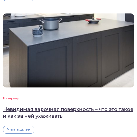
Интерьер
Невидимая варочная поверхность – что это такое
и как за ней ухаживать
Читать далее