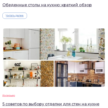
Обеденные столы на кухню: краткий обзор
Читать далее
Интерьер
5 советов по выбору отделки для стен на кухне