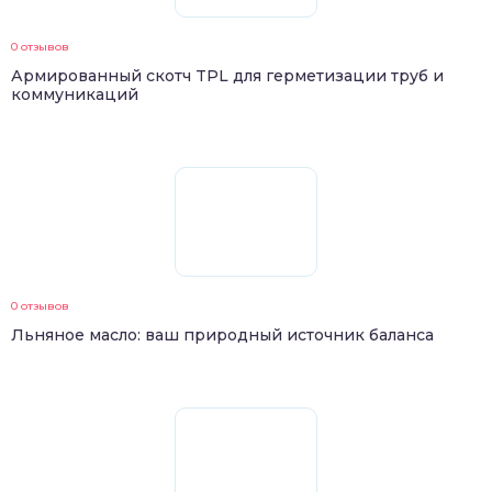
0 отзывов
Армированный скотч TPL для герметизации труб и
коммуникаций
0 отзывов
Льняное масло: ваш природный источник баланса