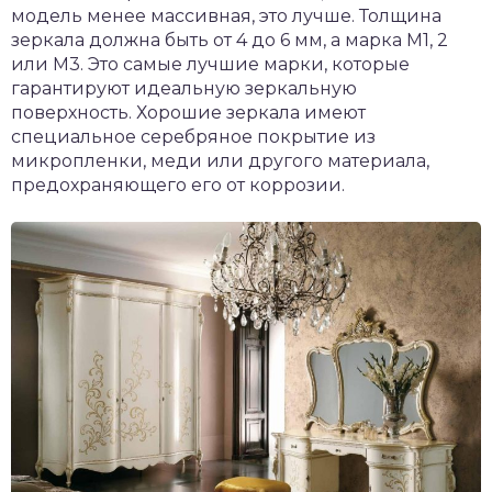
модель менее массивная, это лучше. Толщина
зеркала должна быть от 4 до 6 мм, а марка М1, 2
или М3. Это самые лучшие марки, которые
гарантируют идеальную зеркальную
поверхность. Хорошие зеркала имеют
специальное серебряное покрытие из
микропленки, меди или другого материала,
предохраняющего его от коррозии.