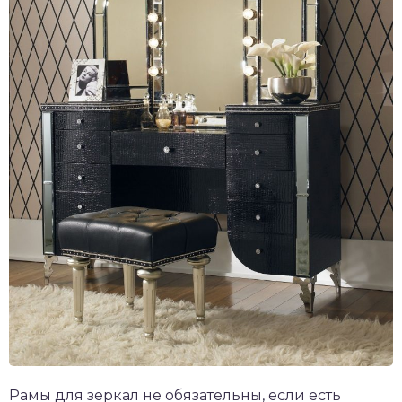
Рамы для зеркал не обязательны, если есть