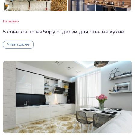
Интерьер
5 советов по выбору отделки для стен на кухне
Читать далее