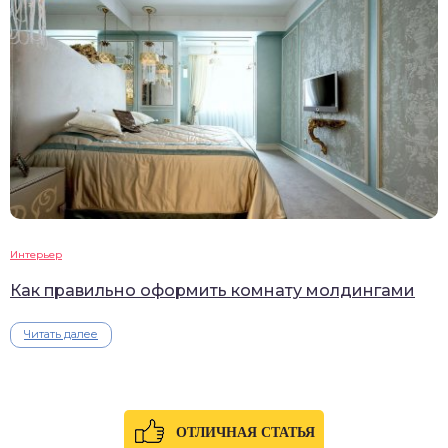
Интерьер
Как правильно оформить комнату молдингами
Читать далее
ОТЛИЧНАЯ СТАТЬЯ