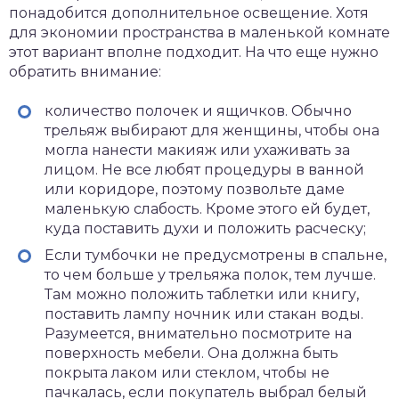
понадобится дополнительное освещение. Хотя
для экономии пространства в маленькой комнате
этот вариант вполне подходит. На что еще нужно
обратить внимание:
количество полочек и ящичков. Обычно
трельяж выбирают для женщины, чтобы она
могла нанести макияж или ухаживать за
лицом. Не все любят процедуры в ванной
или коридоре, поэтому позвольте даме
маленькую слабость. Кроме этого ей будет,
куда поставить духи и положить расческу;
Если тумбочки не предусмотрены в спальне,
то чем больше у трельяжа полок, тем лучше.
Там можно положить таблетки или книгу,
поставить лампу ночник или стакан воды.
Разумеется, внимательно посмотрите на
поверхность мебели. Она должна быть
покрыта лаком или стеклом, чтобы не
пачкалась, если покупатель выбрал белый