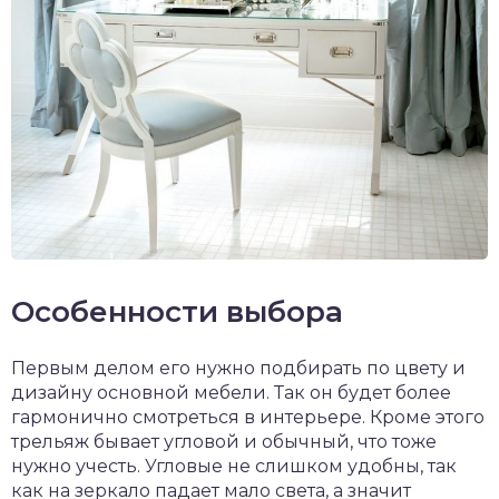
Особенности выбора
Первым делом его нужно подбирать по цвету и
дизайну основной мебели. Так он будет более
гармонично смотреться в интерьере. Кроме этого
трельяж бывает угловой и обычный, что тоже
нужно учесть. Угловые не слишком удобны, так
как на зеркало падает мало света, а значит