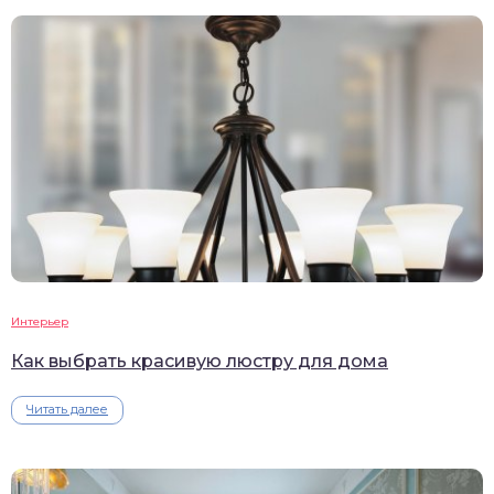
Интерьер
Как выбрать красивую люстру для дома
Читать далее