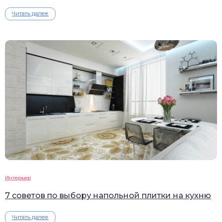
Читать далее
Интерьер
7 советов по выбору напольной плитки на кухню
Читать далее