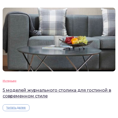
Интерьер
5 моделей журнального столика для гостиной в
современном стиле
Читать далее