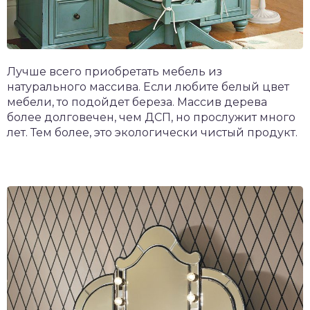
Лучше всего приобретать мебель из
натурального массива. Если любите белый цвет
мебели, то подойдет береза. Массив дерева
более долговечен, чем ДСП, но прослужит много
лет. Тем более, это экологически чистый продукт.