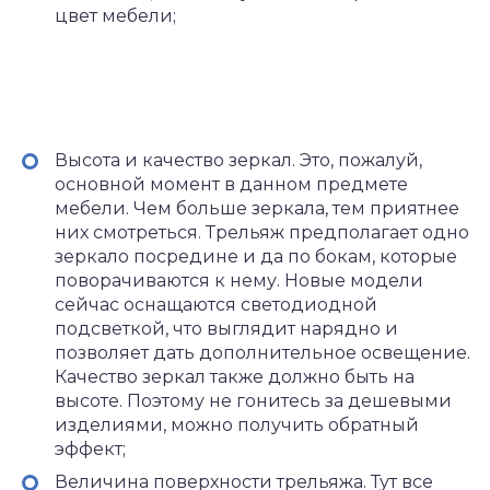
цвет мебели;
Высота и качество зеркал. Это, пожалуй,
основной момент в данном предмете
мебели. Чем больше зеркала, тем приятнее
них смотреться. Трельяж предполагает одно
зеркало посредине и да по бокам, которые
поворачиваются к нему. Новые модели
сейчас оснащаются светодиодной
подсветкой, что выглядит нарядно и
позволяет дать дополнительное освещение.
Качество зеркал также должно быть на
высоте. Поэтому не гонитесь за дешевыми
изделиями, можно получить обратный
эффект;
Величина поверхности трельяжа. Тут все