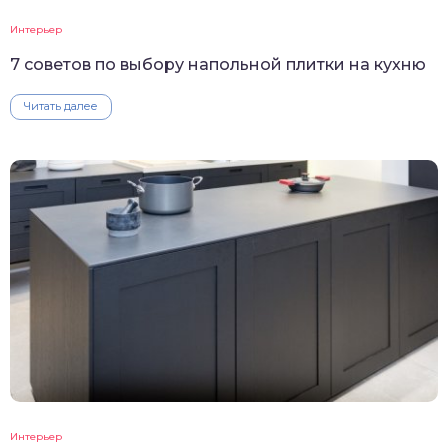
Интерьер
7 советов по выбору напольной плитки на кухню
Читать далее
Интерьер