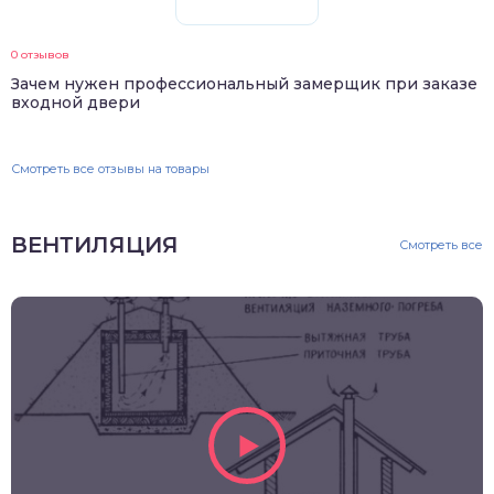
0 отзывов
Зачем нужен профессиональный замерщик при заказе
входной двери
Смотреть все отзывы на товары
ВЕНТИЛЯЦИЯ
Смотреть все