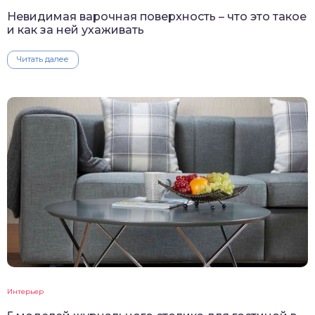
Невидимая варочная поверхность – что это такое
и как за ней ухаживать
Читать далее
Интерьер