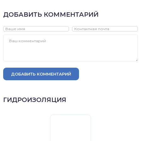
ДОБАВИТЬ КОММЕНТАРИЙ
ДОБАВИТЬ КОММЕНТАРИЙ
ГИДРОИЗОЛЯЦИЯ