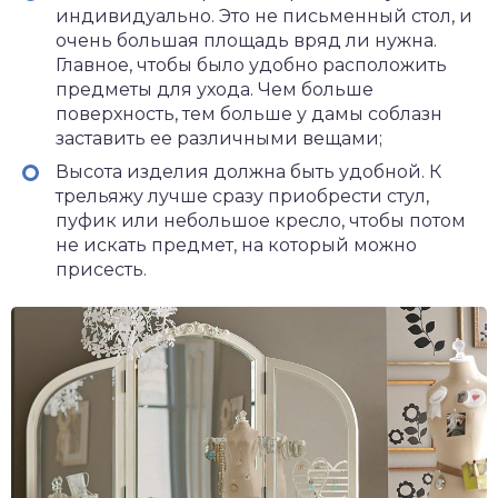
индивидуально. Это не письменный стол, и
очень большая площадь вряд ли нужна.
Главное, чтобы было удобно расположить
предметы для ухода. Чем больше
поверхность, тем больше у дамы соблазн
заставить ее различными вещами;
Высота изделия должна быть удобной. К
трельяжу лучше сразу приобрести стул,
пуфик или небольшое кресло, чтобы потом
не искать предмет, на который можно
присесть.