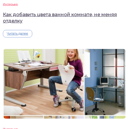
Интерьер
Как добавить цвета ванной комнате, не меняя
отделку
Читать далее
Интерьер