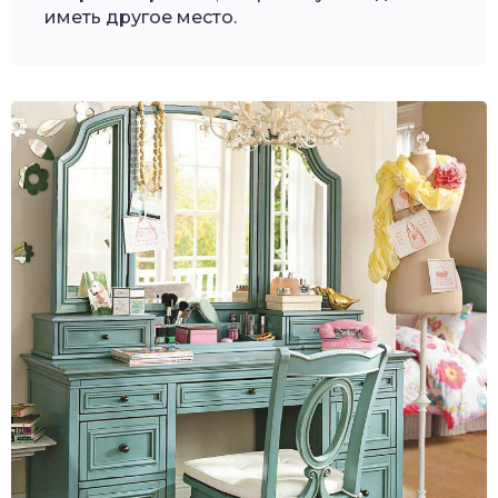
иметь другое место.