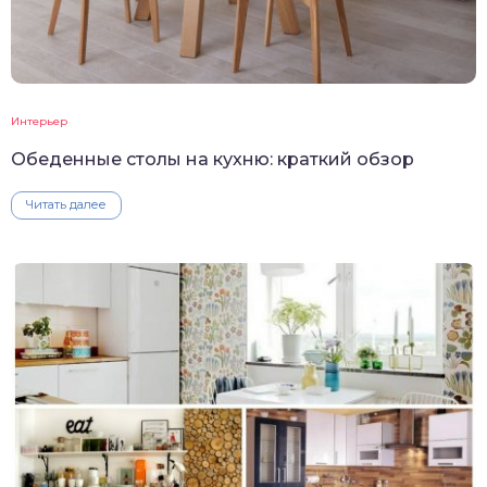
Интерьер
Обеденные столы на кухню: краткий обзор
Читать далее