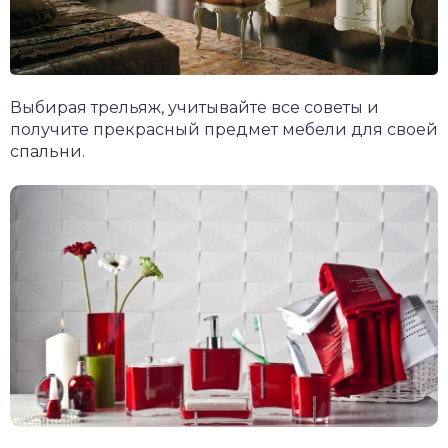
Выбирая трельяж, учитывайте все советы и
получите прекрасный предмет мебели для своей
спальни.