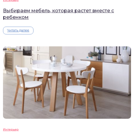
Выбираем мебель, которая растет вместе с
ребенком
Читать далее
Интерьер