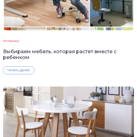
Интерьер
Выбираем мебель, которая растет вместе с
ребенком
Читать далее