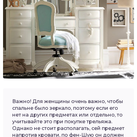
Важно! Для женщины очень важно, чтобы
спальне было зеркало, поэтому если его
нет на других предметах или отдельно, то
учитывайте это при покупке трельяжа.
Однако не стоит располагать, сей предмет
напротив кровати, по фен-Шую он должен