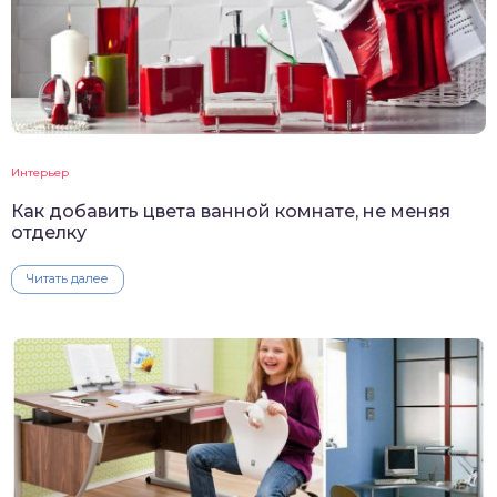
Интерьер
Как добавить цвета ванной комнате, не меняя
отделку
Читать далее