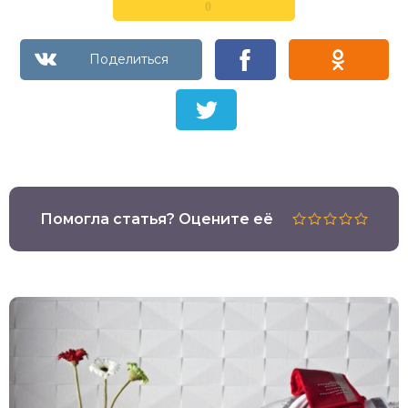
0
Помогла статья? Оцените её