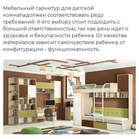
Мебельный гарнитур для детской
комнатыдолжен соответствовать ряду
требований. К его выбору стоит подходить с
большой ответственностью, так как речь идет о
здоровье и безопасности ребенка. От качества
материалов зависит самочувствие ребенка, от
конфигурации – функциональность.