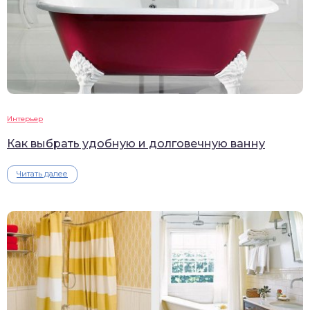
Интерьер
Как выбрать удобную и долговечную ванну
Читать далее