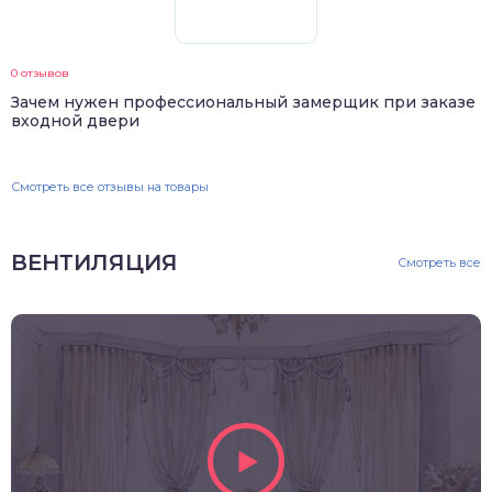
0 отзывов
Зачем нужен профессиональный замерщик при заказе
входной двери
Смотреть все отзывы на товары
ВЕНТИЛЯЦИЯ
Смотреть все