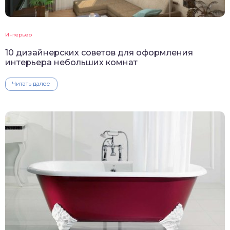
Интерьер
10 дизайнерских советов для оформления
интерьера небольших комнат
Читать далее