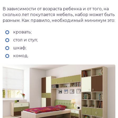
В зависимости от возраста ребенка и от того, на
сколько лет покупается мебель, набор может быть
разным. Как правило, необходимый минимум это:
кровать;
стол и стул;
шкаф;
комод.