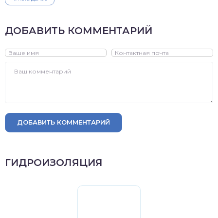
ДОБАВИТЬ КОММЕНТАРИЙ
ДОБАВИТЬ КОММЕНТАРИЙ
ГИДРОИЗОЛЯЦИЯ