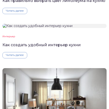
Как правильно выбрать цвет линолеума на кухню
Читать далее
Интерьер
Как создать удобный интерьер кухни
Читать далее