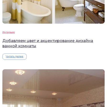
Интерьер
Добавляем цвет и акцентирование дизайна
ванной комнаты
Читать далее