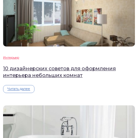
Интерьер
10 дизайнерских советов для оформления
интерьера небольших комнат
Читать далее