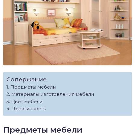
Содержание
Предметы мебели
Материалы изготовления мебели
Цвет мебели
Практичность
Предметы мебели