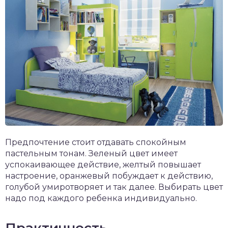
Предпочтение стоит отдавать спокойным
пастельным тонам. Зеленый цвет имеет
успокаивающее действие, желтый повышает
настроение, оранжевый побуждает к действию,
голубой умиротворяет и так далее. Выбирать цвет
надо под каждого ребенка индивидуально.