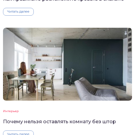
Читать далее
Интерьер
Почему нельзя оставлять комнату без штор
Читать далее