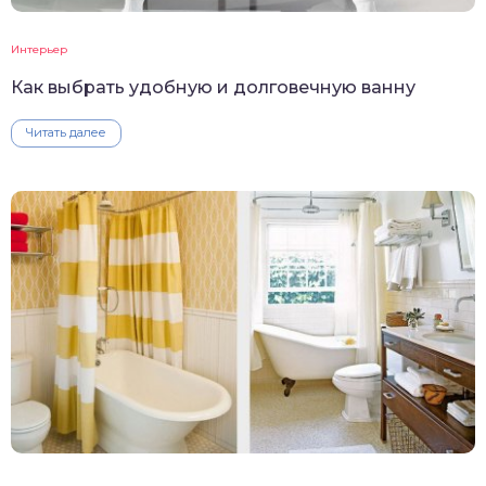
Интерьер
Как выбрать удобную и долговечную ванну
Читать далее