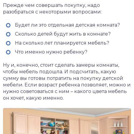
Прежде чем совершать покупку, надо
разобраться с некоторыми вопросами:
Будет ли это отдельная детская комната?
Сколько детей будут жить в комнате?
На сколько лет планируется мебель?
Что именно нужно ребенку?
Ну и, конечно, стоит сделать замеры комнаты,
чтобы мебель подошла. И подсчитать, какую
сумму вы готовы потратить на покупку детской
мебели. Если возраст ребенка позволяет, можно и
нужно советоваться с ним – какого цвета мебель
он хочет, какую именно.