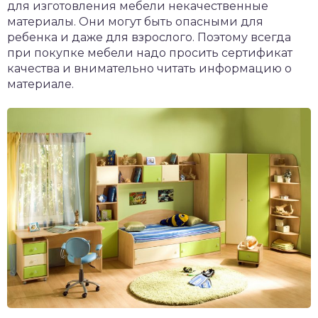
для изготовления мебели некачественные
материалы. Они могут быть опасными для
ребенка и даже для взрослого. Поэтому всегда
при покупке мебели надо просить сертификат
качества и внимательно читать информацию о
материале.