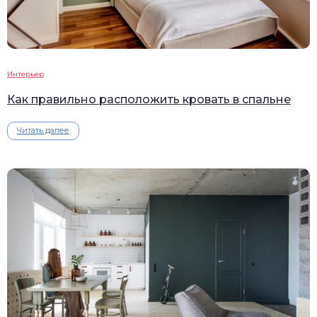
Интерьер
Как правильно расположить кровать в спальне
Читать далее