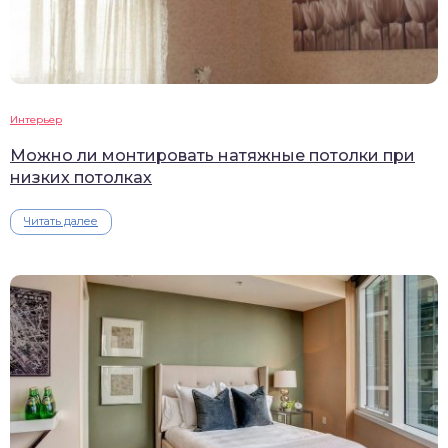
Интерьер
Можно ли монтировать натяжные потолки при
низких потолках
Читать далее