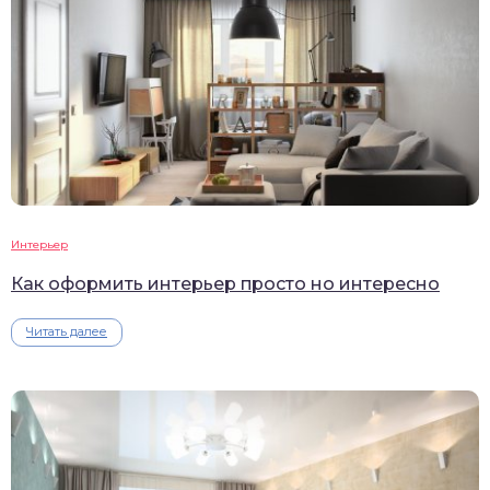
Интерьер
Как оформить интерьер просто но интересно
Читать далее