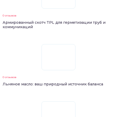
0 отзывов
Армированный скотч TPL для герметизации труб и
коммуникаций
0 отзывов
Льняное масло: ваш природный источник баланса