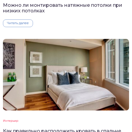
Можно ли монтировать натяжные потолки при
низких потолках
Читать далее
Интерьер
Как правильно расположить кровать в спальне