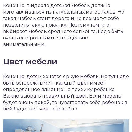
Конечно, в идеале детская мебель должна
изготавливаться из натуральных материалов. Но
такая мебель стоит дорого и не все могут себе
позволить такую покупку. Поэтому тем, кто
выбирает мебель среднего сегмента, надо быть
очень осторожными и предельно
внимательными.
Цвет мебели
Конечно, детям хочется яркую мебель. Но тут надо
быть осторожными – каждый цвет имеет
определенное влияние на психику ребенка.
Важно выбрать правильный цвет. Если мебель
будет очень яркой, то чувствовать себя ребенок в
ней будет не очень спокойно.