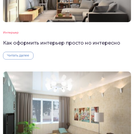
Интерьер
Как оформить интерьер просто но интересно
Читать далее