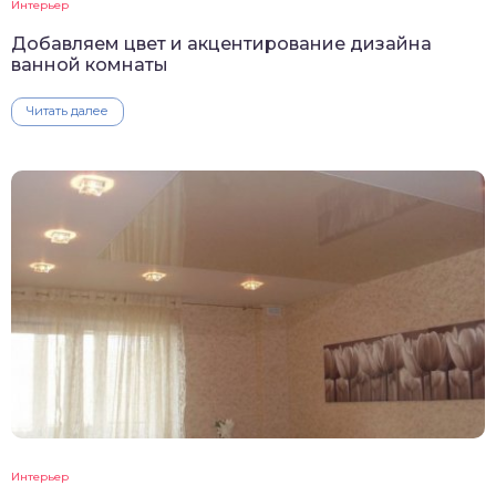
Интерьер
Добавляем цвет и акцентирование дизайна
ванной комнаты
Читать далее
Интерьер