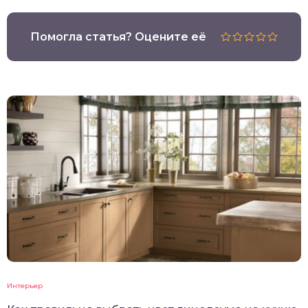
Помогла статья? Оцените её
Интерьер