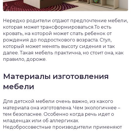
Нередко родители отдают предпочтение мебели,
которая может трансформироваться.То есть
кровать, на которой может спать ребенок от
рождения до подросткового возраста. Стул,
который может менять высоту сидения и так
далее. Такая мебель практична, но стоит она, как
правило, дороже.
Материалы изготовления
мебели
Для детской мебели очень важно, из какого
материала она изготовлена. Чем экологичнее –
тем безопаснее. Особенно когда речь идет о
младенцах или об аллергиках.
Недобросовестные производители применяют