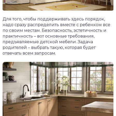
Для того, чтобы поддерживать здесь порядок,
надо сразу распределить вместе с ребенком все
по своим местам. Безопасность, эстетичность и
практичность – вот основные требования,
предъявляемые детской мебели. Задача
родителей – выбрать такую, которая будет
отвечать всем запросам.