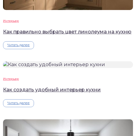
Интерьер
Как правильно выбрать цвет линолеума на кухню
Читать далее
Интерьер
Как создать удобный интерьер кухни
Читать далее