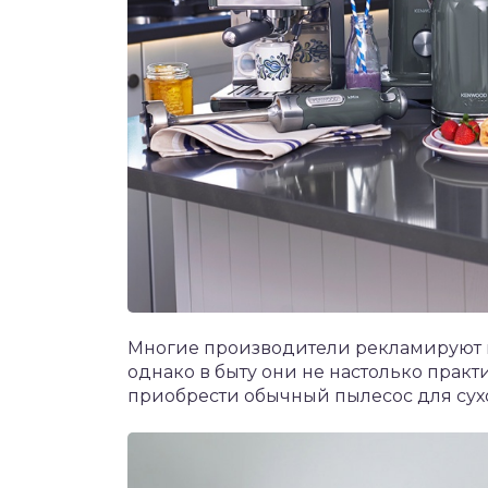
Многие производители рекламируют 
однако в быту они не настолько практ
приобрести обычный пылесос для сухо