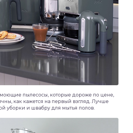
моющие пылесосы, которые дороже по цене,
ичны, как кажется на первый взгляд. Лучше
й уборки и швабру для мытья полов.