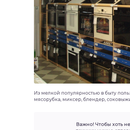
Из мелкой популярностью в быту поль
мясорубка, миксер, блендер, соковыжи
Важно! Чтобы хоть н