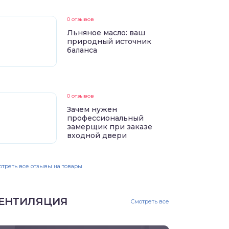
0 отзывов
Льняное масло: ваш
природный источник
баланса
0 отзывов
Зачем нужен
профессиональный
замерщик при заказе
входной двери
треть все отзывы на товары
ЕНТИЛЯЦИЯ
Смотреть все