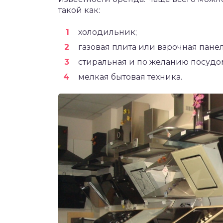
такой как:
холодильник;
газовая плита или варочная панел
стиральная и по желанию посудо
мелкая бытовая техника.