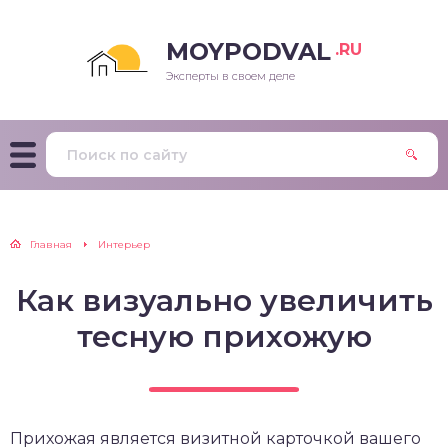
MOYPODVAL
.RU
Эксперты в своем деле
Главная
Интерьер
Как визуально увеличить
тесную прихожую
Прихожая является визитной карточкой вашего