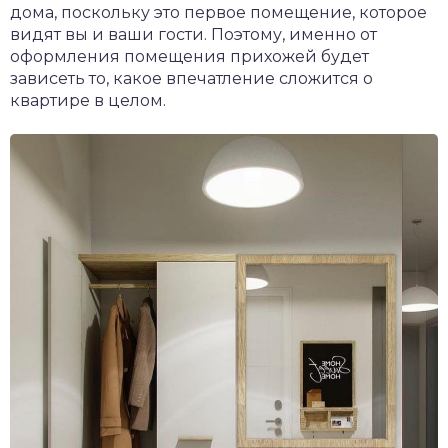
дома, поскольку это первое помещение, которое
видят вы и ваши гости. Поэтому, именно от
оформления помещения прихожей будет
зависеть то, какое впечатление сложится о
квартире в целом.