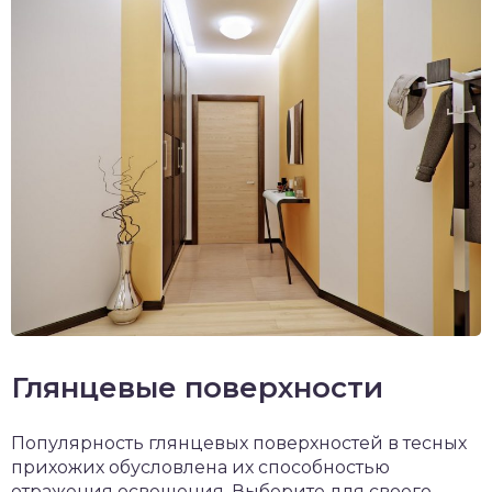
Глянцевые поверхности
Популярность глянцевых поверхностей в тесных
прихожих обусловлена их способностью
отражения освещения. Выберите для своего