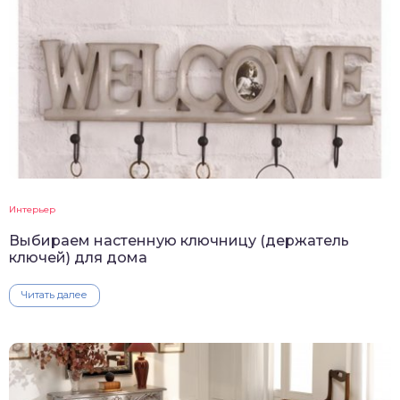
Интерьер
Выбираем настенную ключницу (держатель
ключей) для дома
Читать далее