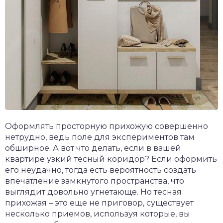
Оформлять просторную прихожую совершенно
нетрудно, ведь поле для экспериментов там
обширное. А вот что делать, если в вашей
квартире узкий тесный коридор? Если оформить
его неудачно, тогда есть вероятность создать
впечатление замкнутого пространства, что
выглядит довольно угнетающе. Но тесная
прихожая – это еще не приговор, существует
несколько приемов, используя которые, вы