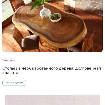
Интерьер
Столы из необработанного дерева: долговечная
красота
Читать далее