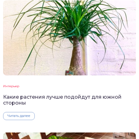
Интерьер
Какие растения лучше подойдут для южной
стороны
Читать далее