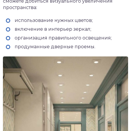
сможете добиться визуального увеличения
пространства:
использование нужных цветов;
включение в интерьер зеркал;
организация правильного освещения;
продуманные дверные проемы.