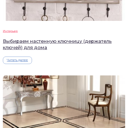
Интерьер
Выбираем настенную ключницу (держатель
ключей) для дома
Читать далее