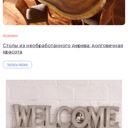
Интерьер
Столы из необработанного дерева: долговечная
красота
Читать далее