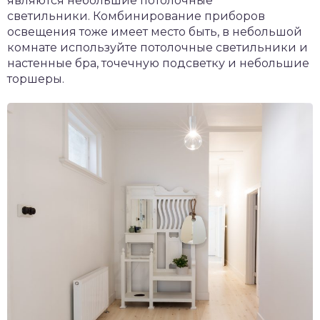
являются небольшие потолочные
светильники. Комбинирование приборов
освещения тоже имеет место быть, в небольшой
комнате используйте потолочные светильники и
настенные бра, точечную подсветку и небольшие
торшеры.