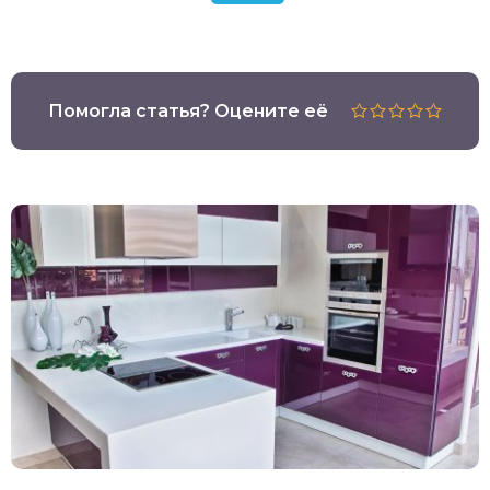
Помогла статья? Оцените её