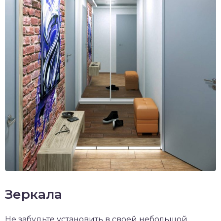
Зеркала
Не забудьте установить в своей небольшой