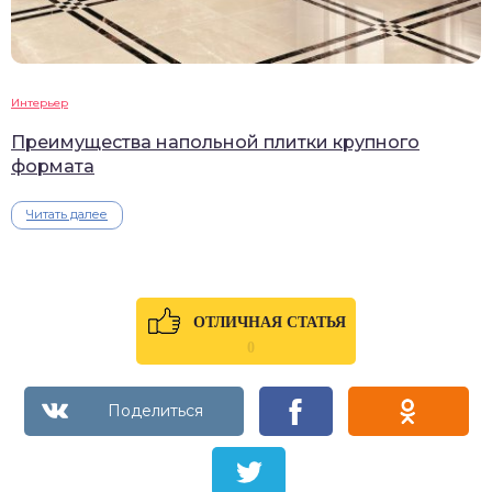
Интерьер
Преимущества напольной плитки крупного
формата
Читать далее
ОТЛИЧНАЯ СТАТЬЯ
0