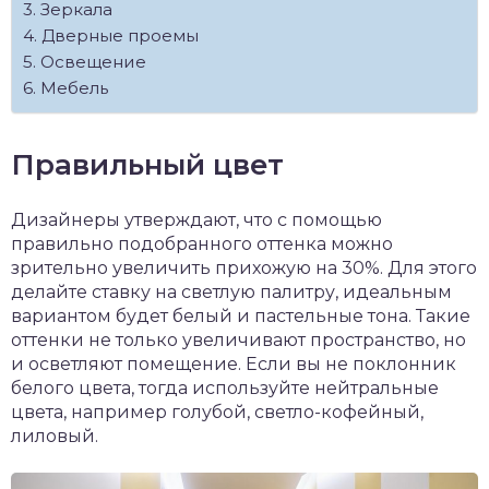
Зеркала
Дверные проемы
Освещение
Мебель
Правильный цвет
Дизайнеры утверждают, что с помощью
правильно подобранного оттенка можно
зрительно увеличить прихожую на 30%. Для этого
делайте ставку на светлую палитру, идеальным
вариантом будет белый и пастельные тона. Такие
оттенки не только увеличивают пространство, но
и осветляют помещение. Если вы не поклонник
белого цвета, тогда используйте нейтральные
цвета, например голубой, светло-кофейный,
лиловый.