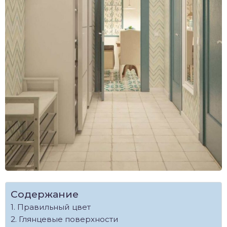
Содержание
Правильный цвет
Глянцевые поверхности