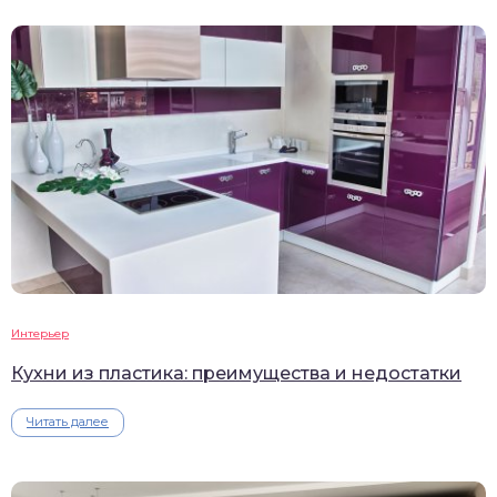
Интерьер
Кухни из пластика: преимущества и недостатки
Читать далее