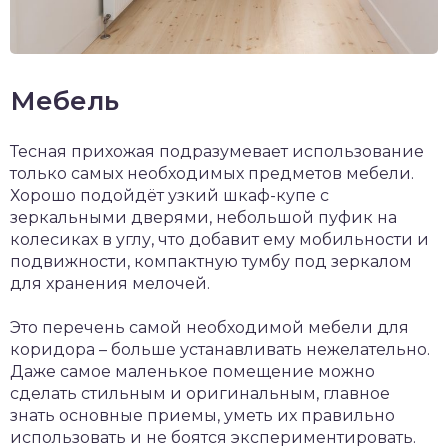
Мебель
Тесная прихожая подразумевает использование
только самых необходимых предметов мебели.
Хорошо подойдёт узкий шкаф-купе с
зеркальными дверями, небольшой пуфик на
колесиках в углу, что добавит ему мобильности и
подвижности, компактную тумбу под зеркалом
для хранения мелочей.
Это перечень самой необходимой мебели для
коридора – больше устанавливать нежелательно.
Даже самое маленькое помещение можно
сделать стильным и оригинальным, главное
знать основные приемы, уметь их правильно
использовать и не боятся экспериментировать.