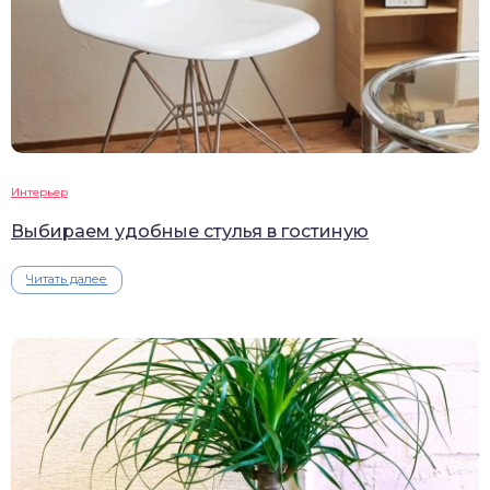
Интерьер
Выбираем удобные стулья в гостиную
Читать далее