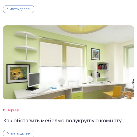
Читать далее
Интерьер
Как обставить мебелью полукруглую комнату
Читать далее