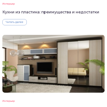
Интерьер
Кухни из пластика: преимущества и недостатки
Читать далее
Интерьер