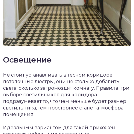
Освещение
Не стоит устанавливать в тесном коридоре
потолочные люстры, они не столько добавить
света, сколько загромоздят комнату. Правила при
выборе светильников для коридора
подразумевает то, что чем меньше будет размер
светильника, тем просторнее станет атмосфера
помещения.
Идеальным вариантом для такой прихожей