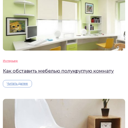
Интерьер
Как обставить мебелью полукруглую комнату
Читать далее