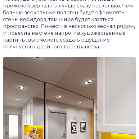
прихожей зеркало, а лучше сразу несколько. Чем
больше зеркальных полотен будут оформлять
стены коридора, тем шире будет казаться
пространство. Поместив несколько зеркал рядом,
и повесив на стене напротив художественные
картины, вы сможете создать ощущение
полупустого двойного пространства.