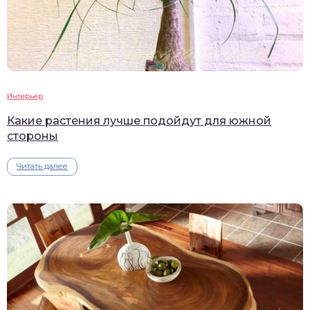
Интерьер
Какие растения лучше подойдут для южной
стороны
Читать далее