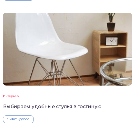
Интерьер
Выбираем удобные стулья в гостиную
Читать далее