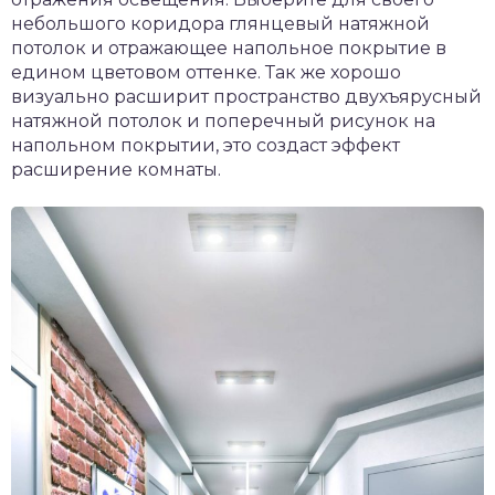
небольшого коридора глянцевый натяжной
потолок и отражающее напольное покрытие в
едином цветовом оттенке. Так же хорошо
визуально расширит пространство двухъярусный
натяжной потолок и поперечный рисунок на
напольном покрытии, это создаст эффект
расширение комнаты.