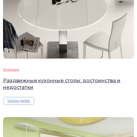
Интерьер
Раздвижные кухонные столы: достоинства и
недостатки
Читать далее