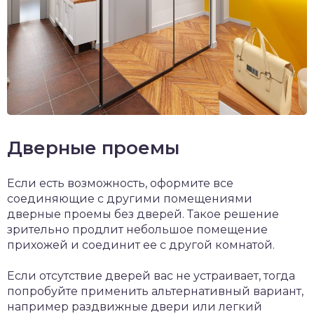
Дверные проемы
Если есть возможность, оформите все
соединяющие с другими помещениями
дверные проемы без дверей. Такое решение
зрительно продлит небольшое помещение
прихожей и соединит ее с другой комнатой.
Если отсутствие дверей вас не устраивает, тогда
попробуйте применить альтернативный вариант,
например раздвижные двери или легкий