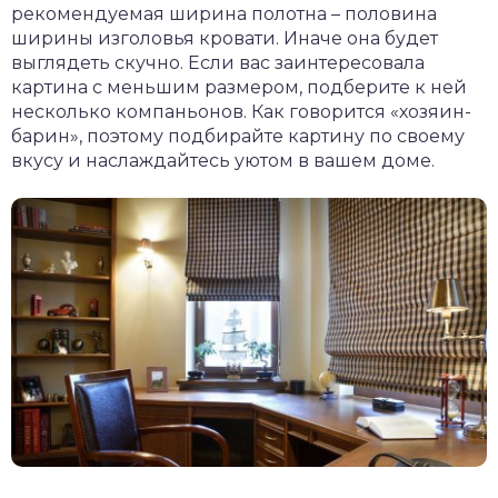
рекомендуемая ширина полотна – половина
ширины изголовья кровати. Иначе она будет
выглядеть скучно. Если вас заинтересовала
картина с меньшим размером, подберите к ней
несколько компаньонов. Как говорится «хозяин-
барин», поэтому подбирайте картину по своему
вкусу и наслаждайтесь уютом в вашем доме.