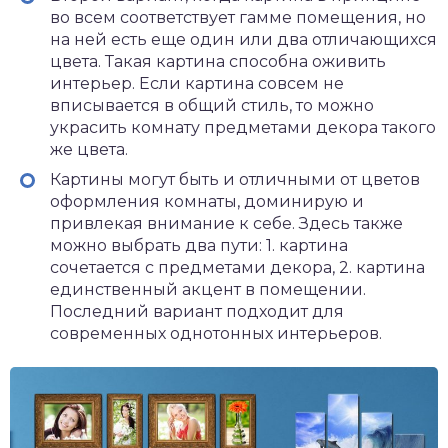
во всем соответствует гамме помещения, но
на ней есть еще один или два отличающихся
цвета. Такая картина способна оживить
интерьер. Если картина совсем не
вписывается в общий стиль, то можно
украсить комнату предметами декора такого
же цвета.
Картины могут быть и отличными от цветов
оформления комнаты, доминирую и
привлекая внимание к себе. Здесь также
можно выбрать два пути: 1. картина
сочетается с предметами декора, 2. картина
единственный акцент в помещении.
Последний вариант подходит для
современных однотонных интерьеров.