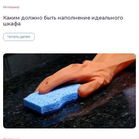
Интерьер
Каким должно быть наполнение идеального
шкафа
Читать далее