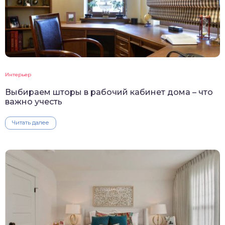
Интерьер
Выбираем шторы в рабочий кабинет дома – что
важно учесть
Читать далее