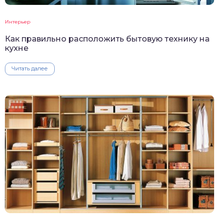
Интерьер
Как правильно расположить бытовую технику на
кухне
Читать далее