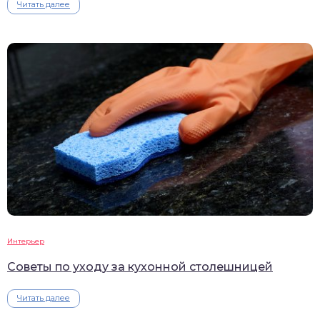
Читать далее
Интерьер
Советы по уходу за кухонной столешницей
Читать далее