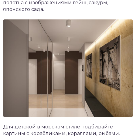
полотна с изображениями гейш, сакуры,
японского сада.
Для детской в морском стиле подбирайте
картины с корабликами, кораллами, рыбами.