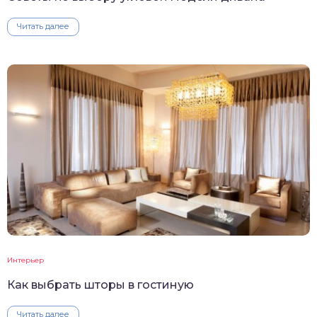
Читать далее
Интерьер
Как выбрать шторы в гостиную
Читать далее