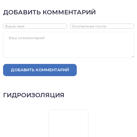
ДОБАВИТЬ КОММЕНТАРИЙ
ДОБАВИТЬ КОММЕНТАРИЙ
ГИДРОИЗОЛЯЦИЯ