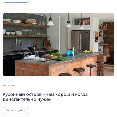
Интерьер
Кухонный остров – чем хорош и когда
действительно нужен
Читать далее