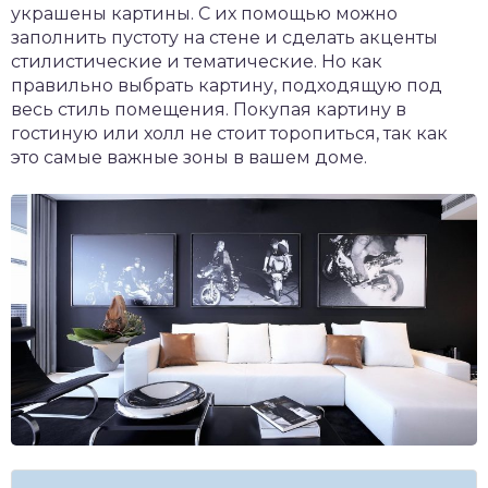
украшены картины. С их помощью можно
заполнить пустоту на стене и сделать акценты
стилистические и тематические. Но как
правильно выбрать картину, подходящую под
весь стиль помещения. Покупая картину в
гостиную или холл не стоит торопиться, так как
это самые важные зоны в вашем доме.