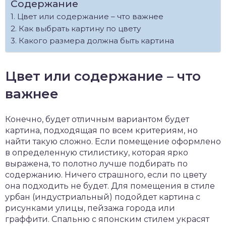
Содержание
Цвет или содержание – что важнее
Как выбрать картину по цвету
Какого размера должна быть картина
Цвет или содержание – что
важнее
Конечно, будет отличным вариантом будет
картина, подходящая по всем критериям, но
найти такую сложно. Если помещение оформлено
в определенную стилистику, которая ярко
выражена, то полотно лучше подбирать по
содержанию. Ничего страшного, если по цвету
она подходить не будет. Для помещения в стиле
урбан (индустриальный) подойдет картина с
рисунками улицы, пейзажа города или
граффити. Спальню с японским стилем украсят