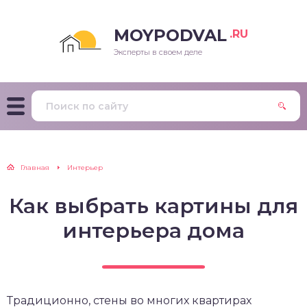
MOYPODVAL
.RU
Эксперты в своем деле
Главная
Интерьер
Как выбрать картины для
интерьера дома
Традиционно, стены во многих квартирах