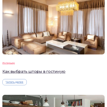
Интерьер
Как выбрать шторы в гостиную
Читать далее