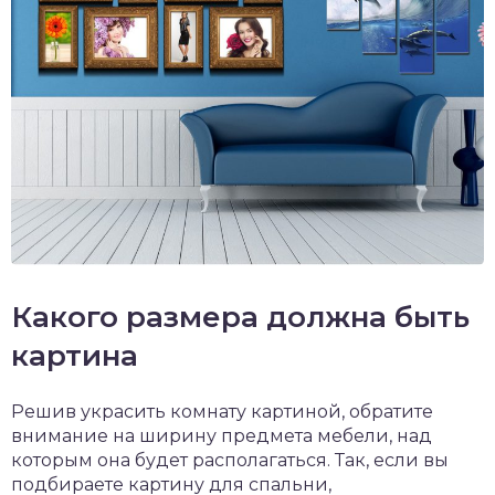
Какого размера должна быть
картина
Решив украсить комнату картиной, обратите
внимание на ширину предмета мебели, над
которым она будет располагаться. Так, если вы
подбираете картину для спальни,