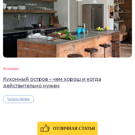
Интерьер
Кухонный остров – чем хорош и когда
действительно нужен
Читать далее
ОТЛИЧНАЯ СТАТЬЯ