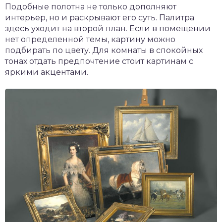
Подобные полотна не только дополняют
интерьер, но и раскрывают его суть. Палитра
здесь уходит на второй план. Если в помещении
нет определенной темы, картину можно
подбирать по цвету. Для комнаты в спокойных
тонах отдать предпочтение стоит картинам с
яркими акцентами.