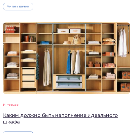
Читать далее
Интерьер
Каким должно быть наполнение идеального
шкафа