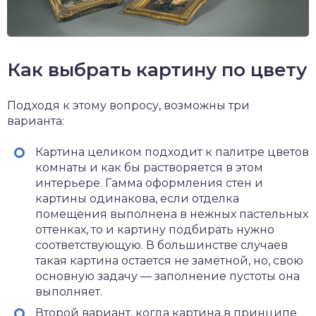
Как выбрать картину по цвету
Подходя к этому вопросу, возможны три
варианта:
Картина целиком подходит к палитре цветов
комнаты и как бы растворяется в этом
интерьере. Гамма оформления стен и
картины одинакова, если отделка
помещения выполнена в нежных пастельных
оттенках, то и картину подбирать нужно
соответствующую. В большинстве случаев
такая картина остается не заметной, но, свою
основную задачу — заполнение пустоты она
выполняет.
Второй вариант, когда картина в принципе