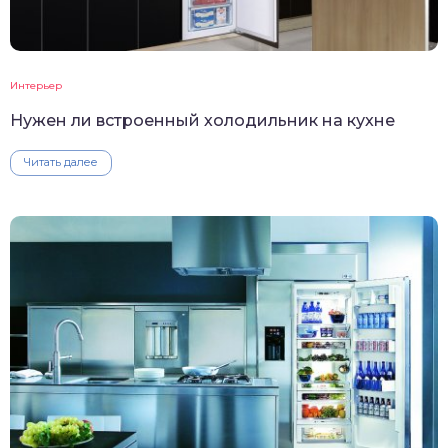
Интерьер
Нужен ли встроенный холодильник на кухне
Читать далее