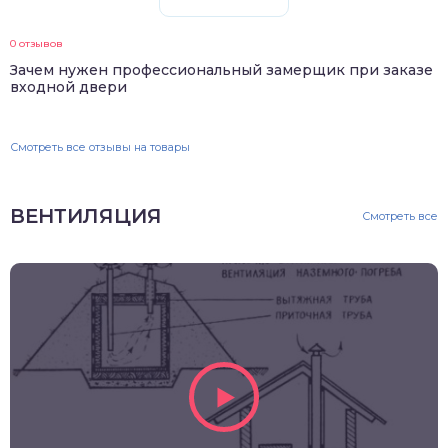
0 отзывов
Зачем нужен профессиональный замерщик при заказе
входной двери
Смотреть все отзывы на товары
ВЕНТИЛЯЦИЯ
Смотреть все