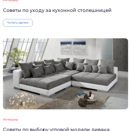
Интерьер
Советы по уходу за кухонной столешницей
Читать далее
Интерьер
Советы по выбору угловой модели дивана