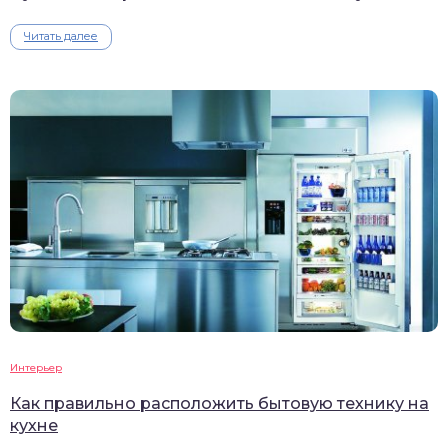
Читать далее
Интерьер
Как правильно расположить бытовую технику на
кухне