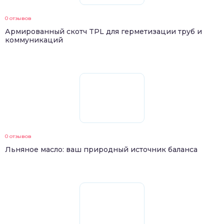
0 отзывов
Армированный скотч TPL для герметизации труб и
коммуникаций
0 отзывов
Льняное масло: ваш природный источник баланса