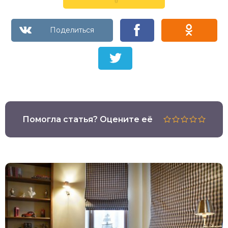
0
Помогла статья? Оцените её