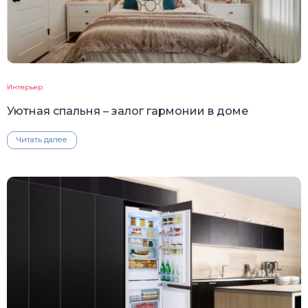
Интерьер
Уютная спальня – залог гармонии в доме
Читать далее