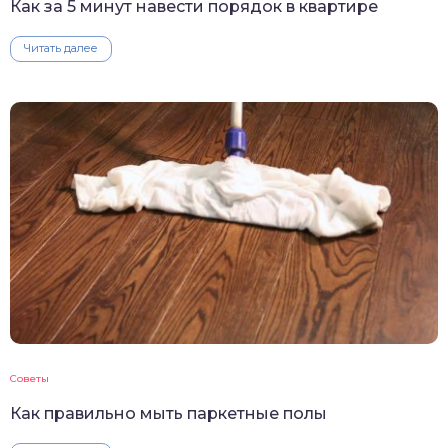
Как за 5 минут навести порядок в квартире
Читать далее
Советы
Как правильно мыть паркетные полы