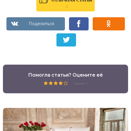
ОТЛИЧНАЯ СТАТЬЯ
0
Помогла статья? Оцените её
Оценок: 1