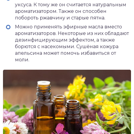
уксуса. К тому же он считается натуральным
ароматизатором. Также он способен
побороть ржавчину и старые пятна.
Можно применять эфирные масла вместо
ароматизаторов. Некоторые из них обладают
дезинфицирующим эффектом, а также
борются с насекомыми. Сушёная кожура
апельсина может помочь избавиться от
моли.