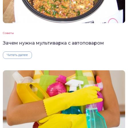
Советы
Зачем нужна мультиварка с автоповаром
Читать далее