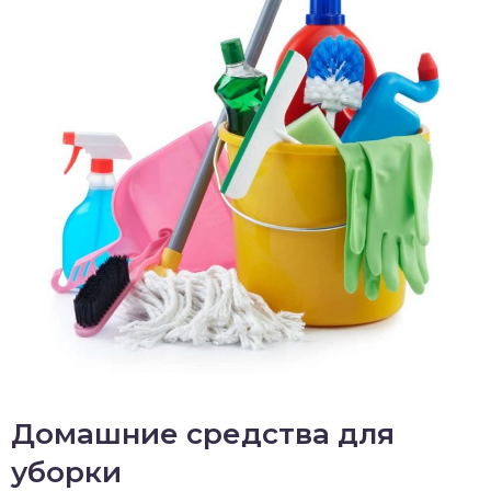
Домашние средства для
уборки