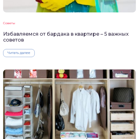
Советы
Избавляемся от бардака в квартире – 5 важных
советов
Читать далее