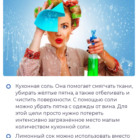
Кухонная соль. Она помогает смягчать ткани,
убирать жёлтые пятна, а также отбеливать и
чистить поверхности. С помощью соли
можно убрать пятна с одежды от вина. Для
этой цели просто нужно потереть
интенсивно загрязнённое место малым
количеством кухонной соли.
Лимонный сок можно использовать вместо