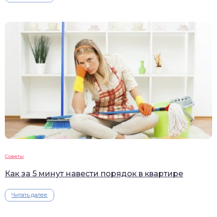
Советы
Как за 5 минут навести порядок в квартире
Читать далее