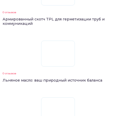
0 отзывов
Армированный скотч TPL для герметизации труб и
коммуникаций
0 отзывов
Льняное масло: ваш природный источник баланса