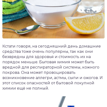
Кстати говоря, на сегодняшний день домашние
средства тоже очень популярны, так как они
безвредны для здоровья и стоимость их на
порядок меньше. Бытовая химия может быть
вредной для респираторной системы, кожного
покрова. Она может провоцировать
возникновение аллегри, астмы, сыпи и ожогов. И
этот список опасностей от бытовой покупной
химии ещё не полный.