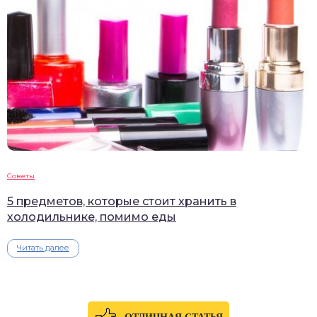
Советы
5 предметов, которые стоит хранить в
холодильнике, помимо еды
Читать далее