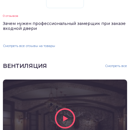
0 отзывов
Зачем нужен профессиональный замерщик при заказе
входной двери
Смотреть все отзывы на товары
ВЕНТИЛЯЦИЯ
Смотреть все