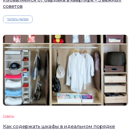
советов
Читать далее
Советы
Как содержать шкафы в идеальном порядке