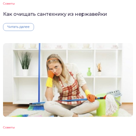
Советы
Как очищать сантехнику из нержавейки
Читать далее
Советы