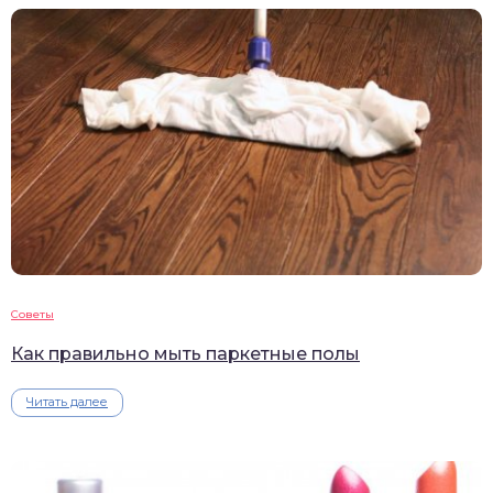
Советы
Как правильно мыть паркетные полы
Читать далее