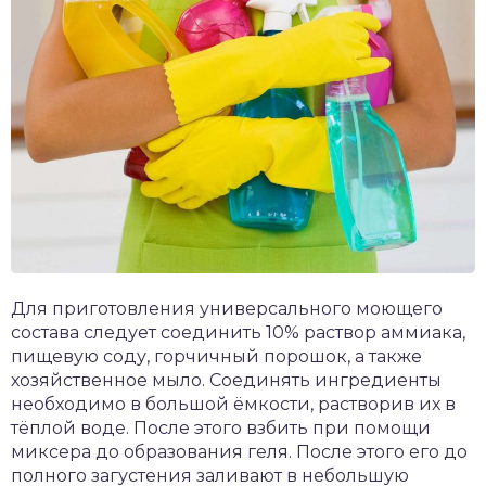
Для приготовления универсального моющего
состава следует соединить 10% раствор аммиака,
пищевую соду, горчичный порошок, а также
хозяйственное мыло. Соединять ингредиенты
необходимо в большой ёмкости, растворив их в
тёплой воде. После этого взбить при помощи
миксера до образования геля. После этого его до
полного загустения заливают в небольшую