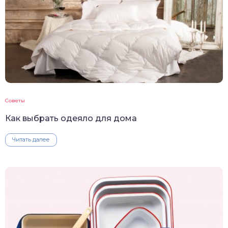
Советы
Как выбрать одеяло для дома
Читать далее