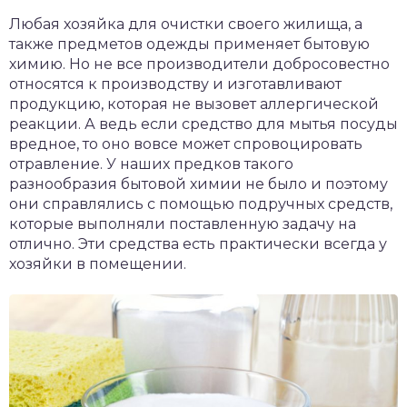
Любая хозяйка для очистки своего жилища, а
также предметов одежды применяет бытовую
химию. Но не все производители добросовестно
относятся к производству и изготавливают
продукцию, которая не вызовет аллергической
реакции. А ведь если средство для мытья посуды
вредное, то оно вовсе может спровоцировать
отравление. У наших предков такого
разнообразия бытовой химии не было и поэтому
они справлялись с помощью подручных средств,
которые выполняли поставленную задачу на
отлично. Эти средства есть практически всегда у
хозяйки в помещении.