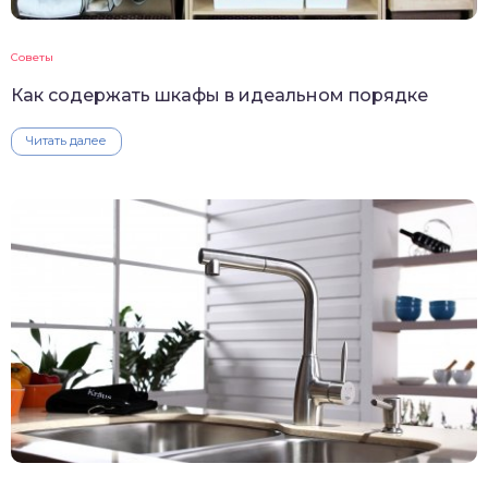
Советы
Как содержать шкафы в идеальном порядке
Читать далее