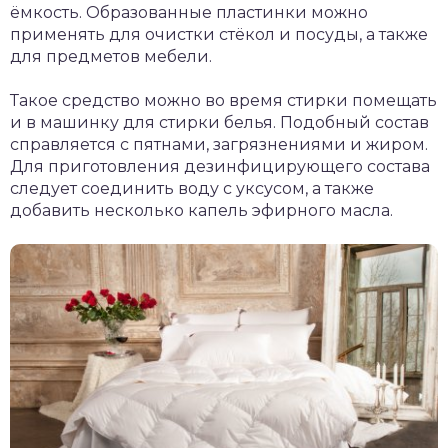
ёмкость. Образованные пластинки можно
применять для очистки стёкол и посуды, а также
для предметов мебели.
Такое средство можно во время стирки помещать
и в машинку для стирки белья. Подобный состав
справляется с пятнами, загрязнениями и жиром.
Для приготовления дезинфицирующего состава
следует соединить воду с уксусом, а также
добавить несколько капель эфирного масла.