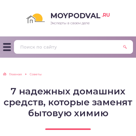
MOYPODVAL
.RU
Эксперты в своем деле
Главная
Советы
7 надежных домашних
средств, которые заменят
бытовую химию