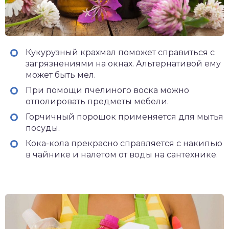
Кукурузный крахмал поможет справиться с
загрязнениями на окнах. Альтернативой ему
может быть мел.
При помощи пчелиного воска можно
отполировать предметы мебели.
Горчичный порошок применяется для мытья
посуды.
Кока-кола прекрасно справляется с накипью
в чайнике и налетом от воды на сантехнике.