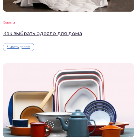
Советы
Как выбрать одеяло для дома
Читать далее