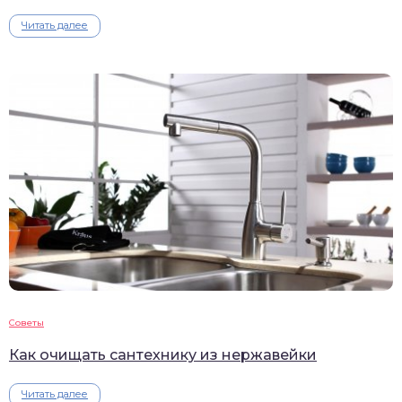
Читать далее
Советы
Как очищать сантехнику из нержавейки
Читать далее