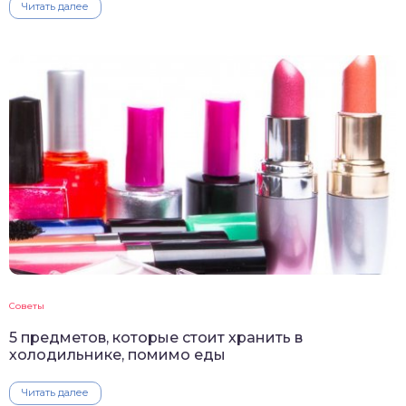
Читать далее
Советы
5 предметов, которые стоит хранить в
холодильнике, помимо еды
Читать далее