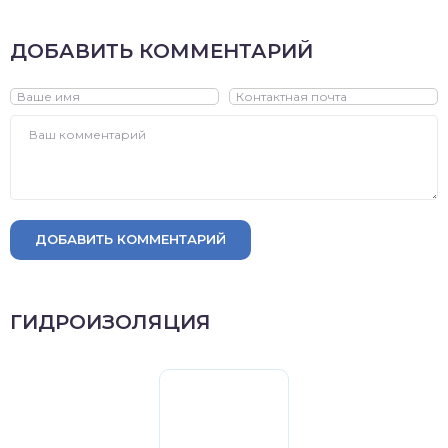
ДОБАВИТЬ КОММЕНТАРИЙ
ДОБАВИТЬ КОММЕНТАРИЙ
ГИДРОИЗОЛЯЦИЯ