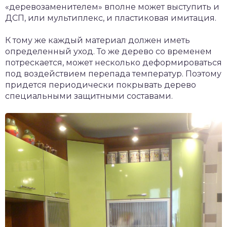
«деревозаменителем» вполне может выступить и
ДСП, или мультиплекс, и пластиковая имитация.
К тому же каждый материал должен иметь
определенный уход. То же дерево со временем
потрескается, может несколько деформироваться
под воздействием перепада температур. Поэтому
придется периодически покрывать дерево
специальными защитными составами.