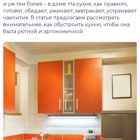
и уж тем более – в доме. На кухне, как правило,
готовят, обедают, ужинают, завтракают, устраивают
чаепития. В статье предлагаем рассмотреть
внимательнее, как обустроить кухню, чтобы она
была уютной и эргономичной.