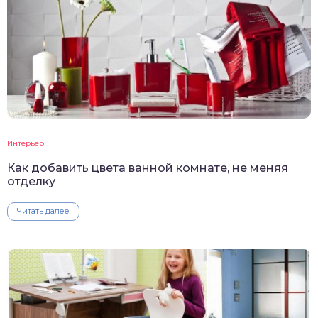
Интерьер
Как добавить цвета ванной комнате, не меняя
отделку
Читать далее