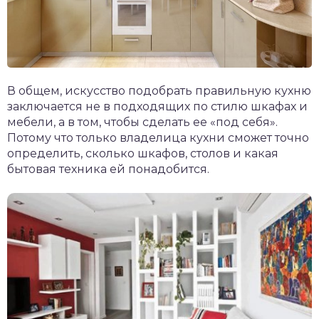
В общем, искусство подобрать правильную кухню
заключается не в подходящих по стилю шкафах и
мебели, а в том, чтобы сделать ее «под себя».
Потому что только владелица кухни сможет точно
определить, сколько шкафов, столов и какая
бытовая техника ей понадобится.