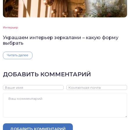
Интерьер
Украшаем интерьер зеркалами – какую форму
выбрать
Читать далее
ДОБАВИТЬ КОММЕНТАРИЙ
ДОБАВИТЬ КОММЕНТАРИЙ