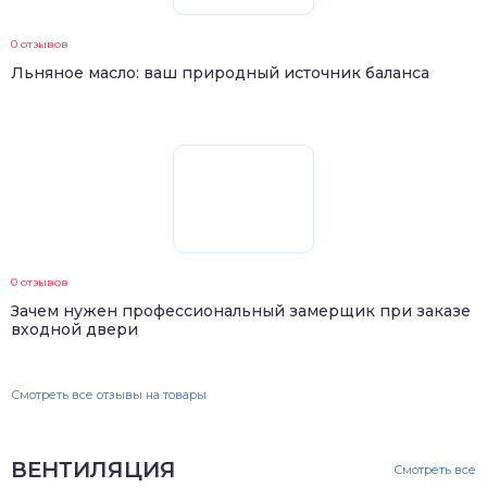
0 отзывов
Льняное масло: ваш природный источник баланса
0 отзывов
Зачем нужен профессиональный замерщик при заказе
входной двери
Смотреть все отзывы на товары
ВЕНТИЛЯЦИЯ
Смотреть все