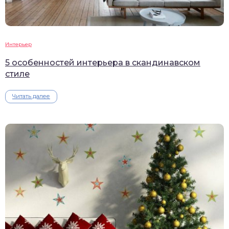
Интерьер
5 особенностей интерьера в скандинавском
стиле
Читать далее