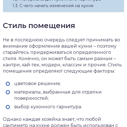
С чего начать изменения на кухне
Стиль помещения
Не в последнюю очередь следует принимать во
внимание оформление вашей кухни – поэтому
старайтесь придерживаться определенного
стиля. Конечно, он может быть самым разным –
кантри, хай-тек, модерн, классик и прочие. Стиль
помещения определяют следующие факторы:
цветовое решение;
материалы, выбранные для отделки
поверхностей;
выбор кухонного гарнитура.
Однако каждая хозяйка знает, что любой
сантиметр на кухне должен быть использован с