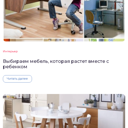
Интерьер
Выбираем мебель, которая растет вместе с
ребенком
Читать далее