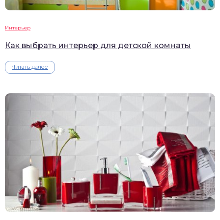
Интерьер
Как выбрать интерьер для детской комнаты
Читать далее