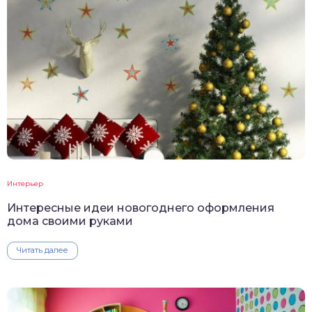
Интерьер
Интересные идеи новогоднего оформления
дома своими руками
Читать далее