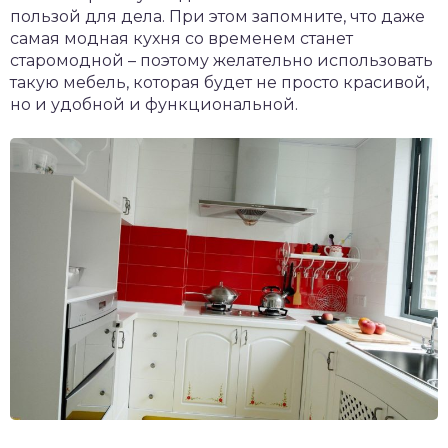
пользой для дела. При этом запомните, что даже
самая модная кухня со временем станет
старомодной – поэтому желательно использовать
такую мебель, которая будет не просто красивой,
но и удобной и функциональной.