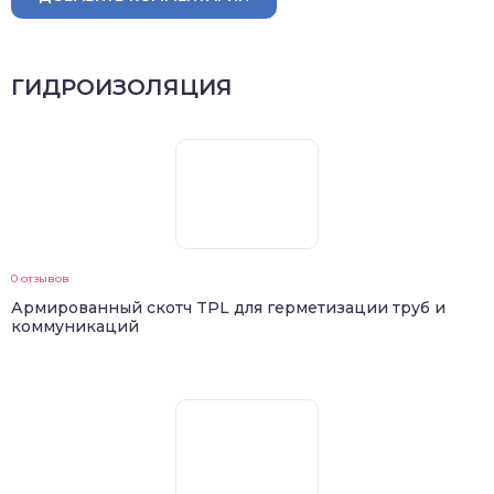
ГИДРОИЗОЛЯЦИЯ
0 отзывов
Армированный скотч TPL для герметизации труб и
коммуникаций