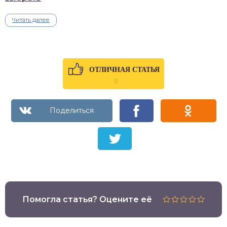
Читать далее
ОТЛИЧНАЯ СТАТЬЯ
0
Помогла статья? Оцените её