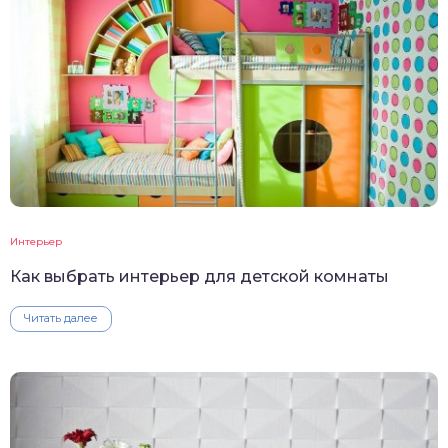
Интерьер
Как выбрать интерьер для детской комнаты
Читать далее