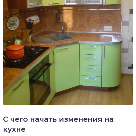
С чего начать изменения на
кухне