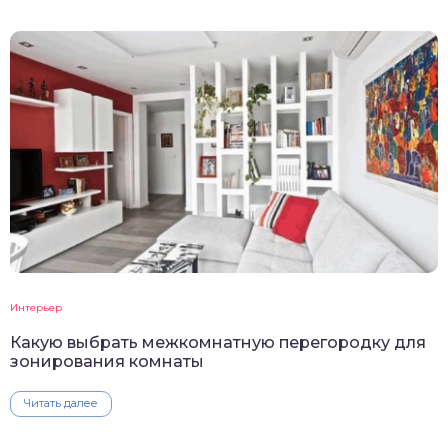
Интерьер
Какую выбрать межкомнатную перегородку для
зонирования комнаты
Читать далее