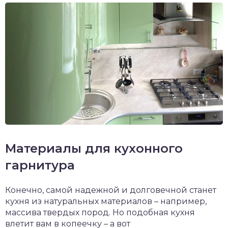
Материалы для кухонного
гарнитура
Конечно, самой надежной и долговечной станет
кухня из натуральных материалов – например,
массива твердых пород. Но подобная кухня
влетит вам в копеечку – а вот