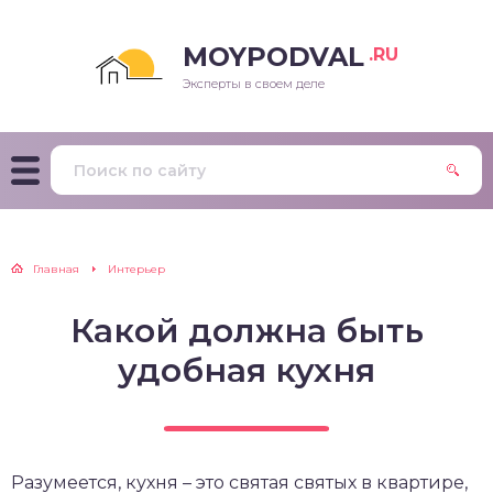
MOYPODVAL
.RU
Эксперты в своем деле
Главная
Интерьер
Какой должна быть
удобная кухня
Разумеется, кухня – это святая святых в квартире,