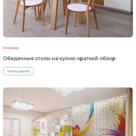
Интерьер
Обеденные столы на кухню: краткий обзор
Читать далее