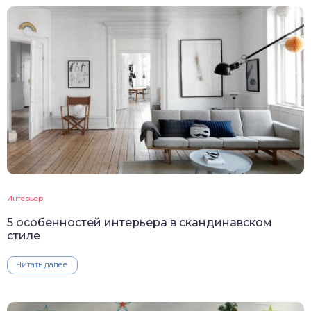
Интерьер
5 особенностей интерьера в скандинавском
стиле
Читать далее