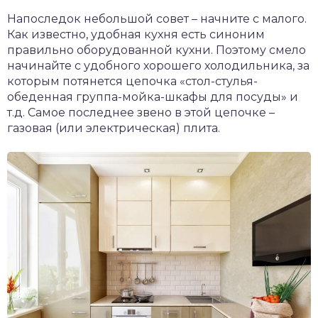
Напоследок небольшой совет – начните с малого.
Как известно, удобная кухня есть синоним
правильно оборудованной кухни. Поэтому смело
начинайте с удобного хорошего холодильника, за
которым потянется цепочка «стол-стулья-
обеденная группа-мойка-шкафы для посуды» и
т.д. Самое последнее звено в этой цепочке –
газовая (или электрическая) плита.