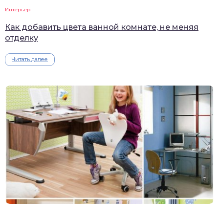
Интерьер
Как добавить цвета ванной комнате, не меняя
отделку
Читать далее