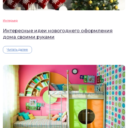
Интерьер
Интересные идеи новогоднего оформления
дома своими руками
Читать далее