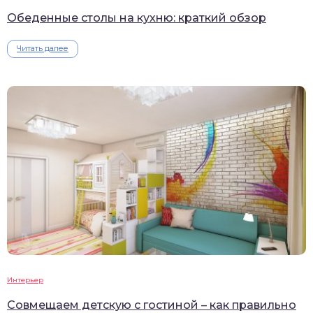
Обеденные столы на кухню: краткий обзор
Читать далее
Интерьер
Совмещаем детскую с гостиной – как правильно