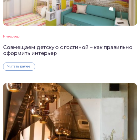
Интерьер
Совмещаем детскую с гостиной – как правильно
оформить интерьер
Читать далее