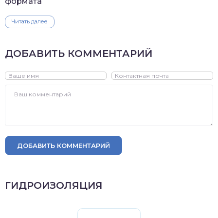
формата
Читать далее
ДОБАВИТЬ КОММЕНТАРИЙ
ДОБАВИТЬ КОММЕНТАРИЙ
ГИДРОИЗОЛЯЦИЯ