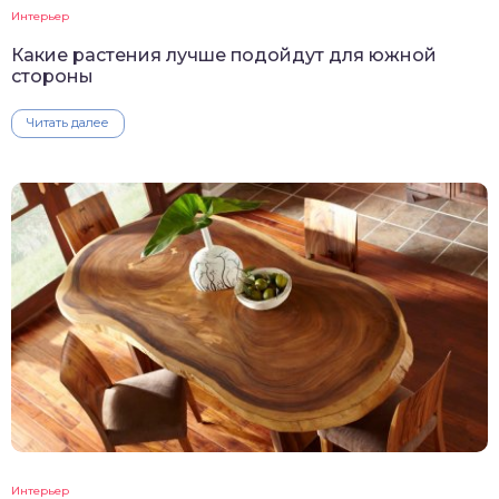
Интерьер
Какие растения лучше подойдут для южной
стороны
Читать далее
Интерьер