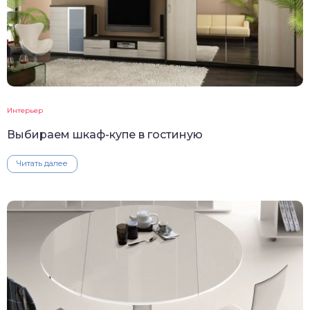
Интерьер
Выбираем шкаф-купе в гостиную
Читать далее