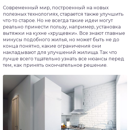
Современный мир, построенный на новых
полезных технологиях, старается также улучшить
что-то старое. Но не всегда такие идеи могут
реально принести пользу, например, установка
вытяжки на кухне «хрущевки». Все знают главные
минусы подобного жилья, но может быть не до
конца понятно, какие ограничения они
накладывают для улучшений жилища. Так что
лучше всего тщательно узнать все нюансы перед
тем, как принять окончательное решение.