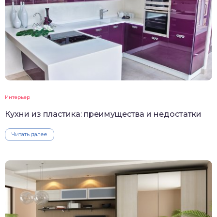
Интерьер
Кухни из пластика: преимущества и недостатки
Читать далее