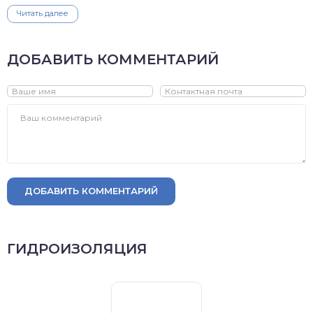
Читать далее
ДОБАВИТЬ КОММЕНТАРИЙ
ДОБАВИТЬ КОММЕНТАРИЙ
ГИДРОИЗОЛЯЦИЯ