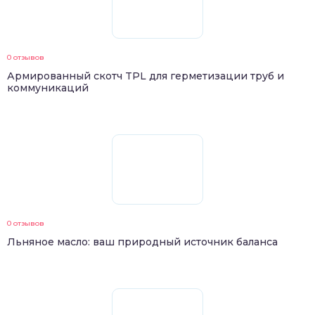
0 отзывов
Армированный скотч TPL для герметизации труб и
коммуникаций
0 отзывов
Льняное масло: ваш природный источник баланса