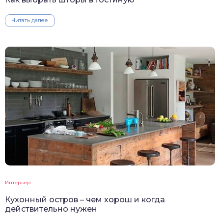
Читать далее
Интерьер
Кухонный остров – чем хорош и когда
действительно нужен