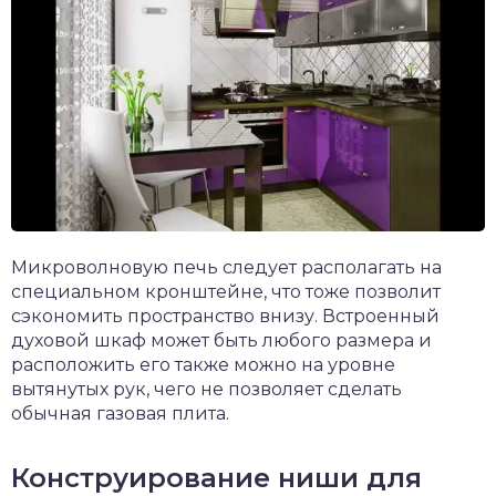
Микроволновую печь следует располагать на
специальном кронштейне, что тоже позволит
сэкономить пространство внизу. Встроенный
духовой шкаф может быть любого размера и
расположить его также можно на уровне
вытянутых рук, чего не позволяет сделать
обычная газовая плита.
Конструирование ниши для