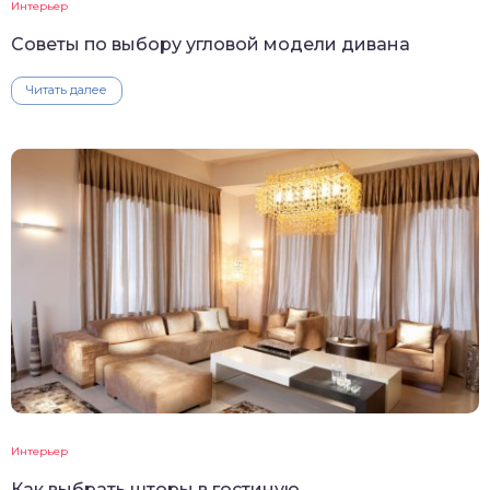
Интерьер
Советы по выбору угловой модели дивана
Читать далее
Интерьер
Как выбрать шторы в гостиную