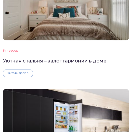
Интерьер
Уютная спальня – залог гармонии в доме
Читать далее