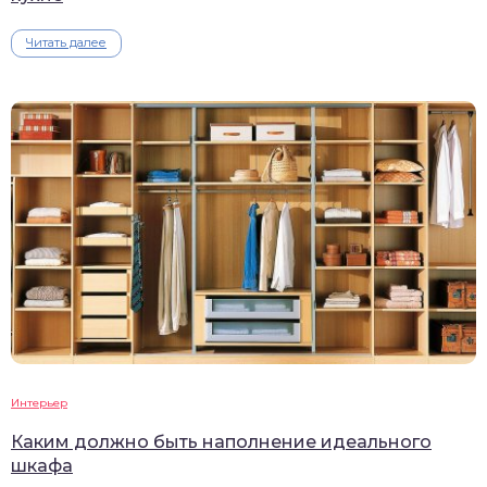
Читать далее
Интерьер
Каким должно быть наполнение идеального
шкафа