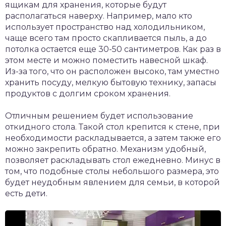
ящикам для хранения, которые будут
располагаться наверху. Например, мало кто
использует пространство над холодильником,
чаще всего там просто скапливается пыль, а до
потолка остается еще 30-50 сантиметров. Как раз в
этом месте и можно поместить навесной шкаф.
Из-за того, что он расположен высоко, там уместно
хранить посуду, мелкую бытовую технику, запасы
продуктов с долгим сроком хранения.
Отличным решением будет использование
откидного стола. Такой стол крепится к стене, при
необходимости раскладывается, а затем также его
можно закрепить обратно. Механизм удобный,
позволяет раскладывать стол ежедневно. Минус в
том, что подобные столы небольшого размера, это
будет неудобным явлением для семьи, в которой
есть дети.