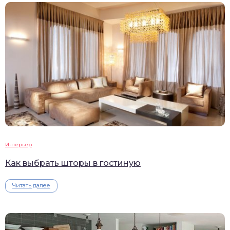
Интерьер
Как выбрать шторы в гостиную
Читать далее