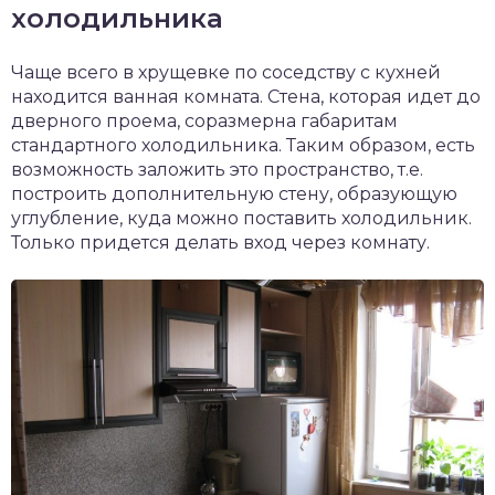
холодильника
Чаще всего в хрущевке по соседству с кухней
находится ванная комната. Стена, которая идет до
дверного проема, соразмерна габаритам
стандартного холодильника. Таким образом, есть
возможность заложить это пространство, т.е.
построить дополнительную стену, образующую
углубление, куда можно поставить холодильник.
Только придется делать вход через комнату.