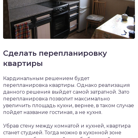
Сделать перепланировку
квартиры
Кардинальным решением будет
перепланировка квартиры. Однако реализация
данного решения выйдет самой затратной. Зато
перепланировка позволит максимально
увеличить площадь кухни, вернее, в таком случае
пойдет название гостиная, а не кухня.
Убрав стену между комнатой и кухней, квартира
станет студией. Тогда можно в кухонной зоне