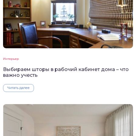
Интерьер
Выбираем шторы в рабочий кабинет дома – что
важно учесть
Читать далее