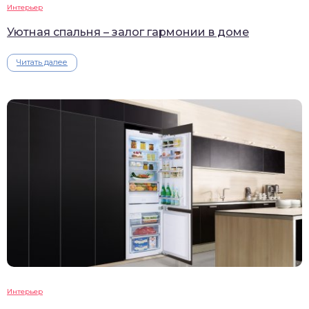
Интерьер
Уютная спальня – залог гармонии в доме
Читать далее
Интерьер