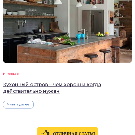
Интерьер
Кухонный остров – чем хорош и когда
действительно нужен
Читать далее
ОТЛИЧНАЯ СТАТЬЯ