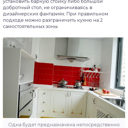
установить барную стойку либо большой
добротный стол, не ограничиваясь в
дизайнерских фантазиях. При правильном
подходе можно разграничить кухню на 2
самостоятельных зоны.
Одна будет предназначена непосредственно