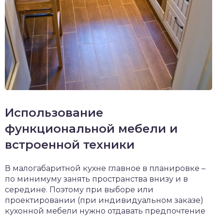
Использование
функциональной мебели и
встроенной техники
В малогабаритной кухне главное в планировке –
по минимуму занять пространства внизу и в
середине. Поэтому при выборе или
проектировании (при индивидуальном заказе)
кухонной мебели нужно отдавать предпочтение