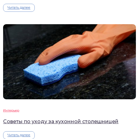
Читать далее
Интерьер
Советы по уходу за кухонной столешницей
Читать далее