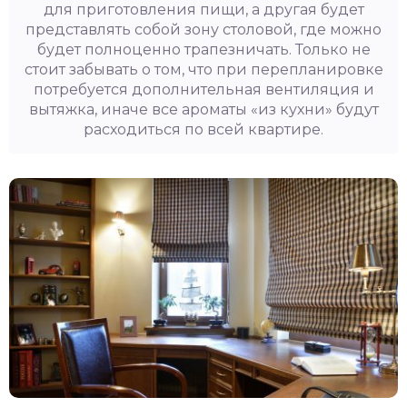
для приготовления пищи, а другая будет
представлять собой зону столовой, где можно
будет полноценно трапезничать. Только не
стоит забывать о том, что при перепланировке
потребуется дополнительная вентиляция и
вытяжка, иначе все ароматы «из кухни» будут
расходиться по всей квартире.