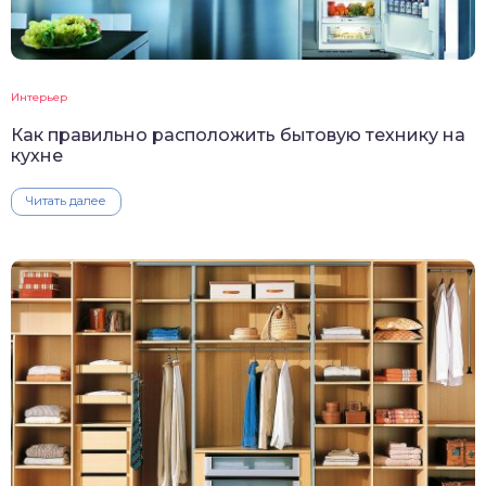
Интерьер
Как правильно расположить бытовую технику на
кухне
Читать далее