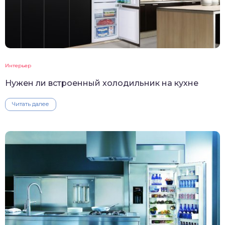
Интерьер
Нужен ли встроенный холодильник на кухне
Читать далее