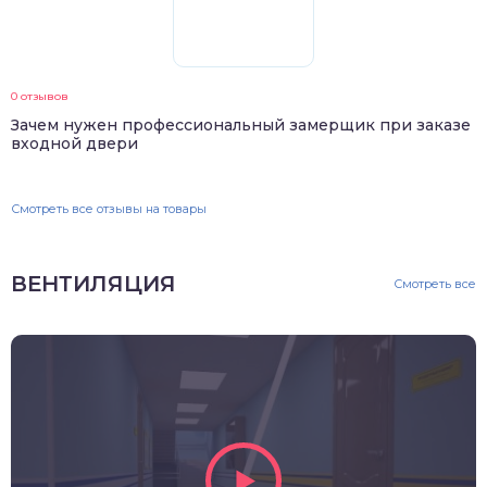
0 отзывов
Зачем нужен профессиональный замерщик при заказе
входной двери
Смотреть все отзывы на товары
ВЕНТИЛЯЦИЯ
Смотреть все