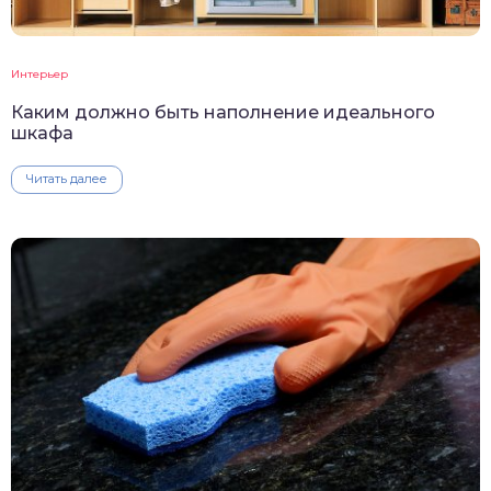
Интерьер
Каким должно быть наполнение идеального
шкафа
Читать далее