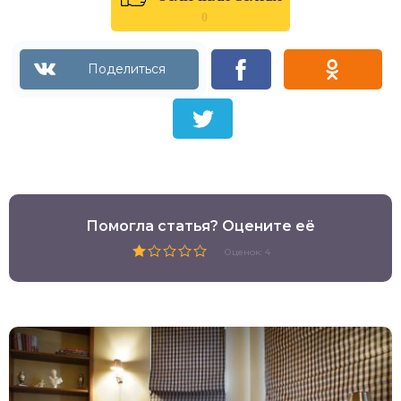
0
Помогла статья? Оцените её
Оценок: 4