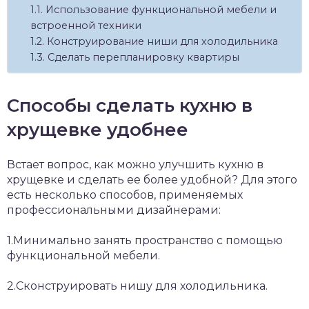
Использование функциональной мебели и
встроенной техники
Конструирование ниши для холодильника
Сделать перепланировку квартиры
Способы сделать кухню в
хрущевке удобнее
Встает вопрос, как можно улучшить кухню в
хрущевке и сделать ее более удобной? Для этого
есть несколько способов, применяемых
профессиональными дизайнерами:
1.Минимально занять пространство с помощью
функциональной мебели.
2.Сконструировать нишу для холодильника.