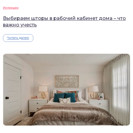
Интерьер
Выбираем шторы в рабочий кабинет дома – что
важно учесть
Читать далее