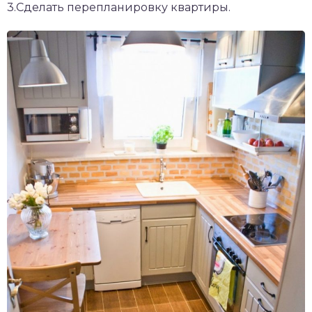
3.Сделать перепланировку квартиры.