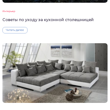
Интерьер
Советы по уходу за кухонной столешницей
Читать далее