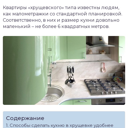
Квартиры «хрущевского» типа известны людям,
как малометражки со стандартной планировкой.
Соответственно, в них и размер кухни довольно
маленький – не более 6 квадратных метров.
Содержание
Способы сделать кухню в хрущевке удобнее