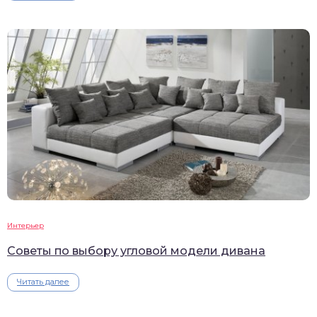
Интерьер
Советы по выбору угловой модели дивана
Читать далее