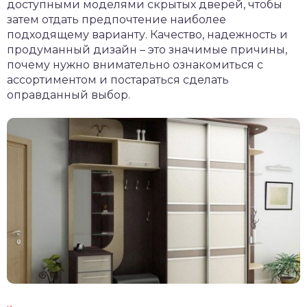
доступными моделями скрытых дверей, чтобы
затем отдать предпочтение наиболее
подходящему варианту. Качество, надежность и
продуманный дизайн – это значимые причины,
почему нужно внимательно ознакомиться с
ассортиментом и постараться сделать
оправданный выбор.