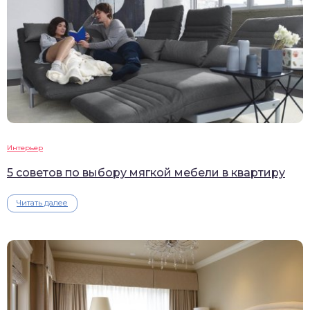
Интерьер
5 советов по выбору мягкой мебели в квартиру
Читать далее