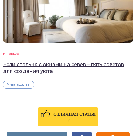
Интерьер
Если спальня с окнами на север – пять советов
для создания уюта
Читать далее
ОТЛИЧНАЯ СТАТЬЯ
0