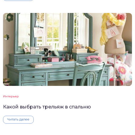
Интерьер
Какой выбрать трельяж в спальню
Читать далее