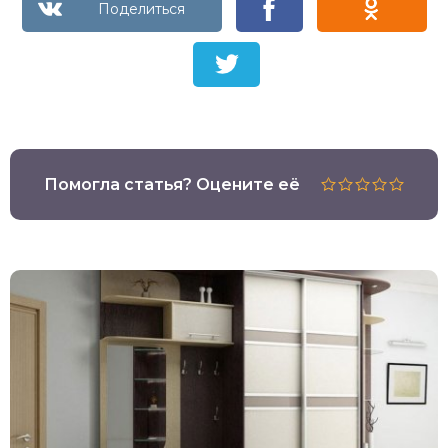
Помогла статья? Оцените её