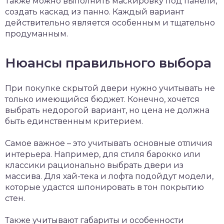
Также можно выполнить маскировку под панели,
создать каскад из панно. Каждый вариант
действительно является особенным и тщательно
продуманным.
Нюансы правильного выбора
При покупке скрытой двери нужно учитывать не
только имеющийся бюджет. Конечно, хочется
выбрать недорогой вариант, но цена не должна
быть единственным критерием.
Самое важное – это учитывать основные отличия
интерьера. Например, для стиля барокко или
классики рационально выбрать двери из
массива. Для хай-тека и лофта подойдут модели,
которые удастся шпонировать в тон покрытию
стен.
Также учитывают габариты и особенности