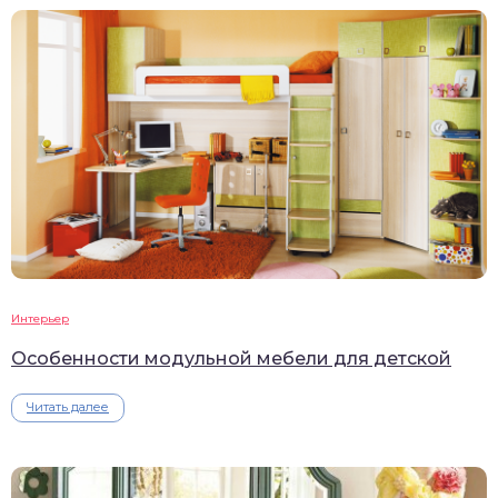
Интерьер
Особенности модульной мебели для детской
Читать далее