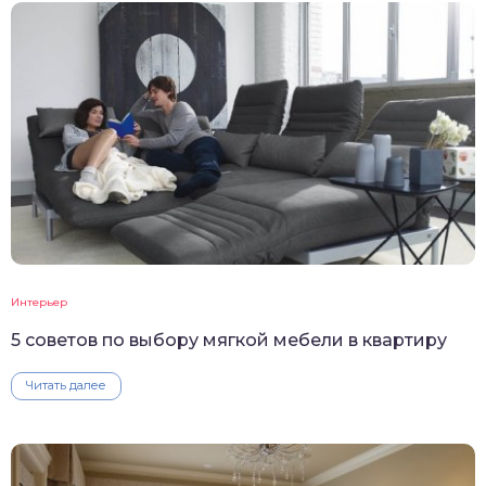
Интерьер
5 советов по выбору мягкой мебели в квартиру
Читать далее