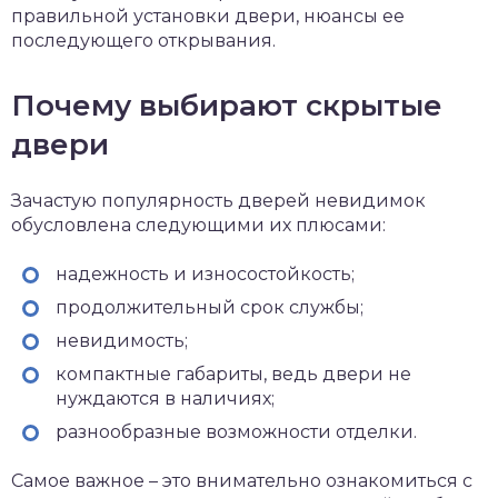
правильной установки двери, нюансы ее
последующего открывания.
Почему выбирают скрытые
двери
Зачастую популярность дверей невидимок
обусловлена следующими их плюсами:
надежность и износостойкость;
продолжительный срок службы;
невидимость;
компактные габариты, ведь двери не
нуждаются в наличиях;
разнообразные возможности отделки.
Самое важное – это внимательно ознакомиться с