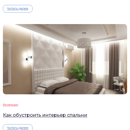
Читать далее
Интерьер
Как обустроить интерьер спальни
Читать далее