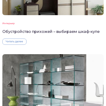
Интерьер
Обустройство прихожей – выбираем шкаф-купе
Читать далее