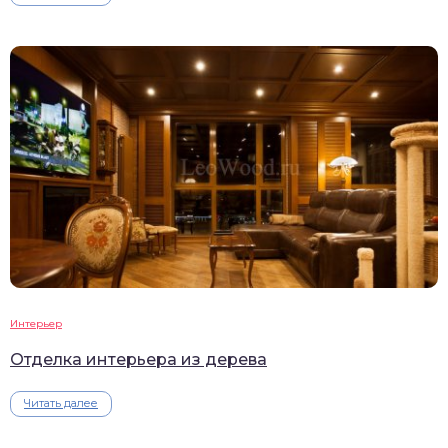
Интерьер
Отделка интерьера из дерева
Читать далее