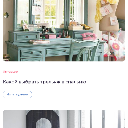
Интерьер
Какой выбрать трельяж в спальню
Читать далее