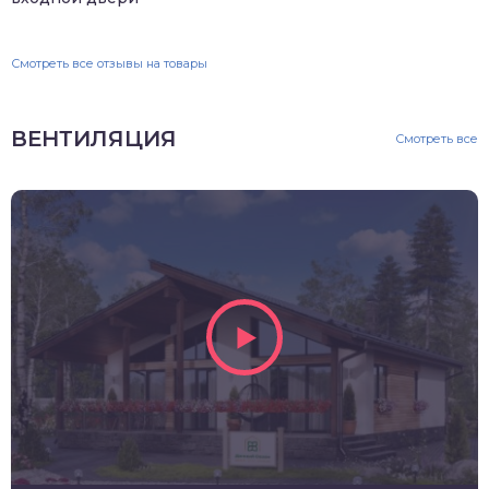
Смотреть все отзывы на товары
ВЕНТИЛЯЦИЯ
Смотреть все