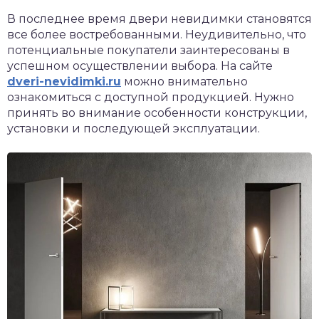
В последнее время двери невидимки становятся
все более востребованными. Неудивительно, что
потенциальные покупатели заинтересованы в
успешном осуществлении выбора.
На сайте
dveri-nevidimki.r
u
можно внимательно
ознакомиться с доступной продукцией. Нужно
принять во внимание особенности конструкции,
установки и последующей эксплуатации.