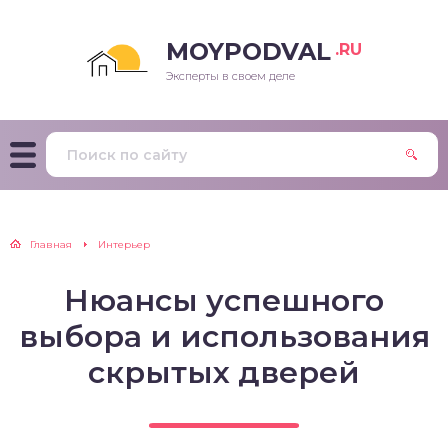
MOYPODVAL
.RU
Эксперты в своем деле
Главная
Интерьер
Нюансы успешного
выбора и использования
скрытых дверей