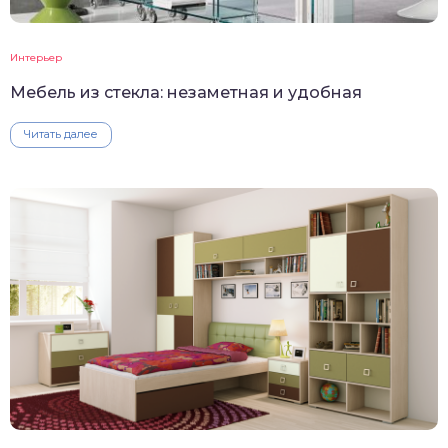
Интерьер
Мебель из стекла: незаметная и удобная
Читать далее