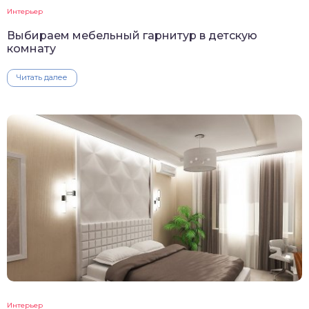
Интерьер
Выбираем мебельный гарнитур в детскую
комнату
Читать далее
Интерьер