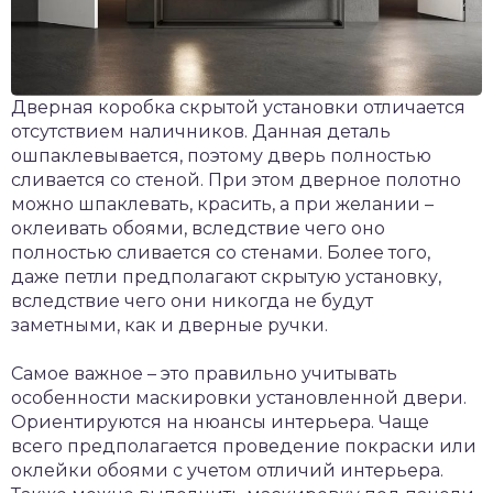
Дверная коробка скрытой установки отличается
отсутствием наличников. Данная деталь
ошпаклевывается, поэтому дверь полностью
сливается со стеной. При этом дверное полотно
можно шпаклевать, красить, а при желании –
оклеивать обоями, вследствие чего оно
полностью сливается со стенами. Более того,
даже петли предполагают скрытую установку,
вследствие чего они никогда не будут
заметными, как и дверные ручки.
Самое важное – это правильно учитывать
особенности маскировки установленной двери.
Ориентируются на нюансы интерьера. Чаще
всего предполагается проведение покраски или
оклейки обоями с учетом отличий интерьера.