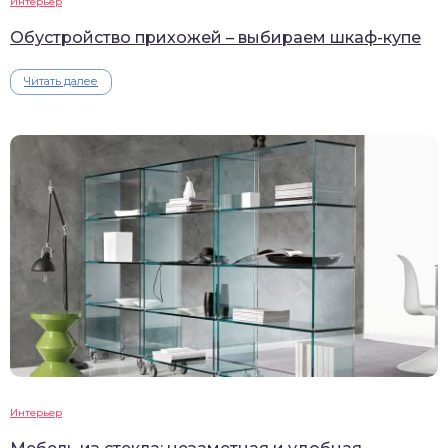
Интерьер
Обустройство прихожей – выбираем шкаф-купе
Читать далее
Интерьер