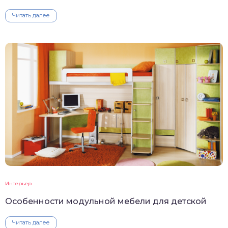
Читать далее
Интерьер
Особенности модульной мебели для детской
Читать далее