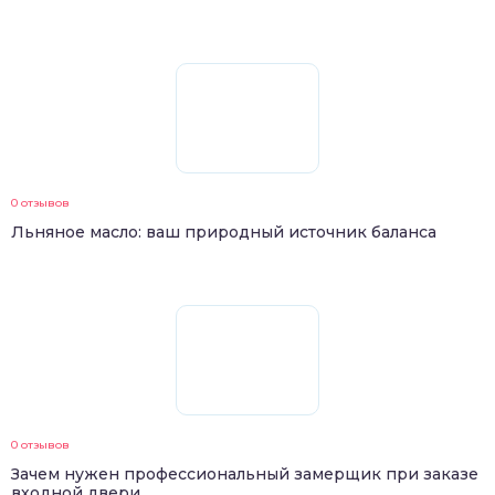
0 отзывов
Льняное масло: ваш природный источник баланса
0 отзывов
Зачем нужен профессиональный замерщик при заказе
входной двери