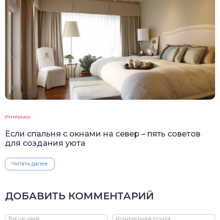
Интерьер
Если спальня с окнами на север – пять советов
для создания уюта
Читать далее
ДОБАВИТЬ КОММЕНТАРИЙ