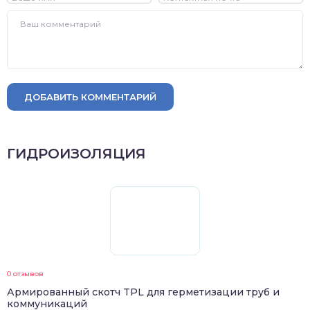
ДОБАВИТЬ КОММЕНТАРИЙ
ГИДРОИЗОЛЯЦИЯ
0 отзывов
Армированный скотч TPL для герметизации труб и
коммуникаций