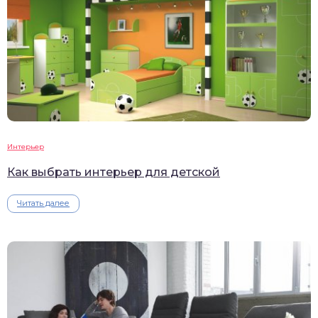
Интерьер
Как выбрать интерьер для детской
Читать далее