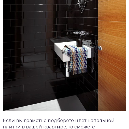
Если вы грамотно подберёте цвет напольной
плитки в вашей квартире, то сможете