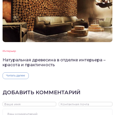
Интерьер
Натуральная древесина в отделке интерьера –
красота и практичность
Читать далее
ДОБАВИТЬ КОММЕНТАРИЙ