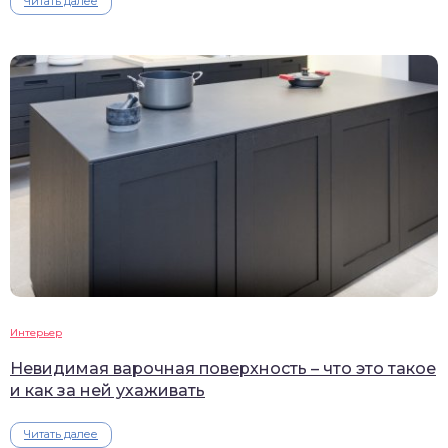
Читать далее
Интерьер
Невидимая варочная поверхность – что это такое
и как за ней ухаживать
Читать далее