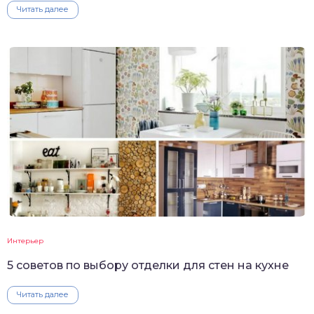
Читать далее
Интерьер
5 советов по выбору отделки для стен на кухне
Читать далее