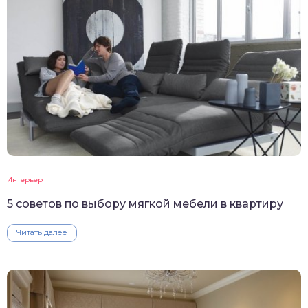
Интерьер
5 советов по выбору мягкой мебели в квартиру
Читать далее