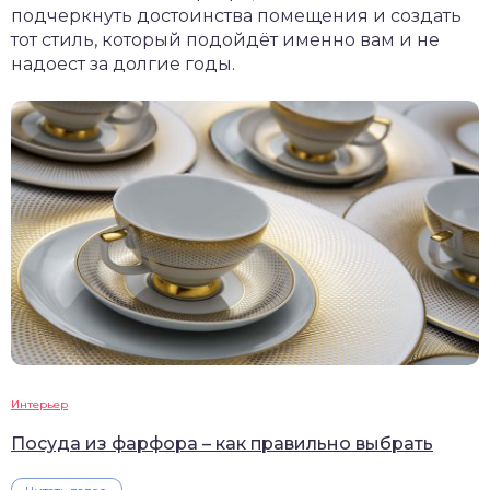
подчеркнуть достоинства помещения и создать
тот стиль, который подойдёт именно вам и не
надоест за долгие годы.
Интерьер
Посуда из фарфора – как правильно выбрать