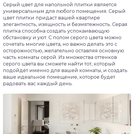
Серый цвет для напольной плитки является
универсальным для любого помещения. Серый
цвет плитки придаст вашей квартире
элегантность, изящность и безмятежность. Серая
плитка способна создать успокаивающую
обстановку и уют. С полом серого цвета можно
сочетать многие цвета, но важно делать это с
осторожностью, желательно оставляя основную
часть комнаты серой. Из множества оттенков
серого цвета вы сможете найти тот, который
подойдёт именно для вашей комнаты, и создать
ваше идеальное помещение, которое будет
радовать вас каждый день.