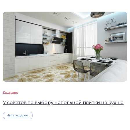
Интерьер
7 советов по выбору напольной плитки на кухню
Читать далее