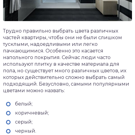
Трудно правильно выбрать цвета различных
частей квартиры, чтобы они не были слишком
тусклыми, надоедливыми или легко
пачкающимися. Особенно это касается
напольного покрытия. Сейчас люди часто
используют плитку в качестве материала для
пола, но существует много различных цветов, их
которых действительно сложно выбрать самый
подходящий. Безусловно, самыми популярными
цветами можно назвать:
белый;
коричневый;
серый;
черный.