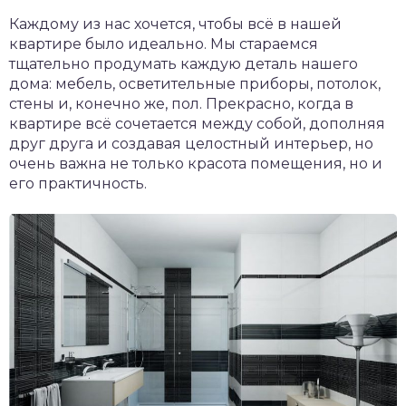
Каждому из нас хочется, чтобы всё в нашей
квартире было идеально. Мы стараемся
тщательно продумать каждую деталь нашего
дома: мебель, осветительные приборы, потолок,
стены и, конечно же, пол. Прекрасно, когда в
квартире всё сочетается между собой, дополняя
друг друга и создавая целостный интерьер, но
очень важна не только красота помещения, но и
его практичность.