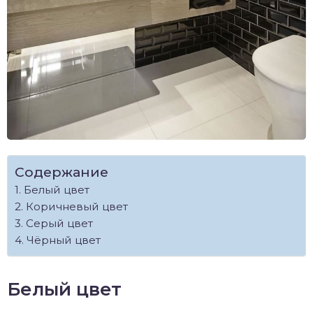
Содержание
Белый цвет
Коричневый цвет
Серый цвет
Чёрный цвет
Белый цвет