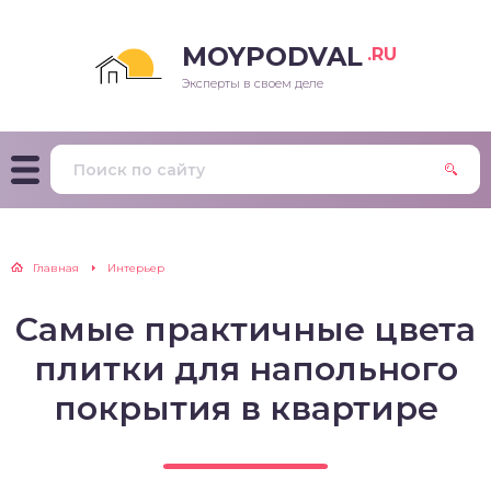
MOYPODVAL
.RU
Эксперты в своем деле
Главная
Интерьер
Самые практичные цвета
плитки для напольного
покрытия в квартире