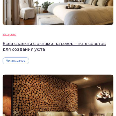
Интерьер
Если спальня с окнами на север – пять советов
для создания уюта
Читать далее