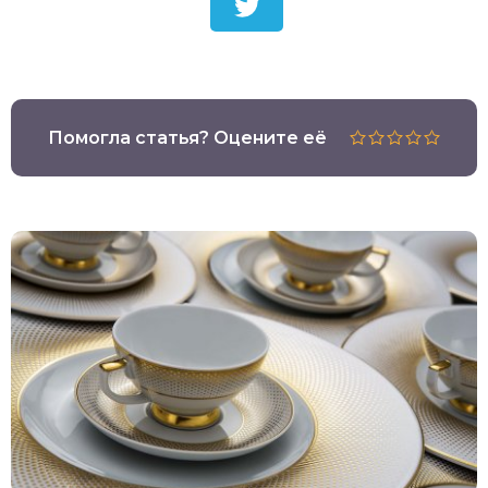
Помогла статья? Оцените её