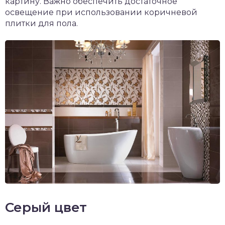
картину. Важно обеспечить достаточное
освещение при использовании коричневой
плитки для пола.
Серый цвет