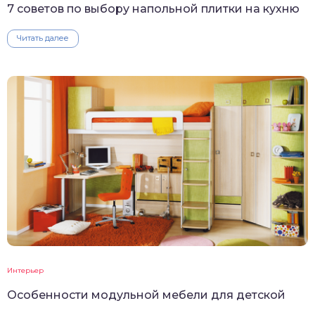
7 советов по выбору напольной плитки на кухню
Читать далее
Интерьер
Особенности модульной мебели для детской