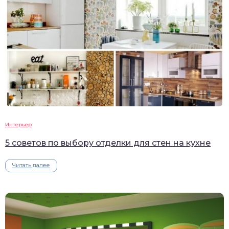
Интерьер
5 советов по выбору отделки для стен на кухне
Читать далее