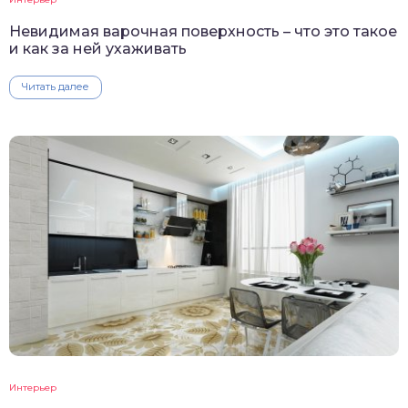
Невидимая варочная поверхность – что это такое
и как за ней ухаживать
Читать далее
Интерьер