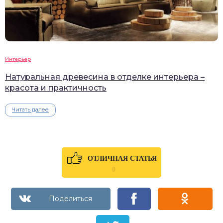
Интерьер
Натуральная древесина в отделке интерьера –
красота и практичность
Читать далее
ОТЛИЧНАЯ СТАТЬЯ
0