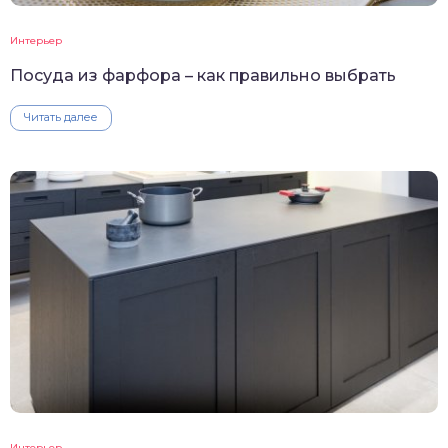
Интерьер
Посуда из фарфора – как правильно выбрать
Читать далее
Интерьер