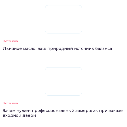
0 отзывов
Льняное масло: ваш природный источник баланса
0 отзывов
Зачем нужен профессиональный замерщик при заказе
входной двери