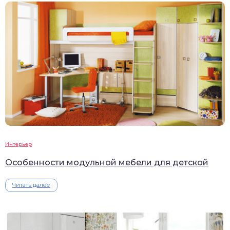
Интерьер
Особенности модульной мебели для детской
Читать далее