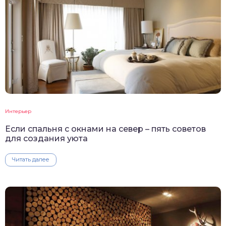
Интерьер
Если спальня с окнами на север – пять советов
для создания уюта
Читать далее