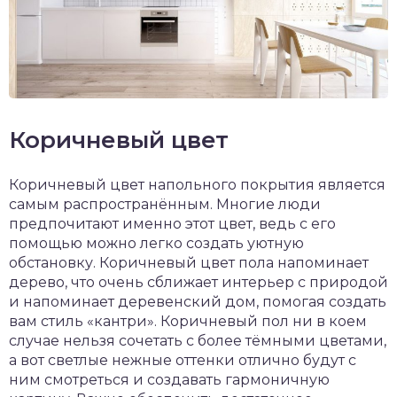
Коричневый цвет
Коричневый цвет напольного покрытия является
самым распространённым. Многие люди
предпочитают именно этот цвет, ведь с его
помощью можно легко создать уютную
обстановку. Коричневый цвет пола напоминает
дерево, что очень сближает интерьер с природой
и напоминает деревенский дом, помогая создать
вам стиль «кантри». Коричневый пол ни в коем
случае нельзя сочетать с более тёмными цветами,
а вот светлые нежные оттенки отлично будут с
ним смотреться и создавать гармоничную