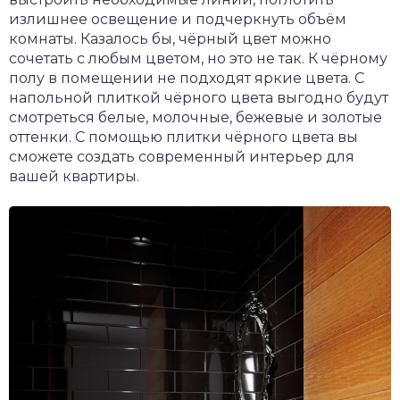
излишнее освещение и подчеркнуть объём
комнаты. Казалось бы, чёрный цвет можно
сочетать с любым цветом, но это не так. К чёрному
полу в помещении не подходят яркие цвета. С
напольной плиткой чёрного цвета выгодно будут
смотреться белые, молочные, бежевые и золотые
оттенки. С помощью плитки чёрного цвета вы
сможете создать современный интерьер для
вашей квартиры.