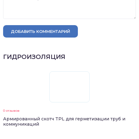
ДОБАВИТЬ КОММЕНТАРИЙ
ГИДРОИЗОЛЯЦИЯ
0 отзывов
Армированный скотч TPL для герметизации труб и
коммуникаций