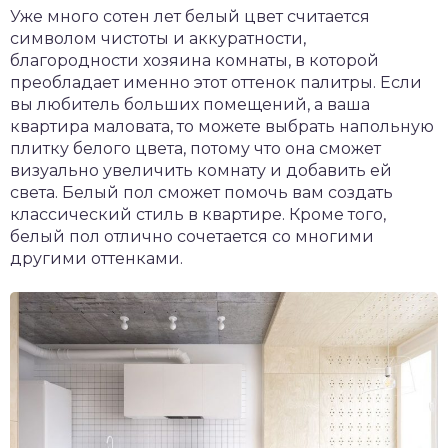
Уже много сотен лет белый цвет считается
символом чистоты и аккуратности,
благородности хозяина комнаты, в которой
преобладает именно этот оттенок палитры. Если
вы любитель больших помещений, а ваша
квартира маловата, то можете выбрать напольную
плитку белого цвета, потому что она сможет
визуально увеличить комнату и добавить ей
света. Белый пол сможет помочь вам создать
классический стиль в квартире. Кроме того,
белый пол отлично сочетается со многими
другими оттенками.