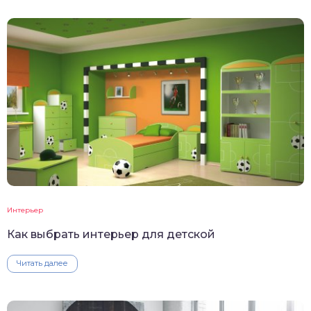
Интерьер
Как выбрать интерьер для детской
Читать далее