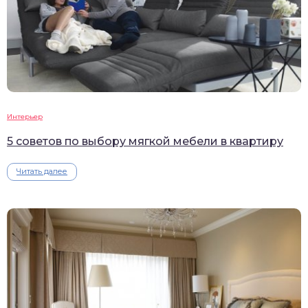
Интерьер
5 советов по выбору мягкой мебели в квартиру
Читать далее