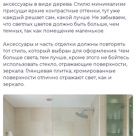
аксессуары в виде дерева. Стилю минимализм
присущи яркие контрастные оттенки, тут уже
каждый решает сам, какой лучше. Не забываем,
что светлых цветов должно быть больше, чем
темных, так как помещение маленькое.
Аксессуары и часть отделки должны повторять
тот стиль, который выбран для оформления. Чем
больше света, тем лучше, кроме этого не бойтесь
использовать стекло, отражающие поверхности,
зеркала. Глянцевая плитка, хромированные
поверхности отлично отражают свет, как и
зеркало.