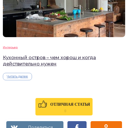
Интерьер
Кухонный остров – чем хорош и когда
действительно нужен
Читать далее
ОТЛИЧНАЯ СТАТЬЯ
0