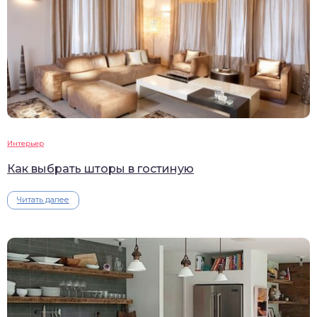
Интерьер
Как выбрать шторы в гостиную
Читать далее