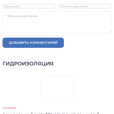
ДОБАВИТЬ КОММЕНТАРИЙ
ГИДРОИЗОЛЯЦИЯ
0 отзывов