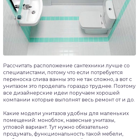
Рассчитать расположение сантехники лучше со
специалистами, потому что если потребуется
переноска слива ванны это не так сложно, а вот с
унитазом это проделать гораздо труднее. Поэтому
все дизайнерские идеи поручаем хорошей
компании которые выполнят весь ремонт от и до.
Какие модели унитазов удобны для маленьких
помещений: моноблок, навесные унитазы,
угловой вариант. Тут нужно обязательно
продумать, функциональность такой мебели,