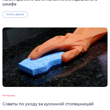
шкафа
Читать далее
Интерьер
Советы по уходу за кухонной столешницей