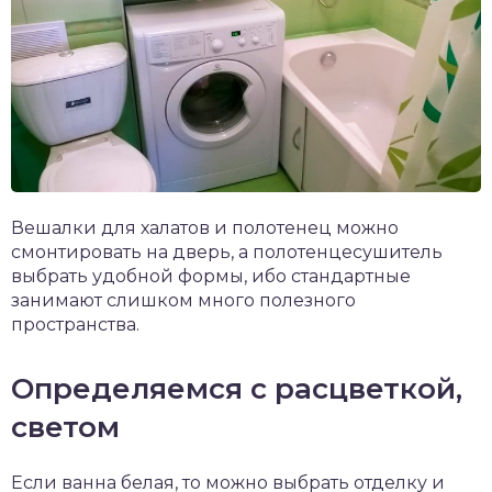
Вешалки для халатов и полотенец можно
смонтировать на дверь, а полотенцесушитель
выбрать удобной формы, ибо стандартные
занимают слишком много полезного
пространства.
Определяемся с расцветкой,
светом
Если ванна белая, то можно выбрать отделку и