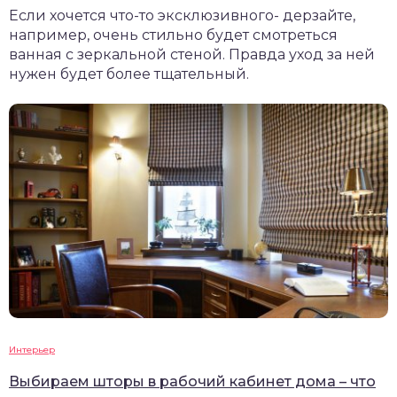
Если хочется что-то эксклюзивного- дерзайте,
например, очень стильно будет смотреться
ванная с зеркальной стеной. Правда уход за ней
нужен будет более тщательный.
Интерьер
Выбираем шторы в рабочий кабинет дома – что