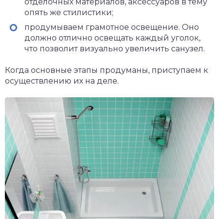
отделочных материалов, аксессуаров в тему
опять же стилистики;
продумываем грамотное освещение. Оно
должно отлично освещать каждый уголок,
что позволит визуально увеличить санузел.
Когда основные этапы продуманы, приступаем к
осуществлению их на деле.