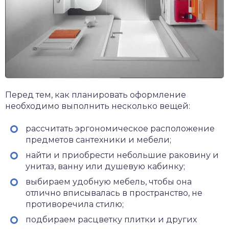
Перед тем, как планировать оформление
необходимо выполнить несколько вещей:
рассчитать эргономическое расположение
предметов сантехники и мебели;
найти и приобрести небольшие раковину и
унитаз, ванну или душевую кабинку;
выбираем удобную мебель, чтобы она
отлично вписывалась в пространство, не
противоречила стилю;
подбираем расцветку плитки и других