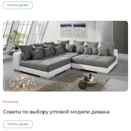
Читать далее
Интерьер
Советы по выбору угловой модели дивана
Читать далее