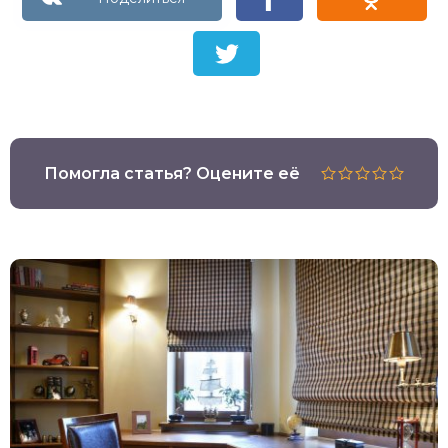
Помогла статья? Оцените её