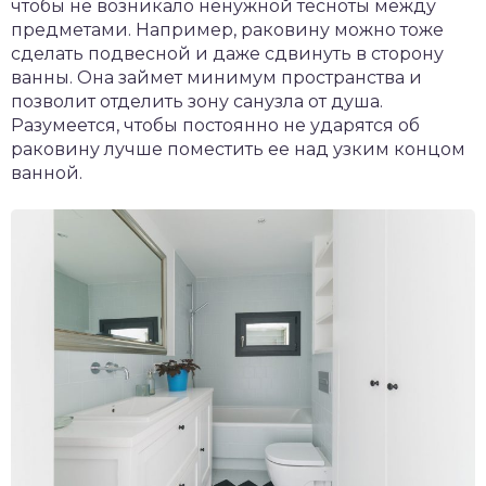
чтобы не возникало ненужной тесноты между
предметами. Например, раковину можно тоже
сделать подвесной и даже сдвинуть в сторону
ванны. Она займет минимум пространства и
позволит отделить зону санузла от душа.
Разумеется, чтобы постоянно не ударятся об
раковину лучше поместить ее над узким концом
ванной.