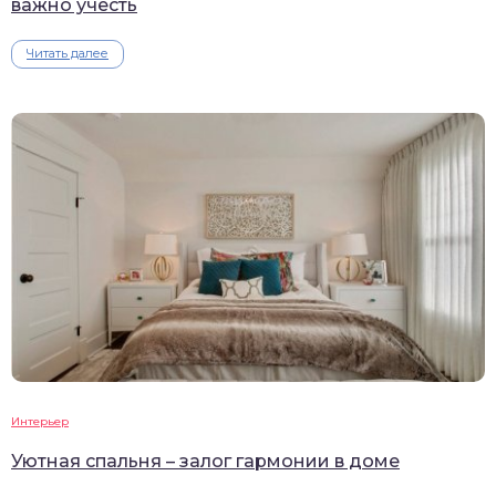
важно учесть
Читать далее
Интерьер
Уютная спальня – залог гармонии в доме