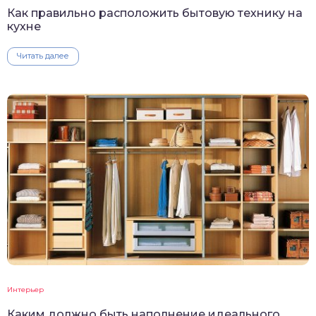
Как правильно расположить бытовую технику на
кухне
Читать далее
Интерьер
Каким должно быть наполнение идеального