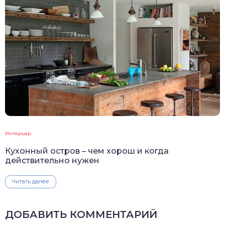
Интерьер
Кухонный остров – чем хорош и когда
действительно нужен
Читать далее
ДОБАВИТЬ КОММЕНТАРИЙ