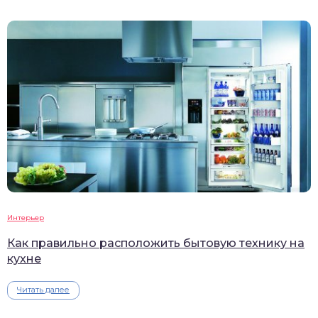
Интерьер
Как правильно расположить бытовую технику на
кухне
Читать далее