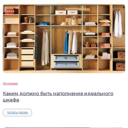
Интерьер
Каким должно быть наполнение идеального
шкафа
Читать далее