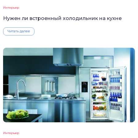
Интерьер
Нужен ли встроенный холодильник на кухне
Читать далее
Интерьер