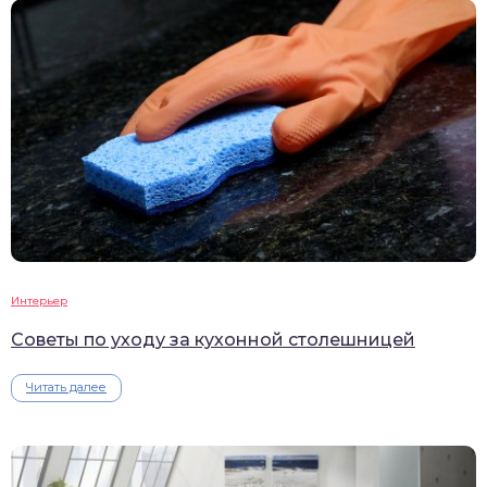
Интерьер
Советы по уходу за кухонной столешницей
Читать далее