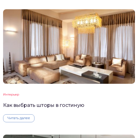
Интерьер
Как выбрать шторы в гостиную
Читать далее