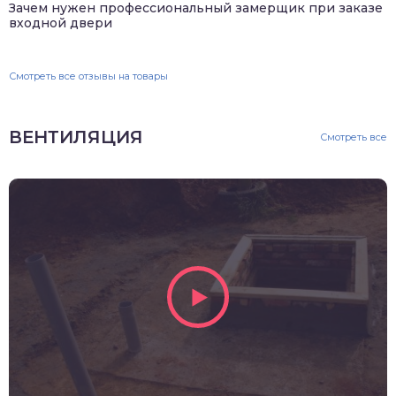
Зачем нужен профессиональный замерщик при заказе
входной двери
Смотреть все отзывы на товары
ВЕНТИЛЯЦИЯ
Смотреть все