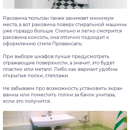
Раковина тюльпан также занимает минимум
места, а вот раковина поверх стиральной машины
уже гораздо больше. Стильно и легко смотрится
раковина консоль, она отлично подходит к
оформлению стиля Провансаль.
При выборе шкафов лучше предусмотреть
отражающие поверхности, а значит, это будет
пластик или металл. Либо как вариант удобны
открытые полки, стеллажи.
Не забываем про возможность установить экран
ванны или поместить полки за бачок унитаза,
если это получится.