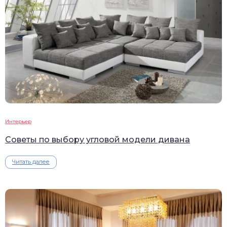
Интерьер
Советы по выбору угловой модели дивана
Читать далее