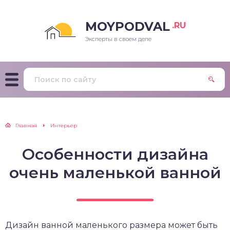
MOYPODVAL
.RU
Эксперты в своем деле
Главная
Интерьер
Особенности дизайна
очень маленькой ванной
Дизайн ванной маленького размера может быть