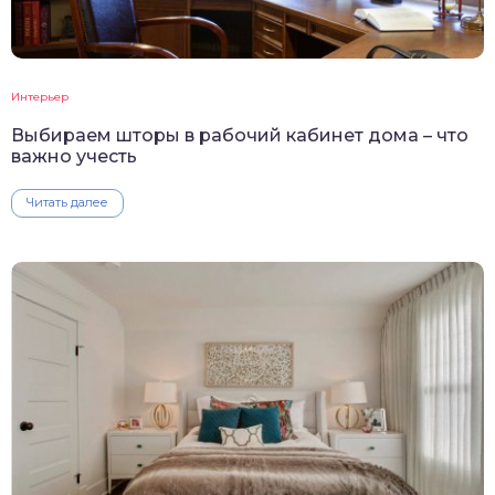
Интерьер
Выбираем шторы в рабочий кабинет дома – что
важно учесть
Читать далее