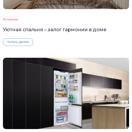
Интерьер
Уютная спальня – залог гармонии в доме
Читать далее