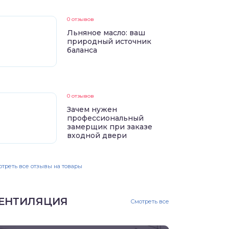
0 отзывов
Льняное масло: ваш
природный источник
баланса
0 отзывов
Зачем нужен
профессиональный
замерщик при заказе
входной двери
треть все отзывы на товары
ЕНТИЛЯЦИЯ
Смотреть все