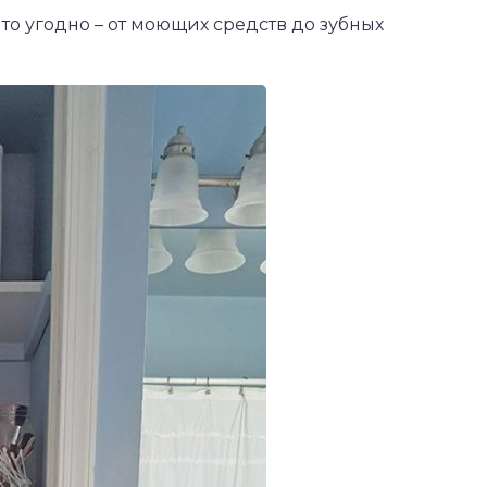
то угодно – от моющих средств до зубных