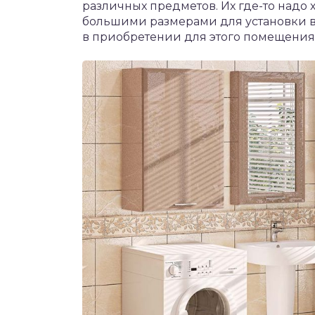
различных предметов. Их где-то надо 
большими размерами для установки в
в приобретении для этого помещения