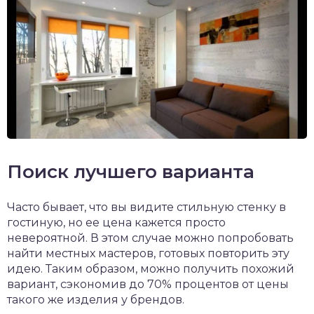
Поиск лучшего варианта
Часто бывает, что вы видите стильную стенку в
гостиную, но ее цена кажется просто
невероятной. В этом случае можно попробовать
найти местных мастеров, готовых повторить эту
идею. Таким образом, можно получить похожий
вариант, сэкономив до 70% процентов от цены
такого же изделия у брендов.