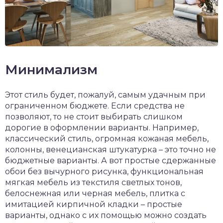
Минимализм
Этот стиль будет, пожалуй, самым удачным при
ограниченном бюджете. Если средства не
позволяют, то не стоит выбирать слишком
дорогие в оформлении варианты. Например,
классический стиль, огромная кожаная мебель,
колонны, венецианская штукатурка – это точно не
бюджетные варианты. А вот простые сдержанные
обои без вычурного рисунка, функциональная
мягкая мебель из текстиля светлых тонов,
белоснежная или черная мебель, плитка с
имитацией кирпичной кладки – простые
варианты, однако с их помощью можно создать