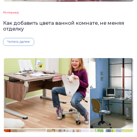
Интерьер
Как добавить цвета ванной комнате, не меняя
отделку
Читать далее