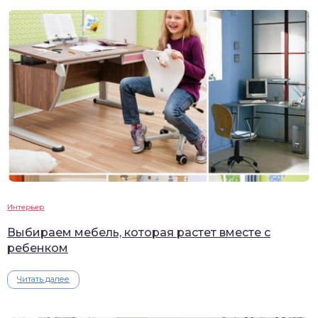
Интерьер
Выбираем мебель, которая растет вместе с
ребенком
Читать далее