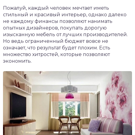
Пожалуй, каждый человек мечтает иметь
стильный и красивый интерьер, однако далеко
не каждому финансы позволяют нанимать
опытных дизайнеров, покупать дорогую
изысканную мебель от лучших производителей.
Но ведь ограниченный бюджет вовсе не
означает, что результат будет плохим. Есть
множество хитростей, которые позволяют
экономить.