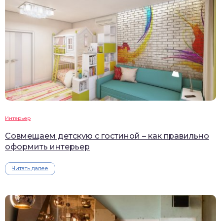
Интерьер
Совмещаем детскую с гостиной – как правильно
оформить интерьер
Читать далее