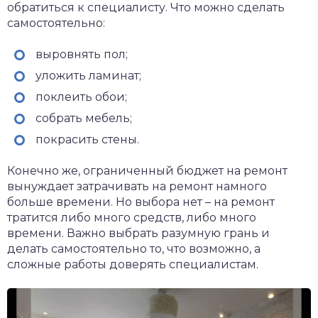
обратиться к специалисту. Что можно сделать
самостоятельно:
выровнять пол;
уложить ламинат;
поклеить обои;
собрать мебель;
покрасить стены.
Конечно же, ограниченный бюджет на ремонт
вынуждает затрачивать на ремонт намного
больше времени. Но выбора нет – на ремонт
тратится либо много средств, либо много
времени. Важно выбрать разумную грань и
делать самостоятельно то, что возможно, а
сложные работы доверять специалистам.