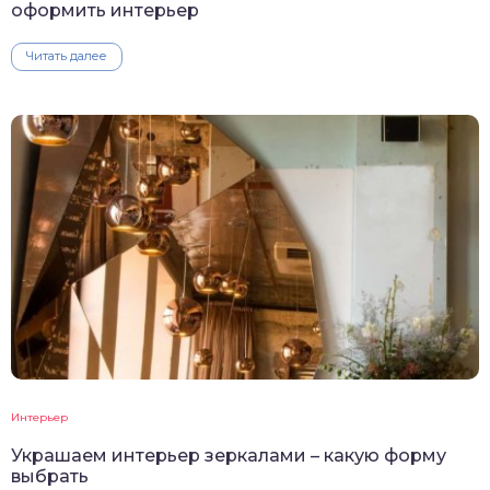
оформить интерьер
Читать далее
Интерьер
Украшаем интерьер зеркалами – какую форму
выбрать