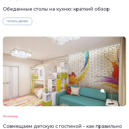
Обеденные столы на кухню: краткий обзор
Читать далее
Интерьер
Совмещаем детскую с гостиной – как правильно