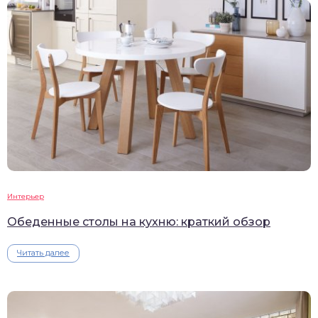
Интерьер
Обеденные столы на кухню: краткий обзор
Читать далее