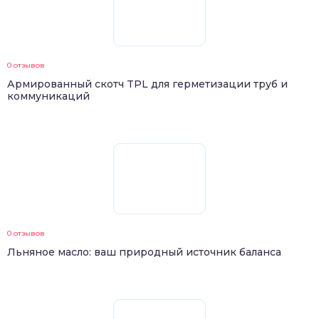
0 отзывов
Армированный скотч TPL для герметизации труб и
коммуникаций
0 отзывов
Льняное масло: ваш природный источник баланса