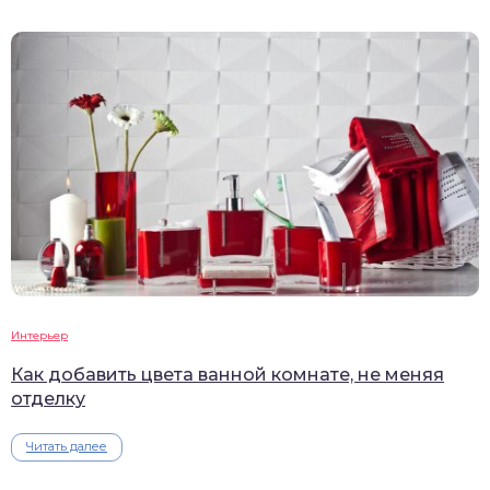
Интерьер
Как добавить цвета ванной комнате, не меняя
отделку
Читать далее