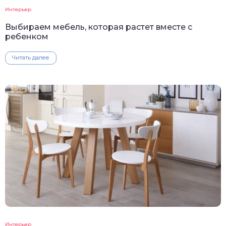
Интерьер
Выбираем мебель, которая растет вместе с
ребенком
Читать далее
Интерьер