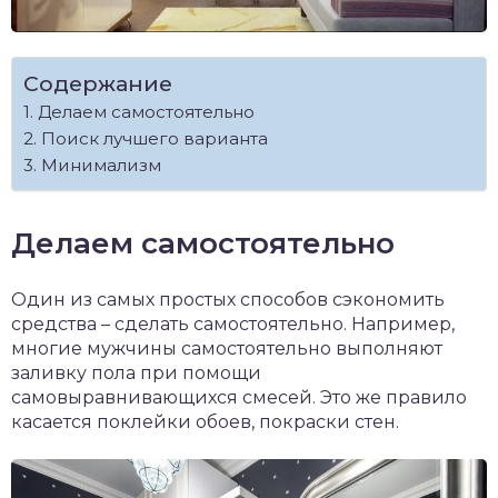
Содержание
Делаем самостоятельно
Поиск лучшего варианта
Минимализм
Делаем самостоятельно
Один из самых простых способов сэкономить
средства – сделать самостоятельно. Например,
многие мужчины самостоятельно выполняют
заливку пола при помощи
самовыравнивающихся смесей. Это же правило
касается поклейки обоев, покраски стен.