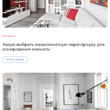
Интерьер
Какую выбрать межкомнатную перегородку для
зонирования комнаты
Читать далее