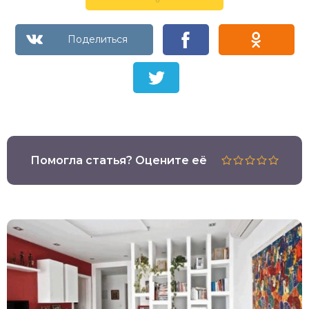
Помогла статья? Оцените её