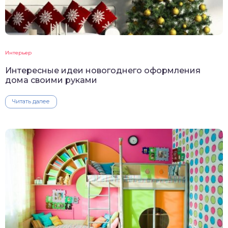
Интерьер
Интересные идеи новогоднего оформления
дома своими руками
Читать далее