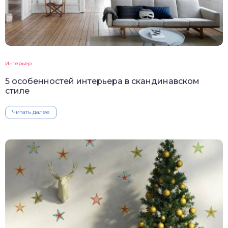
Интерьер
5 особенностей интерьера в скандинавском
стиле
Читать далее