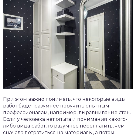
При этом важно понимать, что некоторые виды
работ будет разумнее поручить опытным
профессионалам, например, выравнивание стен.
Если у человека нет опыта и понимания какого-
либо вида работ, то разумнее переплатить, чем
сначала потратиться на материалы, а потом