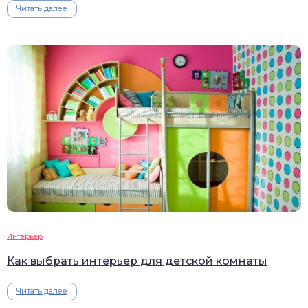
Читать далее
Интерьер
Как выбрать интерьер для детской комнаты
Читать далее