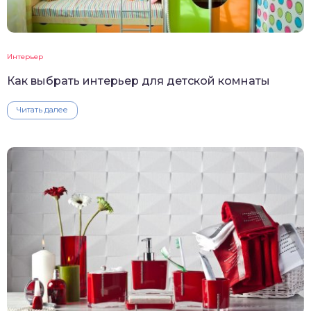
Интерьер
Как выбрать интерьер для детской комнаты
Читать далее