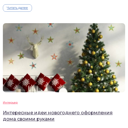
Читать далее
Интерьер
Интересные идеи новогоднего оформления
дома своими руками