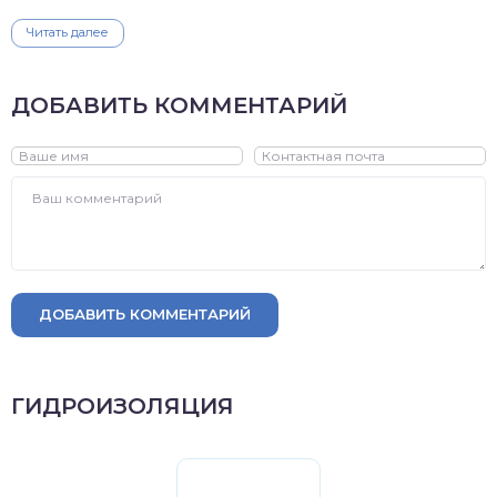
Читать далее
ДОБАВИТЬ КОММЕНТАРИЙ
ДОБАВИТЬ КОММЕНТАРИЙ
ГИДРОИЗОЛЯЦИЯ