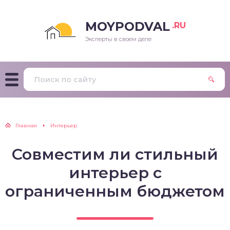
MOYPODVAL
.RU
Эксперты в своем деле
Главная
Интерьер
Совместим ли стильный
интерьер с
ограниченным бюджетом