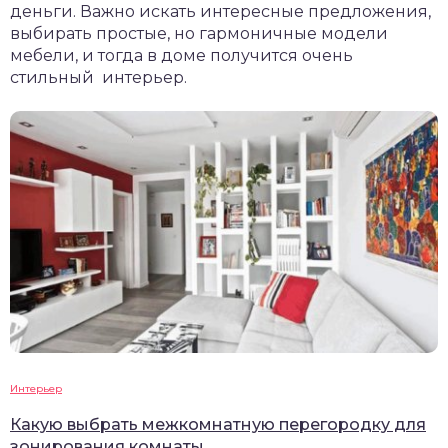
деньги. Важно искать интересные предложения,
выбирать простые, но гармоничные модели
мебели, и тогда в доме получится очень
стильный интерьер.
Интерьер
Какую выбрать межкомнатную перегородку для
зонирования комнаты