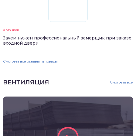
0 отзывов
Зачем нужен профессиональный замерщик при заказе
входной двери
Смотреть все отзывы на товары
ВЕНТИЛЯЦИЯ
Смотреть все