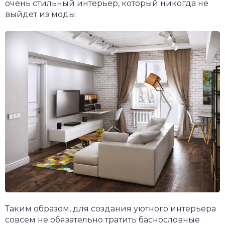
очень стильный интерьер, который никогда не
выйдет из моды.
Таким образом, для создания уютного интерьера
совсем не обязательно тратить баснословные