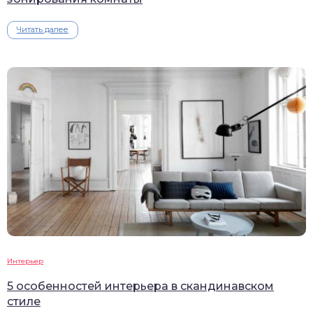
Читать далее
Интерьер
5 особенностей интерьера в скандинавском
стиле