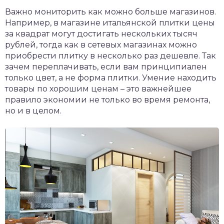
Важно мониторить как можно больше магазинов.
Например, в магазине итальянской плитки цены
за квадрат могут достигать нескольких тысяч
рублей, тогда как в сетевых магазинах можно
приобрести плитку в несколько раз дешевле. Так
зачем переплачивать, если вам принципиален
только цвет, а не форма плитки. Умение находить
товары по хорошим ценам – это важнейшее
правило экономии не только во время ремонта,
но и в целом.