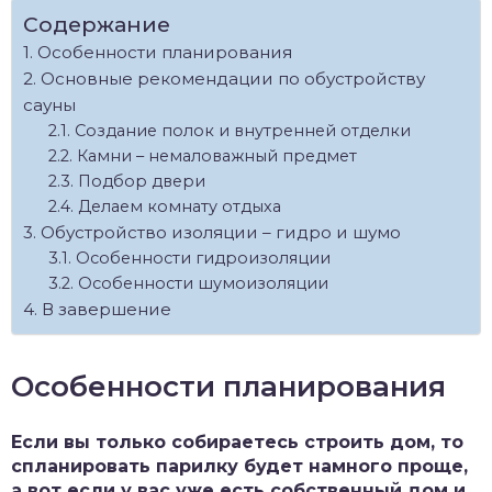
Содержание
Особенности планирования
Основные рекомендации по обустройству
сауны
Создание полок и внутренней отделки
Камни – немаловажный предмет
Подбор двери
Делаем комнату отдыха
Обустройство изоляции – гидро и шумо
Особенности гидроизоляции
Особенности шумоизоляции
В завершение
Особенности планирования
Если вы только собираетесь строить дом, то
спланировать парилку будет намного проще,
а вот если у вас уже есть собственный дом и