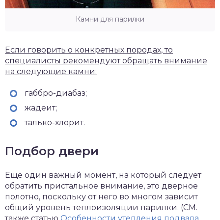
Камни для парилки
Если говорить о конкретных породах, то
специалисты рекомендуют обращать внимание
на следующие камни:
габбро-диабаз;
жадеит;
талько-хлорит.
Подбор двери
Еще один важный момент, на который следует
обратить пристальное внимание, это дверное
полотно, поскольку от него во многом зависит
общий уровень теплоизоляции парилки. (СМ.
также статью
Особенности утепления подвала