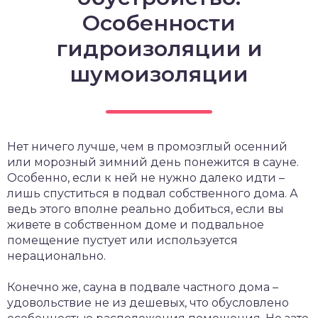
Особенности
гидроизоляции и
шумоизоляции
Нет ничего лучше, чем в промозглый осенний
или морозный зимний день понежится в сауне.
Особенно, если к ней не нужно далеко идти –
лишь спуститься в подвал собственного дома. А
ведь этого вполне реально добиться, если вы
живете в собственном доме и подвальное
помещение пустует или используется
нерационально.
Конечно же, сауна в подвале частного дома –
удовольствие не из дешевых, что обусловлено