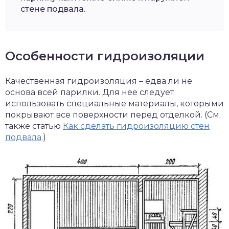
стене подвала.
Особенности гидроизоляции
Качественная гидроизоляция – едва ли не
основа всей парилки. Для нее следует
использовать специальные материалы, которыми
покрывают все поверхности перед отделкой. (См.
также статью
Как сделать гидроизоляцию стен
подвала
.)