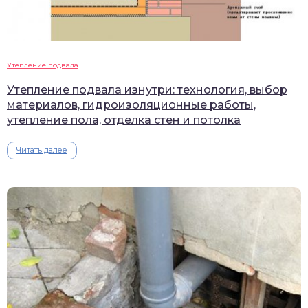
Утепление подвала
Утепление подвала изнутри: технология, выбор
материалов, гидроизоляционные работы,
утепление пола, отделка стен и потолка
Читать далее