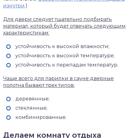
изнутри
.)
Для двери следует тщательно подбирать
материал, который будет отвечать следующим
характеристикам:
устойчивость к высокой влажности;
устойчивость к высокой температуре;
устойчивость к перепадам температур.
Чаще всего для парилки в сауне дверные
полотна бывают трех типов:
деревянные;
стеклянные;
комбинированные.
Делаем комнату отдыха