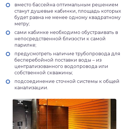
вместо бассейна оптимальным решением
станут душевые кабинки, площадь которых
будет равна не менее одному квадратному
метру;
сами кабинке необходимо обустраивать в
непосредственной близости к самой
парилке;
предусмотреть наличие трубопровода для
бесперебойной поставки воды – из
централизованного водопровода или
собственной скважины;
подсоединение сточной системы к общей
канализации.