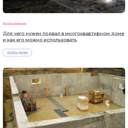
Использование
Для чего нужен подвал в многоквартирном доме
и как его можно использовать
Читать далее