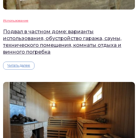
Использование
Подвал в частном доме: варианты
использования, обустройство гаража, сауны,
технического помещения, комнаты отдыха и
винного погребка
Читать далее