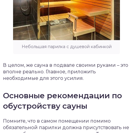
Небольшая парилка с душевой кабинкой
В целом, же сауна в подвале своими руками – это
вполне реально. Главное, приложить
необходимые для этого усилия.
Основные рекомендации по
обустройству сауны
Помните, что в самом помещении помимо
обязательной парилки должна присутствовать не