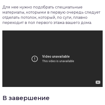
Для нее нужно подобрать специальные
материалы, которыми в первую очередь следует
отделать потолок, который, по сути, плавно
переходит в пол первого этажа вашего дома.
В завершение