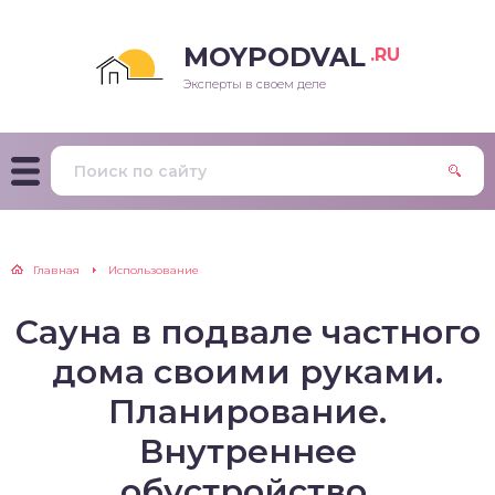
MOYPODVAL
.RU
Эксперты в своем деле
Главная
Использование
Сауна в подвале частного
дома своими руками.
Планирование.
Внутреннее
обустройство.