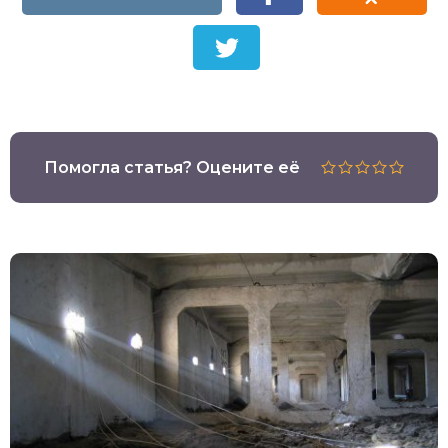
Помогла статья? Оцените её