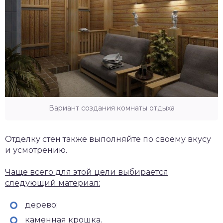
Вариант создания комнаты отдыха
Отделку стен также выполняйте по своему вкусу
и усмотрению.
Чаще всего для этой цели выбирается
следующий материал:
дерево;
каменная крошка.