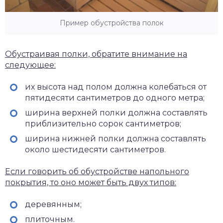
Пример обустройства полок
Обустраивая полки, обратите внимание на
следующее:
их высота над полом должна колебаться от
пятидесяти сантиметров до одного метра;
ширина верхней полки должна составлять
приблизительно сорок сантиметров;
ширина нижней полки должна составлять
около шестидесяти сантиметров.
Если говорить об обустройстве напольного
покрытия, то оно может быть двух типов:
деревянным;
плиточным.