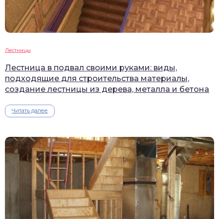
Лестницы
Лестница в подвал своими руками: виды,
подходящие для строительства материалы,
создание лестницы из дерева, металла и бетона
Читать далее