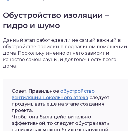
Обустройство изоляции –
гидро и шумо
Данный этап работ едва ли не самый важный в
обустройстве парилки в подвальном помещении
дома. Поскольку именно от него зависит и
качество самой сауны, и долговечность всего
дома.
Совет. Правильное
обустройство
вентиляции цокольного этажа
следует
продумывать еще на этапе создания
проекта.
Чтобы она была действительно
эффективной, то следует обустраивать
парилку как можно ближе к наружной