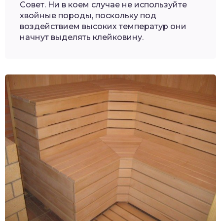
Совет. Ни в коем случае не используйте
хвойные породы, поскольку под
воздействием высоких температур они
начнут выделять клейковину.