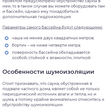
проектом предусмотрено обустройство сауны в
нем, то в таком случае вы можете оборудовать там
и бассейн, однако ему понадобиться
дополнительная гидроизоляция.
Параметры самого бассейна будут следующими:
чаша не менее двух квадратных метров;
бортик – не ниже четверти метра;
поверхность бассейна обкладывается
особой, стойкой к влажности, плиткой.
Особенности шумоизоляции
Стоит признавать, что сауна, обустроенная в
подвале частного дома, являет собой не только
периодический источник влаги и тепла, но и
шума, а потому крайне внимательно отнеситесь к
обустройству шумоизоляции.