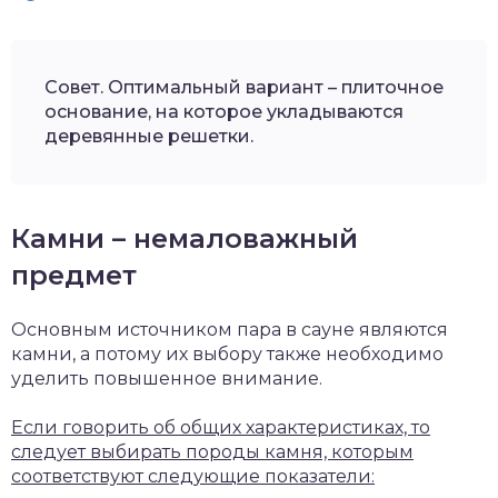
Совет. Оптимальный вариант – плиточное
основание, на которое укладываются
деревянные решетки.
Камни – немаловажный
предмет
Основным источником пара в сауне являются
камни, а потому их выбору также необходимо
уделить повышенное внимание.
Если говорить об общих характеристиках, то
следует выбирать породы камня, которым
соответствуют следующие показатели: