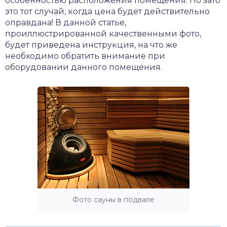
особенностью расположения помещения. Но зато
это тот случай, когда цена будет действительно
оправдана! В данной статье,
проиллюстрированной качественными фото,
будет приведена инструкция, на что же
необходимо обратить внимание при
оборудовании данного помещения.
Фото сауны в подвале