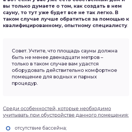
вы только думаете о том, как создать в нем
сауну, то тут уже будет все не так легко. В
таком случае лучше обратиться за помощью к
квалифицированному, опытному специалисту
.
Совет. Учтите, что площадь сауны должна
быть не менее двенадцати метров –
только в таком случае вам удастся
оборудовать действительно комфортное
помещение для водных и парных
процедур.
Среди особенностей, которые необходимо
учитывать при обустройстве данного помещения:
отсутствие бассейна;