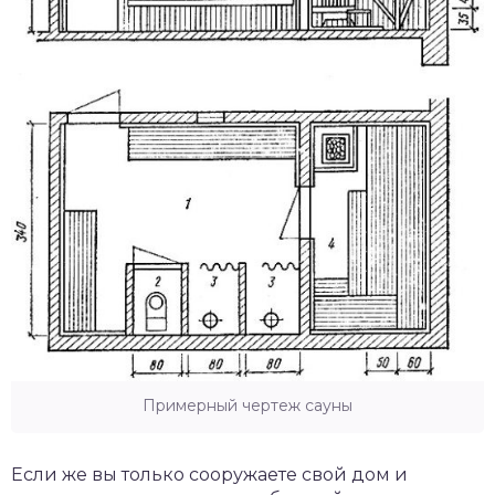
Примерный чертеж сауны
Если же вы только сооружаете свой дом и