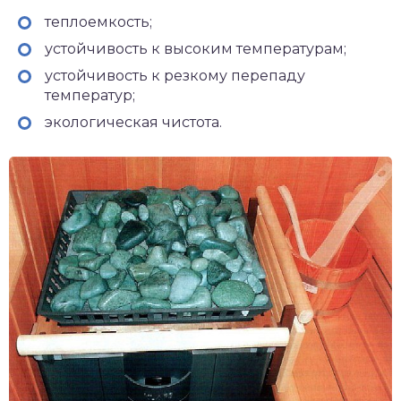
теплоемкость;
устойчивость к высоким температурам;
устойчивость к резкому перепаду
температур;
экологическая чистота.