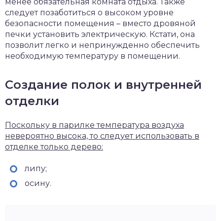
менее обязательная комната отдыха. Также
следует позаботиться о высоком уровне
безопасности помещения – вместо дровяной
печки установить электрическую. Кстати, она
позволит легко и непринужденно обеспечить
необходимую температуру в помещении.
Создание полок и внутренней
отделки
Поскольку в парилке температура воздуха
невероятно высока, то следует использовать в
отделке только дерево:
липу;
осину.