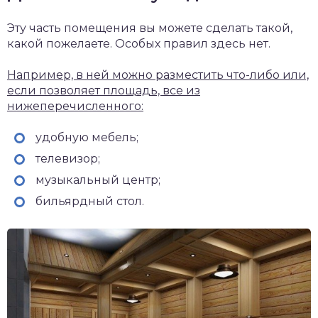
Эту часть помещения вы можете сделать такой,
какой пожелаете. Особых правил здесь нет.
Например, в ней можно разместить что-либо или,
если позволяет площадь, все из
нижеперечисленного:
удобную мебель;
телевизор;
музыкальный центр;
бильярдный стол.