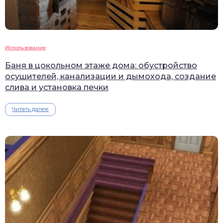
Использование
Баня в цокольном этаже дома: обустройство
осушителей, канализации и дымохода, создание
слива и установка печки
Читать далее