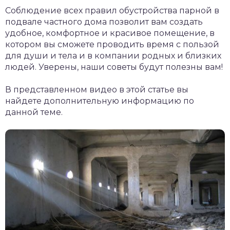
Соблюдение всех правил обустройства парной в
подвале частного дома позволит вам создать
удобное, комфортное и красивое помещение, в
котором вы сможете проводить время с пользой
для души и тела и в компании родных и близких
людей. Уверены, наши советы будут полезны вам!
В представленном видео в этой статье вы
найдете дополнительную информацию по
данной теме.