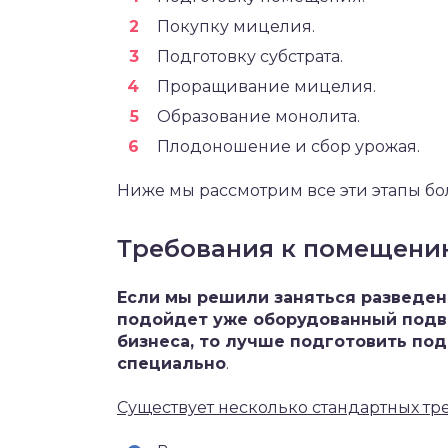
Покупку мицелия.
Подготовку субстрата.
Проращивание мицелия.
Образование монолита.
Плодоношение и сбор урожая.
Ниже мы рассмотрим все эти этапы бо
Требования к помещени
Если мы решили заняться разведени
подойдет уже оборудованный подва
бизнеса, то лучше подготовить по
специально
.
Существует несколько стандартных тр