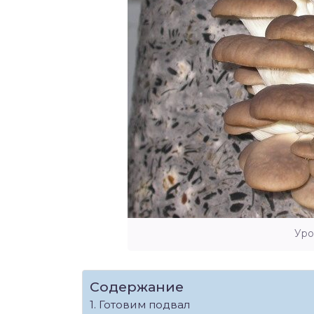
Уро
Содержание
Готовим подвал