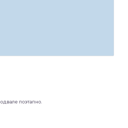
одвале поэтапно.