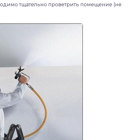
ходимо тщательно проветрить помещение (не