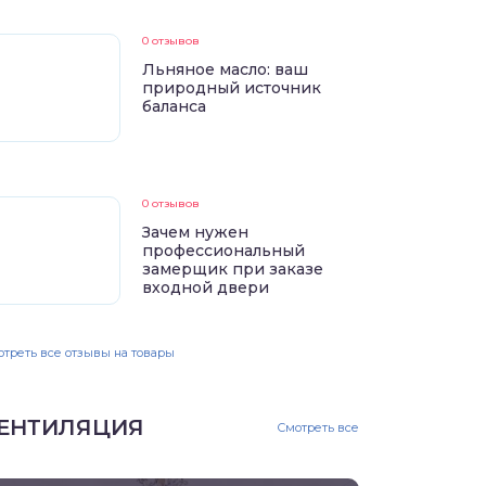
0 отзывов
Льняное масло: ваш
природный источник
баланса
0 отзывов
Зачем нужен
профессиональный
замерщик при заказе
входной двери
треть все отзывы на товары
ЕНТИЛЯЦИЯ
Смотреть все