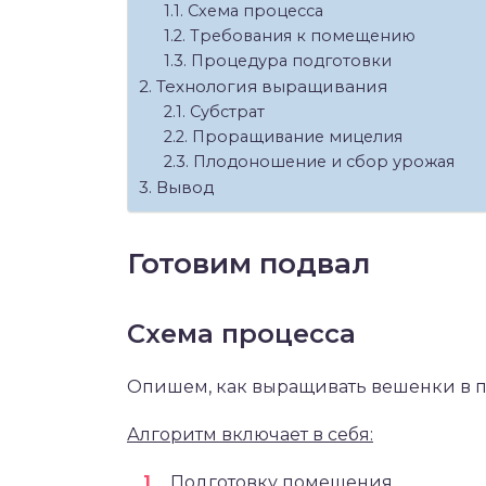
Схема процесса
Требования к помещению
Процедура подготовки
Технология выращивания
Субстрат
Проращивание мицелия
Плодоношение и сбор урожая
Вывод
Готовим подвал
Схема процесса
Опишем, как выращивать вешенки в п
Алгоритм включает в себя:
Подготовку помещения.