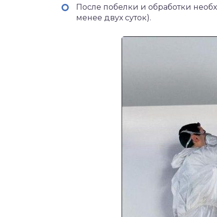
После побелки и обработки необ
менее двух суток).