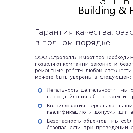
Гарантия качества: ра
в полном порядке
ООО «Стровелл» имеет все необходи
позволяют компании законно и безо
ремонтные работы любой сложности. 
можете быть уверены в следующем:
Легальность деятельности: мы р
наши действия обоснованы и п
Квалификация персонала: наш
квалификацию и допуски для в
Безопасность объектов: мы со
безопасности при проведении с