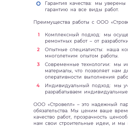
Гарантия качества: мы уверены
гарантию на все виды работ.
Преимущества работы с ООО «Строве
Комплексный подход: мы осуще
ремонтных работ – от разработк
Опытные специалисты: наша ко
многолетним опытом работы.
Современные технологии: мы и
материалы, что позволяет нам д
оперативности выполнения рабо
Индивидуальный подход: мы уч
разрабатываем индивидуальные
ООО «Стровелл» – это надежный пар
обязательства. Мы ценим ваше врем
качество работ, прозрачность ценоо
нам свои строительные идеи, и мы 