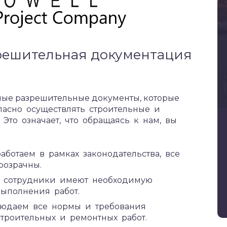
зрешительная документация
мые разрешительные документы, которые
пасно осуществлять строительные и
Это означает, что обращаясь к нам, вы
аботаем в рамках законодательства, все
розрачны.
и сотрудники имеют необходимую
ыполнения работ.
блюдаем все нормы и требования
троительных и ремонтных работ.