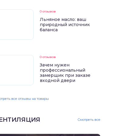
0 отзывов
Льняное масло: ваш
природный источник
баланса
0 отзывов
Зачем нужен
профессиональный
замерщик при заказе
входной двери
треть все отзывы на товары
ЕНТИЛЯЦИЯ
Смотреть все