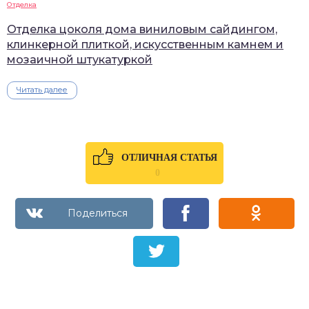
Отделка
Отделка цоколя дома виниловым сайдингом,
клинкерной плиткой, искусственным камнем и
мозаичной штукатуркой
Читать далее
ОТЛИЧНАЯ СТАТЬЯ
0