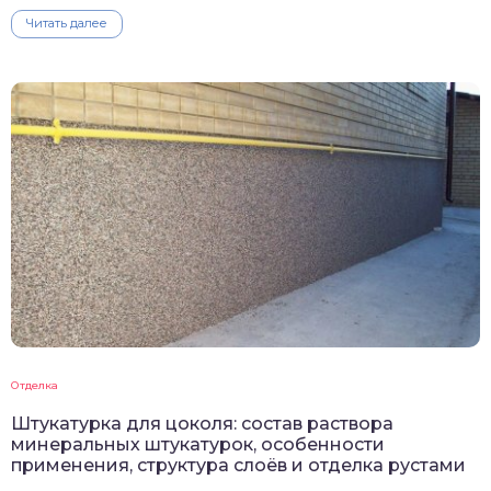
Читать далее
Отделка
Штукатурка для цоколя: состав раствора
минеральных штукатурок, особенности
применения, структура слоёв и отделка рустами