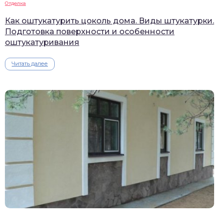
Отделка
Как оштукатурить цоколь дома. Виды штукатурки.
Подготовка поверхности и особенности
оштукатуривания
Читать далее