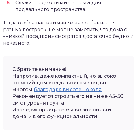
Служит надежными стенами для
подвального пространства.
Тот, кто обращал внимание на особенности
разных построек, не мог не заметить, что дома с
«низкой посадкой» смотрятся достаточно бедно и
неказисто.
Обратите внимание!
Напротив, даже компактный, но высоко
стоящий дом всегда выигрывает, во
многом
благодаря высоте цоколя
.
Рекомендуется строить его не ниже 45–50
см от уровня грунта.
Иначе, вы проиграете и во внешности
дома, и в его функциональности.