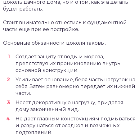
цоколь дачного дома, но и о том, как эта деталь
будет работать.
Стоит внимательно отнестись к фундаментной
части еще при ее постройке.
Основные обязанности цоколя таковы.
Создает защиту от воды и мороза,
препятствуя их проникновению внутрь
основной конструкции.
Усиливает основание, беря часть нагрузок на
себя. Затем равномерно передает их нижней
части.
Несет декоративную нагрузку, придавая
дому законченный вид.
Не дает главным конструкциям подмываться
и разрушаться от осадков и возможных
подтоплений.