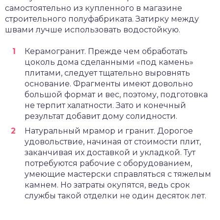
самостоятельно из купленного в магазине
строительного полуфабриката. Затирку между
швами лучше использовать водостойкую.
Керамогранит. Прежде чем обработать
цоколь дома сделанными «под камень»
плитами, следует тщательно выровнять
основание. Фрагменты имеют довольно
большой формат и вес, поэтому, подготовка
не терпит халатности. Зато и конечный
результат добавит дому солидности.
Натуральный мрамор и гранит. Дорогое
удовольствие, начиная от стоимости плит,
заканчивая их доставкой и укладкой. Тут
потребуются рабочие с оборудованием,
умеющие мастерски справляться с тяжелым
камнем. Но затраты окупятся, ведь срок
службы такой отделки не один десяток лет.