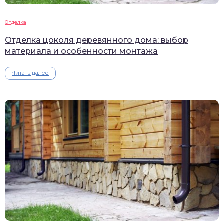
Отделка
Отделка цоколя деревянного дома: выбор
материала и особенности монтажа
Читать далее