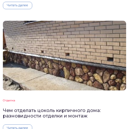
Читать далее
Отделка
Чем отделать цоколь кирпичного дома:
разновидности отделки и монтаж
Читать далее