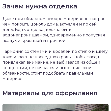
Зачем нужна отделка
Даже при обильном выборе материалов, вопрос –
чем покрыть цоколь дома, актуален и по сей
день. Ведь отделка должна быть
водонепроницаемой, одновременно пропуская
воздух и красивой и прочной.
Гармония со стенами и кровлей по стилю и цвету
тоже играет не последнюю роль. Чтобы фасад
привлекал внимание, не выбивался из общей
концепции, не пачкался и выполнял свои
обязанности, стоит подобрать правильный
материал.
Материалы для оформления