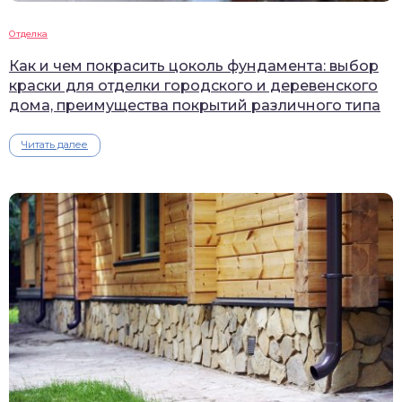
Отделка
Как и чем покрасить цоколь фундамента: выбор
краски для отделки городского и деревенского
дома, преимущества покрытий различного типа
Читать далее