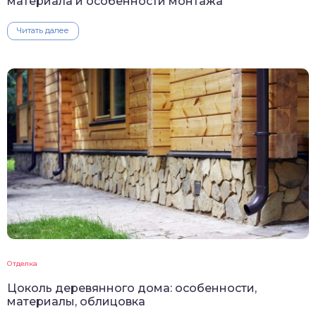
материала и особенности монтажа
Читать далее
Отделка
Цоколь деревянного дома: особенности,
материалы, облицовка