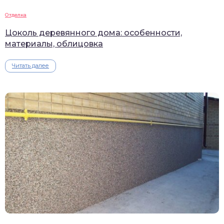
Отделка
Цоколь деревянного дома: особенности,
материалы, облицовка
Читать далее