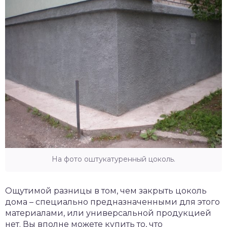
На фото оштукатуренный цоколь.
Ощутимой разницы в том, чем закрыть цоколь
дома – специально предназначенными для этого
материалами, или универсальной продукцией
нет. Вы вполне можете купить то, что