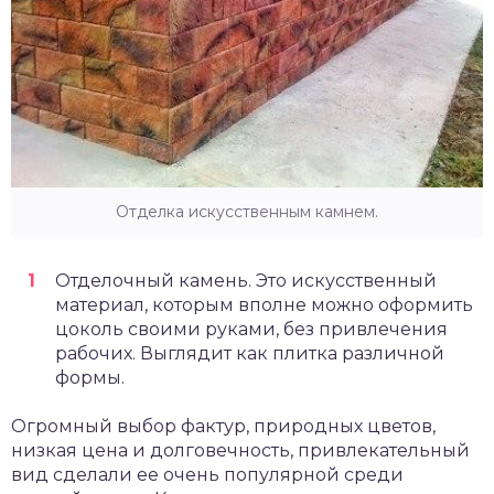
Отделка искусственным камнем.
Отделочный камень. Это искусственный
материал, которым вполне можно оформить
цоколь своими руками, без привлечения
рабочих. Выглядит как плитка различной
формы.
Огромный выбор фактур, природных цветов,
низкая цена и долговечность, привлекательный
вид сделали ее очень популярной среди