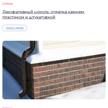
Отделка
Декоративный цоколь: отделка камнем,
пластиком и штукатуркой
Читать далее
Отделка