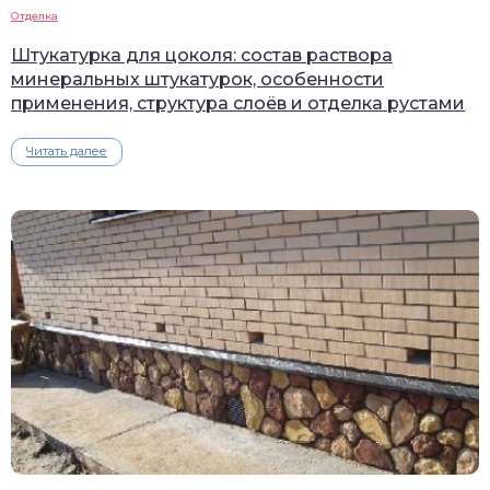
Отделка
Штукатурка для цоколя: состав раствора
минеральных штукатурок, особенности
применения, структура слоёв и отделка рустами
Читать далее