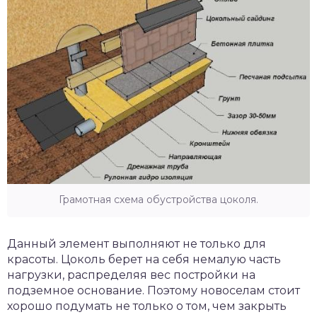
Грамотная схема обустройства цоколя.
Данный элемент выполняют не только для
красоты. Цоколь берет на себя немалую часть
нагрузки, распределяя вес постройки на
подземное основание. Поэтому новоселам стоит
хорошо подумать не только о том, чем закрыть