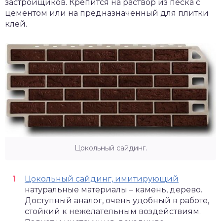
застройщиков. Крепится на раствор из песка с
цементом или на предназначенный для плитки
клей.
Цокольный сайдинг.
Цокольный сайдинг, имитирующий
натуральные материалы – камень, дерево.
Доступный аналог, очень удобный в работе,
стойкий к нежелательным воздействиям.