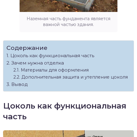
Наземная часть фундамента является
важной частью здания.
Содержание
Цоколь как функциональная часть
Зачем нужна отделка
Материалы для оформления
Дополнительная защита и утепление цоколя
Вывод
Цоколь как функциональная
часть