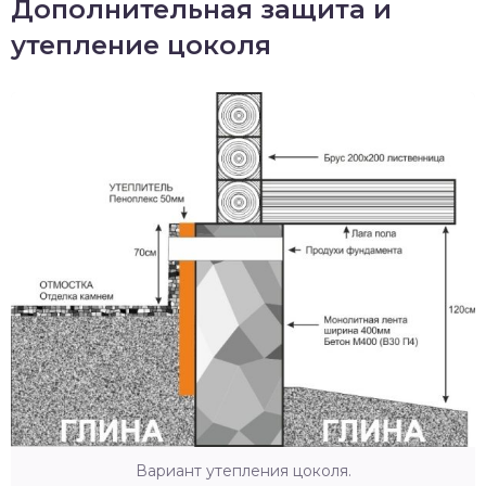
Дополнительная защита и
утепление цоколя
Вариант утепления цоколя.