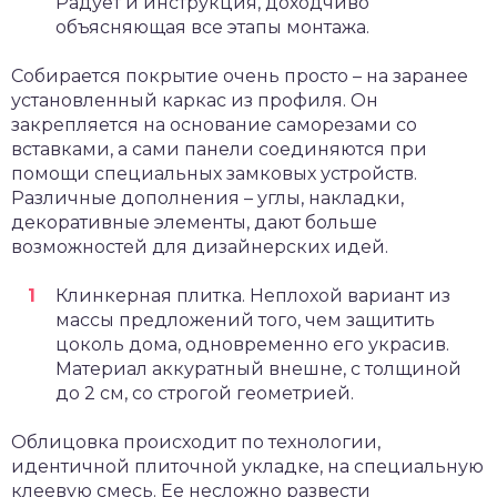
Радует и инструкция, доходчиво
объясняющая все этапы монтажа.
Собирается покрытие очень просто – на заранее
установленный каркас из профиля. Он
закрепляется на основание саморезами со
вставками, а сами панели соединяются при
помощи специальных замковых устройств.
Различные дополнения – углы, накладки,
декоративные элементы, дают больше
возможностей для дизайнерских идей.
Клинкерная плитка. Неплохой вариант из
массы предложений того, чем защитить
цоколь дома, одновременно его украсив.
Материал аккуратный внешне, с толщиной
до 2 см, со строгой геометрией.
Облицовка происходит по технологии,
идентичной плиточной укладке, на специальную
клеевую смесь. Ее несложно развести