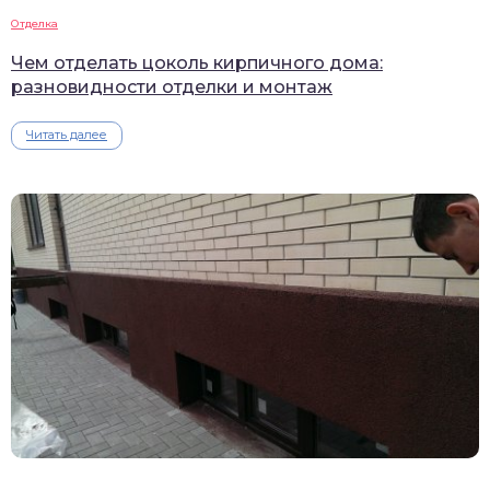
Отделка
Чем отделать цоколь кирпичного дома:
разновидности отделки и монтаж
Читать далее