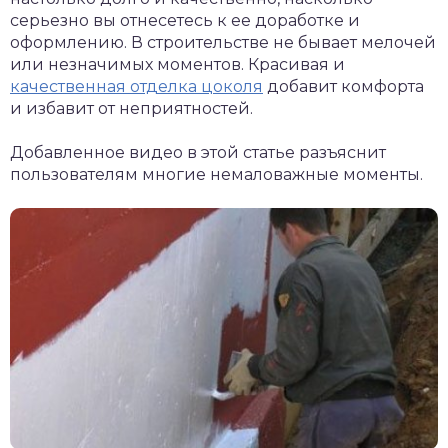
серьезно вы отнесетесь к ее доработке и
оформлению. В строительстве не бывает мелочей
или незначимых моментов. Красивая и
качественная отделка цоколя
добавит комфорта
и избавит от неприятностей.
Добавленное видео в этой статье разъяснит
пользователям многие немаловажные моменты.