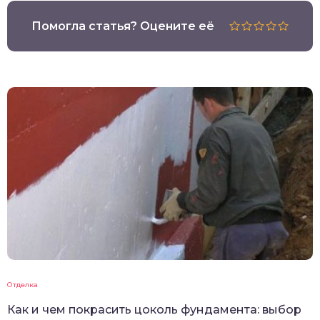
Помогла статья? Оцените её
Отделка
Как и чем покрасить цоколь фундамента: выбор