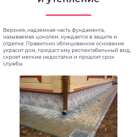
Верхняя, надземная часть фундамента,
называемая цоколем, нуждается в защите и
отделке. Правильно облицованное основание
украсит дом, придаст ему респектабельный вид,
скроет мелкие недостатки и продлит срок
службы.