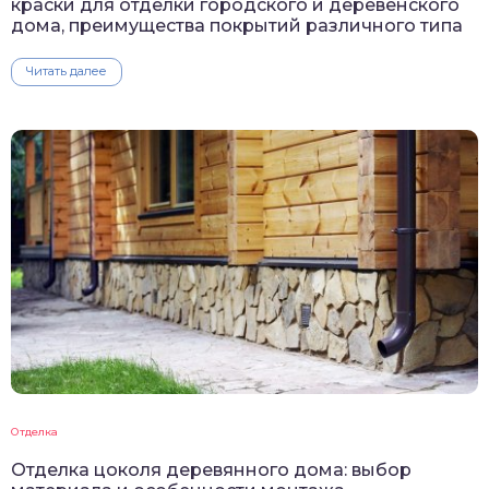
краски для отделки городского и деревенского
дома, преимущества покрытий различного типа
Читать далее
Отделка
Отделка цоколя деревянного дома: выбор