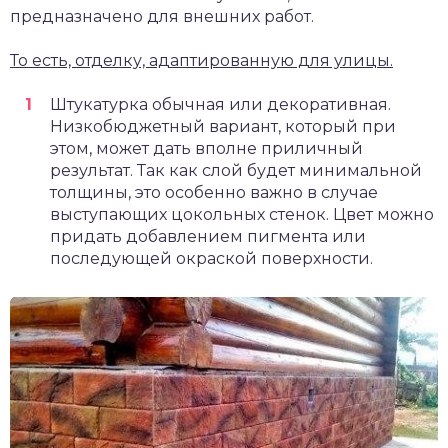
предназначено для внешних работ.
То есть, отделку, адаптированную для улицы.
Штукатурка обычная или декоративная.
Низкобюджетный вариант, который при
этом, может дать вполне приличный
результат. Так как слой будет минимальной
толщины, это особенно важно в случае
выступающих цокольных стенок. Цвет можно
придать добавлением пигмента или
последующей окраской поверхности.