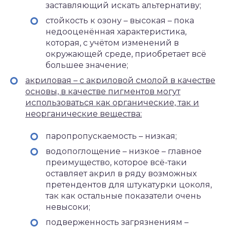
заставляющий искать альтернативу;
стойкость к озону – высокая – пока
недооценённая характеристика,
которая, с учётом изменений в
окружающей среде, приобретает всё
большее значение;
акриловая – с акриловой смолой в качестве
основы, в качестве пигментов могут
использоваться как органические, так и
неорганические вещества:
паропропускаемость – низкая;
водопоглощение – низкое – главное
преимущество, которое всё-таки
оставляет акрил в ряду возможных
претендентов для штукатурки цоколя,
так как остальные показатели очень
невысоки;
подверженность загрязнениям –