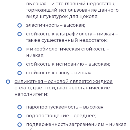
высокая – и это главный недостаток,
тормозящий использование данного
вида штукатурок для цоколя;
эластичность – высокая;
стойкость к ультрафиолету – низкая –
также существенный недостаток;
микробиологическая стойкость –
низкая;
стойкость к истиранию – высокая;
стойкость к озону – низкая;
силикатная – основой является жидкое
стекло, цвет придают неорганические
наполнители:
паропропускаемость – высокая;
водопоглощение – среднее;
подверженность загрязнениям – низкая