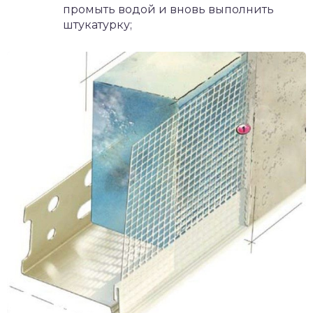
промыть водой и вновь выполнить
штукатурку;