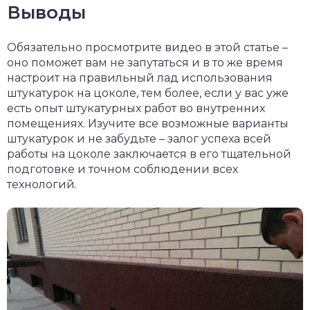
Выводы
Обязательно просмотрите видео в этой статье –
оно поможет вам не запутаться и в то же время
настроит на правильный лад использования
штукатурок на цоколе, тем более, если у вас уже
есть опыт штукатурных работ во внутренних
помещениях. Изучите все возможные варианты
штукатурок и не забудьте – залог успеха всей
работы на цоколе заключается в его тщательной
подготовке и точном соблюдении всех
технологий.