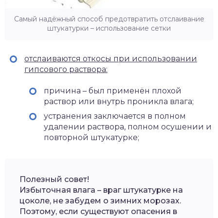
Самый надёжный способ предотвратить отслаивание
штукатурки – использование сетки
отслаиваются откосы при использовании
гипсового раствора:
причина – был применён плохой
раствор или внутрь проникла влага;
устранения заключается в полном
удалении раствора, полном осушении и
повторной штукатурке;
Полезный совет!
Избыточная влага – враг штукатурке на
цоколе, не забудем о зимних морозах.
Поэтому, если существуют опасения в