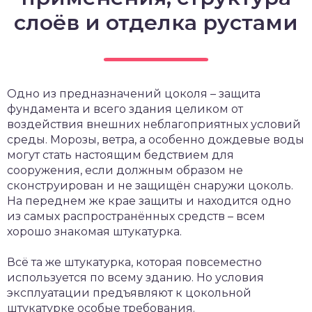
слоёв и отделка рустами
Одно из предназначений цоколя – защита
фундамента и всего здания целиком от
воздействия внешних неблагоприятных условий
среды. Морозы, ветра, а особенно дождевые воды
могут стать настоящим бедствием для
сооружения, если должным образом не
сконструирован и не защищён снаружи цоколь.
На переднем же крае защиты и находится одно
из самых распространённых средств – всем
хорошо знакомая штукатурка.
Всё та же штукатурка, которая повсеместно
используется по всему зданию. Но условия
эксплуатации предъявляют к цокольной
штукатурке особые требования.