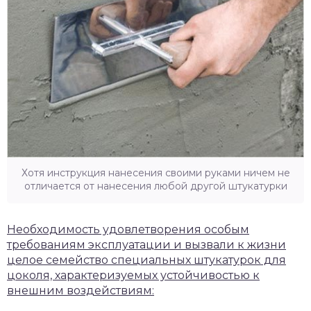
Хотя инструкция нанесения своими руками ничем не
отличается от нанесения любой другой штукатурки
Необходимость удовлетворения особым
требованиям эксплуатации и вызвали к жизни
целое семейство специальных штукатурок для
цоколя, характеризуемых устойчивостью к
внешним воздействиям: