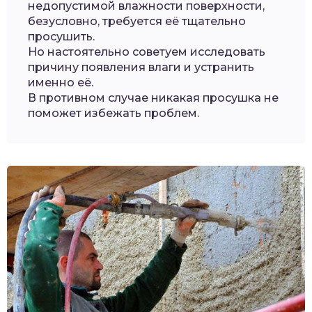
недопустимой влажности поверхности,
безусловно, требуется её тщательно
просушить.
Но настоятельно советуем исследовать
причину появления влаги и устранить
именно её.
В противном случае никакая просушка не
поможет избежать проблем.