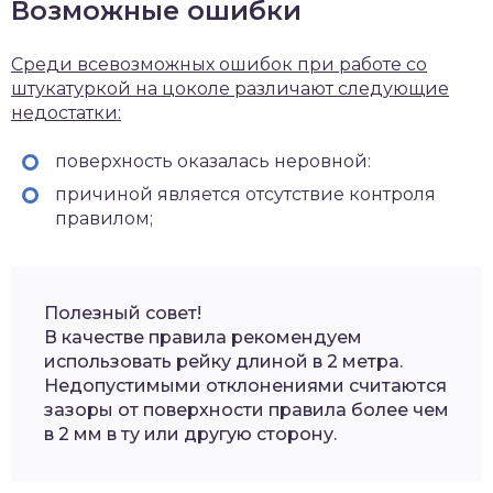
Возможные ошибки
Среди всевозможных ошибок при работе со
штукатуркой на цоколе различают следующие
недостатки:
поверхность оказалась неровной:
причиной является отсутствие контроля
правилом;
Полезный совет!
В качестве правила рекомендуем
использовать рейку длиной в 2 метра.
Недопустимыми отклонениями считаются
зазоры от поверхности правила более чем
в 2 мм в ту или другую сторону.