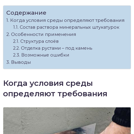
Содержание
Когда условия среды определяют требования
Состав раствора минеральных штукатурок
Особенности применения
Структура слоёв
Отделка рустами – под камень
Возможные ошибки
Выводы
Когда условия среды
определяют требования