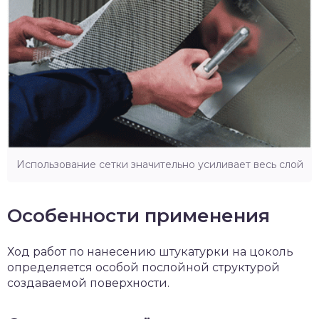
Использование сетки значительно усиливает весь слой
Особенности применения
Ход работ по нанесению штукатурки на цоколь
определяется особой послойной структурой
создаваемой поверхности.