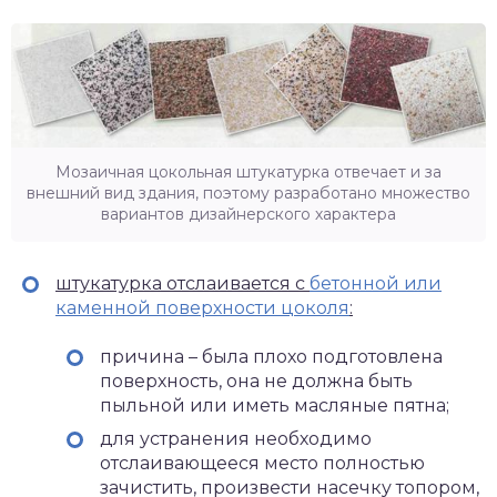
Мозаичная цокольная штукатурка отвечает и за
внешний вид здания, поэтому разработано множество
вариантов дизайнерского характера
штукатурка отслаивается с
бетонной или
каменной поверхности цоколя
:
причина – была плохо подготовлена
поверхность, она не должна быть
пыльной или иметь масляные пятна;
для устранения необходимо
отслаивающееся место полностью
зачистить, произвести насечку топором,