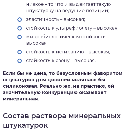
низкое – то, что и выдвигает такую
штукатурку на ведущие позиции;
эластичность – высокая;
стойкость к ультрафиолету – высокая;
микробиологическая стойкость –
высокая;
стойкость к истиранию – высокая;
стойкость к озону – высокая.
Если бы не цена, то безусловным фаворитом
штукатурок для цоколей являлась бы
силиконовая. Реально же, на практике, ей
значительную конкуренцию оказывает
минеральная
.
Состав раствора минеральных
штукатурок