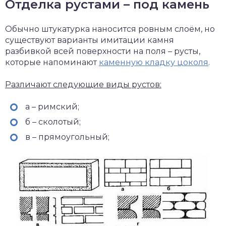
Отделка рустами – под камень
Обычно штукатурка наносится ровным слоём, но
существуют варианты имитации камня
разбивкой всей поверхности на поля – русты,
которые напоминают
каменную кладку цоколя
.
Различают следующие виды рустов:
а – римский;
б – сколотый;
в – прямоугольный;