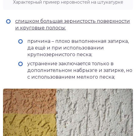
Характерный пример неровностей на штукатурке
слишком большая зернистость поверхности
и круговые полосы:
причина – плохо выполненная затирка,
да ещё и при использовании
крупнозернистого песка;
устранение заключается только в
дополнительном набрызге и затирке, но
с использованием мелкого песка;