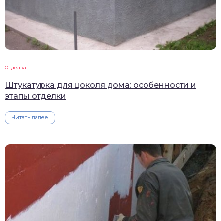
Отделка
Штукатурка для цоколя дома: особенности и
этапы отделки
Читать далее