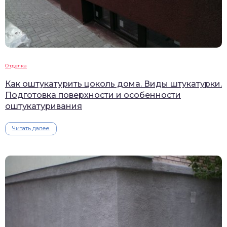
Отделка
Как оштукатурить цоколь дома. Виды штукатурки.
Подготовка поверхности и особенности
оштукатуривания
Читать далее