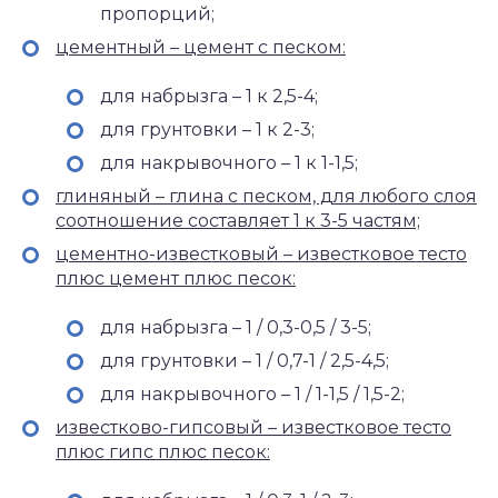
пропорций;
цементный – цемент с песком:
для набрызга – 1 к 2,5-4;
для грунтовки – 1 к 2-3;
для накрывочного – 1 к 1-1,5;
глиняный – глина с песком, для любого слоя
соотношение составляет 1 к 3-5 частям;
цементно-известковый – известковое тесто
плюс цемент плюс песок:
для набрызга – 1 / 0,3-0,5 / 3-5;
для грунтовки – 1 / 0,7-1 / 2,5-4,5;
для накрывочного – 1 / 1-1,5 / 1,5-2;
известково-гипсовый – известковое тесто
плюс гипс плюс песок: