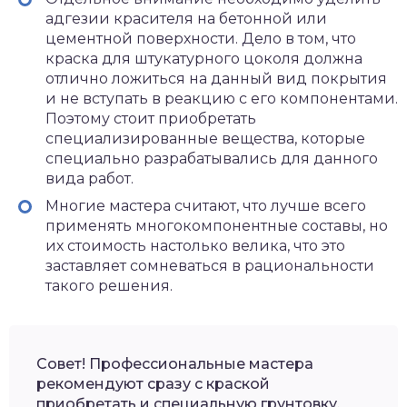
адгезии красителя на бетонной или
цементной поверхности. Дело в том, что
краска для штукатурного цоколя должна
отлично ложиться на данный вид покрытия
и не вступать в реакцию с его компонентами.
Поэтому стоит приобретать
специализированные вещества, которые
специально разрабатывались для данного
вида работ.
Многие мастера считают, что лучше всего
применять многокомпонентные составы, но
их стоимость настолько велика, что это
заставляет сомневаться в рациональности
такого решения.
Совет! Профессиональные мастера
рекомендуют сразу с краской
приобретать и специальную грунтовку.