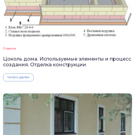
Отделка
Цоколь дома. Используемые элементы и процесс
создания. Отделка конструкции
Читать далее