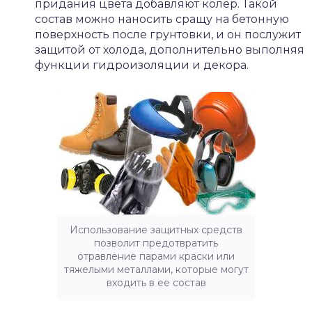
придания цвета добавляют колер. Такой
состав можно наносить сращу на бетонную
поверхность после грунтовки, и он послужит
защитой от холода, дополнительно выполняя
функции гидроизоляции и декора.
Использование защитных средств
позволит предотвратить
отравление парами краски или
тяжелыми металлами, которые могут
входить в ее состав