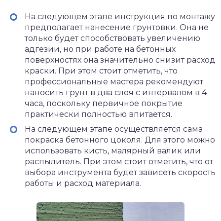
На следующем этапе инструкция по монтажу
предполагает нанесение грунтовки. Она не
только будет способствовать увеличению
адгезии, но при работе на бетонных
поверхностях она значительно снизит расход
краски. При этом стоит отметить, что
профессиональные мастера рекомендуют
наносить грунт в два слоя с интервалом в 4
часа, поскольку первичное покрытие
практически полностью впитается.
На следующем этапе осуществляется сама
покраска бетонного цоколя. Для этого можно
использовать кисть, малярный валик или
распылитель. При этом стоит отметить, что от
выбора инструмента будет зависеть скорость
работы и расход материала.