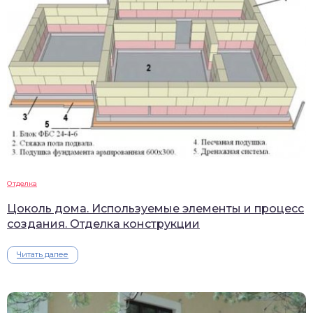
Отделка
Цоколь дома. Используемые элементы и процесс
создания. Отделка конструкции
Читать далее