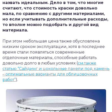
назвать идеальным. Дело в том, что многие
считают, что стоимость краски довольно
мала, по сравнению с другими материалами,
но если учитывать дополнительные расходы,
то вполне можно подобрать и другой вид
материала.
При этом небольшая цена также обусловлена
низким сроком эксплуатации, хотя в последнее
время стали появляться современные
отделочные материалы, способные работать
довольно долго в любых условиях (
см.также
статью “Сайдинг и цокольные панели под камень
– оптимальные варианты для облицовочных
работ”
).