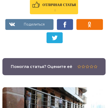
ОТЛИЧНАЯ СТАТЬЯ
0
Помогла статья? Оцените её