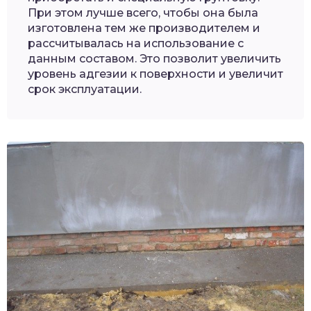
При этом лучше всего, чтобы она была
изготовлена тем же производителем и
рассчитывалась на использование с
данным составом. Это позволит увеличить
уровень адгезии к поверхности и увеличит
срок эксплуатации.