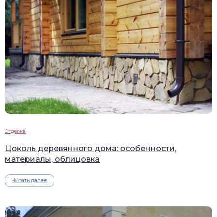
Отделка
Цоколь деревянного дома: особенности,
материалы, облицовка
Читать далее