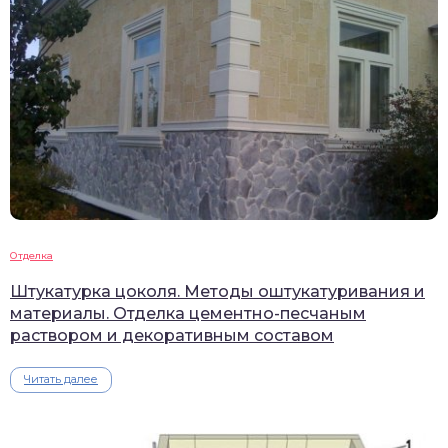
Отделка
Штукатурка цоколя. Методы оштукатуривания и
материалы. Отделка цементно-песчаным
раствором и декоративным составом
Читать далее