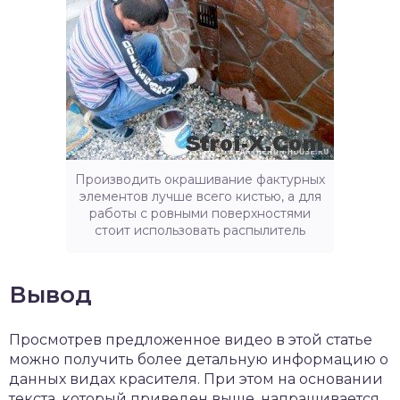
Производить окрашивание фактурных
элементов лучше всего кистью, а для
работы с ровными поверхностями
стоит использовать распылитель
Вывод
Просмотрев предложенное видео в этой статье
можно получить более детальную информацию о
данных видах красителя. При этом на основании
текста, который приведен выше, напрашивается