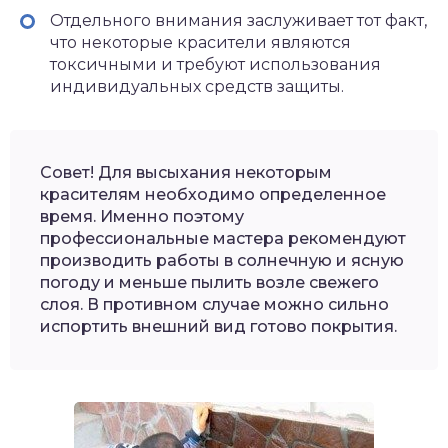
Отдельного внимания заслуживает тот факт,
что некоторые красители являются
токсичными и требуют использования
индивидуальных средств защиты.
Совет! Для высыхания некоторым
красителям необходимо определенное
время. Именно поэтому
профессиональные мастера рекомендуют
производить работы в солнечную и ясную
погоду и меньше пылить возле свежего
слоя. В противном случае можно сильно
испортить внешний вид готово покрытия.