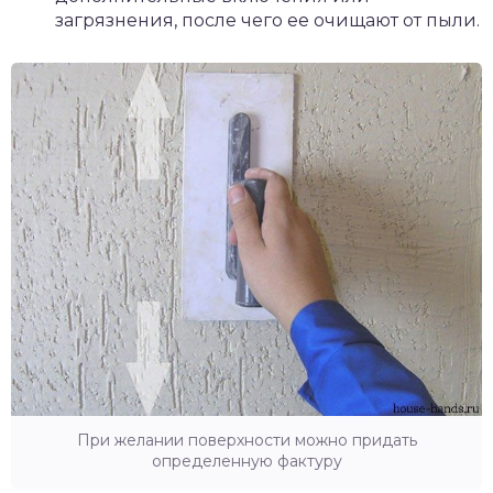
загрязнения, после чего ее очищают от пыли.
При желании поверхности можно придать
определенную фактуру