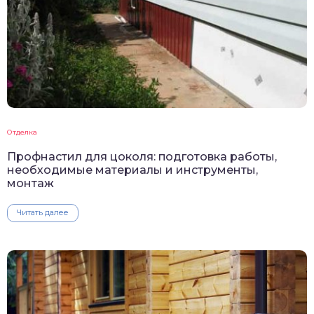
Отделка
Профнастил для цоколя: подготовка работы,
необходимые материалы и инструменты,
монтаж
Читать далее