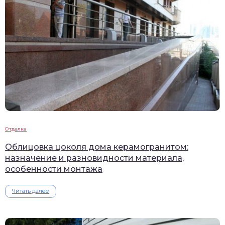
Отделка
Облицовка цоколя дома керамогранитом:
назначение и разновидности материала,
особенности монтажа
Читать далее