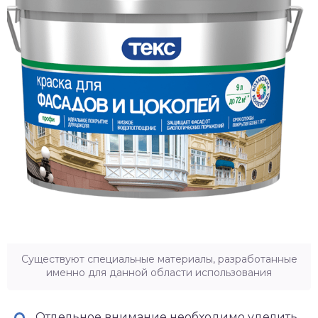
Существуют специальные материалы, разработанные
именно для данной области использования
Отдельное внимание необходимо уделить