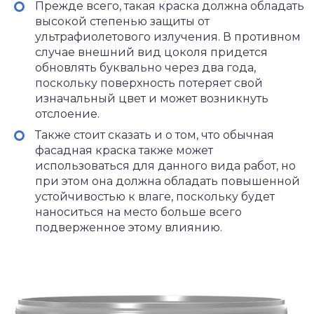
Прежде всего, такая краска должна обладать
высокой степенью защиты от
ультрафиолетового излучения. В противном
случае внешний вид цоколя придется
обновлять буквально через два года,
поскольку поверхность потеряет свой
изначальный цвет и может возникнуть
отслоение.
Также стоит сказать и о том, что обычная
фасадная краска также может
использоваться для данного вида работ, но
при этом она должна обладать повышенной
устойчивостью к влаге, поскольку будет
наноситься на место больше всего
подверженное этому влиянию.