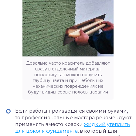
Довольно часто краситель добавляют
сразу в отделочный материал,
поскольку так можно получить
глубину цвета и при небольших
механических повреждениях не
будут видны серые полосы царапин
Если работы производятся своими руками,
то профессиональные мастера рекомендуют
применять вместо краски
жидкий утеплить
для цоколя фундамента
, в который для