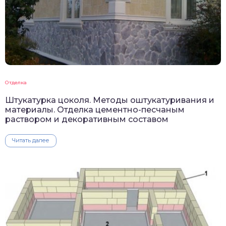
Отделка
Штукатурка цоколя. Методы оштукатуривания и
материалы. Отделка цементно-песчаным
раствором и декоративным составом
Читать далее