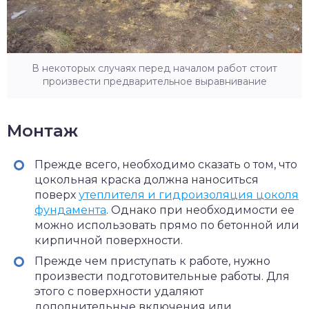
В некоторых случаях перед началом работ стоит
произвести предварительное выравнивание
Монтаж
Прежде всего, необходимо сказать о том, что
цокольная краска должна наноситься
поверх
утеплителя и гидроизоляция цоколя
фундамента
. Однако при необходимости ее
можно использовать прямо по бетонной или
кирпичной поверхности.
Прежде чем приступать к работе, нужно
произвести подготовительные работы. Для
этого с поверхности удаляют
дополнительные включения или