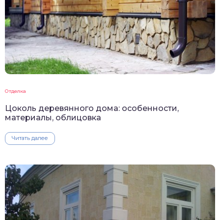
Отделка
Цоколь деревянного дома: особенности,
материалы, облицовка
Читать далее