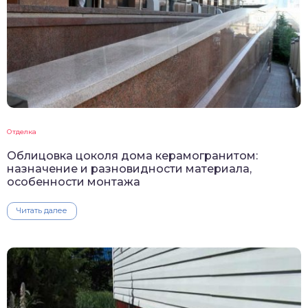
Отделка
Облицовка цоколя дома керамогранитом:
назначение и разновидности материала,
особенности монтажа
Читать далее