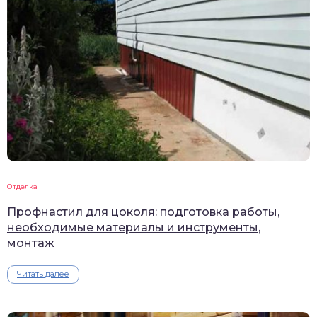
Отделка
Профнастил для цоколя: подготовка работы,
необходимые материалы и инструменты,
монтаж
Читать далее