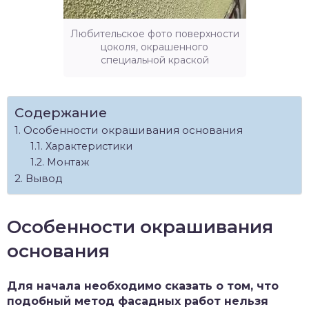
Любительское фото поверхности
цоколя, окрашенного
специальной краской
Содержание
Особенности окрашивания основания
Характеристики
Монтаж
Вывод
Особенности окрашивания
основания
Для начала необходимо сказать о том, что
подобный метод фасадных работ нельзя