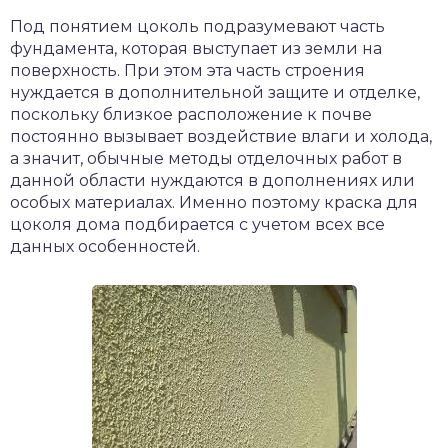
Под понятием цоколь подразумевают часть
фундамента, которая выступает из земли на
поверхность. При этом эта часть строения
нуждается в дополнительной защите и отделке,
поскольку близкое расположение к почве
постоянно вызывает воздействие влаги и холода,
а значит, обычные методы отделочных работ в
данной области нуждаются в дополнениях или
особых материалах. Именно поэтому краска для
цоколя дома подбирается с учетом всех все
данных особенностей.