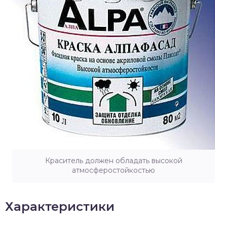
Краситель должен обладать высокой
атмосферостойкостью
Характеристики