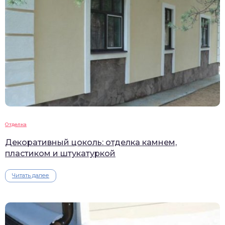
Отделка
Декоративный цоколь: отделка камнем,
пластиком и штукатуркой
Читать далее