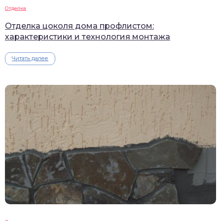
Отделка
Отделка цоколя дома профлистом:
характеристики и технология монтажа
Читать далее