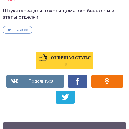
Отделка
Штукатурка для цоколя дома: особенности и
этапы отделки
Читать далее
ОТЛИЧНАЯ СТАТЬЯ
0