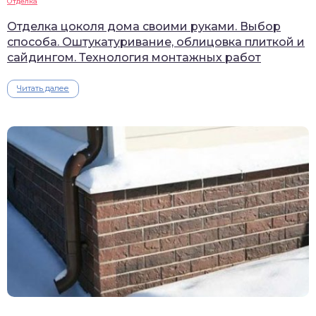
Отделка
Отделка цоколя дома своими руками. Выбор
способа. Оштукатуривание, облицовка плиткой и
сайдингом. Технология монтажных работ
Читать далее