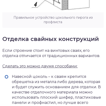
Правильное устройство цокольного пирога из
профлиста
Отделка свайных конструкций
Если строение стоит на винтовых сваях, его
отделка отличается от традиционных вариантов.
Сделать это можно двумя способами:
Навесной цоколь – к сваям крепится
обрешетка из металла либо дерева, которая
и будет служить основанием для отделки. В
качестве отделочного материала можно
использовать плоский шифер, пластиковые
панели и профнастил, но лучше всего