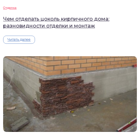
Отделка
Чем отделать цоколь кирпичного дома:
разновидности отделки и монтаж
Читать далее