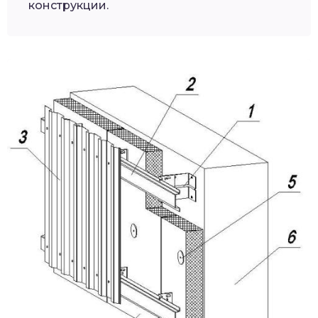
конструкции.