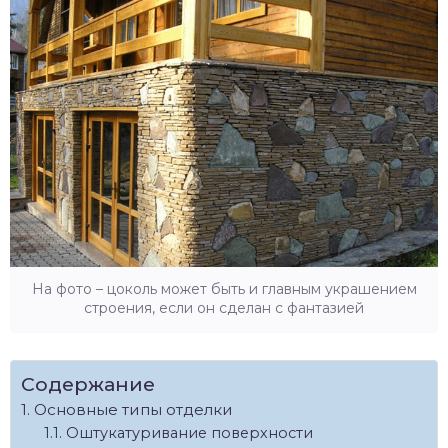
На фото – цоколь может быть и главным украшением
строения, если он сделан с фантазией
Содержание
Основные типы отделки
Оштукатуривание поверхности