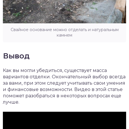
Свайное основание можно отделать и натуральным
камнем
Вывод
Как вы могли убедиться, существует масса
вариантов отделки. Окончательный выбор всегда
за вами, при этом следует учитывать свои умения
и финансовые возможности. Видео в этой статье
поможет разобраться в некоторых вопросах еще
лучше.