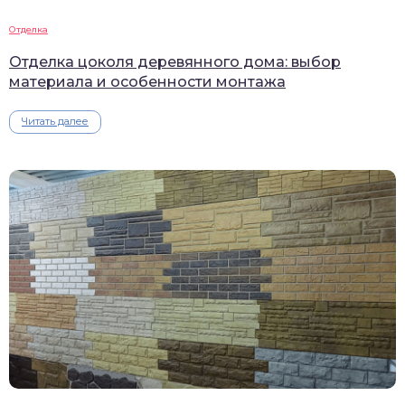
Отделка
Отделка цоколя деревянного дома: выбор
материала и особенности монтажа
Читать далее