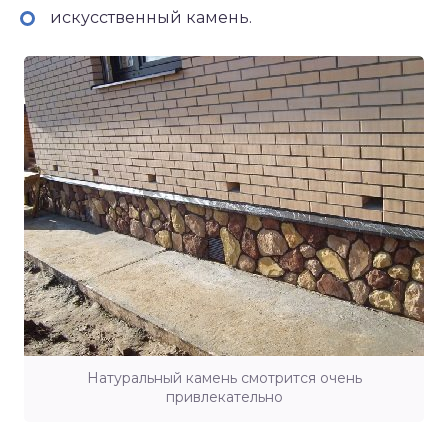
искусственный камень.
Натуральный камень смотрится очень
привлекательно