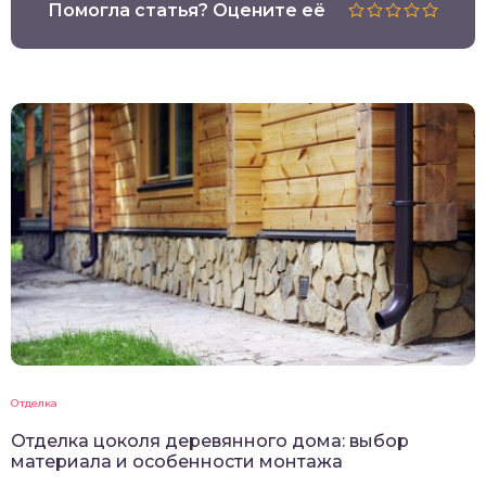
Помогла статья? Оцените её
Отделка
Отделка цоколя деревянного дома: выбор
материала и особенности монтажа