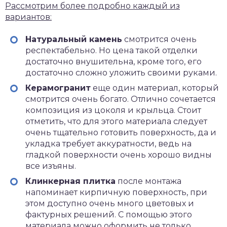
Рассмотрим более подробно каждый из
вариантов:
Натуральный камень
смотрится очень
респектабельно. Но цена такой отделки
достаточно внушительна, кроме того, его
достаточно сложно уложить своими руками.
Керамогранит
еще один материал, который
смотрится очень богато. Отлично сочетается
композиция из цоколя и крыльца. Стоит
отметить, что для этого материала следует
очень тщательно готовить поверхность, да и
укладка требует аккуратности, ведь на
гладкой поверхности очень хорошо видны
все изъяны.
Клинкерная плитка
после монтажа
напоминает кирпичную поверхность, при
этом доступно очень много цветовых и
фактурных решений. С помощью этого
материала можно оформить не только