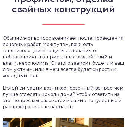
свайных конструкций
Обычно этот вопрос возникает после проведения
основных работ. Между тем, важность
теплоизоляции и защиты основания от
неблагоприятных природных воздействий и
влаги, неоспорима. От этого зависит, будет ли ваш
дом уютным, или в нем всегда будет сырость и
холодный пол.
В этой ситуации возникает резонный вопрос, чем
лучше отделать цоколь дома? Чтобы ответить на
этот вопрос мы рассмотрим самые популярные и
распространенные варианты.