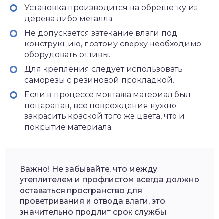
Установка производится на обрешетку из
дерева либо металла.
Не допускается затекание влаги под
конструкцию, поэтому сверху необходимо
оборудовать отливы.
Для крепления следует использовать
саморезы с резиновой прокладкой.
Если в процессе монтажа материал был
поцарапан, все повреждения нужно
закрасить краской того же цвета, что и
покрытие материала.
Важно! Не забывайте, что между
утеплителем и профлистом всегда должно
оставаться пространство для
проветривания и отвода влаги, это
значительно продлит срок службы