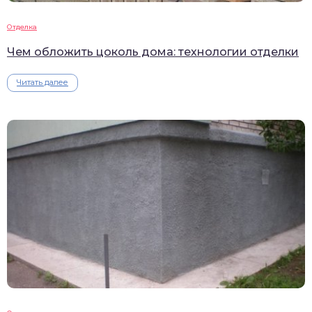
Отделка
Чем обложить цоколь дома: технологии отделки
Читать далее