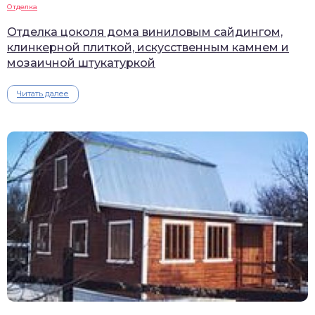
Отделка
Отделка цоколя дома виниловым сайдингом,
клинкерной плиткой, искусственным камнем и
мозаичной штукатуркой
Читать далее