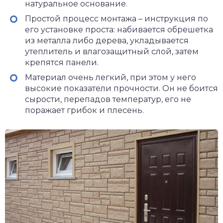
натуральное основание.
Простой процесс монтажа – инструкция по
его установке проста: набивается обрешетка
из металла либо дерева, укладывается
утеплитель и влагозащитный слой, затем
крепятся панели.
Материал очень легкий, при этом у него
высокие показатели прочности. Он не боится
сырости, перепадов температур, его не
поражает грибок и плесень.