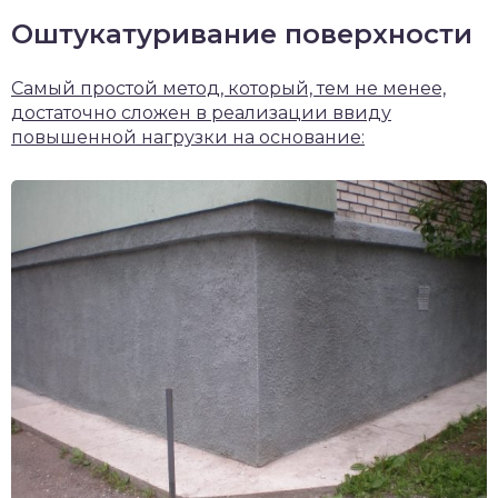
Оштукатуривание поверхности
Самый простой метод, который, тем не менее,
достаточно сложен в реализации ввиду
повышенной нагрузки на основание: