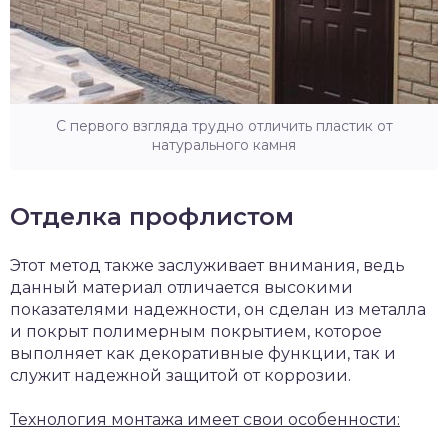
С первого взгляда трудно отличить пластик от
натурального камня
Отделка профлистом
Этот метод также заслуживает внимания, ведь
данный материал отличается высокими
показателями надежности, он сделан из металла
и покрыт полимерным покрытием, которое
выполняет как декоративные функции, так и
служит надежной защитой от коррозии.
Технология монтажа имеет свои особенности: