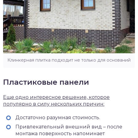
Клинкерная плитка подходит не только для оснований
Пластиковые панели
Еще одно интересное решение, которое
популярно в силу нескольких причин:
Достаточно разумная стоимость.
Привлекательный внешний вид – после
монтажа поверхность напоминает