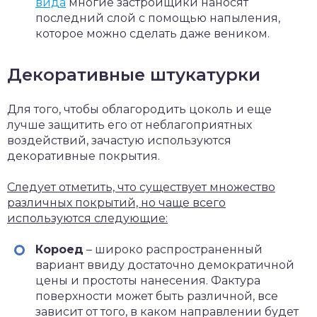
вида
многие застройщики наносят
последний слой с помощью напыления,
которое можно сделать даже веником.
Декоративные штукатурки
Для того, чтобы облагородить цоколь и еще
лучше защитить его от неблагоприятных
воздействий, зачастую используются
декоративные покрытия.
Следует отметить, что существует множество
различных покрытий, но чаще всего
используются следующие:
Короед
– широко распространенный
вариант ввиду достаточно демократичной
цены и простоты нанесения. Фактура
поверхности может быть различной, все
зависит от того, в каком направлении будет