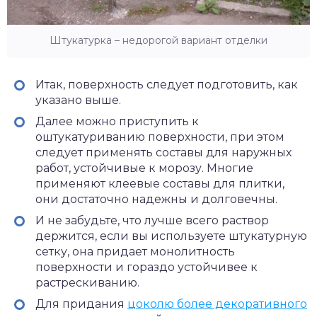
Штукатурка – недорогой вариант отделки
Итак, поверхность следует подготовить, как
указано выше.
Далее можно приступить к
оштукатуриванию поверхности, при этом
следует применять составы для наружных
работ, устойчивые к морозу. Многие
применяют клеевые составы для плитки,
они достаточно надежны и долговечны.
И не забудьте, что лучше всего раствор
держится, если вы используете штукатурную
сетку, она придает монолитность
поверхности и гораздо устойчивее к
растрескиванию.
Для придания
цоколю более декоративного