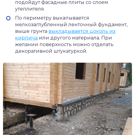
подойдут фасадные плиты со слоем
утеплителя.
По периметру выкапывается
мелкозаглубленный ленточный фундамент,
выше грунта
выкладывается цоколь из
кирпича
или другого материала. При
желании поверхность можно отделать
декоративной штукатуркой.