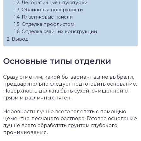
Декоративные штукатурки
Облицовка поверхности
Пластиковые панели
Отделка профлистом
Отделка свайных конструкций
Вывод
Основные типы отделки
Сразу отметим, какой бы вариант вы не выбрали,
предварительно следует подготовить основание.
Поверхность должна быть сухой, очищенной от
грязи и различных пятен.
Неровности лучше всего заделать с помощью
цементно-песчаного раствора. Готовое основание
лучше всего обработать грунтом глубокого
проникновения.