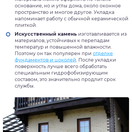
основание, но и углы дома, около оконное
пространство и многое другое. Укладка
напоминает работу с обычной керамической
плиткой.
Искусственный камень
изготавливается из
материалов, устойчивых к перепадам
температур и повышенной влажности.
Поэтому он так популярен при
отделке
фундаментов и цоколей
. После укладки
поверхность лучше всего обработать
специальным гидрофобизирующим
составом, это значительно продлит срок
службы.