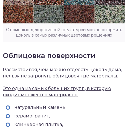
С помощью декоративной штукатурки можно оформить
цоколь в самых различных цветовых решениях
Облицовка поверхности
Рассматривая, чем можно отделать цоколь дома,
нельзя не затронуть облицовочные материалы.
Это одна из самых больших групп, в которую
входит множество материалов:
натуральный камень,
керамогранит,
клинкерная плитка,