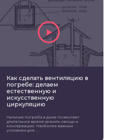
Как сделать вентиляцию в
погребе: делаем
естественную и
искусственную
циркуляцию
Наличие погреба в доме позволяет
длительное время хранить овощи и
консервацию. Наиболее важным
условием для ...