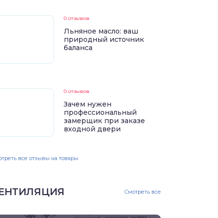
0 отзывов
Льняное масло: ваш
природный источник
баланса
0 отзывов
Зачем нужен
профессиональный
замерщик при заказе
входной двери
треть все отзывы на товары
ЕНТИЛЯЦИЯ
Смотреть все