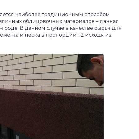
ляется наиболее традиционным способом
зличных облицовочных материалов – данная
 роде. В данном случае в качестве сырья для
емента и песка в пропорции 1:2 исходя из