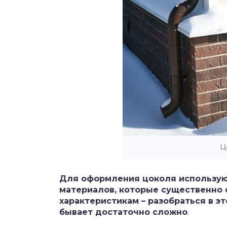
Ц
Для оформления цоколя использую
материалов, которые существенно 
характеристикам – разобраться в 
бывает достаточно сложно
.