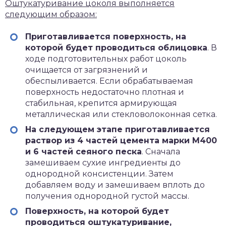
Оштукатуривание цоколя выполняется
следующим образом:
Приготавливается поверхность, на
которой будет проводиться облицовка
. В
ходе подготовительных работ цоколь
очищается от загрязнений и
обеспыливается. Если обрабатываемая
поверхность недостаточно плотная и
стабильная, крепится армирующая
металлическая или стекловолоконная сетка.
На следующем этапе приготавливается
раствор из 4 частей цемента марки М400
и 6 частей сеяного песка
. Сначала
замешиваем сухие ингредиенты до
однородной консистенции. Затем
добавляем воду и замешиваем вплоть до
получения однородной густой массы.
Поверхность, на которой будет
проводиться оштукатуривание,