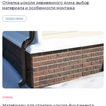
Отделка цоколя деревянного дома: выбор
материала и особенности монтажа
Читать далее
Отделка
Материалы для отделки цоколя фундамента: