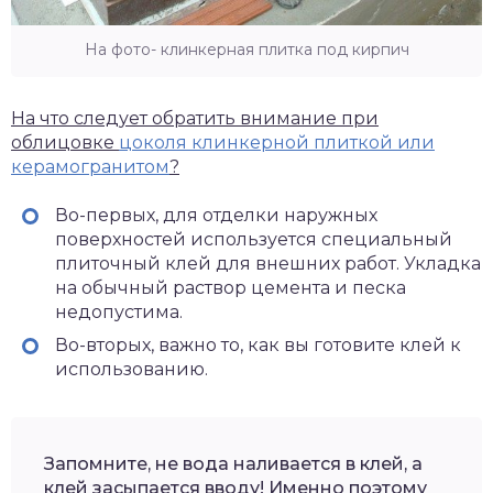
На фото- клинкерная плитка под кирпич
На что следует обратить внимание при
облицовке
цоколя клинкерной плиткой или
керамогранитом
?
Во-первых, для отделки наружных
поверхностей используется специальный
плиточный клей для внешних работ. Укладка
на обычный раствор цемента и песка
недопустима.
Во-вторых, важно то, как вы готовите клей к
использованию.
Запомните, не вода наливается в клей, а
клей засыпается вводу! Именно поэтому