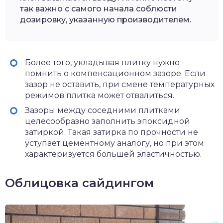
так важно с самого начала соблюсти
дозировку, указанную производителем.
Более того, укладывая плитку нужно
помнить о компенсационном зазоре. Если
зазор не оставить, при смене температурных
режимов плитка может отвалиться.
Зазоры между соседними плитками
целесообразно заполнить эпоксидной
затиркой. Такая затирка по прочности не
уступает цементному аналогу, но при этом
характеризуется большей эластичностью.
Облицовка сайдингом