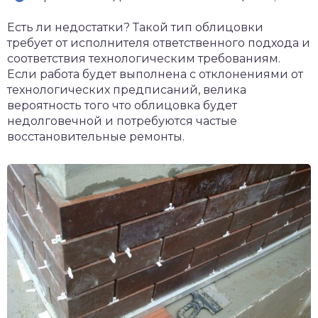
Есть ли недостатки? Такой тип облицовки
требует от исполнителя ответственного подхода и
соответствия технологическим требованиям.
Если работа будет выполнена с отклонениями от
технологических предписаний, велика
вероятность того что облицовка будет
недолговечной и потребуются частые
восстановительные ремонты.