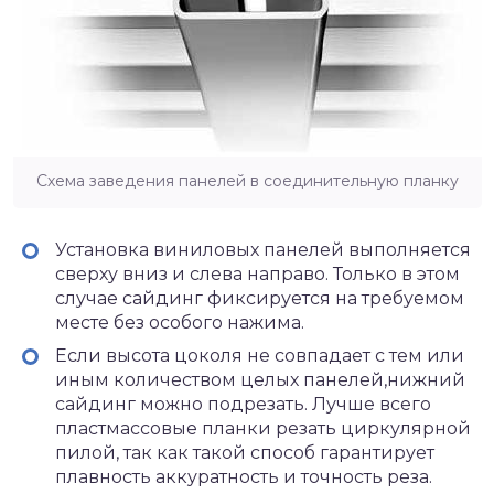
Схема заведения панелей в соединительную планку
Установка виниловых панелей выполняется
сверху вниз и слева направо. Только в этом
случае сайдинг фиксируется на требуемом
месте без особого нажима.
Если высота цоколя не совпадает с тем или
иным количеством целых панелей,нижний
сайдинг можно подрезать. Лучше всего
пластмассовые планки резать циркулярной
пилой, так как такой способ гарантирует
плавность аккуратность и точность реза.