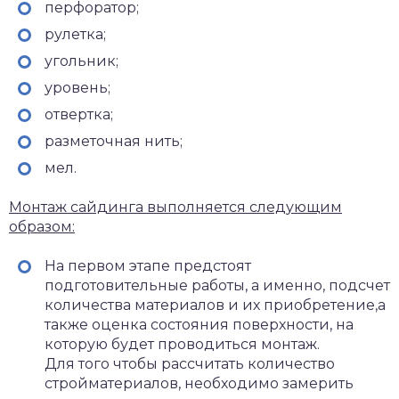
перфоратор;
рулетка;
угольник;
уровень;
отвертка;
разметочная нить;
мел.
Монтаж сайдинга выполняется следующим
образом:
На первом этапе предстоят
подготовительные работы, а именно, подсчет
количества материалов и их приобретение,а
также оценка состояния поверхности, на
которую будет проводиться монтаж.
Для того чтобы рассчитать количество
стройматериалов, необходимо замерить