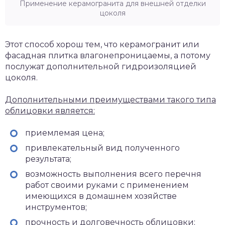
Применение керамогранита для внешней отделки
цоколя
Этот способ хорош тем, что керамогранит или
фасадная плитка влагонепроницаемы, а потому
послужат дополнительной гидроизоляцией
цоколя.
Дополнительными преимуществами такого типа
облицовки является:
приемлемая цена;
привлекательный вид полученного
результата;
возможность выполнения всего перечня
работ своими руками с применением
имеющихся в домашнем хозяйстве
инструментов;
прочность и долговечность облицовки;