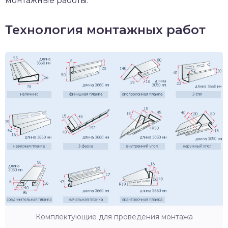
монтажные работы.
Технология монтажных работ
Комплектующие для проведения монтажа