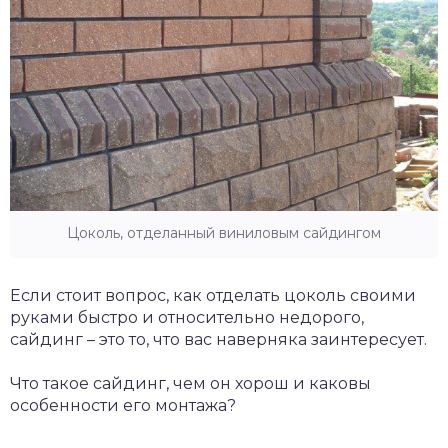
Цоколь, отделанный виниловым сайдингом
Если стоит вопрос, как отделать цоколь своими
руками быстро и относительно недорого,
сайдинг – это то, что вас наверняка заинтересует.
Что такое сайдинг, чем он хорош и каковы
особенности его монтажа?