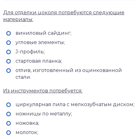
Для отделки цоколя потребуются следующие
материалы:
виниловый сайдинг;
угловые элементы;
J-профиль;
стартовая планка;
отлив, изготовленный из оцинкованной
стали.
Из инструментов потребуется:
циркулярная пила с мелкозубчатым диском;
ножницы по металлу;
ножовка;
молоток;