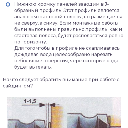
Нижнюю кромку панелей заводим в J-
образный профиль. Этот профиль является
аналогом стартовой полосы, но размещается
не сверху, а снизу. Если монтажные работы
были выполнены правильно,профиль, как и
стартовая полоса, будет располагаться ровно
по горизонту.
Для того чтобы в профиле не скапливалась
дождевая вода целесообразно нарезать
небольшие отверстия, через которые вода
будет вытекать.
На что следует обратить внимание при работе с
сайдингом?