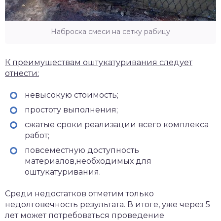
Наброска смеси на сетку рабицу
К преимуществам оштукатуривания следует
отнести:
невысокую стоимость;
простоту выполнения;
сжатые сроки реализации всего комплекса
работ;
повсеместную доступность
материалов,необходимых для
оштукатуривания.
Среди недостатков отметим только
недолговечность результата. В итоге, уже через 5
лет может потребоваться проведение