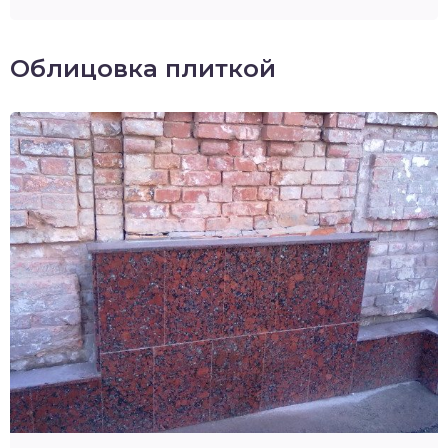
Облицовка плиткой