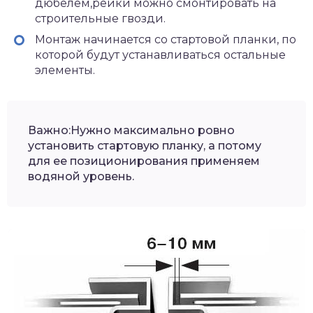
дюбелем,рейки можно смонтировать на
строительные гвозди.
Монтаж начинается со стартовой планки, по
которой будут устанавливаться остальные
элементы.
Важно:Нужно максимально ровно
установить стартовую планку, а потому
для ее позиционирования применяем
водяной уровень.