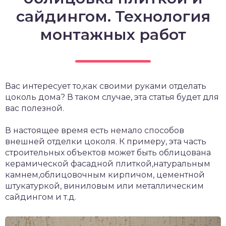
сайдингом. Технология
монтажных работ
Вас интересует то,как своими руками отделать
цоколь дома? В таком случае, эта статья будет для
вас полезной.
В настоящее время есть немало способов
внешней отделки цоколя. К примеру, эта часть
строительных объектов может быть облицована
керамической фасадной плиткой,натуральным
камнем,облицовочным кирпичом, цементной
штукатуркой, виниловым или металлическим
сайдингом и т.д.