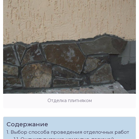
Отделка плитняком
Содержание
Выбор способа проведения отделочных работ