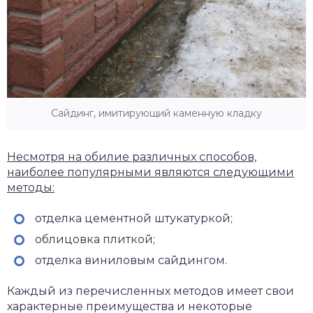
Сайдинг, имитирующий каменную кладку
Несмотря на обилие различных способов,
наиболее популярными являются следующими
методы:
отделка цементной штукатуркой;
облицовка плиткой;
отделка виниловым сайдингом.
Каждый из перечисленных методов имеет свои
характерные преимущества и некоторые