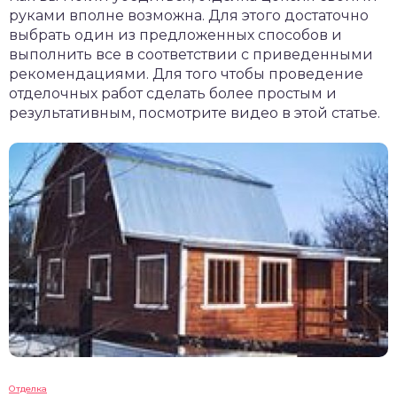
руками вполне возможна. Для этого достаточно
выбрать один из предложенных способов и
выполнить все в соответствии с приведенными
рекомендациями. Для того чтобы проведение
отделочных работ сделать более простым и
результативным, посмотрите видео в этой статье.
Отделка