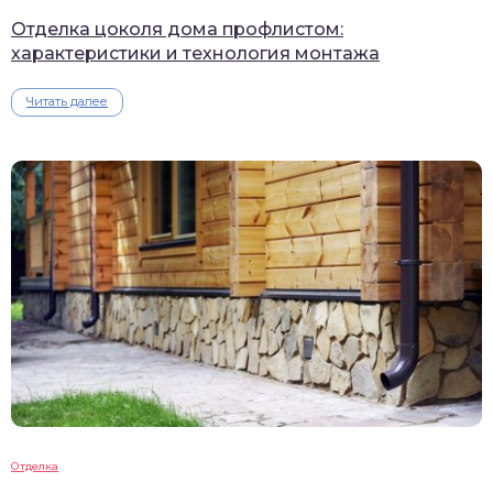
Отделка цоколя дома профлистом:
характеристики и технология монтажа
Читать далее
Отделка