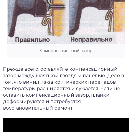
Компенсационный зазор
Прежде всего, оставляйте компенсационный
зазор между шляпкой гвоздя и панелью. Дело в
том, что винил из-за критических перепадов
температуры расширяется и сужается. Если не
оставить компенсационный зазор, планки
деформируются и потребуется
восстановительный ремонт.