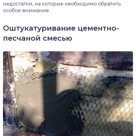
недостатки, на которые необходимо обратить
особое внимание.
Оштукатуривание цементно-
песчаной смесью