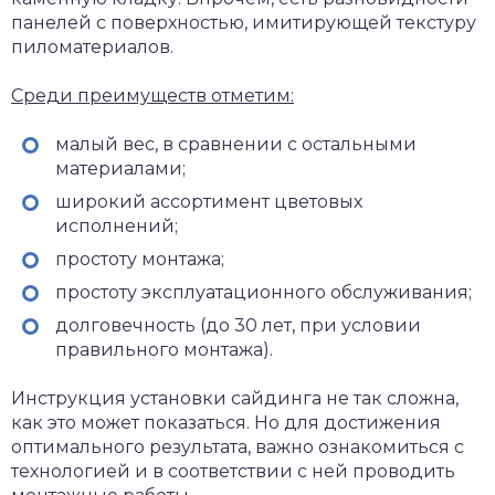
панелей с поверхностью, имитирующей текстуру
пиломатериалов.
Среди преимуществ отметим:
малый вес, в сравнении с остальными
материалами;
широкий ассортимент цветовых
исполнений;
простоту монтажа;
простоту эксплуатационного обслуживания;
долговечность (до 30 лет, при условии
правильного монтажа).
Инструкция установки сайдинга не так сложна,
как это может показаться. Но для достижения
оптимального результата, важно ознакомиться с
технологией и в соответствии с ней проводить