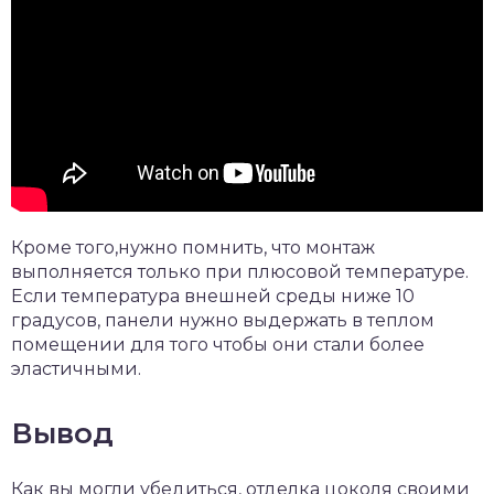
Кроме того,нужно помнить, что монтаж
выполняется только при плюсовой температуре.
Если температура внешней среды ниже 10
градусов, панели нужно выдержать в теплом
помещении для того чтобы они стали более
эластичными.
Вывод
Как вы могли убедиться, отделка цоколя своими