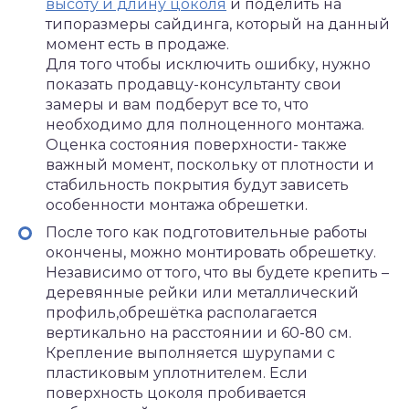
высоту и длину цоколя
и поделить на
типоразмеры сайдинга, который на данный
момент есть в продаже.
Для того чтобы исключить ошибку, нужно
показать продавцу-консультанту свои
замеры и вам подберут все то, что
необходимо для полноценного монтажа.
Оценка состояния поверхности- также
важный момент, поскольку от плотности и
стабильность покрытия будут зависеть
особенности монтажа обрешетки.
После того как подготовительные работы
окончены, можно монтировать обрешетку.
Независимо от того, что вы будете крепить –
деревянные рейки или металлический
профиль,обрешётка располагается
вертикально на расстоянии и 60-80 см.
Крепление выполняется шурупами с
пластиковым уплотнителем. Если
поверхность цоколя пробивается