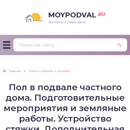
MOYPODVAL
.RU
Эксперты в своем деле
Главная
Полы в подвале и погребе
Пол в подвале частного
дома. Подготовительные
мероприятия и земляные
работы. Устройство
стяжки. Дополнительная