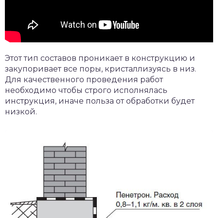
Этот тип составов проникает в конструкцию и
закупоривает все поры, кристаллизуясь в низ.
Для качественного проведения работ
необходимо чтобы строго исполнялась
инструкция, иначе польза от обработки будет
низкой.