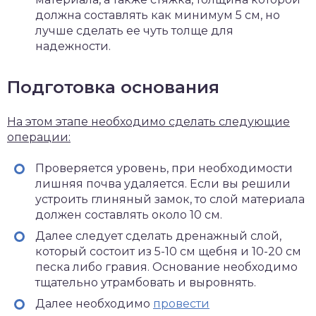
должна составлять как минимум 5 см, но
лучше сделать ее чуть толще для
надежности.
Подготовка основания
На этом этапе необходимо сделать следующие
операции:
Проверяется уровень, при необходимости
лишняя почва удаляется. Если вы решили
устроить глиняный замок, то слой материала
должен составлять около 10 см.
Далее следует сделать дренажный слой,
который состоит из 5-10 см щебня и 10-20 см
песка либо гравия. Основание необходимо
тщательно утрамбовать и выровнять.
Далее необходимо
провести