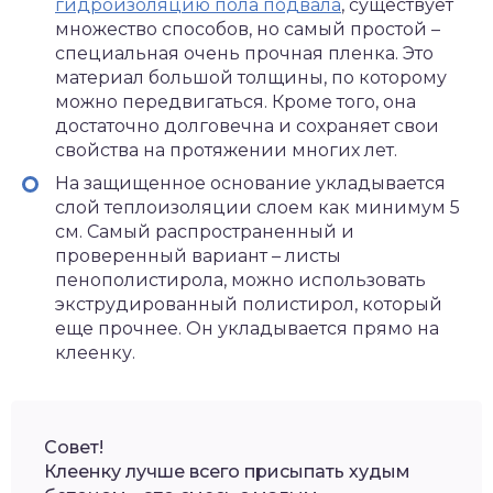
гидроизоляцию пола подвала
, существует
множество способов, но самый простой –
специальная очень прочная пленка. Это
материал большой толщины, по которому
можно передвигаться. Кроме того, она
достаточно долговечна и сохраняет свои
свойства на протяжении многих лет.
На защищенное основание укладывается
слой теплоизоляции слоем как минимум 5
см. Самый распространенный и
проверенный вариант – листы
пенополистирола, можно использовать
экструдированный полистирол, который
еще прочнее. Он укладывается прямо на
клеенку.
Совет!
Клеенку лучше всего присыпать худым