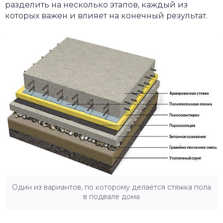
разделить на несколько этапов, каждый из
которых важен и влияет на конечный результат.
Один из вариантов, по которому делается стяжка пола
в подвале дома