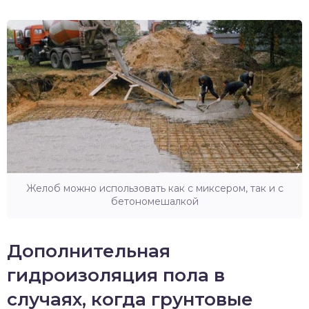
Желоб можно использовать как с миксером, так и с
бетономешалкой
Дополнительная
гидроизоляция пола в
случаях, когда грунтовые