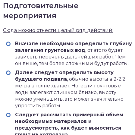
Подготовительные
мероприятия
Сюда можно отнести целый ряд действий:
Вначале необходимо определить глубину
залегания грунтовых вод
, от этого будет
зависеть перечень дальнейших работ. Чем
он выше, тем более сложными будут работы.
Далее следует определить высоту
будущего подвала
, обычно высоты в 2-2.2
метра вполне хватает. Но, если грунтовые
воды залегают слишком близко, высоту
можно уменьшить, это может значительно
упростить работы.
Следует рассчитать примерный объем
необходимых материалов и
предусмотреть, как будет выноситься
грунт из котлована
.