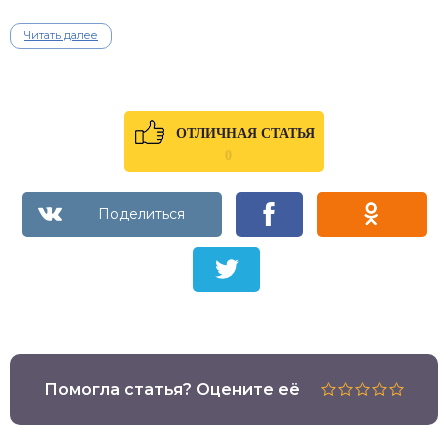
Читать далее
ОТЛИЧНАЯ СТАТЬЯ
0
Помогла статья? Оцените её