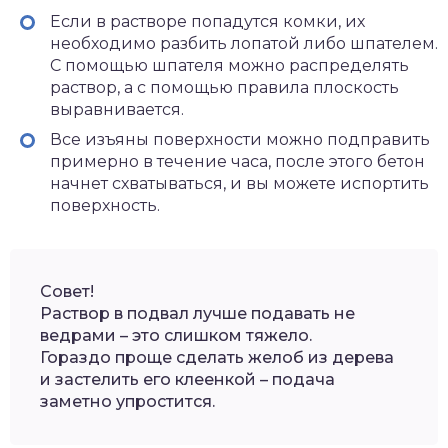
Если в растворе попадутся комки, их
необходимо разбить лопатой либо шпателем.
С помощью шпателя можно распределять
раствор, а с помощью правила плоскость
выравнивается.
Все изъяны поверхности можно подправить
примерно в течение часа, после этого бетон
начнет схватываться, и вы можете испортить
поверхность.
Совет!
Раствор в подвал лучше подавать не
ведрами – это слишком тяжело.
Гораздо проще сделать желоб из дерева
и застелить его клеенкой – подача
заметно упростится.