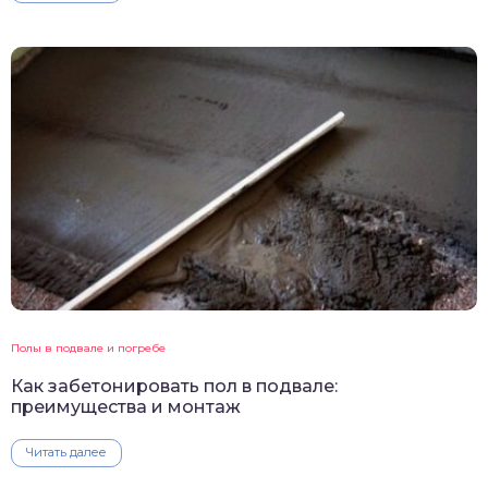
Полы в подвале и погребе
Как забетонировать пол в подвале:
преимущества и монтаж
Читать далее