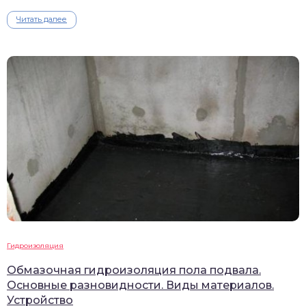
Читать далее
Гидроизоляция
Обмазочная гидроизоляция пола подвала.
Основные разновидности. Виды материалов.
Устройство