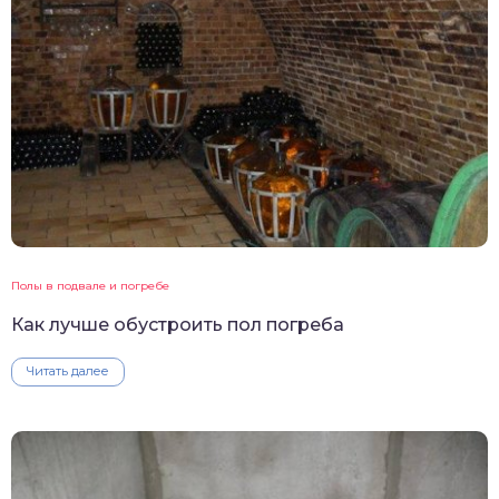
Полы в подвале и погребе
Как лучше обустроить пол погреба
Читать далее