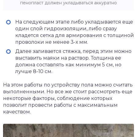
пенопласт должен укладываться аккуратно
На следующем этапе либо укладывается еще
один слой гидроизоляции, либо сразу
кладется сетка для армирования с толщиной
проволоки не менее 3-х мм.
Далее заливается стяжка, перед этим можно
выставить маяки на раствор. Толщина ее
должна составлять как минимум 5 см, но
лучше 8-10 см.
На этом работы по устройству пола можно считать
выполненными. Но все же стоит рассмотреть еще
некоторые факторы, соблюдение которых
позволит провести работы с максимальным
качеством.