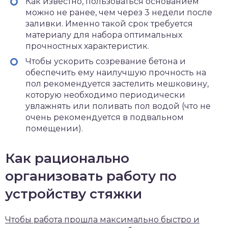
Как известно, пользоваться основанием
можно не ранее, чем через 3 недели после
заливки. Именно такой срок требуется
материалу для набора оптимальных
прочностных характеристик.
Чтобы ускорить созревание бетона и
обеспечить ему наилучшую прочность на
пол рекомендуется застелить мешковину,
которую необходимо периодически
увлажнять или поливать пол водой (что не
очень рекомендуется в подвальном
помещении).
Как рационально
организовать работу по
устройству стяжки
Чтобы работа прошла максимально быстро и