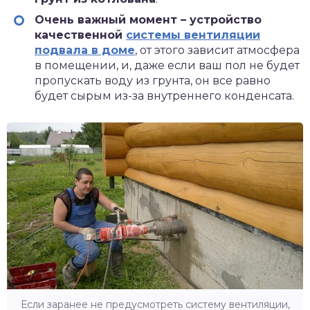
Очень важный момент – устройство
качественной
системы вентиляции
подвала в доме
, от этого зависит атмосфера
в помещении, и, даже если ваш пол не будет
пропускать воду из грунта, он все равно
будет сырым из-за внутреннего конденсата.
Если заранее не предусмотреть систему вентиляции,