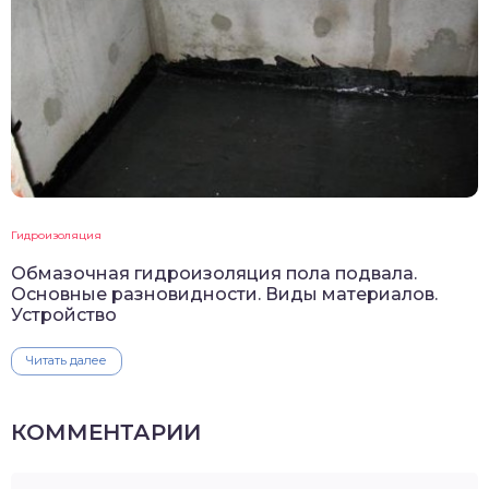
Гидроизоляция
Обмазочная гидроизоляция пола подвала.
Основные разновидности. Виды материалов.
Устройство
Читать далее
КОММЕНТАРИИ