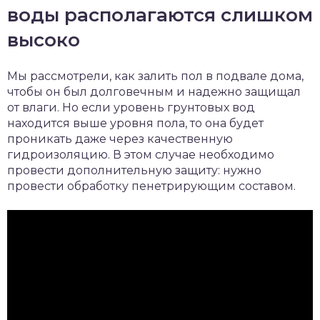
воды располагаются слишком
высоко
Мы рассмотрели, как залить пол в подвале дома,
чтобы он был долговечным и надежно защищал
от влаги. Но если уровень грунтовых вод
находится выше уровня пола, то она будет
проникать даже через качественную
гидроизоляцию. В этом случае необходимо
провести дополнительную защиту: нужно
провести обработку пенетрирующим составом.