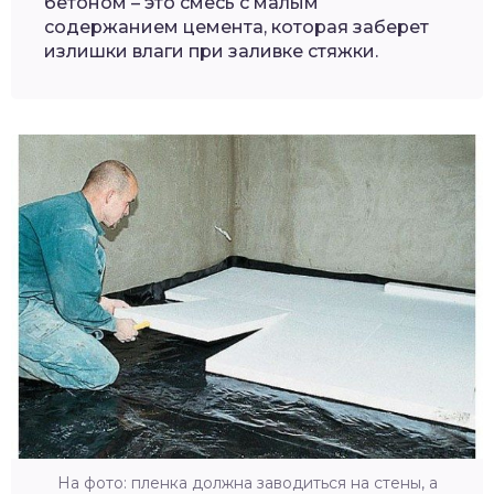
бетоном – это смесь с малым
содержанием цемента, которая заберет
излишки влаги при заливке стяжки.
На фото: пленка должна заводиться на стены, а