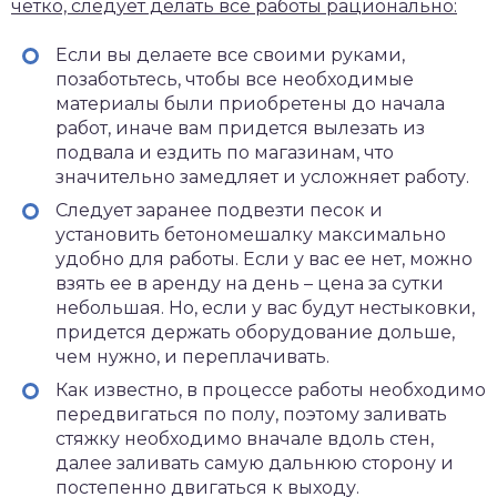
четко, следует делать все работы рационально:
Если вы делаете все своими руками,
позаботьтесь, чтобы все необходимые
материалы были приобретены до начала
работ, иначе вам придется вылезать из
подвала и ездить по магазинам, что
значительно замедляет и усложняет работу.
Следует заранее подвезти песок и
установить бетономешалку максимально
удобно для работы. Если у вас ее нет, можно
взять ее в аренду на день – цена за сутки
небольшая. Но, если у вас будут нестыковки,
придется держать оборудование дольше,
чем нужно, и переплачивать.
Как известно, в процессе работы необходимо
передвигаться по полу, поэтому заливать
стяжку необходимо вначале вдоль стен,
далее заливать самую дальнюю сторону и
постепенно двигаться к выходу.