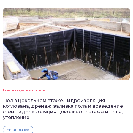
Полы в подвале и погребе
Пол в цокольном этаже. Гидроизоляция
котлована, дренаж, заливка пола и возведение
стен, гидроизоляция цокольного этажа и пола,
утепление
Читать далее