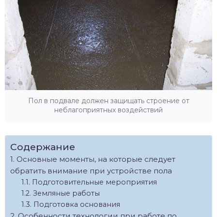
Пол в подвале должен защищать строение от
неблагоприятных воздействий
Содержание
Основные моменты, на которые следует
обратить внимание при устройстве пола
Подготовительные мероприятия
Земляные работы
Подготовка основания
Особенности технологии при работе по