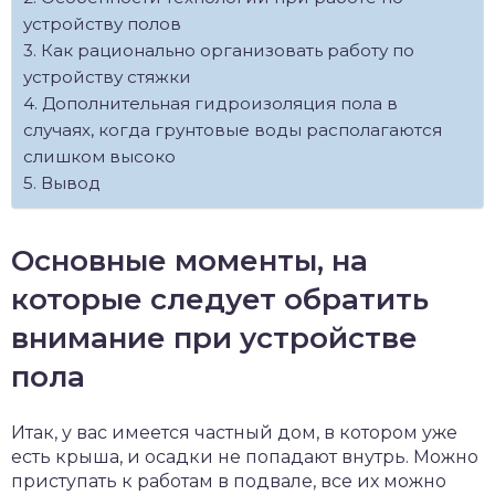
устройству полов
Как рационально организовать работу по
устройству стяжки
Дополнительная гидроизоляция пола в
случаях, когда грунтовые воды располагаются
слишком высоко
Вывод
Основные моменты, на
которые следует обратить
внимание при устройстве
пола
Итак, у вас имеется частный дом, в котором уже
есть крыша, и осадки не попадают внутрь. Можно
приступать к работам в подвале, все их можно