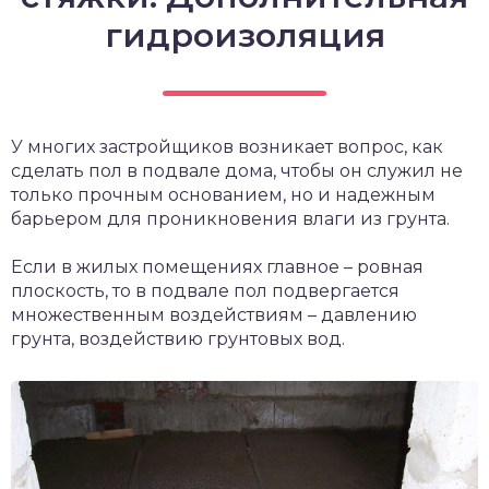
гидроизоляция
У многих застройщиков возникает вопрос, как
сделать пол в подвале дома, чтобы он служил не
только прочным основанием, но и надежным
барьером для проникновения влаги из грунта.
Если в жилых помещениях главное – ровная
плоскость, то в подвале пол подвергается
множественным воздействиям – давлению
грунта, воздействию грунтовых вод.