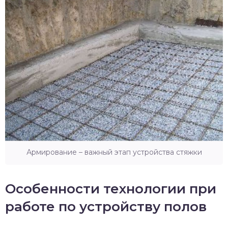
Армирование – важный этап устройства стяжки
Особенности технологии при
работе по устройству полов