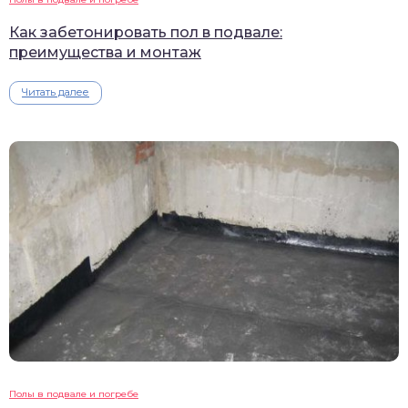
Как забетонировать пол в подвале:
преимущества и монтаж
Читать далее
Полы в подвале и погребе