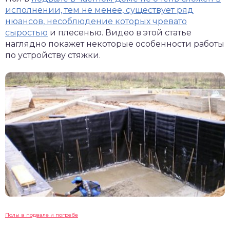
исполнении, тем не менее, существует ряд
нюансов, несоблюдение которых чревато
сыростью
и плесенью. Видео в этой статье
наглядно покажет некоторые особенности работы
по устройству стяжки.
Полы в подвале и погребе