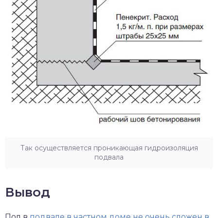
Так осуществляется проникающая гидроизоляция
подвала
Вывод
Пол в
подвале в частном доме не очень сложен в