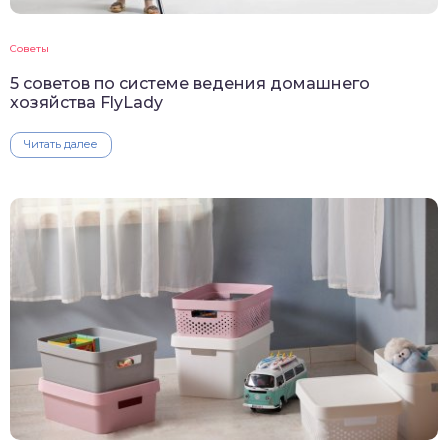
Советы
5 советов по системе ведения домашнего
хозяйства FlyLady
Читать далее