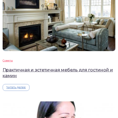
Советы
Практичная и эстетичная мебель для гостиной и
камин
Читать далее