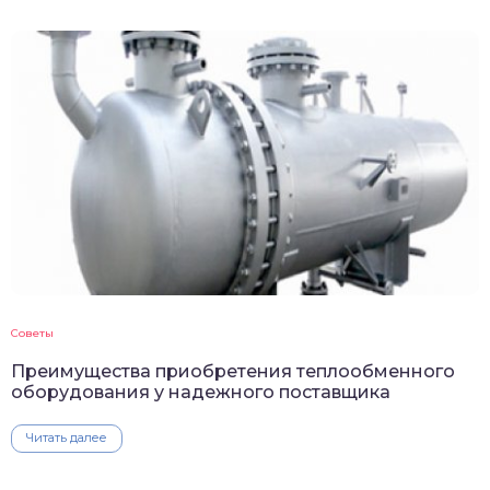
Советы
Преимущества приобретения теплообменного
оборудования у надежного поставщика
Читать далее