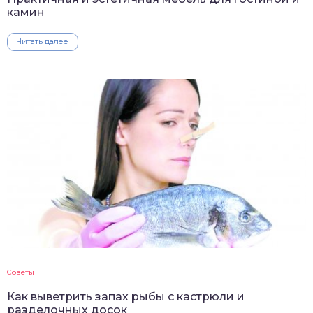
камин
Читать далее
Советы
Как выветрить запах рыбы с кастрюли и
разделочных досок