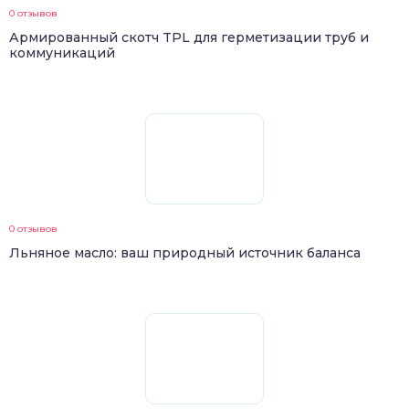
0 отзывов
Армированный скотч TPL для герметизации труб и
коммуникаций
0 отзывов
Льняное масло: ваш природный источник баланса