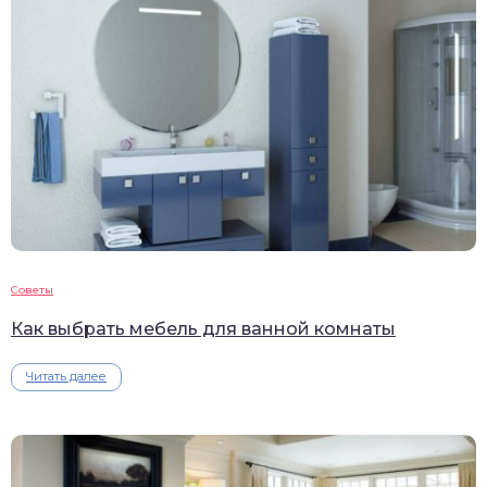
Советы
Как выбрать мебель для ванной комнаты
Читать далее