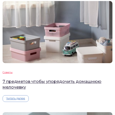
Советы
7 предметов чтобы упорядочить домашнюю
мелочевку
Читать далее