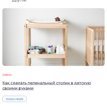
другое.
Советы
Как сделать пеленальный столик в детскую
своими руками
Читать далее