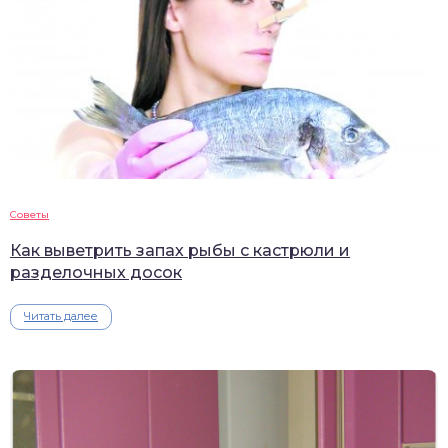
Советы
Как выветрить запах рыбы с кастрюли и
разделочных досок
Читать далее