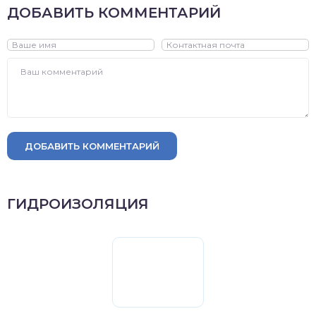
ДОБАВИТЬ КОММЕНТАРИЙ
ДОБАВИТЬ КОММЕНТАРИЙ
ГИДРОИЗОЛЯЦИЯ