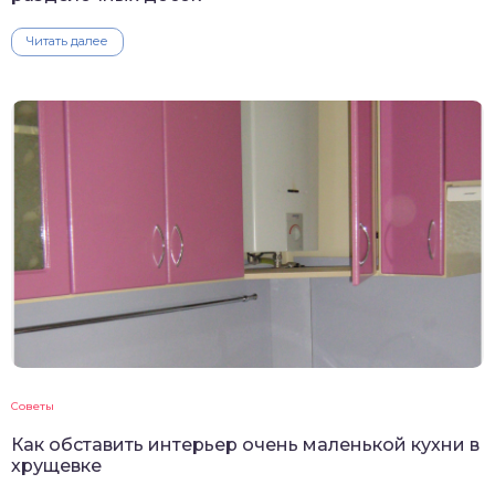
Читать далее
Советы
Как обставить интерьер очень маленькой кухни в
хрущевке