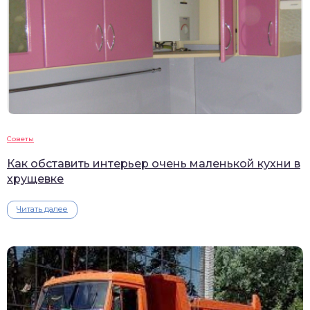
Советы
Как обставить интерьер очень маленькой кухни в
хрущевке
Читать далее