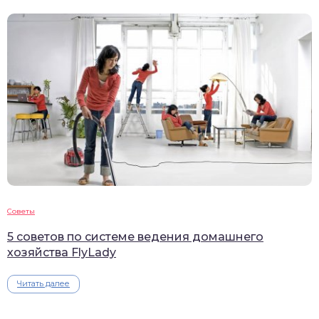
Советы
5 советов по системе ведения домашнего
хозяйства FlyLady
Читать далее