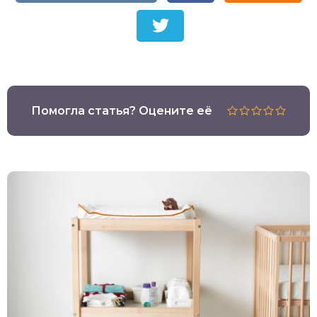
Помогла статья? Оцените её