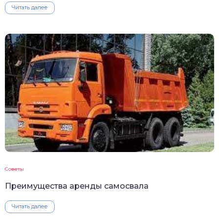
Читать далее
Советы
Преимущества аренды самосвала
Читать далее