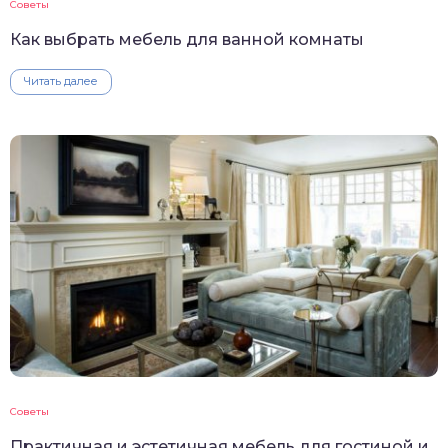
Советы
Как выбрать мебель для ванной комнаты
Читать далее
Советы
Практичная и эстетичная мебель для гостиной и