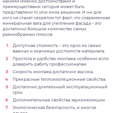
какими именно достоинствами и
преимуществами сегодня может быть
представлено то или иное решение. И ни для
кого не станет секретом тот факт, что современная
минеральная вата для утепления фасада – это
достаточно большое количество самых
разнообразных плюсов:
Доступная стоимость – это одно из самых
важных и значимых достоинств материала.
Простота и удобство монтажа, особенно если
доверить работу профессионалам.
Скорость монтажа достаточно высока.
Прекрасные теплоизоляционные свойства.
Достаточно длительный эксплуатационный
срок.
Дополнительные свойства звукоизоляции.
Экологическая безопасность, и многое