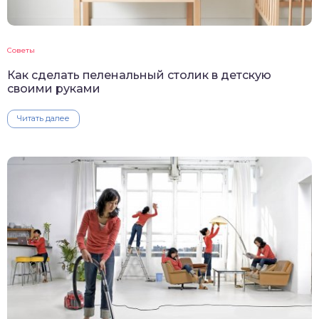
Советы
Как сделать пеленальный столик в детскую
своими руками
Читать далее