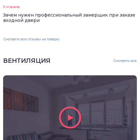
0 отзывов
Зачем нужен профессиональный замерщик при заказе
входной двери
Смотреть все отзывы на товары
ВЕНТИЛЯЦИЯ
Смотреть все