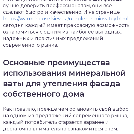
лучше доверить профессионалам, они все
сделают быстро и качественно. И на странице
https://warm-house.kiev.ua/uteplenie-minvatoy.html
сегодня каждый имеет прекрасную возможность
ознакомиться с одним из наиболее выгодных,
надежных и практичных предложений
современного рынка.
Основные преимущества
использования минеральной
ваты для утепления фасада
собственного дома
Как правило, прежде чем остановить свой выбор
на одном из предложений современного рынка,
каждый потребитель старается заранее и
достаточно внимательно ознакомиться с тем,