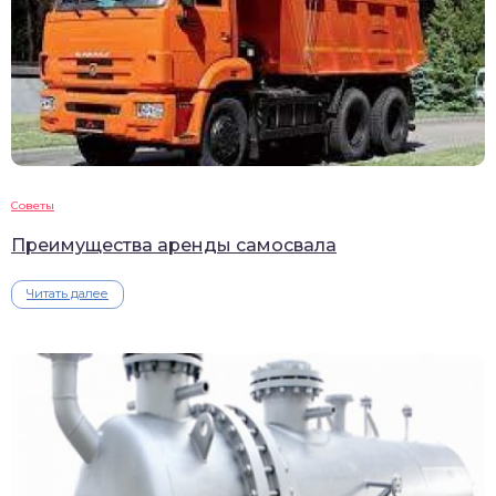
Советы
Преимущества аренды самосвала
Читать далее