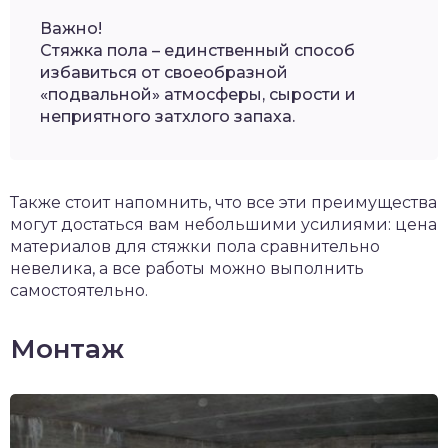
Важно!
Стяжка пола – единственный способ
избавиться от своеобразной
«подвальной» атмосферы, сырости и
неприятного затхлого запаха.
Также стоит напомнить, что все эти преимущества
могут достаться вам небольшими усилиями: цена
материалов для стяжки пола сравнительно
невелика, а все работы можно выполнить
самостоятельно.
Монтаж