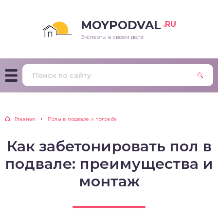
MOYPODVAL
.RU
Эксперты в своем деле
Главная
Полы в подвале и погребе
Как забетонировать пол в
подвале: преимущества и
монтаж