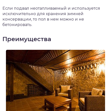
Если подвал неотапливаемый и используется
исключительно для хранения зимней
консервации, то пол в нем можно и не
бетонировать.
Преимущества