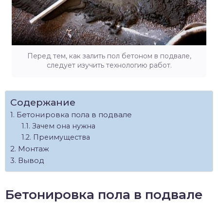
Перед тем, как залить пол бетоном в подвале,
следует изучить технологию работ.
Содержание
Бетонировка пола в подвале
Зачем она нужна
Преимущества
Монтаж
Вывод
Бетонировка пола в подвале