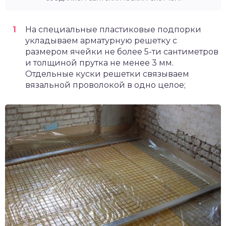
На специальные пластиковые подпорки
укладываем арматурную решетку с
размером ячейки не более 5-ти сантиметров
и толщиной прутка не менее 3 мм.
Отдельные куски решетки связываем
вязальной проволокой в одно целое;