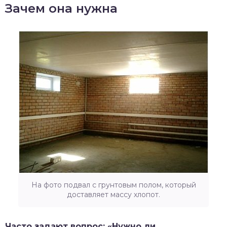
Зачем она нужна
На фото подвал с грунтовым полом, который
доставляет массу хлопот.
Часто задают вопрос: «Нужно ли