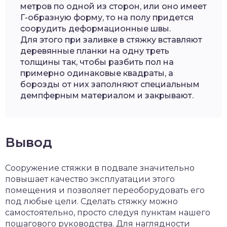
метров по одной из сторон, или оно имеет
Г-образную форму, то на полу придется
соорудить деформационные швы.
Для этого при заливке в стяжку вставляют
деревянные планки на одну треть
толщины так, чтобы разбить пол на
примерно одинаковые квадраты, а
борозды от них заполняют специальным
демпферным материалом и закрывают.
Вывод
Сооружение стяжки в подвале значительно
повышает качество эксплуатации этого
помещения и позволяет переоборудовать его
под любые цели. Сделать стяжку можно
самостоятельно, просто следуя пунктам нашего
пошагового руководства. Для наглядности