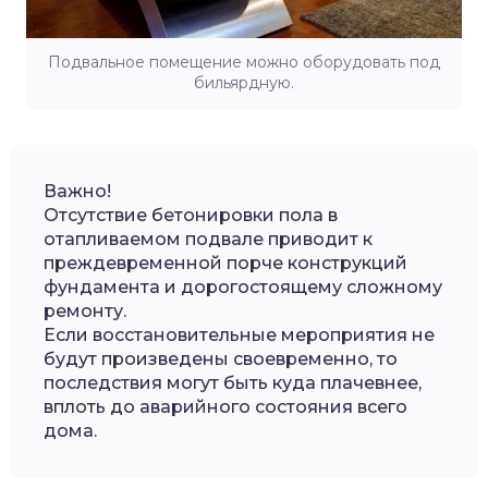
Подвальное помещение можно оборудовать под
бильярдную.
Важно!
Отсутствие бетонировки пола в
отапливаемом подвале приводит к
преждевременной порче конструкций
фундамента и дорогостоящему сложному
ремонту.
Если восстановительные мероприятия не
будут произведены своевременно, то
последствия могут быть куда плачевнее,
вплоть до аварийного состояния всего
дома.