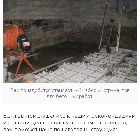
Вам понадобится стандартный набор инструментов
для бетонных работ.
Если вы прислушались к нашим рекомендациям
и решили делать стяжку пола самостоятельно,
вам поможет наша пошаговая инструкция: