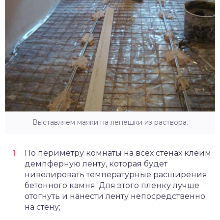
Выставляем маяки на лепешки из раствора.
По периметру комнаты на всех стенах клеим
демпферную ленту, которая будет
нивелировать температурные расширения
бетонного камня. Для этого пленку лучше
отогнуть и нанести ленту непосредственно
на стену;