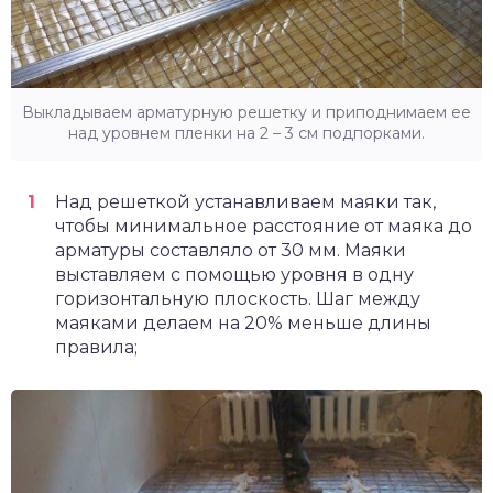
Выкладываем арматурную решетку и приподнимаем ее
над уровнем пленки на 2 – 3 см подпорками.
Над решеткой устанавливаем маяки так,
чтобы минимальное расстояние от маяка до
арматуры составляло от 30 мм. Маяки
выставляем с помощью уровня в одну
горизонтальную плоскость. Шаг между
маяками делаем на 20% меньше длины
правила;