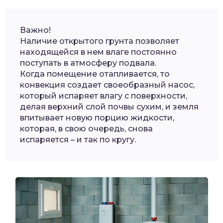
Важно!
Наличие открытого грунта позволяет
находящейся в нем влаге постоянно
поступать в атмосферу подвала.
Когда помещение отапливается, то
конвекция создает своеобразный насос,
который испаряет влагу с поверхности,
делая верхний слой почвы сухим, и земля
впитывает новую порцию жидкости,
которая, в свою очередь, снова
испаряется – и так по кругу.