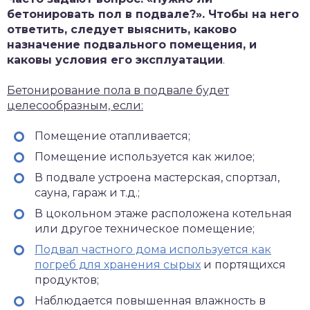
бетонировать пол в подвале?». Чтобы на него
ответить, следует выяснить, каково
назначение подвального помещения, и
каковы условия его эксплуатации
.
Бетонирование пола в подвале будет
целесообразным, если:
Помещение отапливается;
Помещение используется как жилое;
В подвале устроена мастерская, спортзал,
сауна, гараж и т.д.;
В цокольном этаже расположена котельная
или другое техническое помещение;
Подвал частного дома используется как
погреб для хранения сырых
и портящихся
продуктов;
Наблюдается повышенная влажность в