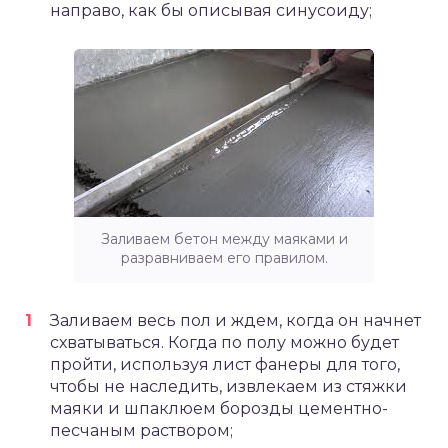
направо, как бы описывая синусоиду;
Заливаем бетон между маяками и
разравниваем его правилом.
Заливаем весь пол и ждем, когда он начнет
схватываться. Когда по полу можно будет
пройти, используя лист фанеры для того,
чтобы не наследить, извлекаем из стяжки
маяки и шпаклюем борозды цементно-
песчаным раствором;