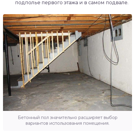
подполье первого этажа и в самом подвале.
Бетонный пол значительно расширяет выбор
вариантов использования помещения.