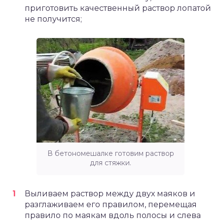
приготовить качественный раствор лопатой
не получится;
В бетономешалке готовим раствор
для стяжки.
Выливаем раствор между двух маяков и
разглаживаем его правилом, перемещая
правило по маякам вдоль полосы и слева