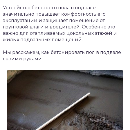
Устройство бетонного пола в подвале
значительно повышает комфортность его
эксплуатации и защищает помещение от
грунтовой влаги и вредителей. Особенно это
важно для отапливаемых цокольных этажей и
жилых подвальных помещений.
Мы расскажем, как бетонировать пол в подвале
своими руками.