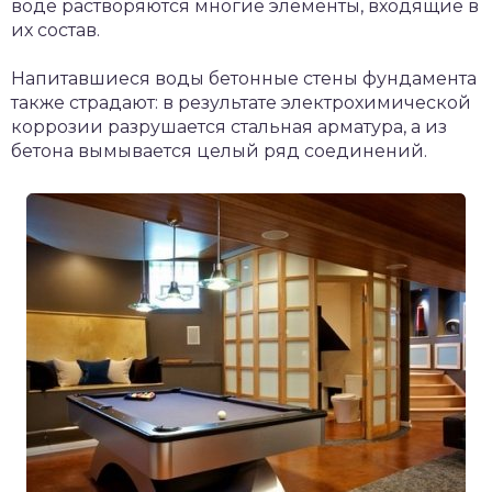
воде растворяются многие элементы, входящие в
их состав.
Напитавшиеся воды бетонные стены фундамента
также страдают: в результате электрохимической
коррозии разрушается стальная арматура, а из
бетона вымывается целый ряд соединений.