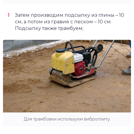
Затем производим подсыпку из глины – 10
см, а потом из гравия с песком – 10 см.
Подсыпку также трамбуем;
Для трамбовки используем виброплиту.