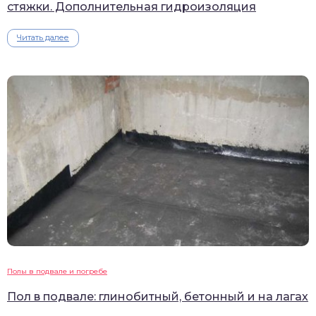
стяжки. Дополнительная гидроизоляция
Читать далее
Полы в подвале и погребе
Пол в подвале: глинобитный, бетонный и на лагах