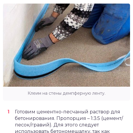
Клеим на стены демпферную ленту.
Готовим цементно-песчаный раствор для
бетонирования. Пропорция – 1:3:5 (цемент/
песок/гравий). Для этого следует
использовать бетономешалку, так как