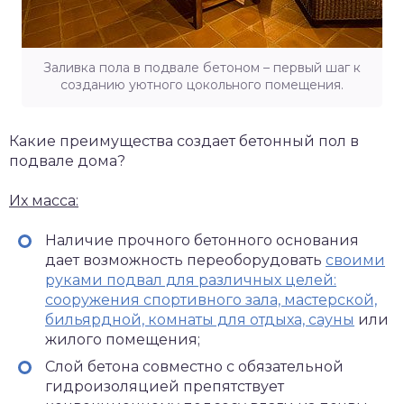
Заливка пола в подвале бетоном – первый шаг к
созданию уютного цокольного помещения.
Какие преимущества создает бетонный пол в
подвале дома?
Их масса:
Наличие прочного бетонного основания
дает возможность переоборудовать
своими
руками подвал для различных целей:
сооружения спортивного зала, мастерской,
бильярдной, комнаты для отдыха, сауны
или
жилого помещения;
Слой бетона совместно с обязательной
гидроизоляцией препятствует