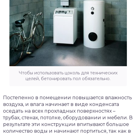
Чтобы использовать цоколь для технических
целей, бетонировать пол обязательно.
Постепенно в помещении повышается влажность
воздуха, и влага начинает в виде конденсата
оседать на всех прохладных поверхностях –
трубах, стенах, потолке, оборудовании и мебели. В
результате эти конструкции впитывают большое
количество воды и начинают портиться, так как в