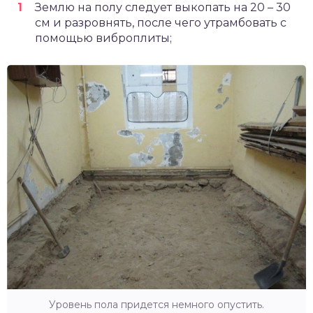
Землю на полу следует выкопать на 20 – 30
см и разровнять, после чего утрамбовать с
помощью виброплиты;
Уровень пола придется немного опустить.