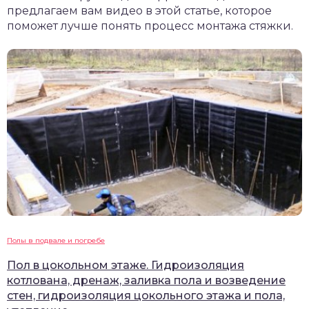
предлагаем вам видео в этой статье, которое
поможет лучше понять процесс монтажа стяжки.
Полы в подвале и погребе
Пол в цокольном этаже. Гидроизоляция
котлована, дренаж, заливка пола и возведение
стен, гидроизоляция цокольного этажа и пола,