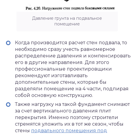
Давление грунта на подвальное
помещение
Когда производится расчет стен подвала, то
необходимо сразу учесть равномерное
распределение давления и компенсировать
его в другие направления. Для этого
профессиональные проектировщики
рекомендуют изготавливать
дополнительные стены, которые бы
разделяли помещение на 4 части, подпирая
собой основную конструкцию.
Также нагрузку на такой фундамент снимают
за счет вертикального давления плит
перекрытия. Именно поэтому строители
стремятся уложить их в тот же сезон, чтобы
стены
подвального помещения под