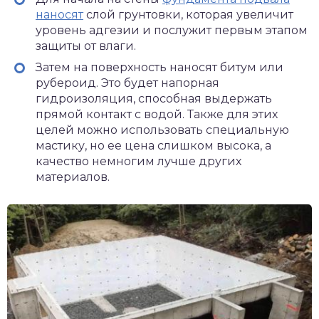
наносят
слой грунтовки, которая увеличит
уровень адгезии и послужит первым этапом
защиты от влаги.
Затем на поверхность наносят битум или
рубероид. Это будет напорная
гидроизоляция, способная выдержать
прямой контакт с водой. Также для этих
целей можно использовать специальную
мастику, но ее цена слишком высока, а
качество немногим лучше других
материалов.