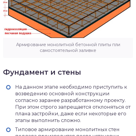
Армирование монолитной бетонной плиты пли
самостоятельной заливке
Фундамент и стены
На данном этапе необходимо приступить к
возведению основной конструкции
согласно заранее разработанному проекту.
При этом строго запрещается отклоняться от
плана застройки, даже если некоторые его
этапы выполнить сложно.
Типовое армирование монолитных стен