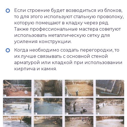
Если строение будет возводиться из блоков,
то для этого используют стальную проволоку,
которую помещают в кладку через ряд.
Также профессиональные мастера советуют
использовать металлическую сетку для
усиления конструкции.
Когда необходимо создать перегородки, то
их лучше связывать с основной стеной
арматурой или кладкой при использовании
кирпича и камня.