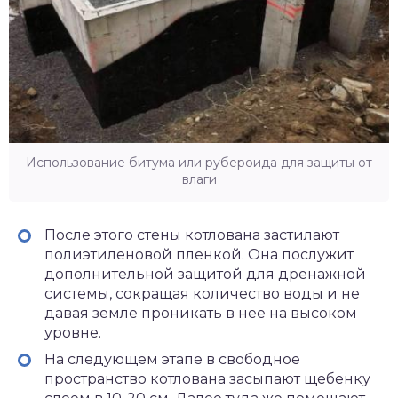
Использование битума или рубероида для защиты от
влаги
После этого стены котлована застилают
полиэтиленовой пленкой. Она послужит
дополнительной защитой для дренажной
системы, сокращая количество воды и не
давая земле проникать в нее на высоком
уровне.
На следующем этапе в свободное
пространство котлована засыпают щебенку