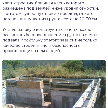
часть строения, большая часть которого
размещена под землей ниже уровня отмостки.
При этом существуют такие проекты, где его
потолок выступает из грунта всего на 20-30 см.
Учитывая такую конструкцию, очень важно
рассчитать боковое давление грунта на стены
подвала, поскольку от этого зависит не только
качество строения, но и безопасность
проживающих в нем людей.