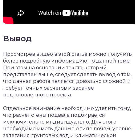
Вывод
Просмотрев видео в этой статье можно получить
более подробную информацию по данной теме.
При этом на основании текста, который
представлен выше, следует сделать вывод о том,
что данная работа является довольно сложной и
требует точных расчетов и заранее
подготовленного проекта.
Отдельное внимание необходимо уделить тому,
что расчет стены подвала подбирается
исключительно индивидуально. Для этого
необходимо иметь данные о типе почвы, уровне
залегания грунтовых вод и климатической