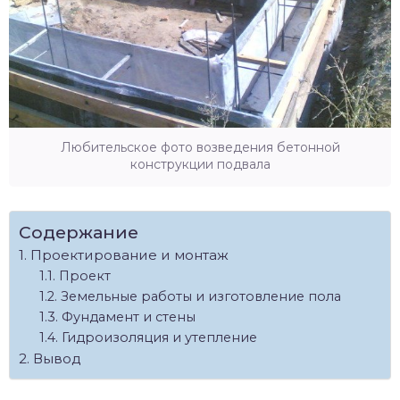
Любительское фото возведения бетонной
конструкции подвала
Содержание
Проектирование и монтаж
Проект
Земельные работы и изготовление пола
Фундамент и стены
Гидроизоляция и утепление
Вывод