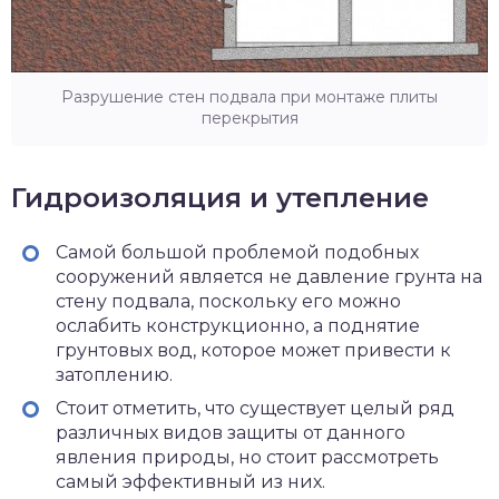
Разрушение стен подвала при монтаже плиты
перекрытия
Гидроизоляция и утепление
Самой большой проблемой подобных
сооружений является не давление грунта на
стену подвала, поскольку его можно
ослабить конструкционно, а поднятие
грунтовых вод, которое может привести к
затоплению.
Стоит отметить, что существует целый ряд
различных видов защиты от данного
явления природы, но стоит рассмотреть
самый эффективный из них.