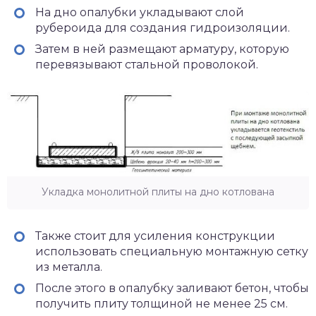
На дно опалубки укладывают слой
рубероида для создания гидроизоляции.
Затем в ней размещают арматуру, которую
перевязывают стальной проволокой.
Укладка монолитной плиты на дно котлована
Также стоит для усиления конструкции
использовать специальную монтажную сетку
из металла.
После этого в опалубку заливают бетон, чтобы
получить плиту толщиной не менее 25 см.