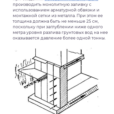
производить монолитную заливку с
использованием арматурной обвязки и
монтажной сетки из металла. При этом ее
толщина должна быть не меньше 25 см,
поскольку при заглублении ниже одного
метра уровня разлива грунтовых вод на нее
оказывается давление более одной тонны.