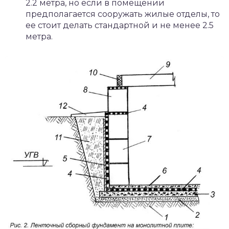
2.2 метра, но если в помещении
предполагается сооружать жилые отделы, то
ее стоит делать стандартной и не менее 2.5
метра.