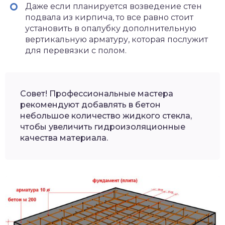
Даже если планируется возведение стен
подвала из кирпича, то все равно стоит
установить в опалубку дополнительную
вертикальную арматуру, которая послужит
для перевязки с полом.
Совет! Профессиональные мастера
рекомендуют добавлять в бетон
небольшое количество жидкого стекла,
чтобы увеличить гидроизоляционные
качества материала.