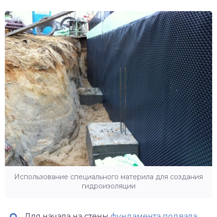
Использование специального материла для создания
гидроизоляции
Для начала на стены
фундамента подвала