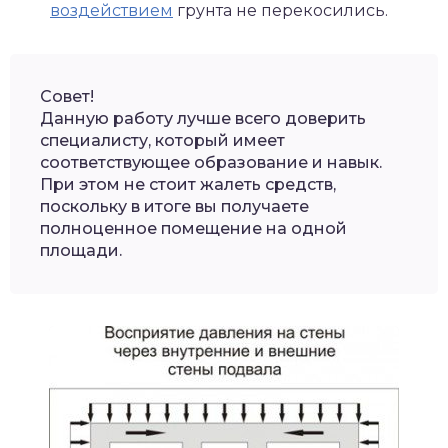
воздействием
грунта не перекосились.
Совет!
Данную работу лучше всего доверить
специалисту, который имеет
соответствующее образование и навык.
При этом не стоит жалеть средств,
поскольку в итоге вы получаете
полноценное помещение на одной
площади.