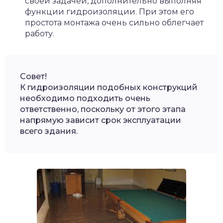
своей задачей, дополнительно выполняя
функции гидроизоляции. При этом его
простота монтажа очень сильно облегчает
работу.
Совет!
К гидроизоляции подобных конструкций
необходимо подходить очень
ответственно, поскольку от этого этапа
напрямую зависит срок эксплуатации
всего здания.