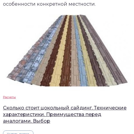
особенности конкретной местности.
Расчеты
Сколько стоит цокольный сайдинг. Технические
характеристики. Преимущества перед
аналогами. Выбор