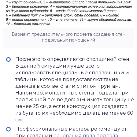
Вариант предварительного проекта создания стен
подвальных помещений
После этого определяются с толщиной стен.
В данной ситуации лучше всего
использовать специальные справочники и
таблицы, которые предоставляют такие
данные в соответствии с типом грунтам.
Например, монолитные стены подвала при
подвижной почве должны иметь толщину не
менее 25 см, а если конструкция создается
из бута, то их необходимо делать не менее 60
см.
Профессиональные мастера рекомендуют
при создании
основания пола подвала