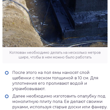
Котлован необходимо делать на несколько метров
шире, чтобы в нем можно было работать
После этого на пол ямы наносят слой
щебенки с песком толщиной в 10 см. Для
уплотнения его проливают водой и
утрамбовывают.
Далее необходимо изготовить опалубку под
монолитную плиту пола. Ее делают своими
руками, используя старые доски или фанеру.