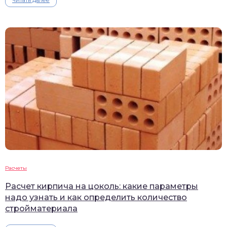
Читать далее
Расчеты
Расчет кирпича на цоколь: какие параметры
надо узнать и как определить количество
стройматериала