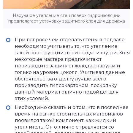
Наружное утепление стен поверх гидроизоляции
предполагает установку защитного слоя для дренажа
При вопросе чем отделать стены в подвале
необходимо учитывать то, что утепление
такой конструкции производят изнутри. Хотя
некоторые мастера предпочитают
производить защиту от холода снаружи и
только на уровне цоколя. Учитывая данные
обстоятельства отделку лучше всего
производить гипсокартоном, поскольку
данный материал отлично подойдет для
этих условий.
Необходимо сказать и о том, что в последнее
время на рынке строительных материалов
появился такой компонент, как жидкий
утеплитель. Он отлично справляется со