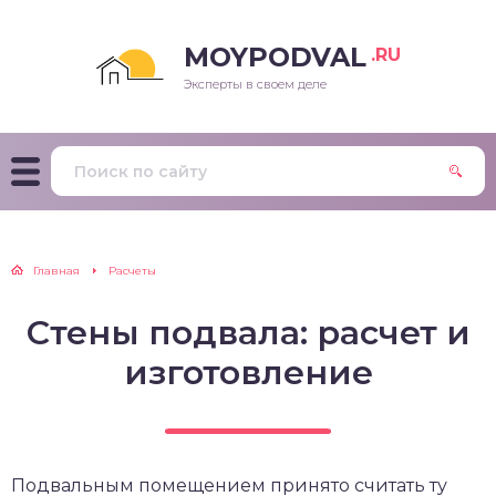
MOYPODVAL
.RU
Эксперты в своем деле
Главная
Расчеты
Стены подвала: расчет и
изготовление
Подвальным помещением принято считать ту