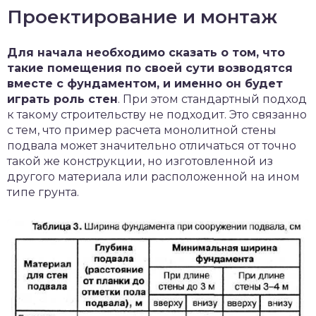
Проектирование и монтаж
Для начала необходимо сказать о том, что
такие помещения по своей сути возводятся
вместе с фундаментом, и именно он будет
играть роль стен
. При этом стандартный подход
к такому строительству не подходит. Это связанно
с тем, что пример расчета монолитной стены
подвала может значительно отличаться от точно
такой же конструкции, но изготовленной из
другого материала или расположенной на ином
типе грунта.