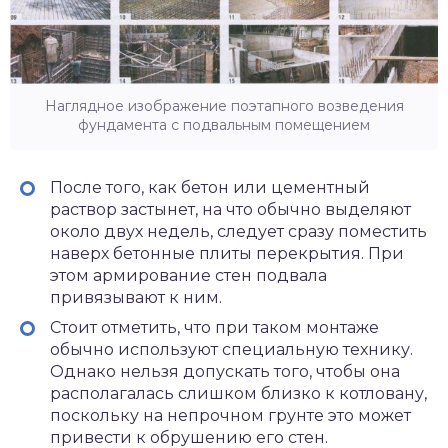
Наглядное изображение поэтапного возведения
фундамента с подвальным помещением
После того, как бетон или цементный
раствор застынет, на что обычно выделяют
около двух недель, следует сразу поместить
наверх бетонные плиты перекрытия. При
этом армирование стен подвала
привязывают к ним.
Стоит отметить, что при таком монтаже
обычно используют специальную технику.
Однако нельзя допускать того, чтобы она
располагалась слишком близко к котловану,
поскольку на непрочном грунте это может
привести к обрушению его стен.