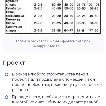
Таблица расчетов ширины фундамента при
сооружении подвалов
Проект
В основе любого строительства лежит
проект, а для подвальных помещений он
просто необходим, поскольку нужны точные
расчеты.
Прежде всего, необходимо определиться с
высотой комнат. Обычно их делают равной