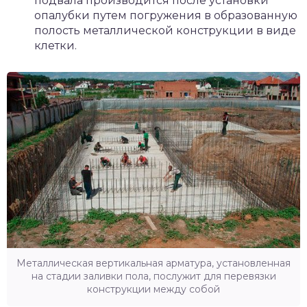
подвала производится после установки
опалубки путем погружения в образованную
полость металлической конструкции в виде
клетки.
Металлическая вертикальная арматура, установленная
на стадии заливки пола, послужит для перевязки
конструкции между собой