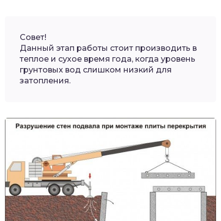
Совет!
Данный этап работы стоит производить в
теплое и сухое время года, когда уровень
грунтовых вод слишком низкий для
затопления.