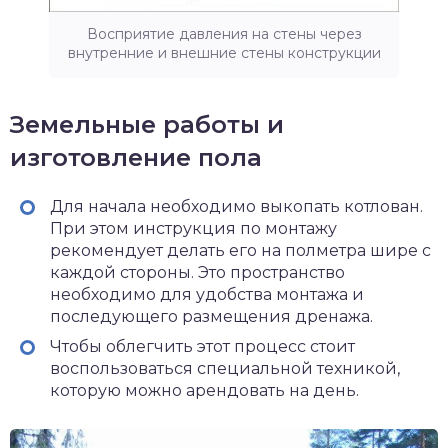
Восприятие давления на стены через
внутренние и внешние стены конструкции
Земельные работы и
изготовление пола
Для начала необходимо выкопать котлован.
При этом инструкция по монтажу
рекомендует делать его на полметра шире с
каждой стороны. Это пространство
необходимо для удобства монтажа и
последующего размещения дренажа.
Чтобы облегчить этот процесс стоит
воспользоваться специальной техникой,
которую можно арендовать на день.