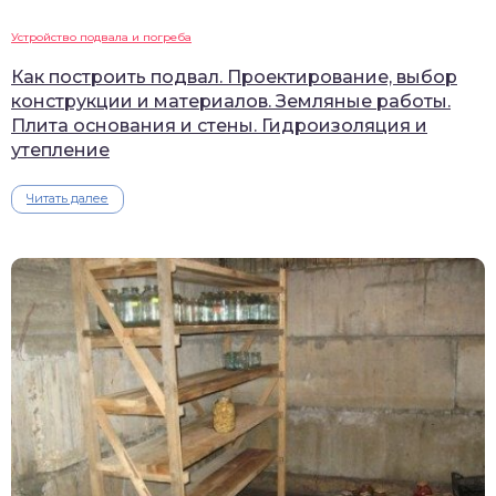
Устройство подвала и погреба
Как построить подвал. Проектирование, выбор
конструкции и материалов. Земляные работы.
Плита основания и стены. Гидроизоляция и
утепление
Читать далее