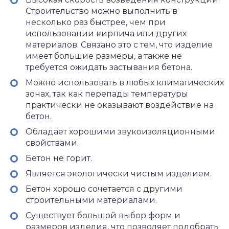
Строительство можно выполнить в
несколько раз быстрее, чем при
использовании кирпича или других
материалов. Связано это с тем, что изделие
имеет большие размеры, а также не
требуется ожидать застывания бетона.
Можно использовать в любых климатических
зонах, так как перепады температуры
практически не оказывают воздействие на
бетон.
Обладает хорошими звукоизоляционными
свойствами.
Бетон не горит.
Является экологически чистым изделием.
Бетон хорошо сочетается с другими
строительными материалами.
Существует большой выбор форм и
размеров изделия, что позволяет подобрать