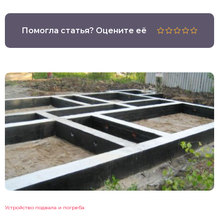
Помогла статья? Оцените её
Устройство подвала и погреба