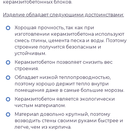
керамзитобетонных блоков.
Изделие обладает следующими достоинствами:
Хорошая прочность, так как при
изготовлении керамзитобетона используют
смесь глины, цемента песка и воды. Поэтому
строение получится безопасным и
устойчивым.
Керамзитобетон позволяет снизить вес
строения.
Обладает низкой теплопроводностью,
поэтому хорошо держит тепло внутри
помещения даже в самые большие морозы.
Керамзитобетон является экологически
чистым материалом.
Материал довольно крупный, поэтому
возводить стены своими руками быстрее и
легче, чем из кирпича.