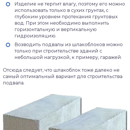
Изделие не терпит влагу, поэтому его можно
использовать только в сухих грунтах, с
глубоким уровнем протекания грунтовых
вод. При этом необходимо выполнить
горизонтальную и вертикальную
гидроизоляцию.
Возводить подвалы из шлакоблоков можно
только при строительстве зданий с
небольшой нагрузкой, к примеру, гаражей.
Отсюда следует, что шлакоблок тоже далеко не
самый оптимальный вариант для строительства
подвала.