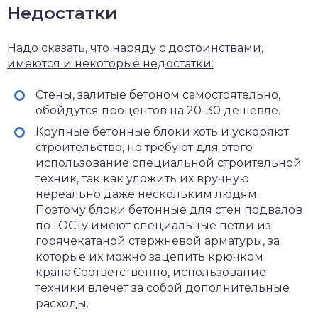
Недостатки
Надо сказать, что наряду с достоинствами,
имеются и некоторые недостатки:
Стены, залитые бетоном самостоятельно,
обойдутся процентов на 20-30 дешевле.
Крупные бетонные блоки хоть и ускоряют
строительство, но требуют для этого
использование специальной строительной
техник, так как уложить их вручную
нереально даже нескольким людям.
Поэтому блоки бетонные для стен подвалов
по ГОСТу имеют специальные петли из
горячекатаной стержневой арматуры, за
которые их можно зацепить крючком
крана.Соответственно, использование
техники влечет за собой дополнительные
расходы.