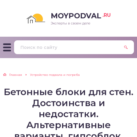
MOYPODVAL
.RU
Эксперты в своем деле
Главная
Устройство подвала и погреба
Бетонные блоки для стен.
Достоинства и
недостатки.
Альтернативные
варианты, гипсоблок,