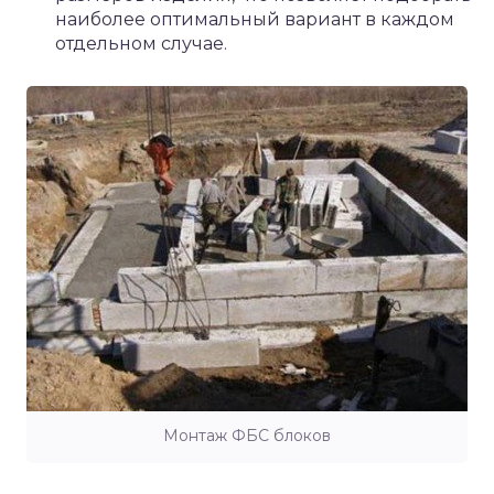
наиболее оптимальный вариант в каждом
отдельном случае.
Монтаж ФБС блоков