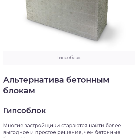
Гипсоблок
Альтернатива бетонным
блокам
Гипсоблок
Многие застройщики стараются найти более
выгодное и простое решение, чем бетонные