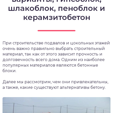
шлакоблок, пеноблок и
керамзитобетон
При строительстве подвалов и цокольных этажей
очень важно правильно выбрать строительный
материал, так как от этого зависит прочность и
долговечность всего дома. Одним из наиболее
популярных материалов являются бетонные
блоки.
Далее мы рассмотрим, чем они привлекательны,
а также, какие существуют альтернативы бетону.