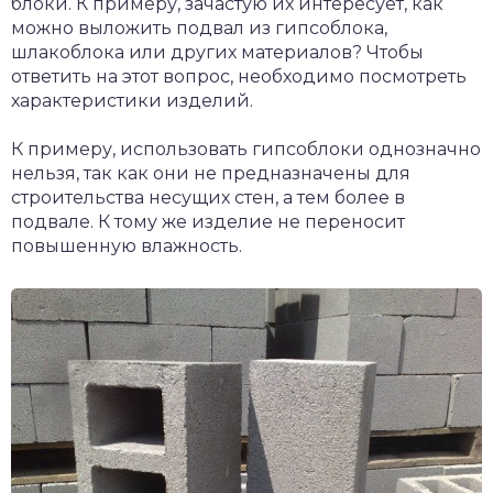
блоки. К примеру, зачастую их интересует, как
можно выложить подвал из гипсоблока,
шлакоблока или других материалов? Чтобы
ответить на этот вопрос, необходимо посмотреть
характеристики изделий.
К примеру, использовать гипсоблоки однозначно
нельзя, так как они не предназначены для
строительства несущих стен, а тем более в
подвале. К тому же изделие не переносит
повышенную влажность.