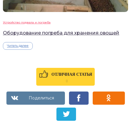
Устройство подвала и погреба
Оборудование погреба для хранения овощей
Читать далее
ОТЛИЧНАЯ СТАТЬЯ
0