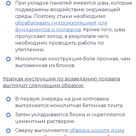
При укладке панелей имеются швы, которые
подвержены воздействию окружающей
среды. Поэтому стыки необходимо
обрабатывать гидроизоляцией для
фундаментов и подвалов
. Кроме того, швы
пропускают холод, в результате чего
необходимо проводить работы по
утеплению.
Монолитная конструкция боле прочная, чем
выложенная из блоков.
Краткая инструкция по возведению подвала
выглядит следующим образом:
В первую очередь на дне котлована
выполняется монолитная бетонная плита.
Затем укладываются блоки и скрепляются
цементным раствором.
Сверху выполняется
обвязка цоколя дома