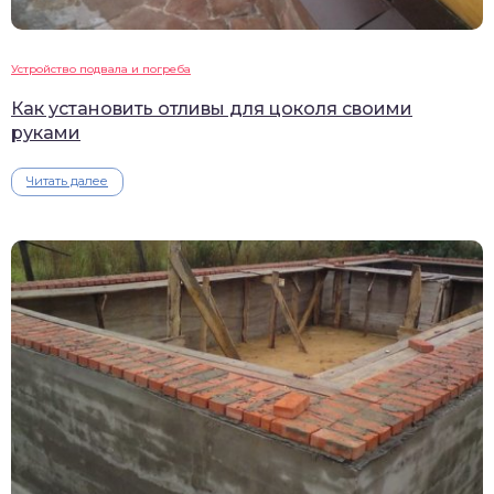
Устройство подвала и погреба
Как установить отливы для цоколя своими
руками
Читать далее