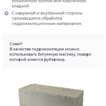
монолитной плитой или кирпичной
кладкой.
С наружной и внутренней стороны
производится обработка
гидроизоляционным материалом.
Совет!
В качестве гидроизоляции можно
использовать битумную мастику, поверх
которой клеится рубероид.