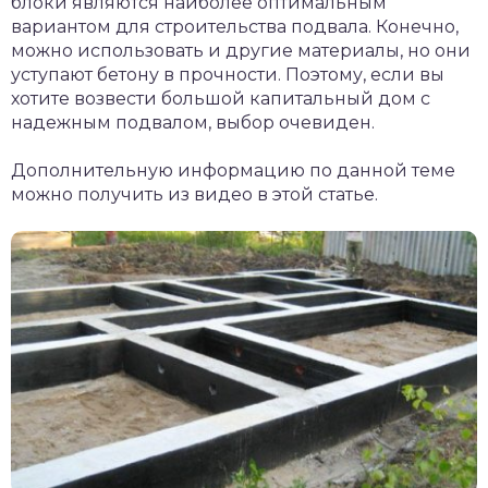
блоки являются наиболее оптимальным
вариантом для строительства подвала. Конечно,
можно использовать и другие материалы, но они
уступают бетону в прочности. Поэтому, если вы
хотите возвести большой капитальный дом с
надежным подвалом, выбор очевиден.
Дополнительную информацию по данной теме
можно получить из видео в этой статье.