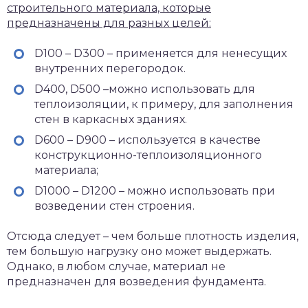
строительного материала, которые
предназначены для разных целей:
D100 – D300 – применяется для ненесущих
внутренних перегородок.
D400, D500 –можно использовать для
теплоизоляции, к примеру, для заполнения
стен в каркасных зданиях.
D600 – D900 – используется в качестве
конструкционно-теплоизоляционного
материала;
D1000 – D1200 – можно использовать при
возведении стен строения.
Отсюда следует – чем больше плотность изделия,
тем большую нагрузку оно может выдержать.
Однако, в любом случае, материал не
предназначен для возведения фундамента.