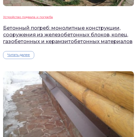
Устройство подвала и погреба
Бетонный погреб: монолитные конструкции,
сооружения из железобетонных блоков, колец,
газобетонных и керамзитобетонных материалов
Читать далее