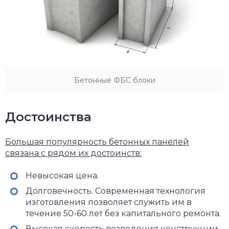
Бетонные ФБС блоки
Достоинства
Большая популярность бетонных панелей
связана с рядом их достоинств:
Невысокая цена.
Долговечность. Современная технология
изготовления позволяет служить им в
течение 50-60 лет без капитального ремонта.
Высокая скорость возведения конструкции.