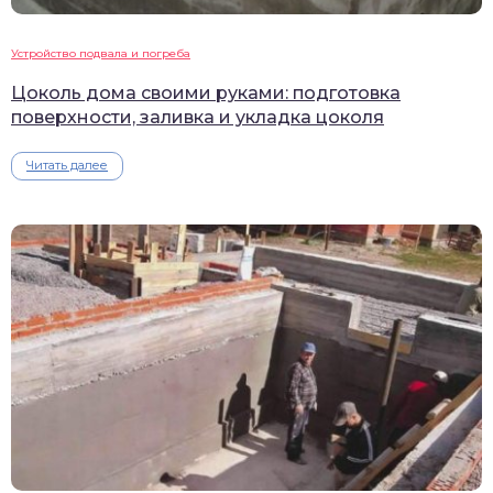
Устройство подвала и погреба
Цоколь дома своими руками: подготовка
поверхности, заливка и укладка цоколя
Читать далее