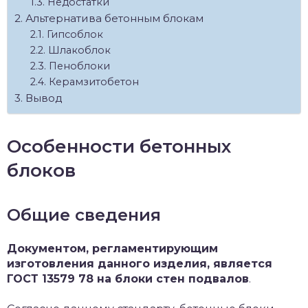
Недостатки
Альтернатива бетонным блокам
Гипсоблок
Шлакоблок
Пеноблоки
Керамзитобетон
Вывод
Особенности бетонных
блоков
Общие сведения
Документом, регламентирующим
изготовления данного изделия, является
ГОСТ 13579 78 на блоки стен подвалов
.