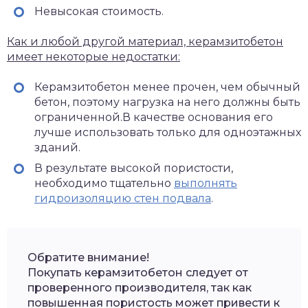
Невысокая стоимость.
Как и любой другой материал, керамзитобетон
имеет некоторые недостатки:
Керамзитобетон менее прочен, чем обычный
бетон, поэтому нагрузка на него должны быть
ограниченной.В качестве основания его
лучше использовать только для одноэтажных
зданий.
В результате высокой пористости,
необходимо тщательно
выполнять
гидроизоляцию стен подвала
.
Обратите внимание!
Покупать керамзитобетон следует от
проверенного производителя, так как
повышенная пористость может привести к