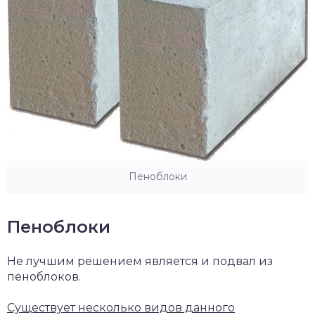
Пеноблоки
Пеноблоки
Не лучшим решением является и подвал из
пеноблоков.
Существует несколько видов данного