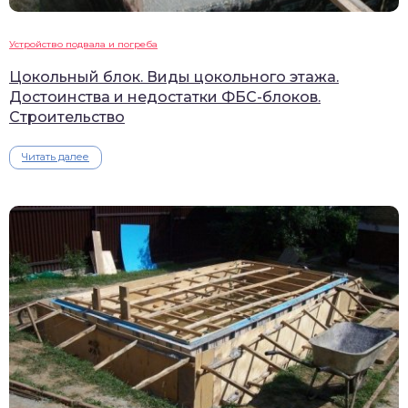
Устройство подвала и погреба
Цокольный блок. Виды цокольного этажа.
Достоинства и недостатки ФБС-блоков.
Строительство
Читать далее