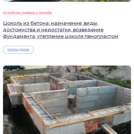
Устройство подвала и погреба
Цоколь из бетона: назначение, виды,
достоинства и недостатки, возведение
фундамента, утепление цоколя пенопластом
Читать далее