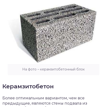
На фото – керамзитобетонный блок
Керамзитобетон
Более оптимальным вариантом, чем все
предыдущие, являются стены подвала из