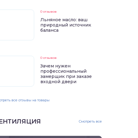
0 отзывов
Льняное масло: ваш
природный источник
баланса
0 отзывов
Зачем нужен
профессиональный
замерщик при заказе
входной двери
треть все отзывы на товары
ЕНТИЛЯЦИЯ
Смотреть все