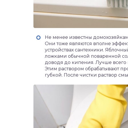
Не менее известны домохозяйкам и
Они тоже являются вполне эффек
устройствах сантехники. Яблочны
ложками обычной поваренной сол
доводя до кипения. Лучше всего
Этим раствором обрабатывают пр
губкой. После чистки раствор смы