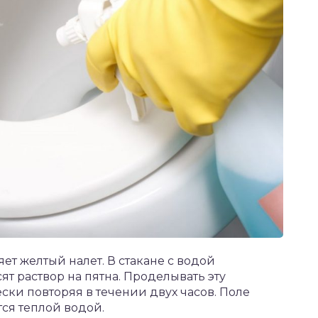
ет желтый налет. В стакане с водой
ят раствор на пятна. Проделывать эту
ки повторяя в течении двух часов. Поле
ся теплой водой.