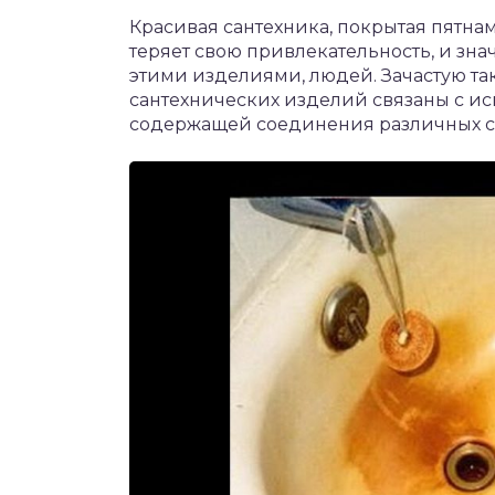
Красивая сантехника, покрытая пятна
теряет свою привлекательность, и зн
этими изделиями, людей. Зачастую та
сантехнических изделий связаны с и
содержащей соединения различных с