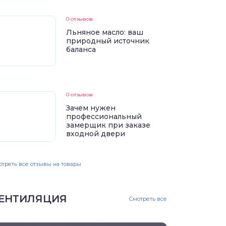
0 отзывов
Льняное масло: ваш
природный источник
баланса
0 отзывов
Зачем нужен
профессиональный
замерщик при заказе
входной двери
треть все отзывы на товары
ЕНТИЛЯЦИЯ
Смотреть все