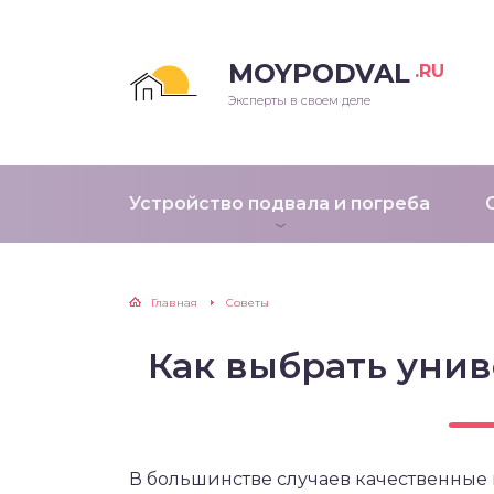
MOYPODVAL
.RU
Эксперты в своем деле
Устройство подвала и погреба
Главная
Советы
Как выбрать уни
В большинстве случаев качественные