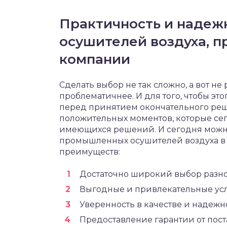
Практичность и наде
осушителей воздуха, 
компании
Сделать выбор не так сложно, а вот не
проблематичнее. И для того, чтобы эт
перед принятием окончательного реш
положительных моментов, которые сег
имеющихся решений. И сегодня можно
промышленных осушителей воздуха в 
преимуществ:
Достаточно широкий выбор разн
Выгодные и привлекательные усл
Уверенность в качестве и надеж
Предоставление гарантии от пос