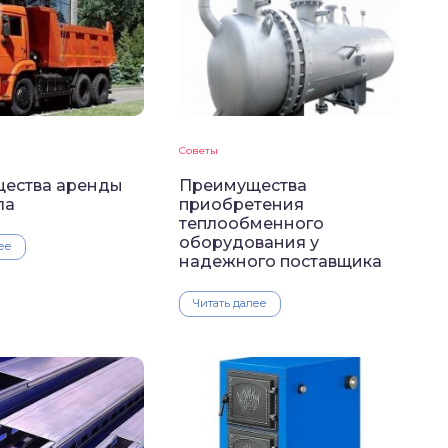
Советы
ества аренды
Преимущества
ла
приобретения
теплообменного
оборудования у
ее
надежного поставщика
Читать далее