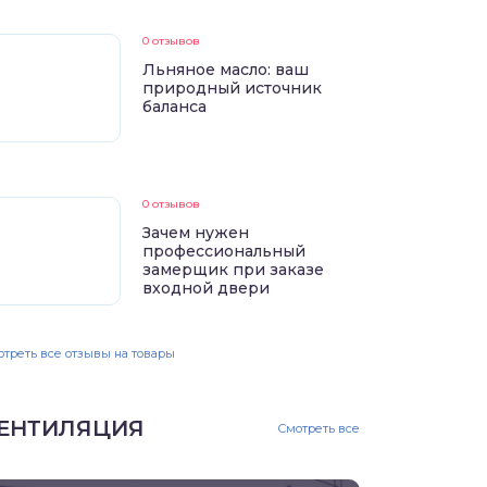
0 отзывов
Льняное масло: ваш
природный источник
баланса
0 отзывов
Зачем нужен
профессиональный
замерщик при заказе
входной двери
треть все отзывы на товары
ЕНТИЛЯЦИЯ
Смотреть все