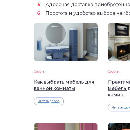
Адресная доставка приобретенно
Простота и удобство выбора наиб
Советы
Советы
Как выбрать мебель для
Практичн
ванной комнаты
мебель д
камин
Читать далее
Читать дал