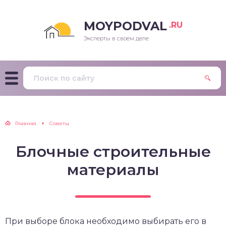
MOYPODVAL
.RU
Эксперты в своем деле
Главная
Советы
Блочные строительные
материалы
При выборе блока необходимо выбирать его в