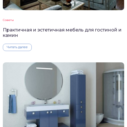
Советы
Практичная и эстетичная мебель для гостиной и
камин
Читать далее