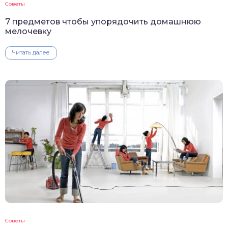
Советы
7 предметов чтобы упорядочить домашнюю
мелочевку
Читать далее
Советы