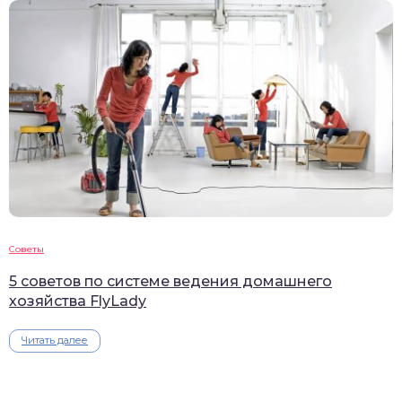
Советы
5 советов по системе ведения домашнего
хозяйства FlyLady
Читать далее