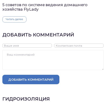
5 советов по системе ведения домашнего
хозяйства FlyLady
Читать далее
ДОБАВИТЬ КОММЕНТАРИЙ
ДОБАВИТЬ КОММЕНТАРИЙ
ГИДРОИЗОЛЯЦИЯ