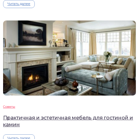
Читать далее
Советы
Практичная и эстетичная мебель для гостиной и
камин
Читать далее