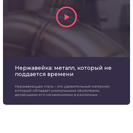
Нержавейка: металл, который не
поддается времени
Нержавеющая сталь – это удивительный материал,
который обладает уникальными свойствами,
делающими его незаменимым в различных ...