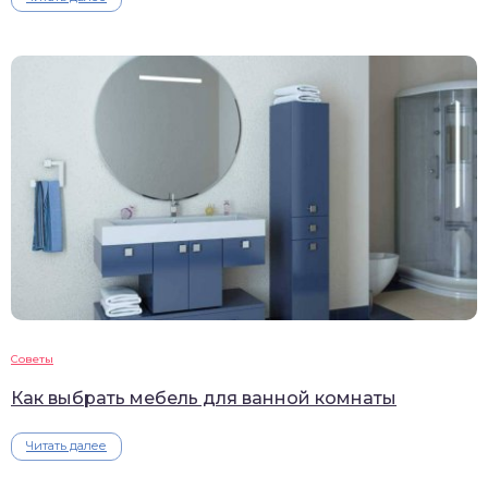
Советы
Как выбрать мебель для ванной комнаты
Читать далее