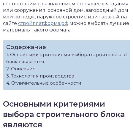
соответствии с назначением строящегося здания
или сооружения: основной дом, загородный дом
или коттедж, наружное строение или гараж. А на
сайте
стройплатформа.рф
можно выбрать лучшие
материалы такого формата.
Содержание
Основными критериями выбора строительного
блока являются
Описание
Технология производства
Отличительные особенности
Основными критериями
выбора строительного блока
являются