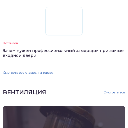
0 отзывов
Зачем нужен профессиональный замерщик при заказе
входной двери
Смотреть все отзывы на товары
ВЕНТИЛЯЦИЯ
Смотреть все