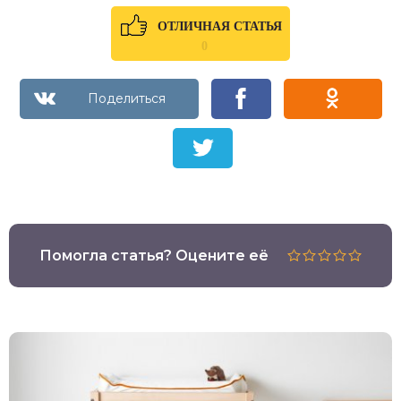
ОТЛИЧНАЯ СТАТЬЯ
0
Помогла статья? Оцените её