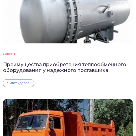
Советы
Преимущества приобретения теплообменного
оборудования у надежного поставщика
Читать далее