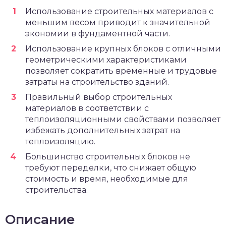
Использование строительных материалов с
меньшим весом приводит к значительной
экономии в фундаментной части.
Использование крупных блоков с отличными
геометрическими характеристиками
позволяет сократить временные и трудовые
затраты на строительство зданий.
Правильный выбор строительных
материалов в соответствии с
теплоизоляционными свойствами позволяет
избежать дополнительных затрат на
теплоизоляцию.
Большинство строительных блоков не
требуют переделки, что снижает общую
стоимость и время, необходимые для
строительства.
Описание