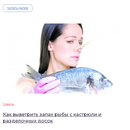
Читать далее
Советы
Как выветрить запах рыбы с кастрюли и
разделочных досок