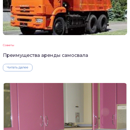
Советы
Преимущества аренды самосвала
Читать далее