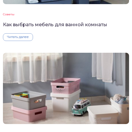
Советы
Как выбрать мебель для ванной комнаты
Читать далее