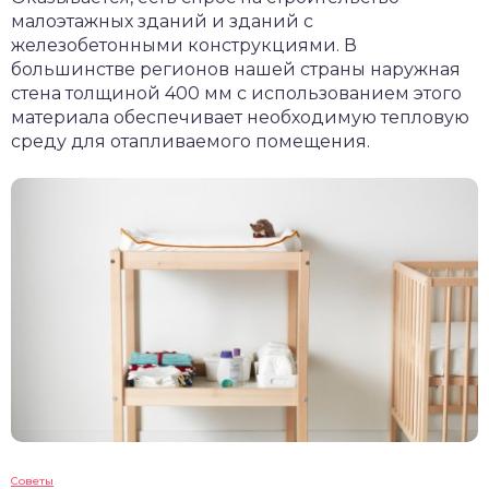
малоэтажных зданий и зданий с
железобетонными конструкциями. В
большинстве регионов нашей страны наружная
стена толщиной 400 мм с использованием этого
материала обеспечивает необходимую тепловую
среду для отапливаемого помещения.
Советы