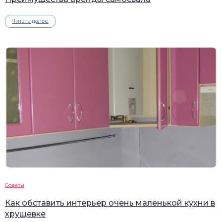
Читать далее
Советы
Как обставить интерьер очень маленькой кухни в
хрущевке