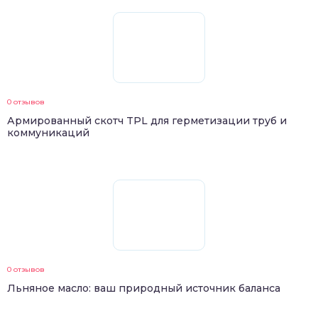
0 отзывов
Армированный скотч TPL для герметизации труб и
коммуникаций
0 отзывов
Льняное масло: ваш природный источник баланса