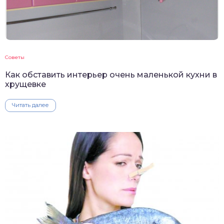
Советы
Как обставить интерьер очень маленькой кухни в
хрущевке
Читать далее