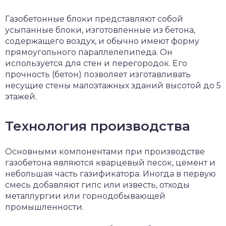
Газобетонные блоки представляют собой
усыпанные блоки, изготовленные из бетона,
содержащего воздух, и обычно имеют форму
прямоугольного параллелепипеда. Он
используется для стен и перегородок. Его
прочность (бетон) позволяет изготавливать
несущие стены малоэтажных зданий высотой до 5
этажей.
Технология производства
Основными компонентами при производстве
газобетона являются кварцевый песок, цемент и
небольшая часть газификатора. Иногда в первую
смесь добавляют гипс или известь, отходы
металлургии или горнодобывающей
промышленности.