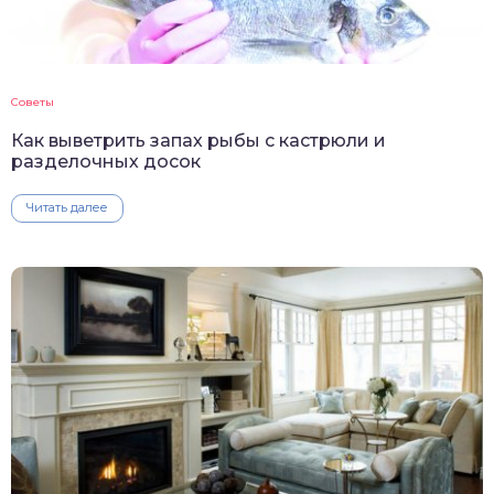
Советы
Как выветрить запах рыбы с кастрюли и
разделочных досок
Читать далее