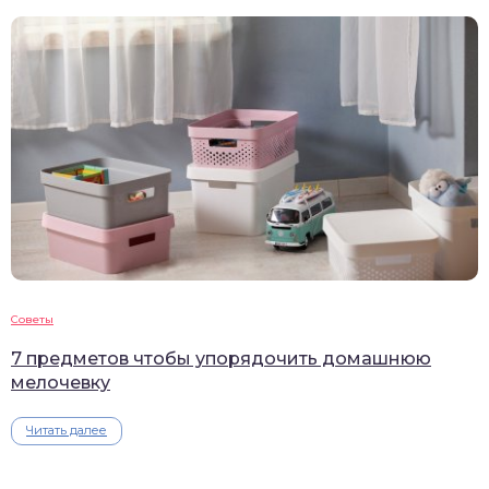
Советы
7 предметов чтобы упорядочить домашнюю
мелочевку
Читать далее