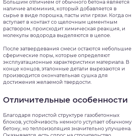
Большим отличием от обычного бетона является
наличие алюминия, который добавляется в
сырье в виде порошка, пасты или грязи. Когда он
вступает в контакт со щелочным цементным
раствором, происходит химическая реакция, и
молекулы водорода выделяются в целое.
После затвердевания смеси остаются небольшие
сферические поры, которые определяют
эксплуатационные характеристики материала. В
конце концов, эталонные детали вырезаются и
производится окончательная сушка для
достижения желаемой твердости.
Отличительные особенности
Благодаря пористой структуре газобетонных
блоков, устойчивость немного уступает обычному
бетону, но теплоизоляция значительно улучшена.
Оказывается, есть спрос на строительство