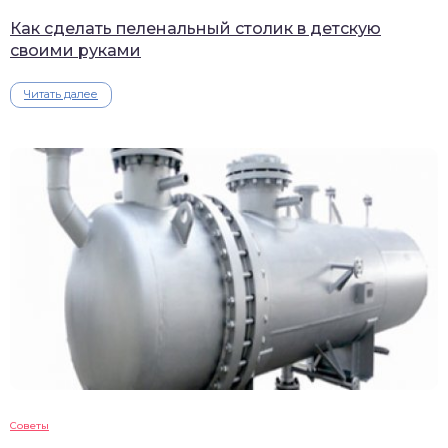
Как сделать пеленальный столик в детскую
своими руками
Читать далее
Советы