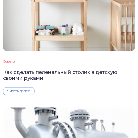
Советы
Как сделать пеленальный столик в детскую
своими руками
Читать далее