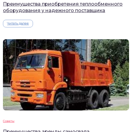
Преимущества приобретения теплообменного
оборудования у надежного поставщика
Читать далее
Советы
Преимущества аренды самосвала