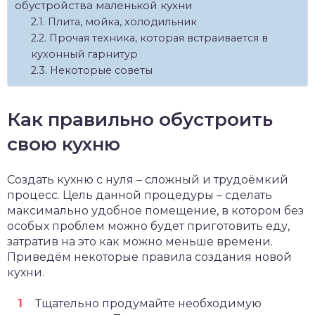
обустройства маленькой кухни
Плита, мойка, холодильник
Прочая техника, которая встраивается в
кухонный гарнитур
Некоторые советы
Как правильно обустроить
свою кухню
Создать кухню с нуля – сложный и трудоёмкий
процесс. Цель данной процедуры – сделать
максимально удобное помещение, в котором без
особых проблем можно будет приготовить еду,
затратив на это как можно меньше времени.
Приведём некоторые правила создания новой
кухни.
Тщательно продумайте необходимую