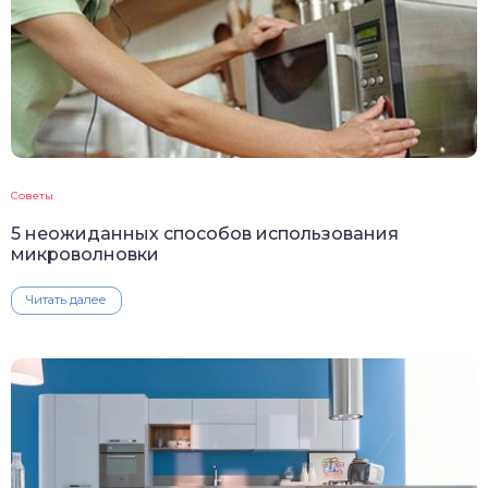
Советы
5 неожиданных способов использования
микроволновки
Читать далее