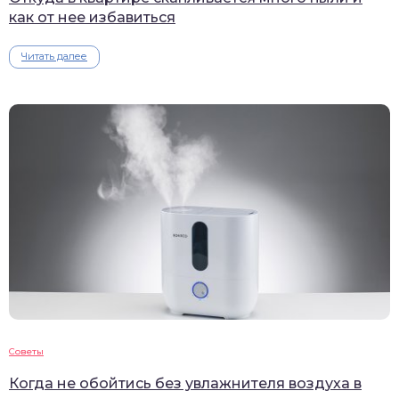
как от нее избавиться
Читать далее
Советы
Когда не обойтись без увлажнителя воздуха в