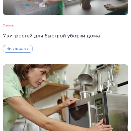
Советы
7 хитростей для быстрой уборки дома
Читать далее