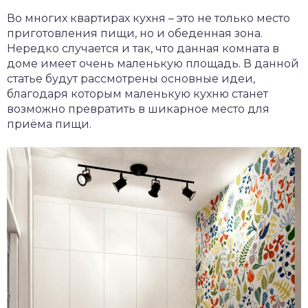
Во многих квартирах кухня – это не только место
приготовления пищи, но и обеденная зона.
Нередко случается и так, что данная комната в
доме имеет очень маленькую площадь. В данной
статье будут рассмотрены основные идеи,
благодаря которым маленькую кухню станет
возможно превратить в шикарное место для
приёма пищи.