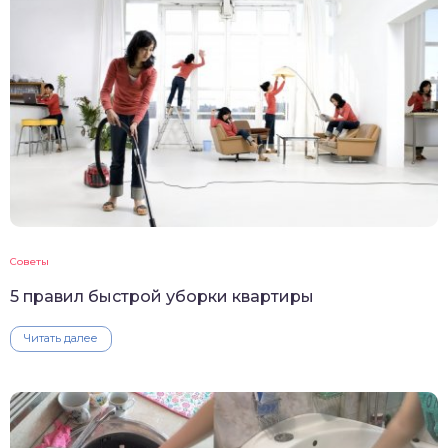
Советы
5 правил быстрой уборки квартиры
Читать далее