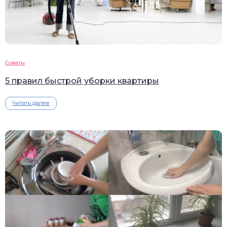
Советы
5 правил быстрой уборки квартиры
Читать далее