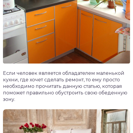
Если человек является обладателем маленькой
кухни, где хочет сделать ремонт, то ему просто
необходимо прочитать данную статью, которая
поможет правильно обустроить свою обеденную
зону.