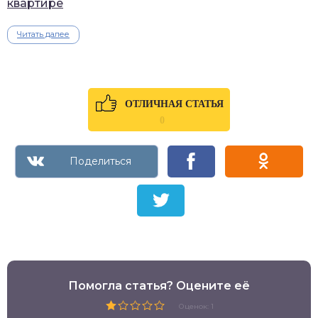
квартире
Читать далее
ОТЛИЧНАЯ СТАТЬЯ
0
Помогла статья? Оцените её
Оценок: 1