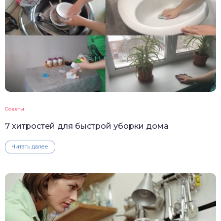
Советы
7 хитростей для быстрой уборки дома
Читать далее