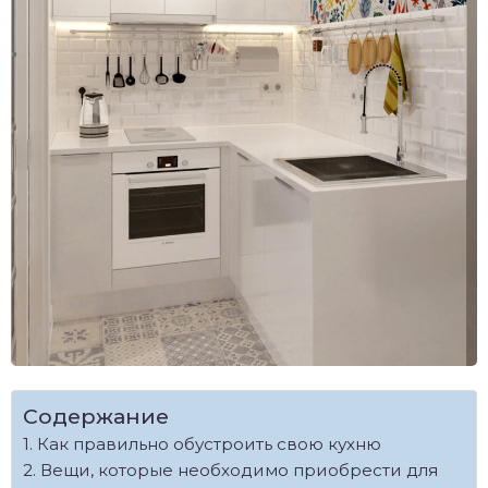
Содержание
Как правильно обустроить свою кухню
Вещи, которые необходимо приобрести для