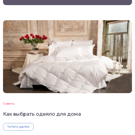
Советы
Как выбрать одеяло для дома
Читать далее