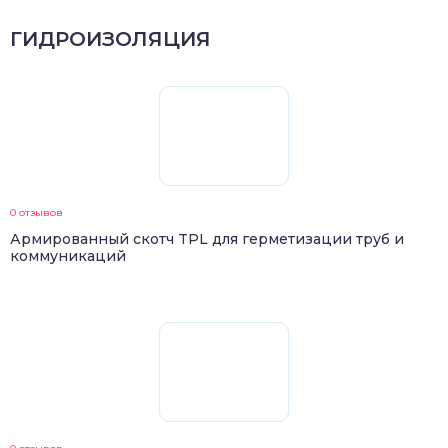
ГИДРОИЗОЛЯЦИЯ
0 отзывов
Армированный скотч TPL для герметизации труб и
коммуникаций