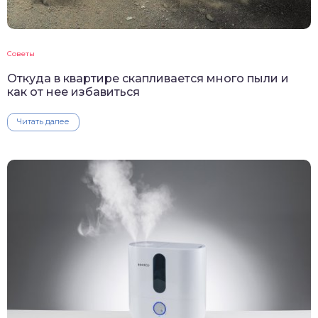
Советы
Откуда в квартире скапливается много пыли и
как от нее избавиться
Читать далее