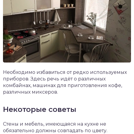
Необходимо избавиться от редко используемых
приборов. Здесь речь идёт о различных
комбайнах, машинах для приготовления кофе,
различных миксеров.
Некоторые советы
Стены и мебель, имеющаяся на кухне не
обязательно должны совпадать по цвету.