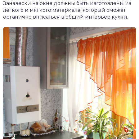
Занавески на окне должны быть изготовлены из
лёгкого и мягкого материала, который сможет
органично вписаться в общий интерьер кухни.