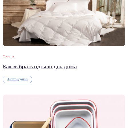
Советы
Как выбрать одеяло для дома
Читать далее