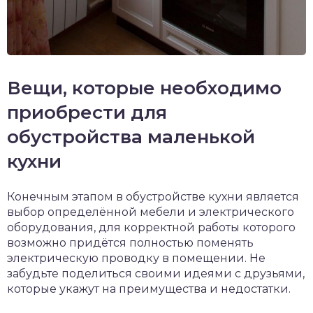
Вещи, которые необходимо
приобрести для
обустройства маленькой
кухни
Конечным этапом в обустройстве кухни является
выбор определённой мебели и электрического
оборудования, для корректной работы которого
возможно придётся полностью поменять
электрическую проводку в помещении. Не
забудьте поделиться своими идеями с друзьями,
которые укажут на преимущества и недостатки.