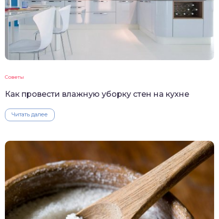
Советы
Как провести влажную уборку стен на кухне
Читать далее