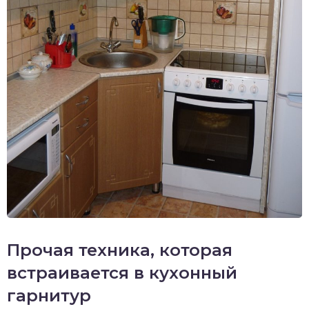
Прочая техника, которая
встраивается в кухонный
гарнитур