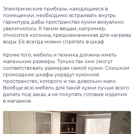
Электрические приборы, находящиеся в
помещении, необходимо встраивать внутрь
гарнитура, дабы пространство кухни визуально
увеличилось. К таким вещам, например,
относится колонка, предназначенная для нагрева
воды. Её всегда можно спрятать в шкаф.
Кроме того, мебель и техника должны иметь
маленькие размеры. Только так они смогут
соответствовать размерам самой кухни. Слишком
громоздкие шкафы украдут кухонное
пространство, которого и так довольно мало.
Вообще всю мебель для такой кухни лучше всего
делать под заказ, а не покупать готовые изделия
в магазине.