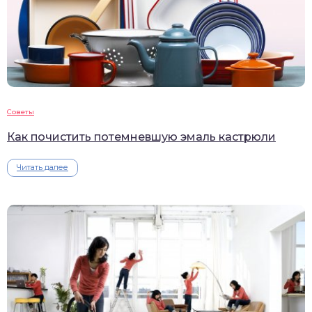
Советы
Как почистить потемневшую эмаль кастрюли
Читать далее