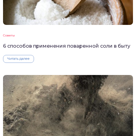
Советы
6 способов применения поваренной соли в быту
Читать далее