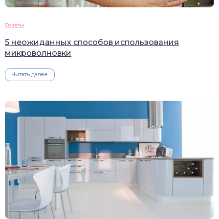
Советы
5 неожиданных способов использования
микроволновки
Читать далее