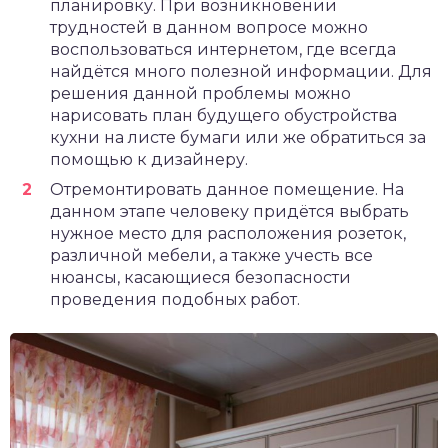
планировку. При возникновении
трудностей в данном вопросе можно
воспользоваться интернетом, где всегда
найдётся много полезной информации. Для
решения данной проблемы можно
нарисовать план будущего обустройства
кухни на листе бумаги или же обратиться за
помощью к дизайнеру.
Отремонтировать данное помещение. На
данном этапе человеку придётся выбрать
нужное место для расположения розеток,
различной мебели, а также учесть все
нюансы, касающиеся безопасности
проведения подобных работ.