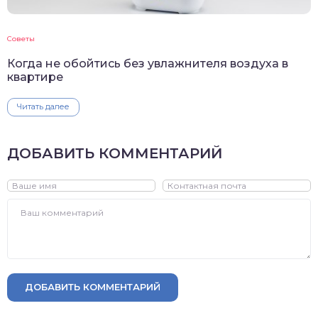
Советы
Когда не обойтись без увлажнителя воздуха в
квартире
Читать далее
ДОБАВИТЬ КОММЕНТАРИЙ
ДОБАВИТЬ КОММЕНТАРИЙ