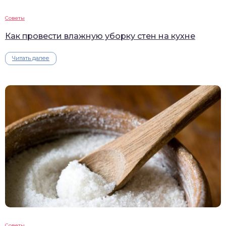
Советы
Как провести влажную уборку стен на кухне
Читать далее
Советы