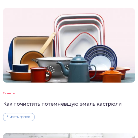
Советы
Как почистить потемневшую эмаль кастрюли
Читать далее