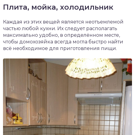
Плита, мойка, холодильник
Каждая из этих вещей является неотъемлемой
частью любой кухни. Их следует располагать
максимально удобно, в определённом месте,
чтобы домохозяйка всегда могла быстро найти
всё необходимое для приготовления пищи.