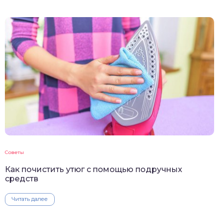
Советы
Как почистить утюг с помощью подручных
средств
Читать далее