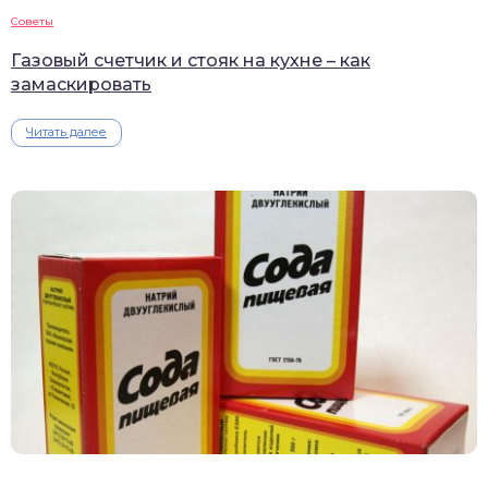
Советы
Газовый счетчик и стояк на кухне – как
замаскировать
Читать далее