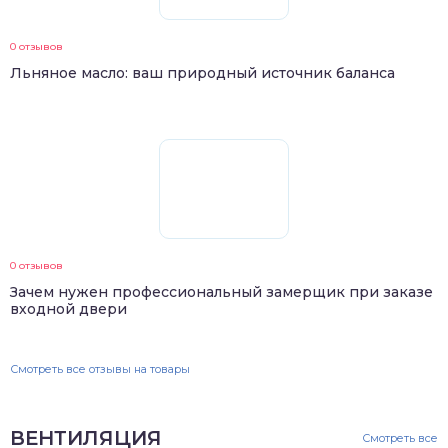
0 отзывов
Льняное масло: ваш природный источник баланса
0 отзывов
Зачем нужен профессиональный замерщик при заказе
входной двери
Смотреть все отзывы на товары
ВЕНТИЛЯЦИЯ
Смотреть все