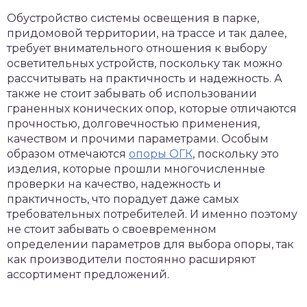
Обустройство системы освещения в парке,
придомовой территории, на трассе и так далее,
требует внимательного отношения к выбору
осветительных устройств, поскольку так можно
рассчитывать на практичность и надежность. А
также не стоит забывать об использовании
граненных конических опор, которые отличаются
прочностью, долговечностью применения,
качеством и прочими параметрами. Особым
образом отмечаются
опоры ОГК
, поскольку это
изделия, которые прошли многочисленные
проверки на качество, надежность и
практичность, что порадует даже самых
требовательных потребителей. И именно поэтому
не стоит забывать о своевременном
определении параметров для выбора опоры, так
как производители постоянно расширяют
ассортимент предложений.