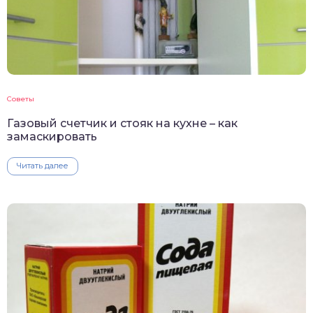
Советы
Газовый счетчик и стояк на кухне – как
замаскировать
Читать далее