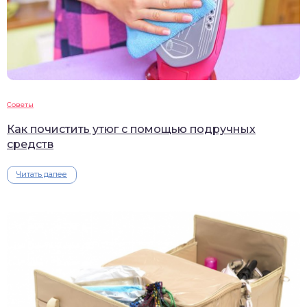
Советы
Как почистить утюг с помощью подручных
средств
Читать далее