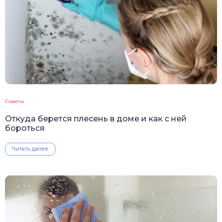
Советы
Откуда берется плесень в доме и как с ней
бороться
Читать далее