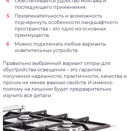
Обеспечивается удобство монтажа и
последующего применения.
Привлекательность и возможность
подчеркнуть особенности ландшафтного
пространства – это одно из основных
преимуществ.
Можно подключать любые варианты
осветительных устройств.
Правильно выбранный вариант опоры для
обустройства освещения – это гарантия
получения надежности, практичности, качества и
прочих не менее важных свойств. И именно
поэтому не лишним будет предварительно
изучить все детали.