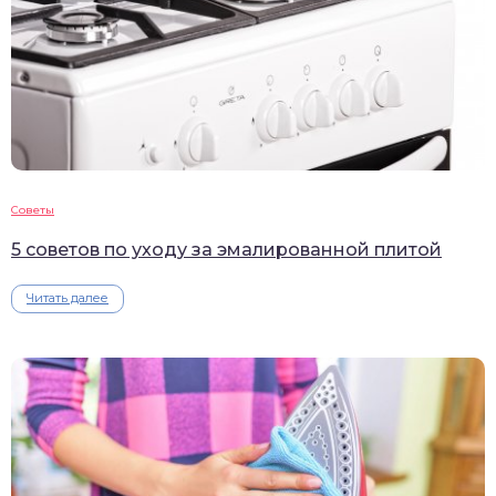
Советы
5 советов по уходу за эмалированной плитой
Читать далее