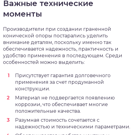
Важные технические
моменты
Производители при создании граненной
конической опоры постарались уделить
внимание деталям, поскольку именно так
обеспечивается надежность, практичность и
удобство применения в последующем. Среди
особенностей можно выделить:
Присутствует гарантия долговечного
применения за счет продуманной
конструкции.
Материал не подвергается появлению
коррозии, что обеспечивает многие
положительные качества.
Разумная стоимость сочетается с
надежностью и техническими параметрами.