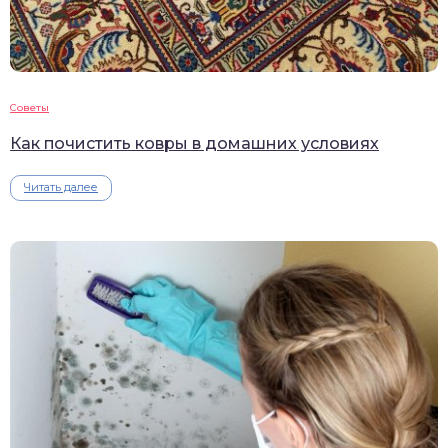
Советы
Как почистить ковры в домашних условиях
Читать далее