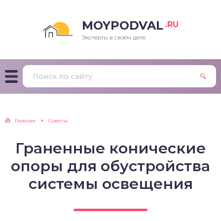
MOYPODVAL
.RU
Эксперты в своем деле
Главная
Советы
Граненные конические
опоры для обустройства
системы освещения