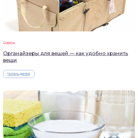
Советы
Органайзеры для вещей — как удобно хранить
вещи
Читать далее