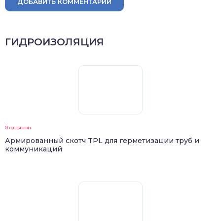
ДОБАВИТЬ КОММЕНТАРИЙ
ГИДРОИЗОЛЯЦИЯ
0 отзывов
Армированный скотч TPL для герметизации труб и
коммуникаций