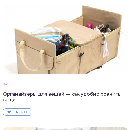
Советы
Органайзеры для вещей — как удобно хранить
вещи
Читать далее