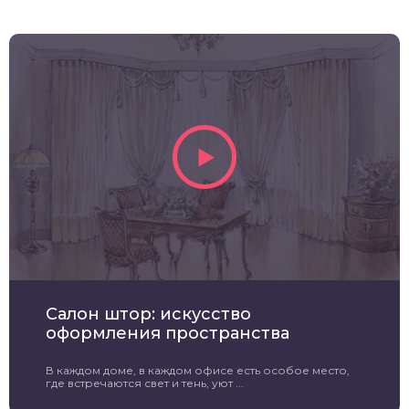
Салон штор: искусство
оформления пространства
В каждом доме, в каждом офисе есть особое место,
где встречаются свет и тень, уют ...