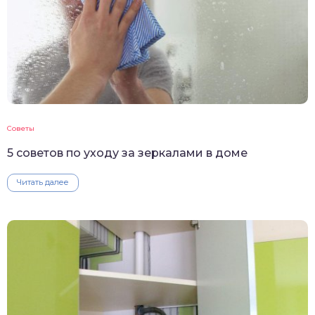
Советы
5 советов по уходу за зеркалами в доме
Читать далее