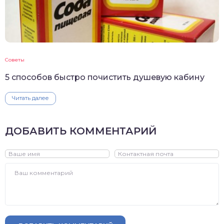
Советы
5 способов быстро почистить душевую кабину
Читать далее
ДОБАВИТЬ КОММЕНТАРИЙ