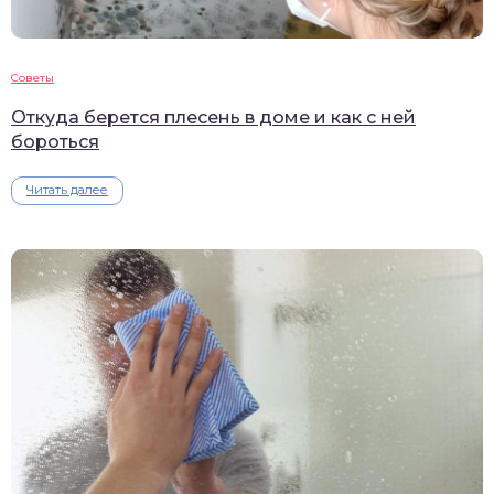
Советы
Откуда берется плесень в доме и как с ней
бороться
Читать далее