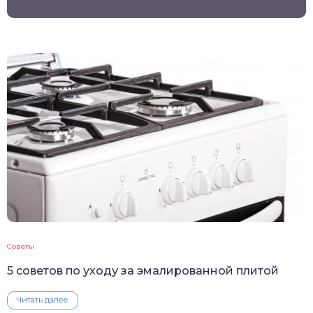
Советы
5 советов по уходу за эмалированной плитой
Читать далее