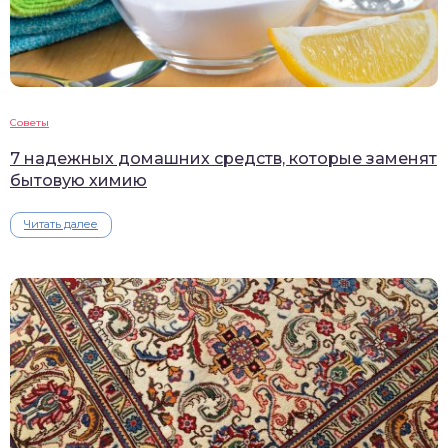
Советы
7 надежных домашних средств, которые заменят
бытовую химию
Читать далее