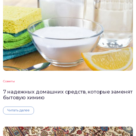
Советы
7 надежных домашних средств, которые заменят
бытовую химию
Читать далее