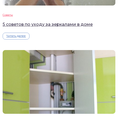
Советы
5 советов по уходу за зеркалами в доме
Читать далее