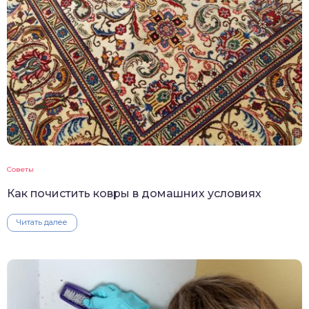
Советы
Как почистить ковры в домашних условиях
Читать далее