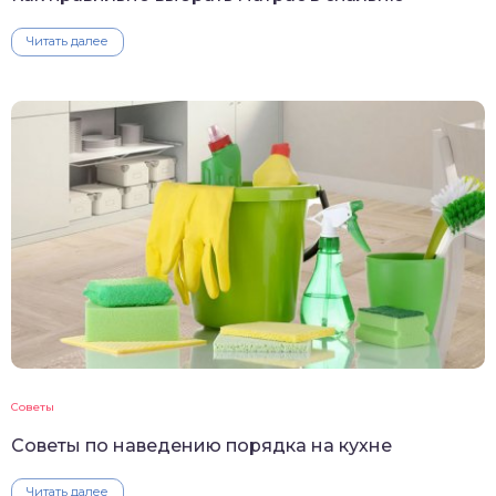
Читать далее
Советы
Советы по наведению порядка на кухне
Читать далее