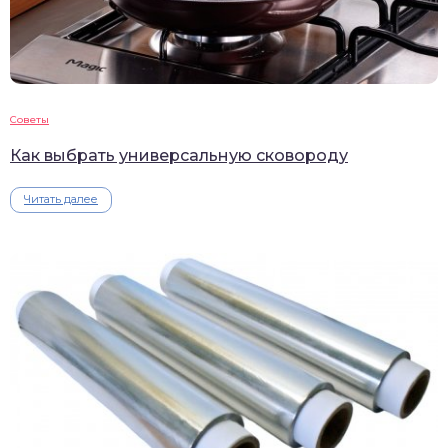
Советы
Как выбрать универсальную сковороду
Читать далее