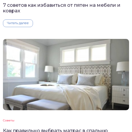
7 советов как избавиться от пятен на мебели и
коврах
Читать далее
Советы
Как правильно выбрать матрас в спальню