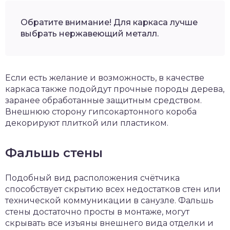
Обратите внимание! Для каркаса лучше
выбрать нержавеющий металл.
Если есть желание и возможность, в качестве
каркаса также подойдут прочные породы дерева,
заранее обработанные защитным средством.
Внешнюю сторону гипсокартонного короба
декорируют плиткой или пластиком.
Фальшь стены
Подобный вид расположения счётчика
способствует скрытию всех недостатков стен или
технической коммуникации в санузле. Фальшь
стены достаточно просты в монтаже, могут
скрывать все изъяны внешнего вида отделки и