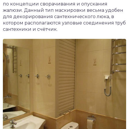
по концепции сворачивания и опускания
жалюзи. Данный тип маскировки весьма удобен
для декорирования сантехнического люка, в
котором располагаются узловые соединения труб
сантехники и счётчик.