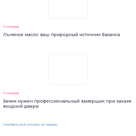
0 отзывов
Льняное масло: ваш природный источник баланса
0 отзывов
Зачем нужен профессиональный замерщик при заказе
входной двери
Смотреть все отзывы на товары