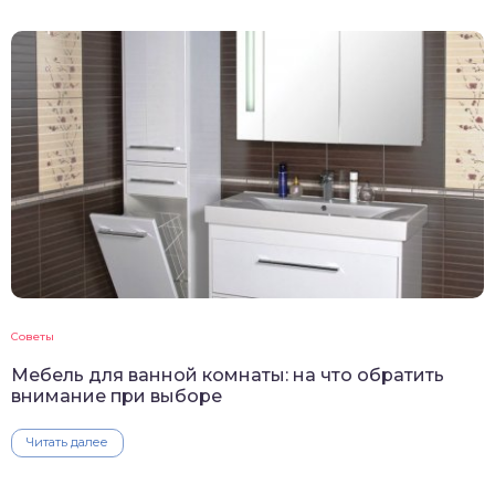
Советы
Мебель для ванной комнаты: на что обратить
внимание при выборе
Читать далее