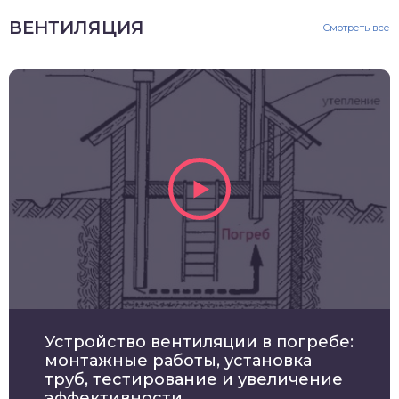
ВЕНТИЛЯЦИЯ
Смотреть все
Устройство вентиляции в погребе:
монтажные работы, установка
труб, тестирование и увеличение
эффективности