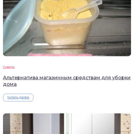
Советы
Альтернатива магазинным средствам для уборки
дома
Читать далее