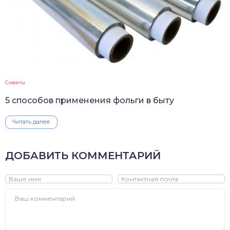
Советы
5 способов применения фольги в быту
Читать далее
ДОБАВИТЬ КОММЕНТАРИЙ