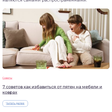
являются самыми распространенными.
Советы
7 советов как избавиться от пятен на мебели и
коврах
Читать далее