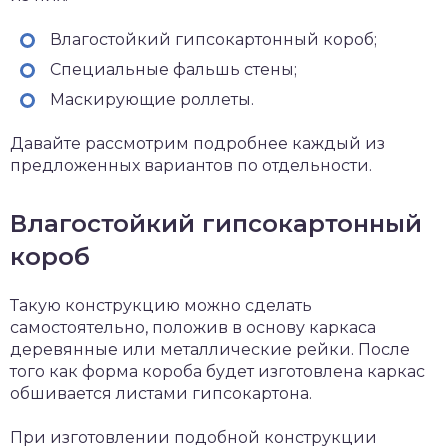
Влагостойкий гипсокартонный короб;
Специальные фальшь стены;
Маскирующие роллеты.
Давайте рассмотрим подробнее каждый из
предложенных вариантов по отдельности.
Влагостойкий гипсокартонный
короб
Такую конструкцию можно сделать
самостоятельно, положив в основу каркаса
деревянные или металлические рейки. После
того как форма короба будет изготовлена каркас
обшивается листами гипсокартона.
При изготовлении подобной конструкции