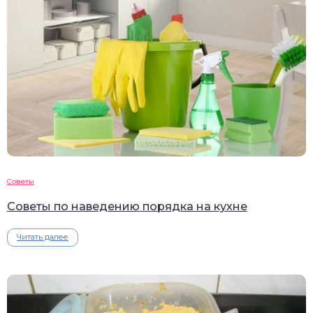
Советы
Советы по наведению порядка на кухне
Читать далее