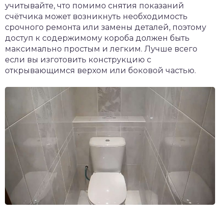
учитывайте, что помимо снятия показаний
счётчика может возникнуть необходимость
срочного ремонта или замены деталей, поэтому
доступ к содержимому короба должен быть
максимально простым и легким. Лучше всего
если вы изготовить конструкцию с
открывающимся верхом или боковой частью.