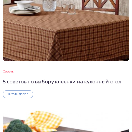
Советы
5 советов по выбору клеенки на кухонный стол
Читать далее