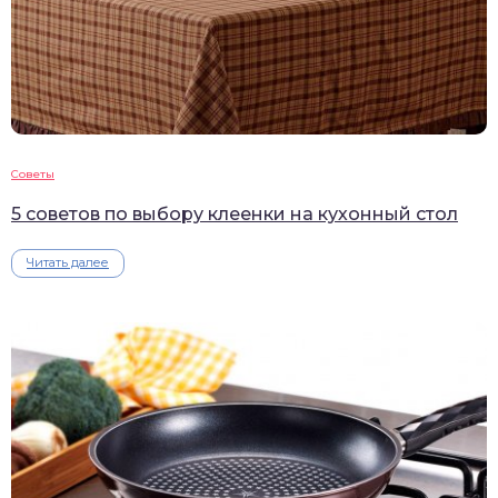
Советы
5 советов по выбору клеенки на кухонный стол
Читать далее