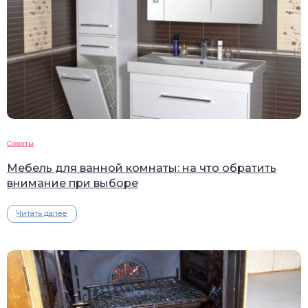
Советы
Мебель для ванной комнаты: на что обратить
внимание при выборе
Читать далее