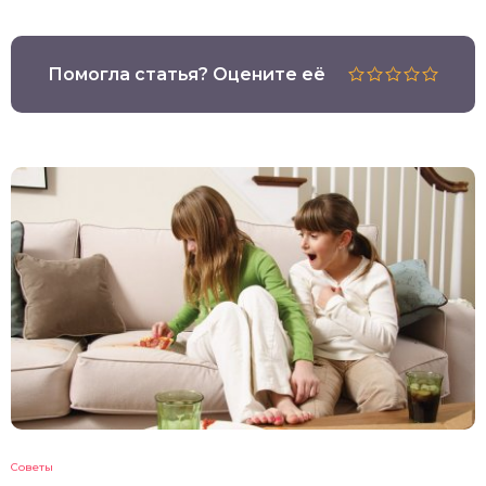
Помогла статья? Оцените её
Советы