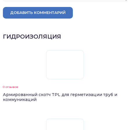
ДОБАВИТЬ КОММЕНТАРИЙ
ГИДРОИЗОЛЯЦИЯ
0 отзывов
Армированный скотч TPL для герметизации труб и
коммуникаций