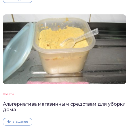
Советы
Альтернатива магазинным средствам для уборки
дома
Читать далее