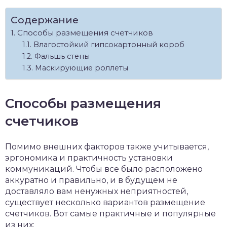
Содержание
Способы размещения счетчиков
Влагостойкий гипсокартонный короб
Фальшь стены
Маскирующие роллеты
Способы размещения
счетчиков
Помимо внешних факторов также учитывается,
эргономика и практичность установки
коммуникаций. Чтобы все было расположено
аккуратно и правильно, и в будущем не
доставляло вам ненужных неприятностей,
существует несколько вариантов размещение
счетчиков. Вот самые практичные и популярные
из них: