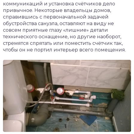
коммуникаций и установка счётчиков дело
привычное. Некоторые владельцы домов,
справившись с первоначальной задачей
обустройства санузла, оставляют на виду не
совсем приятные глазу «лишние» детали
технического оснащение, но другие наоборот,
стремятся спрятать или поместить счётчик так,
чтобы он не портил интерьер всего помещения.