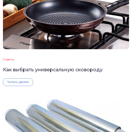
Советы
Как выбрать универсальную сковороду
Читать далее