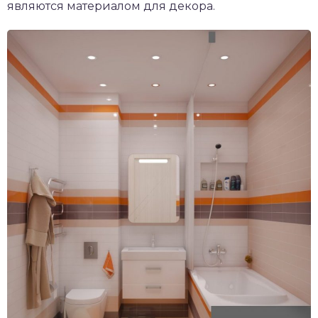
являются материалом для декора.