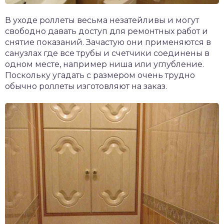
В уходе роллеты весьма незатейливы и могут
свободно давать доступ для ремонтных работ и
снятие показаний. Зачастую они применяются в
санузлах где все трубы и счетчики соединены в
одном месте, например ниша или углубление.
Поскольку угадать с размером очень трудно
обычно роллеты изготовляют на заказ.