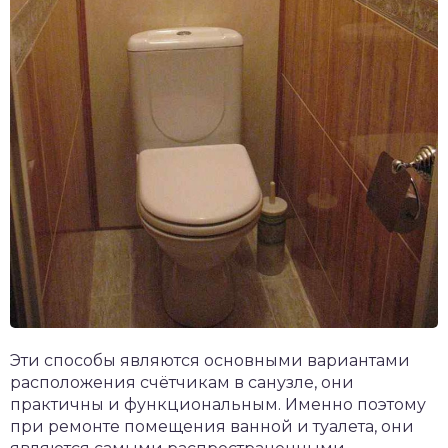
Эти способы являются основными вариантами
расположения счётчикам в санузле, они
практичны и функциональным. Именно поэтому
при ремонте помещения ванной и туалета, они