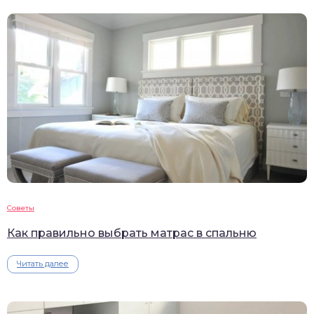
Советы
Как правильно выбрать матрас в спальню
Читать далее