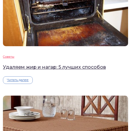
Советы
Удаляем жир и нагар: 5 лучших способов
Читать далее