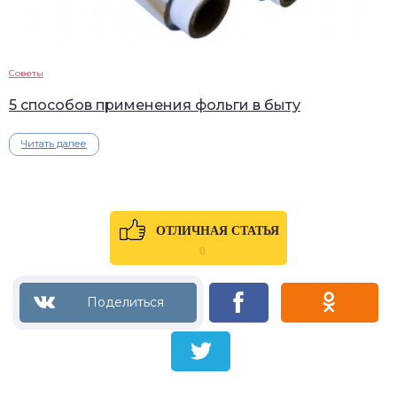
Советы
5 способов применения фольги в быту
Читать далее
ОТЛИЧНАЯ СТАТЬЯ
0