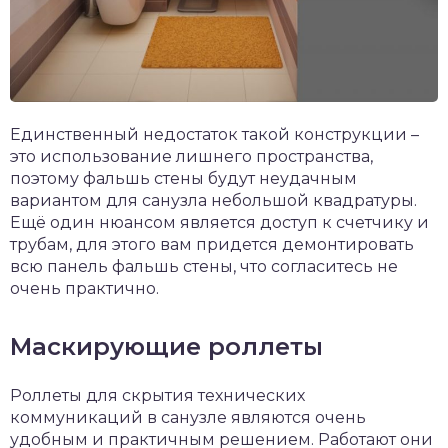
Единственный недостаток такой конструкции –
это использование лишнего пространства,
поэтому фальшь стены будут неудачным
вариантом для санузла небольшой квадратуры.
Ещё один нюансом является доступ к счетчику и
трубам, для этого вам придется демонтировать
всю панель фальшь стены, что согласитесь не
очень практично.
Маскирующие роллеты
Роллеты для скрытия технических
коммуникаций в санузле являются очень
удобным и практичным решением. Работают они