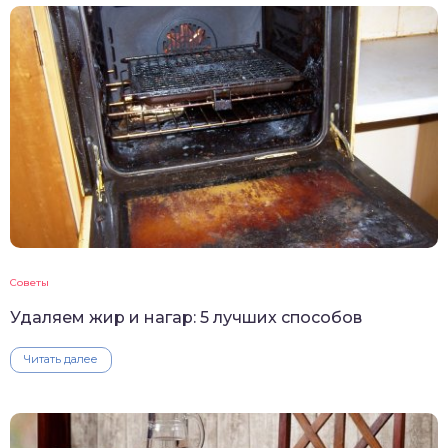
Советы
Удаляем жир и нагар: 5 лучших способов
Читать далее